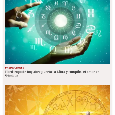
PREDICCIONES
Horóscopo de hoy abre puertas a Libra y complica el amor en
Géminis