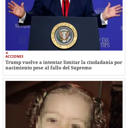
ACCIONES
Trump vuelve a intentar limitar la ciudadanía por
nacimiento pese al fallo del Supremo