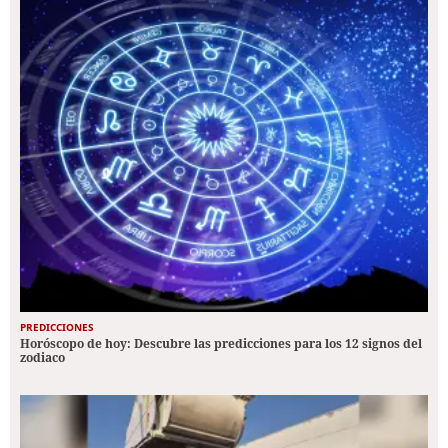
PREDICCIONES
Horóscopo de hoy: Descubre las predicciones para los 12 signos del
zodiaco