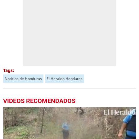
Tags:
Noticias de Honduras
El Heraldo Honduras
VIDEOS RECOMENDADOS