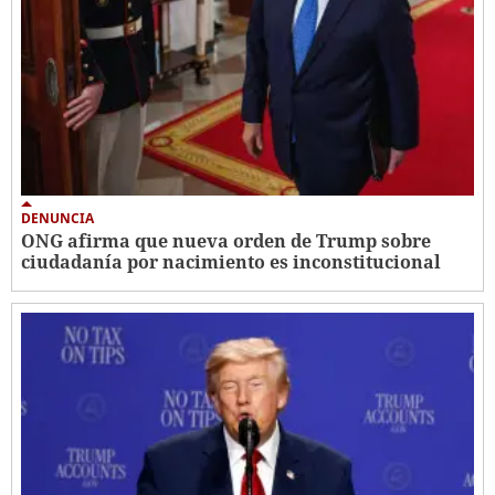
DENUNCIA
ONG afirma que nueva orden de Trump sobre
ciudadanía por nacimiento es inconstitucional