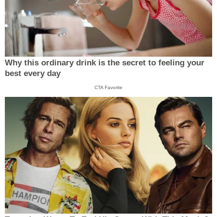
Why this ordinary drink is the secret to feeling your
best every day
CTA Favorite