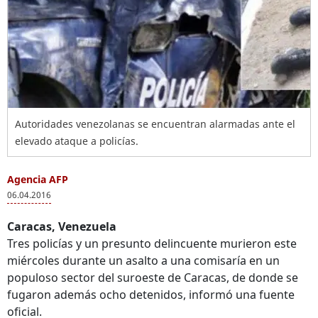
Autoridades venezolanas se encuentran alarmadas ante el
elevado ataque a policías.
Agencia AFP
06.04.2016
Caracas, Venezuela
Tres policías y un presunto delincuente murieron este
miércoles durante un asalto a una comisaría en un
populoso sector del suroeste de Caracas, de donde se
fugaron además ocho detenidos, informó una fuente
oficial.