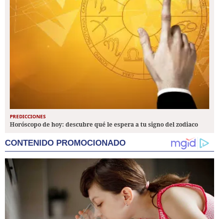
PREDICCIONES
Horóscopo de hoy: descubre qué le espera a tu signo del zodiaco
CONTENIDO PROMOCIONADO