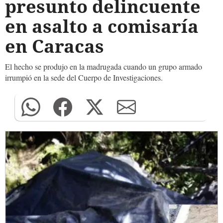
presunto delincuente
en asalto a comisaría
en Caracas
El hecho se produjo en la madrugada cuando un grupo armado
irrumpió en la sede del Cuerpo de Investigaciones.