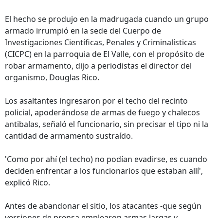
El hecho se produjo en la madrugada cuando un grupo
armado irrumpió en la sede del Cuerpo de
Investigaciones Científicas, Penales y Criminalísticas
(CICPC) en la parroquia de El Valle, con el propósito de
robar armamento, dijo a periodistas el director del
organismo, Douglas Rico.
Los asaltantes ingresaron por el techo del recinto
policial, apoderándose de armas de fuego y chalecos
antibalas, señaló el funcionario, sin precisar el tipo ni la
cantidad de armamento sustraído.
'Como por ahí (el techo) no podían evadirse, es cuando
deciden enfrentar a los funcionarios que estaban allí',
explicó Rico.
Antes de abandonar el sitio, los atacantes -que según
versiones de prensa emplearon armas largas y