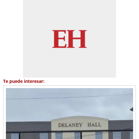
Te puede interesar: