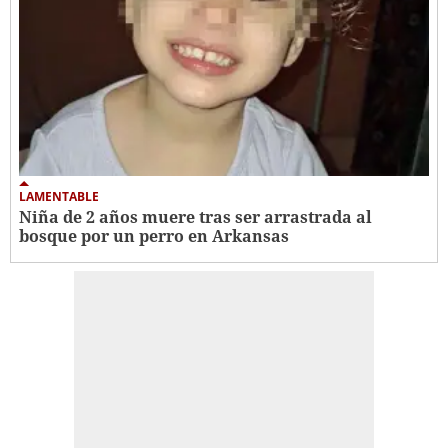
LAMENTABLE
Niña de 2 años muere tras ser arrastrada al
bosque por un perro en Arkansas