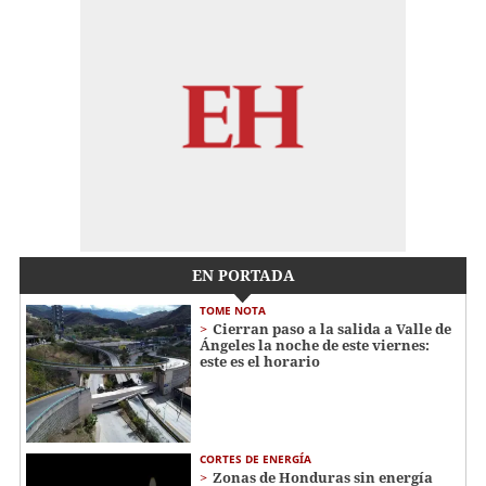
EN PORTADA
TOME NOTA
Cierran paso a la salida a Valle de
Ángeles la noche de este viernes:
este es el horario
CORTES DE ENERGÍA
Zonas de Honduras sin energía