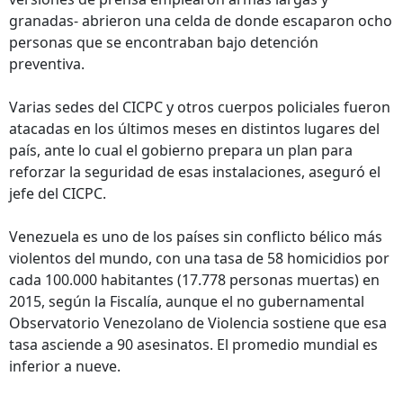
granadas- abrieron una celda de donde escaparon ocho
personas que se encontraban bajo detención
preventiva.
Varias sedes del CICPC y otros cuerpos policiales fueron
atacadas en los últimos meses en distintos lugares del
país, ante lo cual el gobierno prepara un plan para
reforzar la seguridad de esas instalaciones, aseguró el
jefe del CICPC.
Venezuela es uno de los países sin conflicto bélico más
violentos del mundo, con una tasa de 58 homicidios por
cada 100.000 habitantes (17.778 personas muertas) en
2015, según la Fiscalía, aunque el no gubernamental
Observatorio Venezolano de Violencia sostiene que esa
tasa asciende a 90 asesinatos. El promedio mundial es
inferior a nueve.