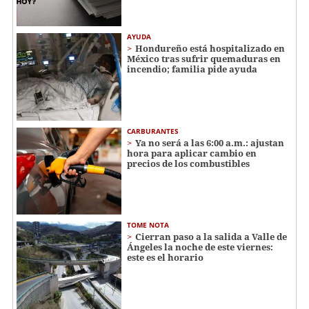
AYUDA
Hondureño está hospitalizado en
México tras sufrir quemaduras en
incendio; familia pide ayuda
CARBURANTES
Ya no será a las 6:00 a.m.: ajustan
hora para aplicar cambio en
precios de los combustibles
TOME NOTA
Cierran paso a la salida a Valle de
Ángeles la noche de este viernes:
este es el horario