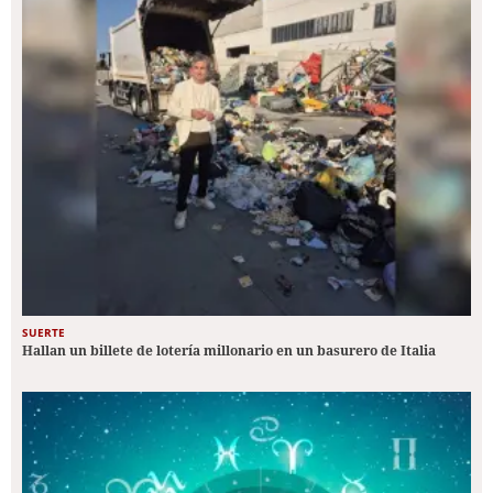
SUERTE
Hallan un billete de lotería millonario en un basurero de Italia