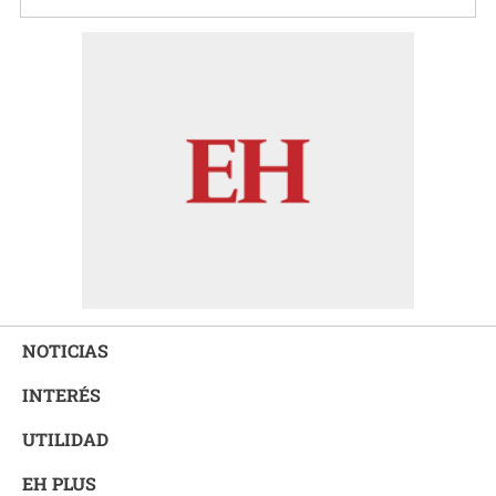
NOTICIAS
INTERÉS
UTILIDAD
EH PLUS