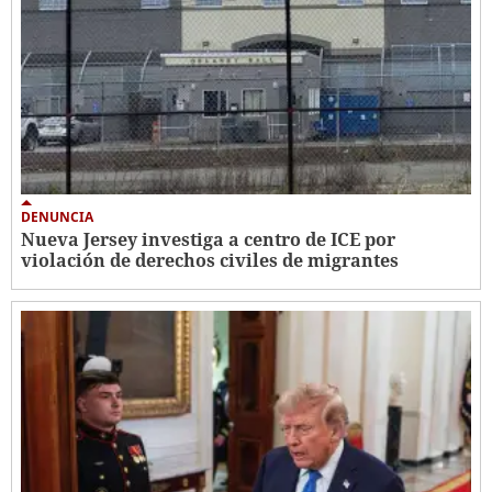
DENUNCIA
Nueva Jersey investiga a centro de ICE por
violación de derechos civiles de migrantes