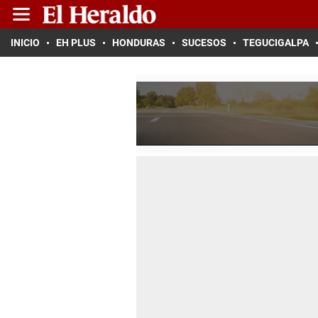
INICIO
EH PLUS
HONDURAS
SUCESOS
TEGUCIGALPA