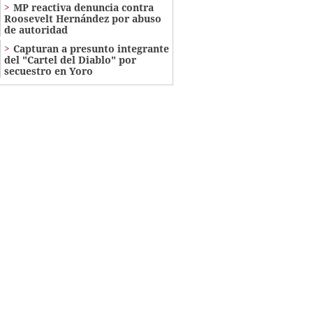
MP reactiva denuncia contra
Roosevelt Hernández por abuso
de autoridad
Capturan a presunto integrante
del "Cartel del Diablo" por
secuestro en Yoro