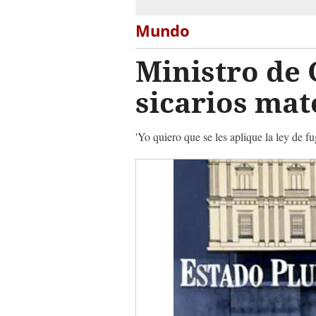
Mundo
Ministro de 
sicarios ma
'Yo quiero que se les aplique la ley de fu