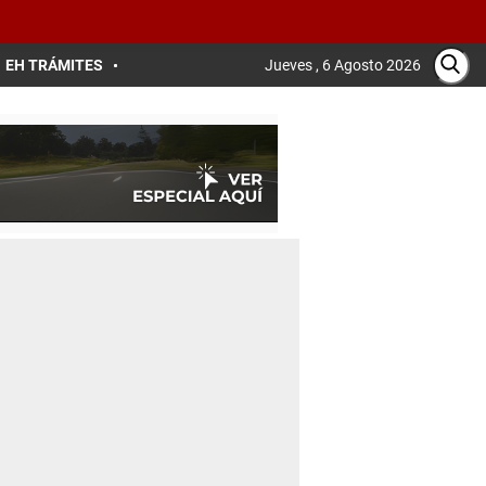
EH TRÁMITES
Jueves , 6 Agosto 2026