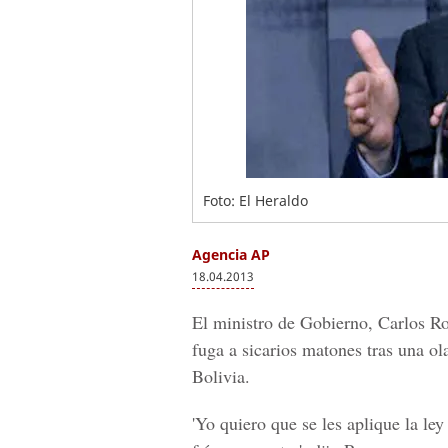
Foto: El Heraldo
Agencia AP
18.04.2013
El ministro de Gobierno, Carlos Ro
fuga a sicarios matones tras una ol
Bolivia.
'Yo quiero que se les aplique la ley