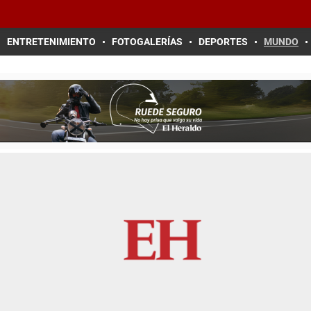
ENTRETENIMIENTO
FOTOGALERÍAS
DEPORTES
MUNDO