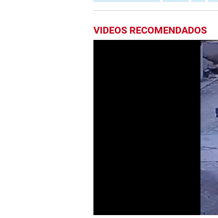
VIDEOS RECOMENDADOS