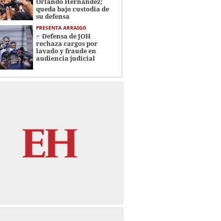
Orlando Hernández;
queda bajo custodia de
su defensa
PRESENTA ARRAIGO
Defensa de JOH
rechaza cargos por
lavado y fraude en
audiencia judicial