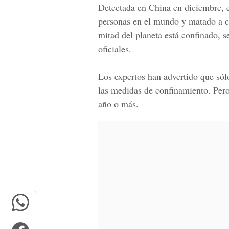
Detectada en China en diciembre, e
personas en el mundo y matado a c
mitad del planeta está confinado, 
oficiales.
Los expertos han advertido que sól
las medidas de confinamiento. Pero
año o más.