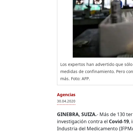
Los expertos han advertido que sólo
medidas de confinamiento. Pero con
más. Foto: AFP.
Agencias
30.04.2020
GINEBRA, SUIZA.
- Más de 130 ter
investigación contra el
Covid-19
,
Industria del Medicamento (IFPMA