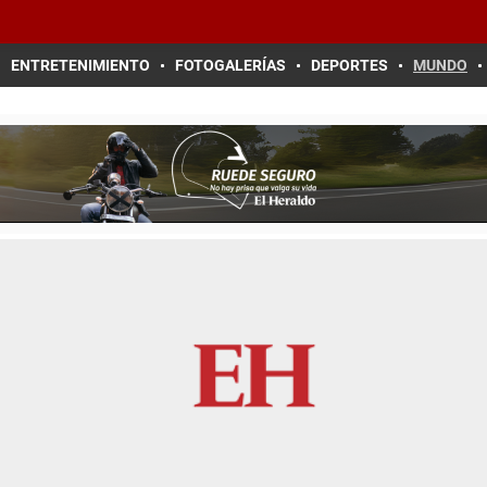
ENTRETENIMIENTO
FOTOGALERÍAS
DEPORTES
MUNDO