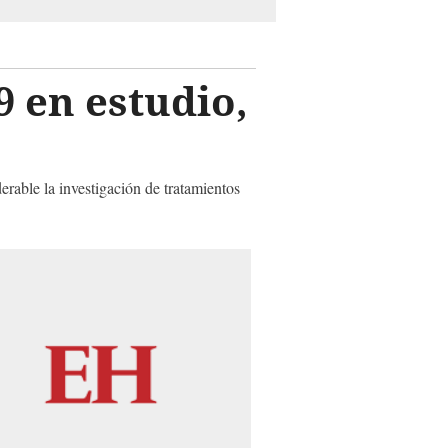
9 en estudio,
erable la investigación de tratamientos