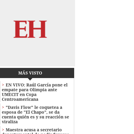
MÁS VISTO
EN VIVO: Raúl García pone el
empate para Olimpia ante
UMECIT en Copa
Centroamericana
"Davis Flow" le coquetea a
esposa de "El Chapo", se da
cuenta quién es y su reacción se
viraliza
Maestra acusa a secretario