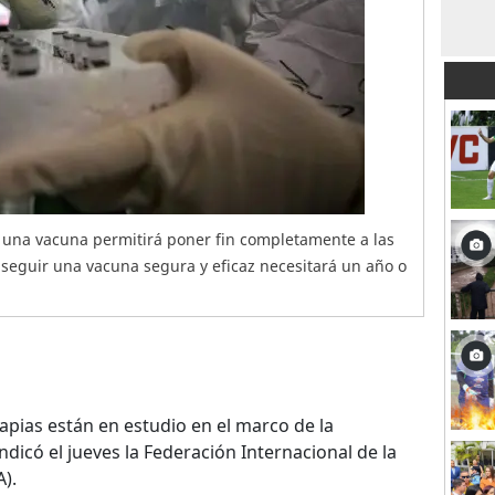
 una vacuna permitirá poner fin completamente a las
seguir una vacuna segura y eficaz necesitará un año o
apias están en estudio en el marco de la
 indicó el jueves la Federación Internacional de la
).