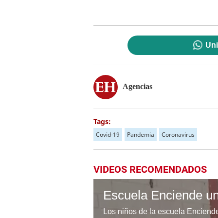
Uni
Agencias
Tags:
Covid-19
Pandemia
Coronavirus
VIDEOS RECOMENDADOS