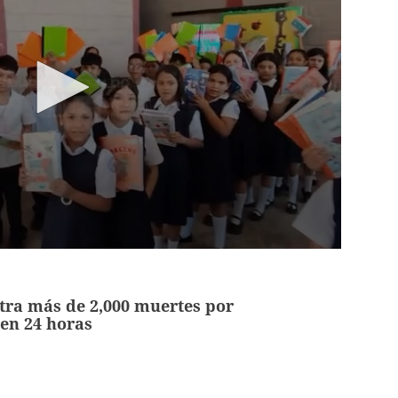
tra más de 2,000 muertes por
en 24 horas