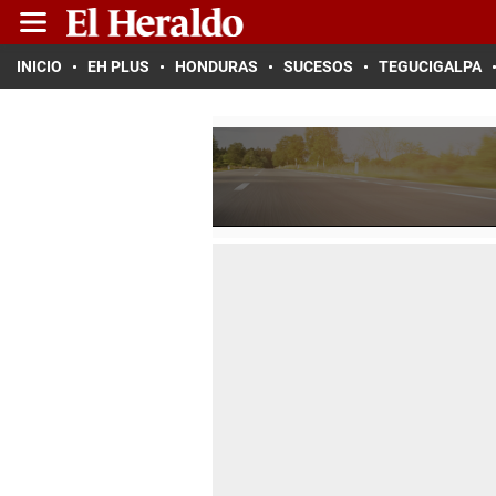
INICIO
EH PLUS
HONDURAS
SUCESOS
TEGUCIGALPA