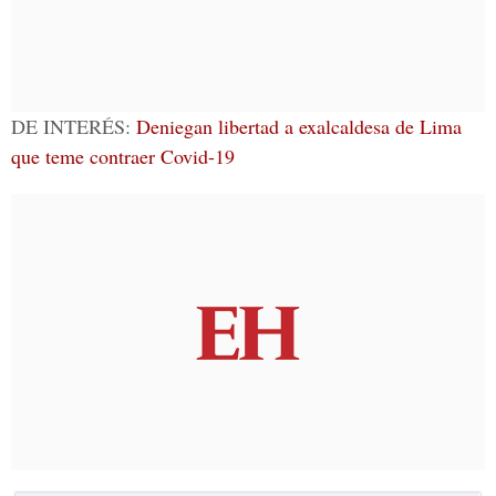
DE INTERÉS:
Deniegan libertad a exalcaldesa de Lima
que teme contraer Covid-19