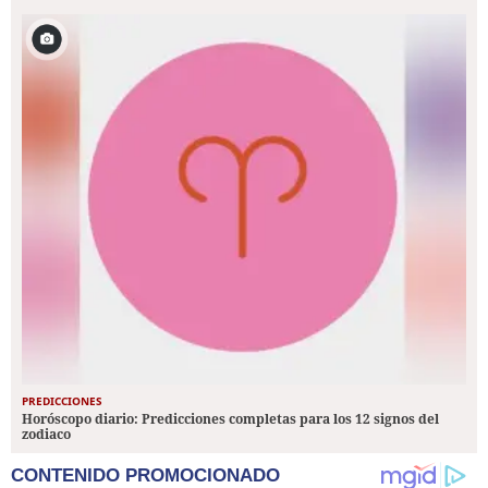
PREDICCIONES
Horóscopo diario: Predicciones completas para los 12 signos del
zodiaco
CONTENIDO PROMOCIONADO