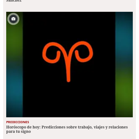
Sánchez
PREDICCIONES
Horóscopo de hoy: Predicciones sobre trabajo, viajes y relaciones
para tu signo