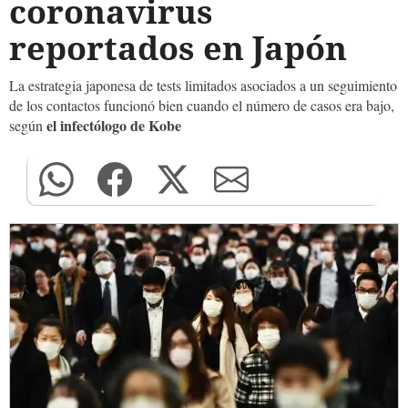
coronavirus
reportados en Japón
La estrategia japonesa de tests limitados asociados a un seguimiento
de los contactos funcionó bien cuando el número de casos era bajo,
el infectólogo de Kobe
según