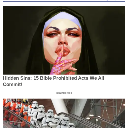
Hidden Sins: 15 Bible Prohibited Acts We All
Commit!
Brainberries