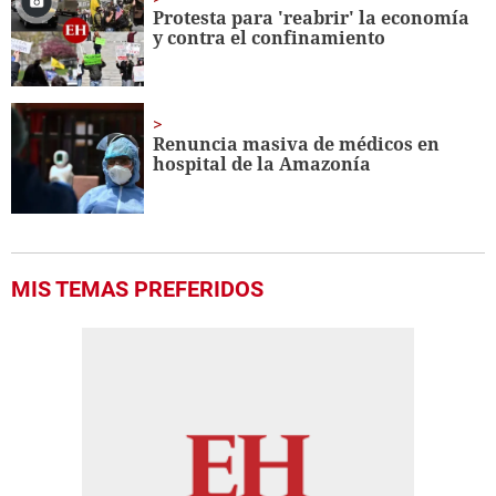
Protesta para 'reabrir' la economía
y contra el confinamiento
Renuncia masiva de médicos en
hospital de la Amazonía
MIS TEMAS PREFERIDOS