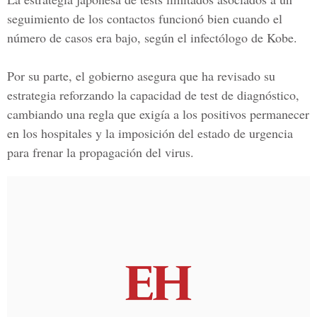
seguimiento de los contactos funcionó bien cuando el
número de casos era bajo, según
el infectólogo de Kobe.
Por su parte, el gobierno asegura que ha revisado su
estrategia reforzando la capacidad de test de diagnóstico,
cambiando una regla que exigía a los positivos permanecer
en los hospitales y la imposición del estado de urgencia
para frenar la propagación del virus.