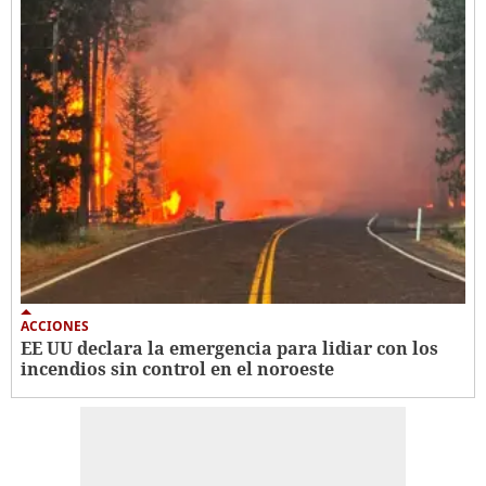
ACCIONES
EE UU declara la emergencia para lidiar con los
incendios sin control en el noroeste