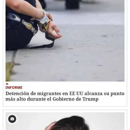
INFORME
Detención de migrantes en EE UU alcanza su punto
más alto durante el Gobierno de Trump