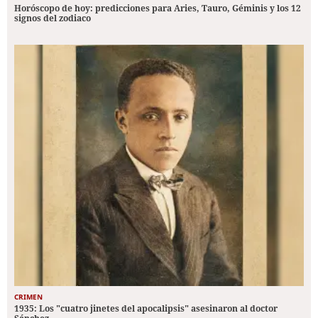
Horóscopo de hoy: predicciones para Aries, Tauro, Géminis y los 12
signos del zodiaco
CRIMEN
1935: Los "cuatro jinetes del apocalipsis" asesinaron al doctor