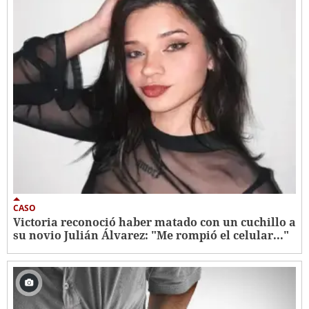
CASO
Victoria reconoció haber matado con un cuchillo a
su novio Julián Álvarez: "Me rompió el celular..."