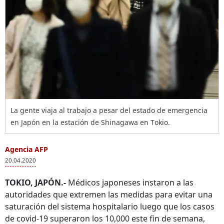
La gente viaja al trabajo a pesar del estado de emergencia
en Japón en la estación de Shinagawa en Tokio.
Agencia AFP
20.04.2020
TOKIO, JAPÓN.-
Médicos japoneses instaron a las
autoridades que extremen las medidas para evitar una
saturación del sistema hospitalario luego que los casos
de covid-19 superaron los 10,000 este fin de semana,