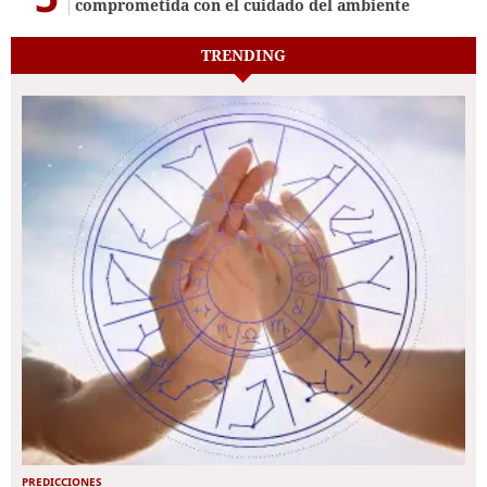
comprometida con el cuidado del ambiente
TRENDING
PREDICCIONES