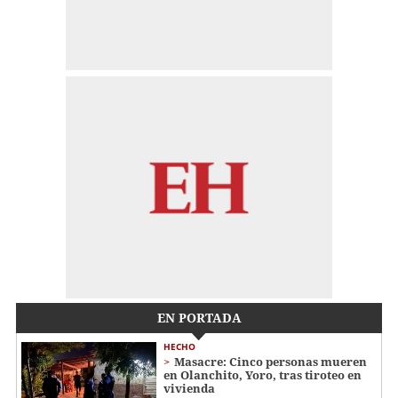
EN PORTADA
HECHO
Masacre: Cinco personas mueren
en Olanchito, Yoro, tras tiroteo en
vivienda