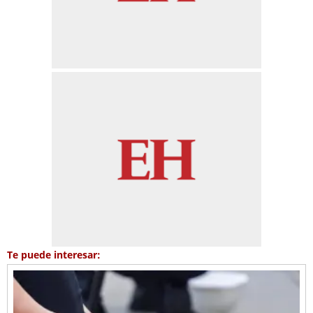
Te puede interesar: