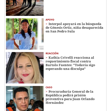
APOYO
Interpol apoyará en la búsqueda
de Génesis Ortiz, niña desaparecida
en San Pedro Sula
REACCIÓN
Kathia Crivelli reacciona al
requerimiento fiscal contra
Bartolo Fuentes: "Todavía sigo
esperando una disculpa"
CASO
Procuraduría General de la
República pedirá prisión
preventiva para Juan Orlando
Hernández