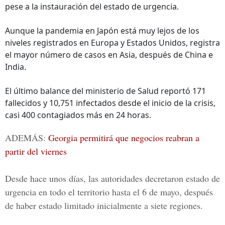
pese a la instauración del estado de urgencia.
Aunque la pandemia en Japón está muy lejos de los
niveles registrados en Europa y Estados Unidos, registra
el mayor número de casos en Asia, después de China e
India.
El último balance del ministerio de Salud reportó 171
fallecidos y 10,751 infectados desde el inicio de la crisis,
casi 400 contagiados más en 24 horas.
ADEMÁS:
Georgia permitirá que negocios reabran a
partir del viernes
Desde hace unos días, las autoridades decretaron estado de
urgencia en todo el territorio hasta el 6 de mayo, después
de haber estado limitado inicialmente a siete regiones.