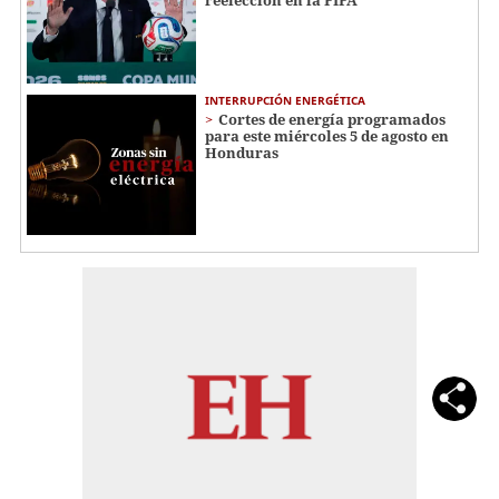
INTERRUPCIÓN ENERGÉTICA
Cortes de energía programados
para este miércoles 5 de agosto en
Honduras