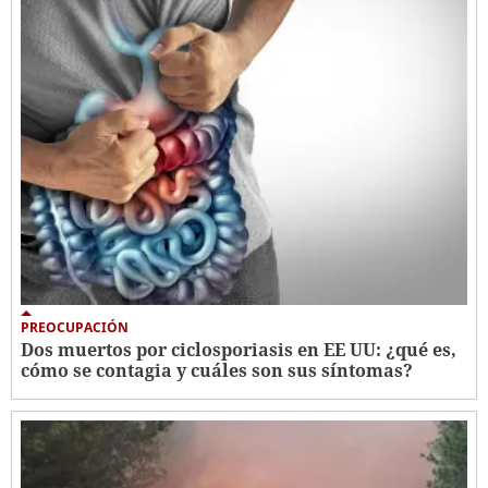
PREOCUPACIÓN
Dos muertos por ciclosporiasis en EE UU: ¿qué es,
cómo se contagia y cuáles son sus síntomas?