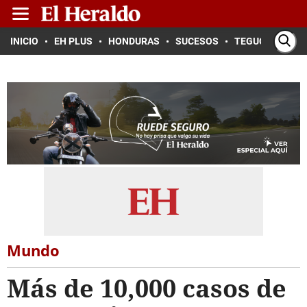
INICIO
EH PLUS
HONDURAS
SUCESOS
TEGUCIGALPA
Mundo
Más de 10,000 casos de