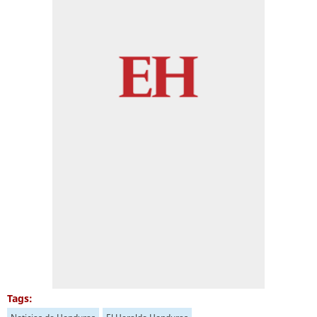
Tags: