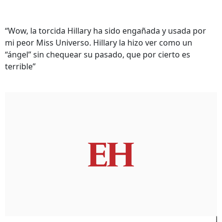
“Wow, la torcida Hillary ha sido engañada y usada por
mi peor Miss Universo. Hillary la hizo ver como un
“ángel” sin chequear su pasado, que por cierto es
terrible”