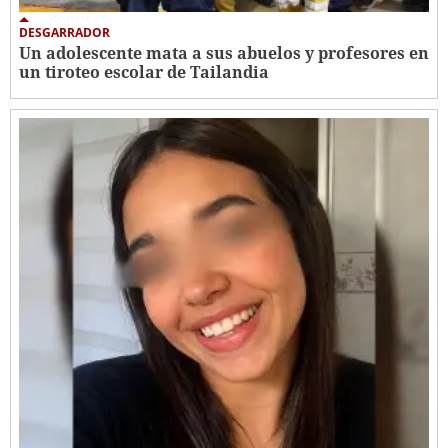
DESGARRADOR
Un adolescente mata a sus abuelos y profesores en
un tiroteo escolar de Tailandia