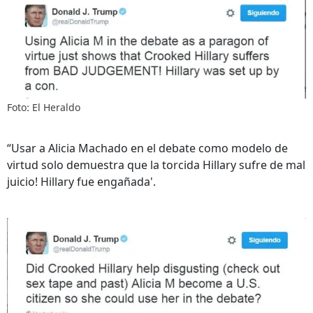
Foto: El Heraldo
“Usar a Alicia Machado en el debate como modelo de
virtud solo demuestra que la torcida Hillary sufre de mal
juicio! Hillary fue engañada'.