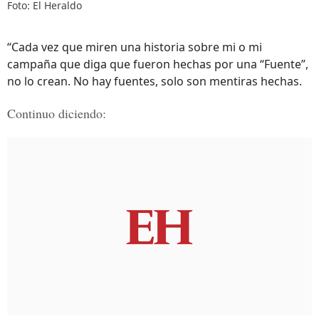
Foto: El Heraldo
“Cada vez que miren una historia sobre mi o mi
campaña que diga que fueron hechas por una “Fuente”,
no lo crean. No hay fuentes, solo son mentiras hechas.
Continuo diciendo: