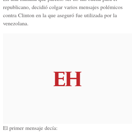
republicano, decidió colgar varios mensajes polémicos
contra
Clinton
en la que aseguró fue utilizada por la
venezolana.
El primer mensaje decía: