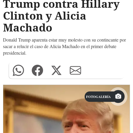
Trump contra Hillary
Clinton y Alicia
Machado
Donald Trump aparenta estar muy molesto con su contincante por
sacar a relucir el caso de Alicia Machado en el primer debate
presidencial.
FOTOGALERÍA