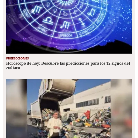
PREDICCIONES
Horóscopo de hoy: Descubre las predicciones para los 12 signos del
zodiaco