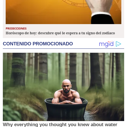
PREDICCIONES
Horóscopo de hoy: descubre qué le espera a tu signo del zodiaco
CONTENIDO PROMOCIONADO
Why everything you thought you knew about water