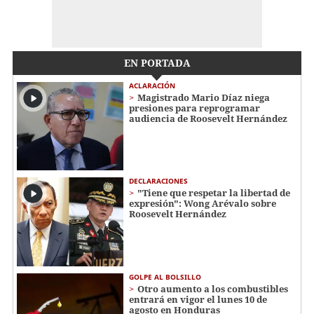
EN PORTADA
ACLARACIÓN
Magistrado Mario Díaz niega
presiones para reprogramar
audiencia de Roosevelt Hernández
DECLARACIONES
"Tiene que respetar la libertad de
expresión": Wong Arévalo sobre
Roosevelt Hernández
GOLPE AL BOLSILLO
Otro aumento a los combustibles
entrará en vigor el lunes 10 de
agosto en Honduras