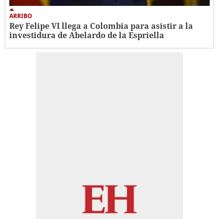
ARRIBO
Rey Felipe VI llega a Colombia para asistir a la
investidura de Abelardo de la Espriella