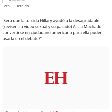
Foto: El Heraldo
'Será que la torcida Hillary ayudó a la desagradable
(revisen su video sexual y su pasado) Alicia Machado
convertirse en ciudadano americano para ella poder
usarla en el debate?”