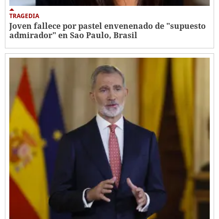
TRAGEDIA
Joven fallece por pastel envenenado de "supuesto
admirador" en Sao Paulo, Brasil