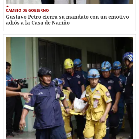
CAMBIO DE GOBIERNO
Gustavo Petro cierra su mandato con un emotivo
adiós a la Casa de Nariño