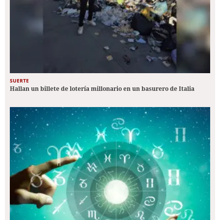
SUERTE
Hallan un billete de lotería millonario en un basurero de Italia