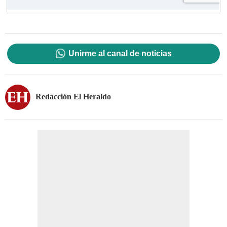
Unirme al canal de noticias
Redacción El Heraldo