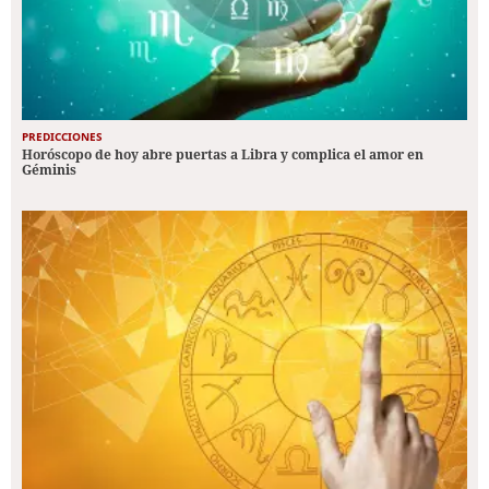
PREDICCIONES
Horóscopo de hoy abre puertas a Libra y complica el amor en
Géminis