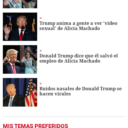
Trump anima a gente a ver 'video
sexual' de Alicia Machado
Donald Trump dice que él salvó el
empleo de Alicia Machado
Ruidos nasales de Donald Trump se
hacen virales
MIS TEMAS PREFERIDOS