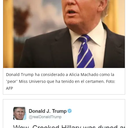
Donald Trump ha considerado a Alicia Machado como la
'peor' Miss Universo que ha tenido en el certamen. Foto:
AFP