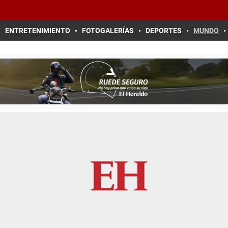
ENTRETENIMIENTO
FOTOGALERÍAS
DEPORTES
MUNDO