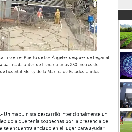
scarriló en el Puerto de Los Ángeles después de llegar al
una barricada antes de frenar a unos 250 metros de
ue hospital Mercy de la Marina de Estados Unidos.
.- Un maquinista descarriló intencionalmente un
debido a que tenía sospechas por la presencia de
e se encuentra anclado en el lugar para ayudar