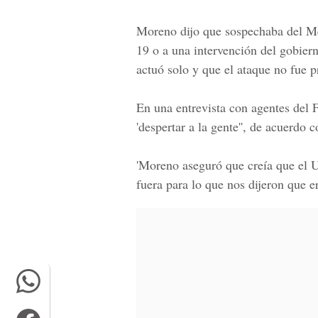
Moreno dijo que sospechaba del Mer
19
o a una intervención del gobier
actuó solo y que el ataque no fue 
En una entrevista con agentes del 
'despertar a la gente'', de acuerdo 
'Moreno aseguró que creía que el 
fuera para lo que nos dijeron que er