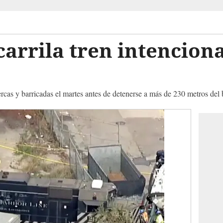
arrila tren intencion
rcas y barricadas el martes antes de detenerse a más de 230 metros del