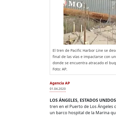
El tren de Pacific Harbor Line se de
final de las vías e impactarse con 
donde se encuentra atracado el buq
Foto: AP.
Agencia AP
01.04.2020
LOS ÁNGELES, ESTADOS UNIDOS
tren en el Puerto de Los Ángeles 
un barco hospital de la Marina qu