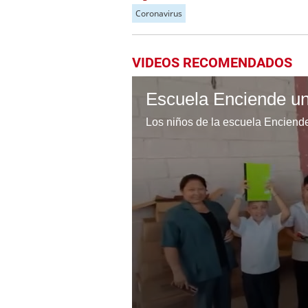
Coronavirus
VIDEOS RECOMENDADOS