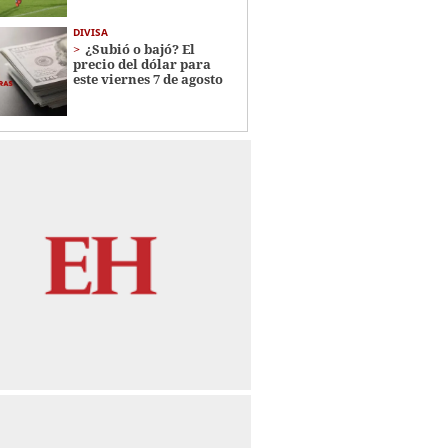
DIVISA
¿Subió o bajó? El
precio del dólar para
este viernes 7 de agosto