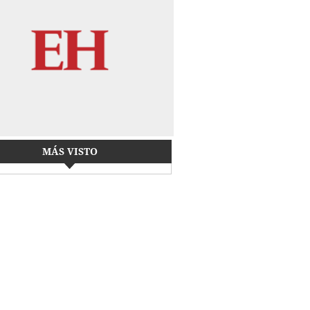
MÁS VISTO