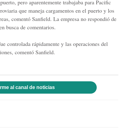
puerto, pero aparentemente trabajaba para Pacific
roviaria que maneja cargamentos en el puerto y los
érreas, comentó Sanfield. La empresa no respondió de
en busca de comentarios.
ue controlada rápidamente y las operaciones del
ciones, comentó Sanfield.
rme al canal de noticias