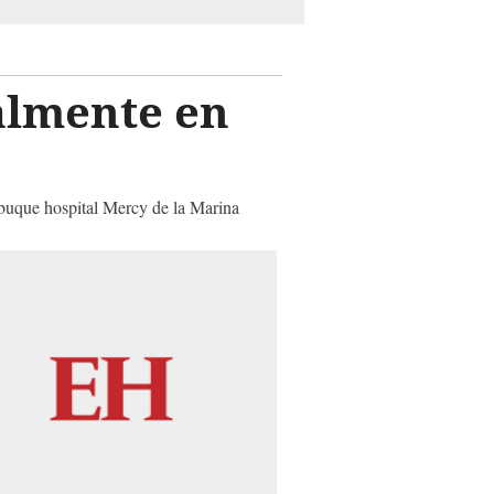
almente en
 buque hospital Mercy de la Marina