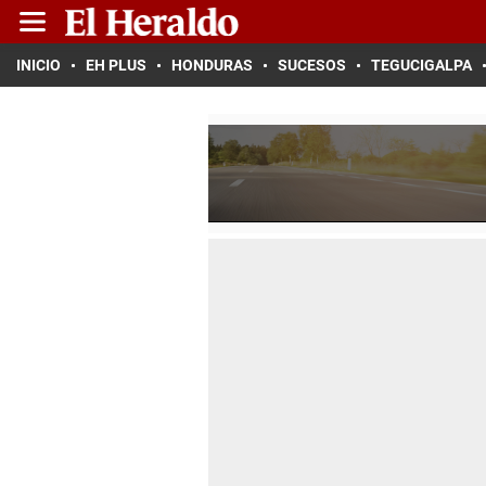
INICIO
EH PLUS
HONDURAS
SUCESOS
TEGUCIGALPA