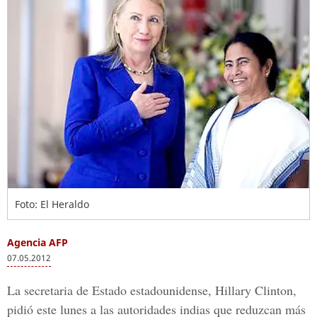
Foto: El Heraldo
Agencia AFP
07.05.2012
La secretaria de Estado estadounidense, Hillary Clinton,
pidió este lunes a las autoridades indias que reduzcan más