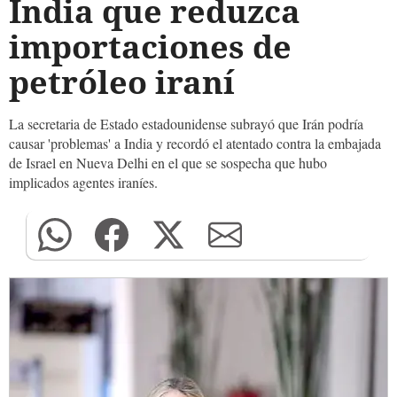
India que reduzca
importaciones de
petróleo iraní
La secretaria de Estado estadounidense subrayó que Irán podría
causar 'problemas' a India y recordó el atentado contra la embajada
de Israel en Nueva Delhi en el que se sospecha que hubo
implicados agentes iraníes.