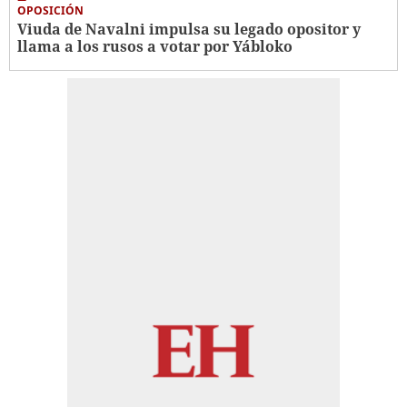
OPOSICIÓN
Viuda de Navalni impulsa su legado opositor y
llama a los rusos a votar por Yábloko