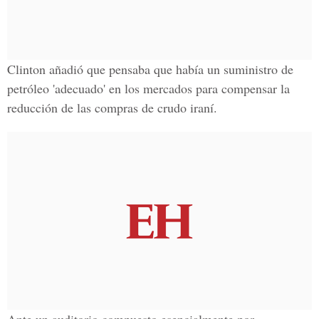
Clinton añadió que pensaba que había un suministro de
petróleo 'adecuado' en los mercados para compensar la
reducción de las compras de crudo iraní.