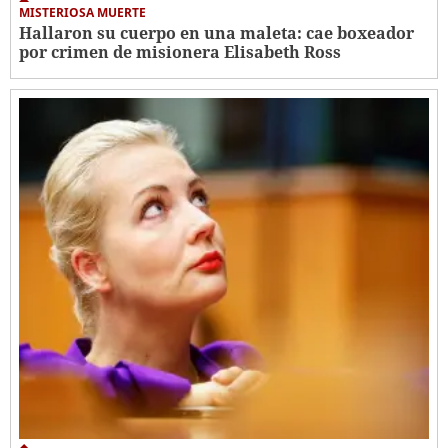
MISTERIOSA MUERTE
Hallaron su cuerpo en una maleta: cae boxeador
por crimen de misionera Elisabeth Ross