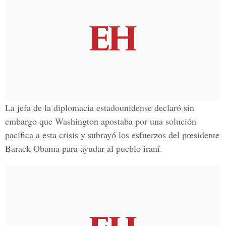
La jefa de la diplomacia estadounidense declaró sin
embargo que Washington apostaba por una solución
pacífica a esta crisis y subrayó los esfuerzos del presidente
Barack Obama para ayudar al pueblo iraní.