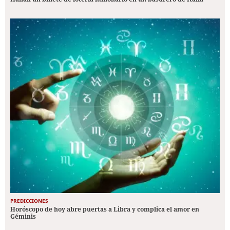
PREDICCIONES
Horóscopo de hoy abre puertas a Libra y complica el amor en
Géminis