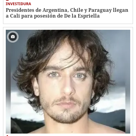
INVESTIDURA
Presidentes de Argentina, Chile y Paraguay llegan
a Cali para posesión de De la Espriella