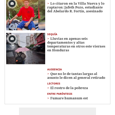
Lo citaron en la Villa Nueva y lo
raptaron: Jafeth Pozo, estudiante
del Abelardo R. Fortín, asesinado
SEQUÍA
Lluvias en apenas seis
departamentos y altas
temperaturas en otros este viernes
en Honduras
AUDIENCIA
Que no le de tantas largas al
asunto le dicen al general retirado
LECTORES
El rostro de la pobreza
ENTRE PARÉNTESIS
Fumare humanum est