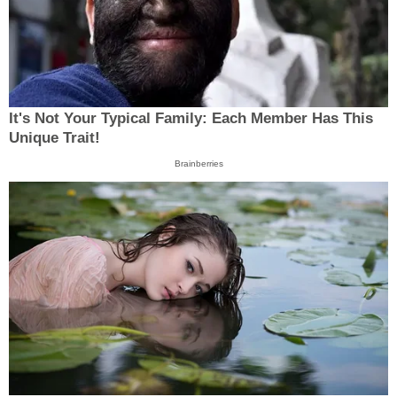
It's Not Your Typical Family: Each Member Has This
Unique Trait!
Brainberries