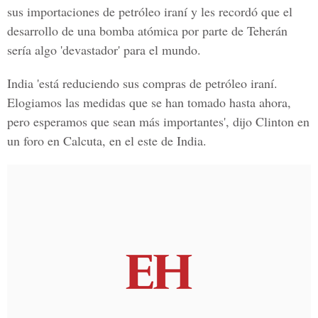
sus importaciones de petróleo iraní y les recordó que el
desarrollo de una bomba atómica por parte de Teherán
sería algo 'devastador' para el mundo.
India 'está reduciendo sus compras de petróleo iraní.
Elogiamos las medidas que se han tomado hasta ahora,
pero esperamos que sean más importantes', dijo Clinton en
un foro en Calcuta, en el este de India.