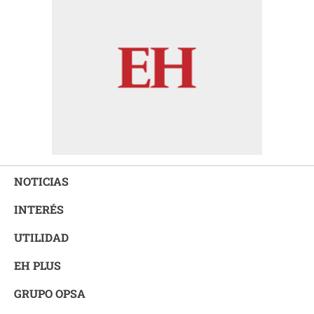
NOTICIAS
INTERÉS
UTILIDAD
EH PLUS
GRUPO OPSA