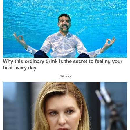
Why this ordinary drink is the secret to feeling your
best every day
CTA Love