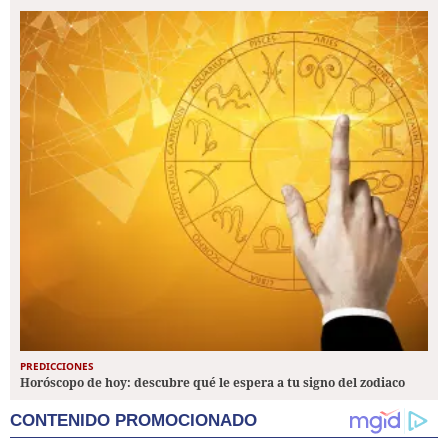
PREDICCIONES
Horóscopo de hoy: descubre qué le espera a tu signo del zodiaco
CONTENIDO PROMOCIONADO