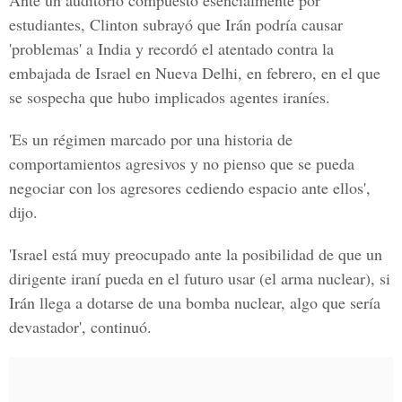
Ante un auditorio compuesto esencialmente por
estudiantes, Clinton subrayó que Irán podría causar
'problemas' a India y recordó el atentado contra la
embajada de Israel en Nueva Delhi, en febrero, en el que
se sospecha que hubo implicados agentes iraníes.
'Es un régimen marcado por una historia de
comportamientos agresivos y no pienso que se pueda
negociar con los agresores cediendo espacio ante ellos',
dijo.
'Israel está muy preocupado ante la posibilidad de que un
dirigente iraní pueda en el futuro usar (el arma nuclear), si
Irán llega a dotarse de una bomba nuclear, algo que sería
devastador', continuó.