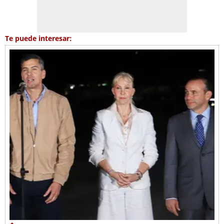
Te puede interesar: