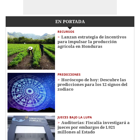
EN PORTADA
RECURSOS
Lanzan estrategia de incentivos
para impulsar la producción
agrícola en Honduras
PREDICCIONES
Horóscopo de hoy: Descubre las
predicciones para los 12 signos del
zodiaco
JUECES BAJO LA LUPA
Auditorías: Fiscalía investigará a
jueces por embargos de L921
millones al Estado