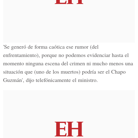
'Se generó de forma caótica ese rumor (del
enfrentamiento), porque no podemos evidenciar hasta el
momento ninguna escena del crimen ni mucho menos una
situación que (uno de los muertos) podría ser el Chapo
Guzmán', dijo telefónicamente el ministro.