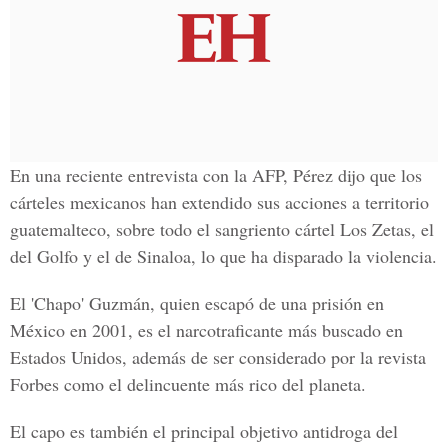
En una reciente entrevista con la AFP, Pérez dijo que los
cárteles mexicanos han extendido sus acciones a territorio
guatemalteco, sobre todo el sangriento cártel Los Zetas, el
del Golfo y el de Sinaloa, lo que ha disparado la violencia.
El 'Chapo' Guzmán, quien escapó de una prisión en
México en 2001, es el narcotraficante más buscado en
Estados Unidos, además de ser considerado por la revista
Forbes como el delincuente más rico del planeta.
El capo es también el principal objetivo antidroga del