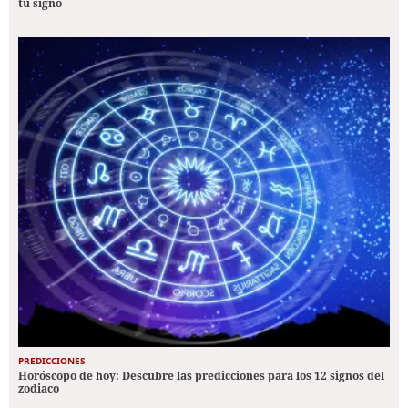
tu signo
PREDICCIONES
Horóscopo de hoy: Descubre las predicciones para los 12 signos del
zodiaco