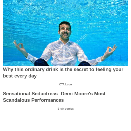
Why this ordinary drink is the secret to feeling your
best every day
CTA Love
Sensational Seductress: Demi Moore's Most
Scandalous Performances
Brainberries