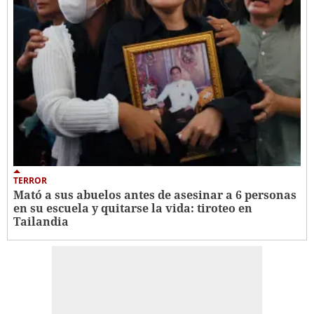
TERROR
Mató a sus abuelos antes de asesinar a 6 personas
en su escuela y quitarse la vida: tiroteo en
Tailandia