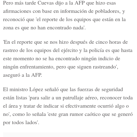
Pero más tarde Cuevas dijo a la AFP que hizo esas
afirmaciones con base en información de pobladores, y
reconoció que 'el reporte de los equipos que están en la
zona es que no han encontrado nada'.
'En el reporte que se nos hizo después de cinco horas de
rastreo de los equipos del ejército y la policía es que hasta
este momento no se ha encontrado ningún indicio de
ningún enfrentamiento, pero que siguen rastreando',
aseguró a la AFP.
El ministro López señaló que las fuerzas de seguridad
están listas 'para salir a un patrullaje aéreo, reconocer toda
el área y tratar de indicar si efectivamente ocurrió algo o
no', como lo señala 'este gran rumor caótico que se generó
por todos lados'.