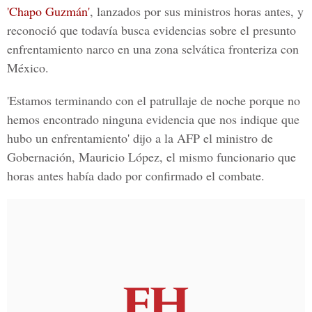
'Chapo Guzmán'
, lanzados por sus ministros horas antes, y
reconoció que todavía busca evidencias sobre el presunto
enfrentamiento narco en una zona selvática fronteriza con
México.
'Estamos terminando con el patrullaje de noche porque no
hemos encontrado ninguna evidencia que nos indique que
hubo un enfrentamiento' dijo a la AFP el ministro de
Gobernación, Mauricio López, el mismo funcionario que
horas antes había dado por confirmado el combate.