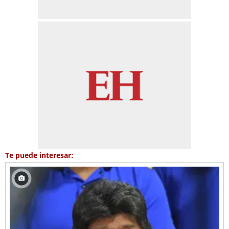
Te puede interesar: