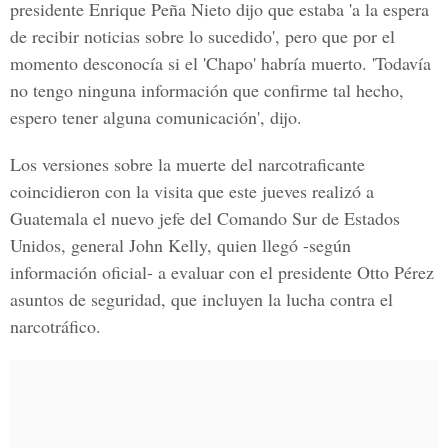
presidente Enrique Peña Nieto dijo que estaba 'a la espera
de recibir noticias sobre lo sucedido', pero que por el
momento desconocía si el 'Chapo' habría muerto. 'Todavía
no tengo ninguna información que confirme tal hecho,
espero tener alguna comunicación', dijo.
Los versiones sobre la muerte del narcotraficante
coincidieron con la visita que este jueves realizó a
Guatemala el nuevo jefe del Comando Sur de Estados
Unidos, general John Kelly, quien llegó -según
información oficial- a evaluar con el presidente Otto Pérez
asuntos de seguridad, que incluyen la lucha contra el
narcotráfico.