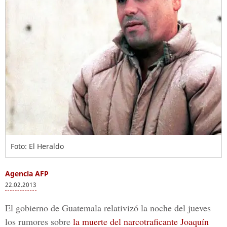
Foto: El Heraldo
Agencia AFP
22.02.2013
El gobierno de Guatemala relativizó la noche del jueves
los rumores sobre
la muerte del narcotraficante Joaquín