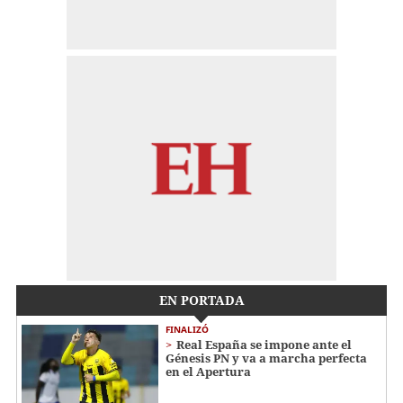
EN PORTADA
FINALIZÓ
Real España se impone ante el
Génesis PN y va a marcha perfecta
en el Apertura