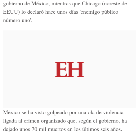
gobierno de México, mientras que Chicago (noreste de
EEUU) lo declaró hace unos días 'enemigo público
número uno'.
México se ha visto golpeado por una ola de violencia
ligada al crimen organizado que, según el gobierno, ha
dejado unos 70 mil muertos en los últimos seis años.