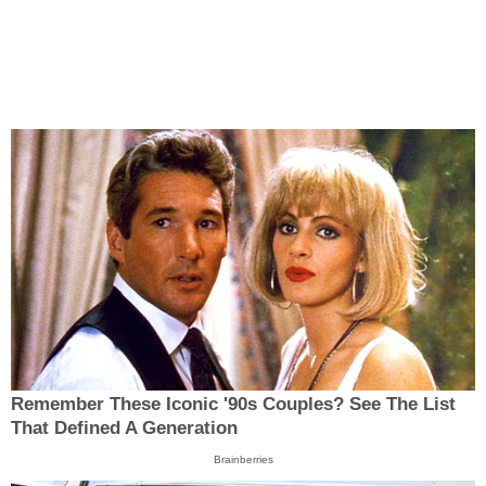
Remember These Iconic '90s Couples? See The List
That Defined A Generation
Brainberries