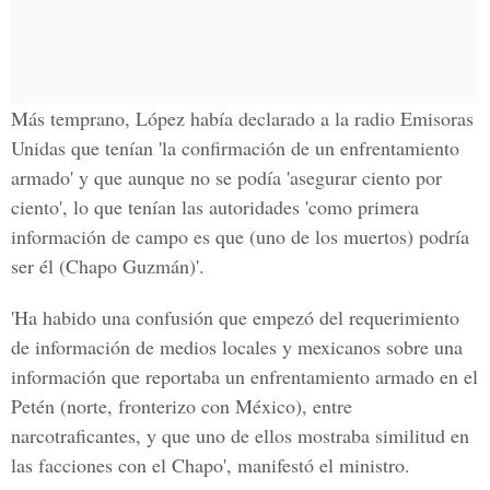
Más temprano, López había declarado a la radio Emisoras
Unidas que tenían 'la confirmación de un enfrentamiento
armado' y que aunque no se podía 'asegurar ciento por
ciento', lo que tenían las autoridades 'como primera
información de campo es que (uno de los muertos) podría
ser él (Chapo Guzmán)'.
'Ha habido una confusión que empezó del requerimiento
de información de medios locales y mexicanos sobre una
información que reportaba un enfrentamiento armado en el
Petén (norte, fronterizo con México), entre
narcotraficantes, y que uno de ellos mostraba similitud en
las facciones con el Chapo', manifestó el ministro.