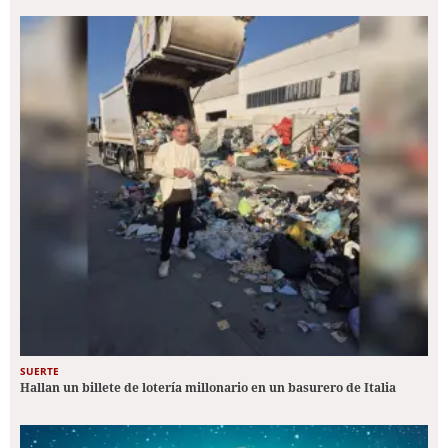
SUERTE
Hallan un billete de lotería millonario en un basurero de Italia