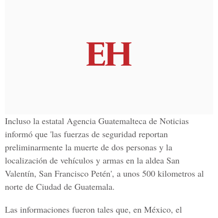
Incluso la estatal Agencia Guatemalteca de Noticias
informó que 'las fuerzas de seguridad reportan
preliminarmente la muerte de dos personas y la
localización de vehículos y armas en la aldea San
Valentín, San Francisco Petén', a unos 500 kilometros al
norte de Ciudad de Guatemala.
Las informaciones fueron tales que, en México, el