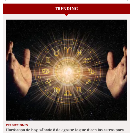
TRENDING
PREDICCIONES
Horóscopo de hoy, sábado 8 de agosto: lo que dicen los astros para