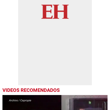
VIDEOS RECOMENDADOS