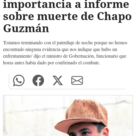
importancia a informe
sobre muerte de Chapo
Guzmán
'Estamos terminando con el patrullaje de noche porque no hemos
encontrado ninguna evidencia que nos indique que hubo un
enfrentamiento' dijo el ministro de Gobernación, funcionario que
horas antes había dado por confirmado el combate.