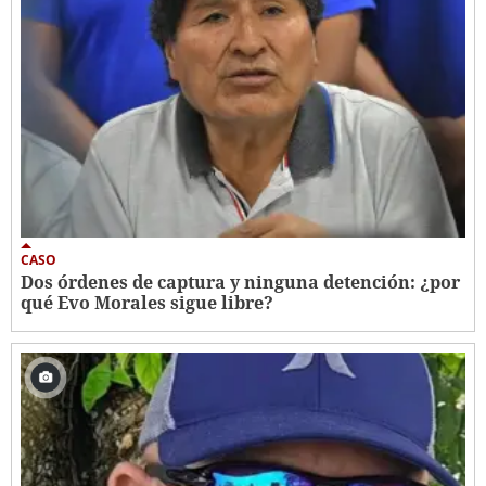
CASO
Dos órdenes de captura y ninguna detención: ¿por
qué Evo Morales sigue libre?