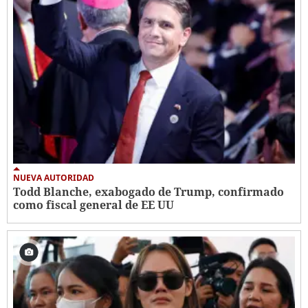
NUEVA AUTORIDAD
Todd Blanche, exabogado de Trump, confirmado
como fiscal general de EE UU