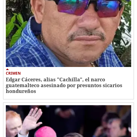
CRIMEN
Edgar Cáceres, alias "Cachilla", el narco
guatemalteco asesinado por presuntos sicarios
hondureños