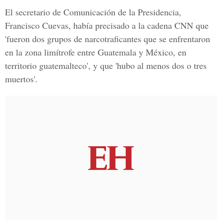
El secretario de Comunicación de la Presidencia,
Francisco Cuevas, había precisado a la cadena CNN que
'fueron dos grupos de narcotraficantes que se enfrentaron
en la zona limítrofe entre Guatemala y México, en
territorio guatemalteco', y que 'hubo al menos dos o tres
muertos'.