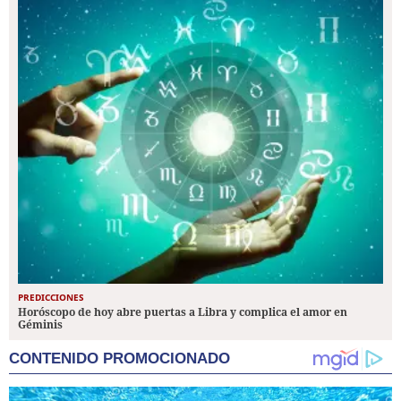
PREDICCIONES
Horóscopo de hoy abre puertas a Libra y complica el amor en
Géminis
CONTENIDO PROMOCIONADO