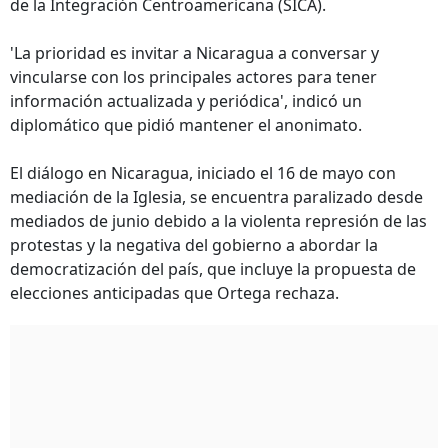
de la Integración Centroamericana (SICA).
'La prioridad es invitar a Nicaragua a conversar y
vincularse con los principales actores para tener
información actualizada y periódica', indicó un
diplomático que pidió mantener el anonimato.
El diálogo en Nicaragua, iniciado el 16 de mayo con
mediación de la Iglesia, se encuentra paralizado desde
mediados de junio debido a la violenta represión de las
protestas y la negativa del gobierno a abordar la
democratización del país, que incluye la propuesta de
elecciones anticipadas que Ortega rechaza.