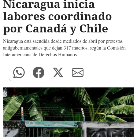
Nicaragua inicia
labores coordinado
por Canadá y Chile
Nicaragua está sacudida desde mediados de abril por protestas
antigubernamentales que dejan 317 muertos, según la Comisión
Interamericana de Derechos Humanos