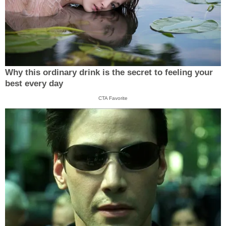
Why this ordinary drink is the secret to feeling your
best every day
CTA Favorite