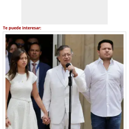
Te puede interesar: