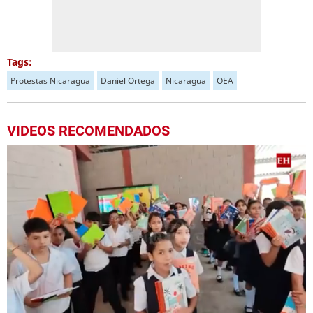
Tags:
Protestas Nicaragua
Daniel Ortega
Nicaragua
OEA
VIDEOS RECOMENDADOS