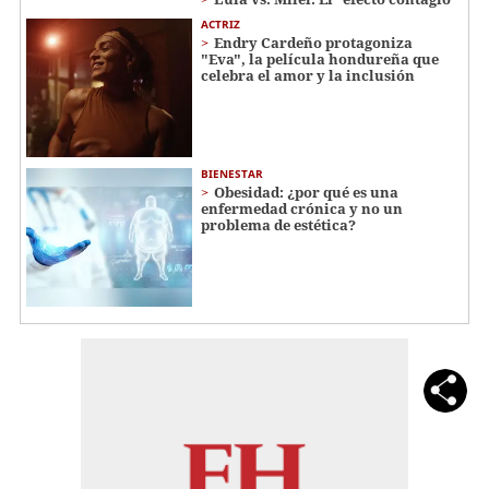
ACTRIZ
Endry Cardeño protagoniza
"Eva", la película hondureña que
celebra el amor y la inclusión
BIENESTAR
Obesidad: ¿por qué es una
enfermedad crónica y no un
problema de estética?