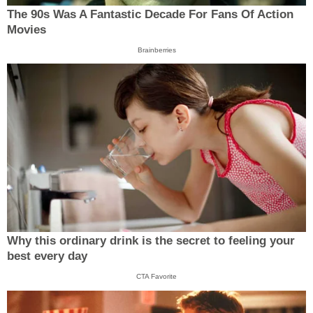
The 90s Was A Fantastic Decade For Fans Of Action
Movies
Brainberries
Why this ordinary drink is the secret to feeling your
best every day
CTA Favorite