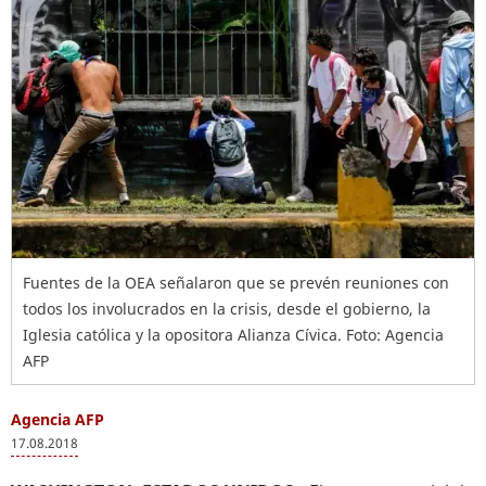
Fuentes de la OEA señalaron que se prevén reuniones con
todos los involucrados en la crisis, desde el gobierno, la
Iglesia católica y la opositora Alianza Cívica. Foto: Agencia
AFP
Agencia AFP
17.08.2018