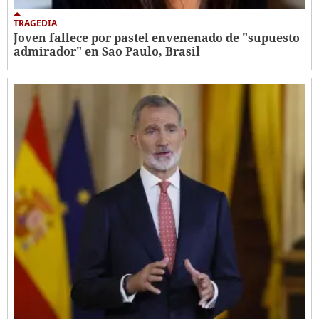
TRAGEDIA
Joven fallece por pastel envenenado de "supuesto
admirador" en Sao Paulo, Brasil