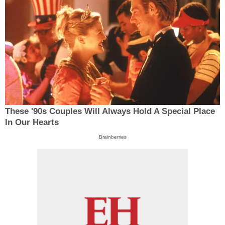
These '90s Couples Will Always Hold A Special Place
In Our Hearts
Brainberries