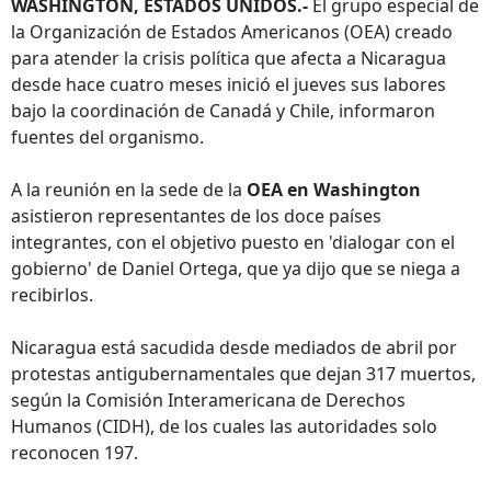
WASHINGTON, ESTADOS UNIDOS.-
El grupo especial de
la Organización de Estados Americanos (OEA) creado
para atender la crisis política que afecta a Nicaragua
desde hace cuatro meses inició el jueves sus labores
bajo la coordinación de Canadá y Chile, informaron
fuentes del organismo.
A la reunión en la sede de la
OEA en Washington
asistieron representantes de los doce países
integrantes, con el objetivo puesto en 'dialogar con el
gobierno' de Daniel Ortega, que ya dijo que se niega a
recibirlos.
Nicaragua está sacudida desde mediados de abril por
protestas antigubernamentales que dejan 317 muertos,
según la Comisión Interamericana de Derechos
Humanos (CIDH), de los cuales las autoridades solo
reconocen 197.