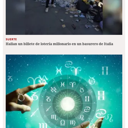
SUERTE
Hallan un billete de lotería millonario en un basurero de Italia