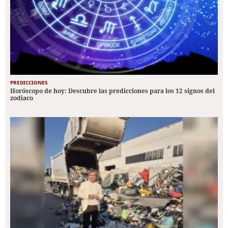
PREDICCIONES
Horóscopo de hoy: Descubre las predicciones para los 12 signos del
zodiaco