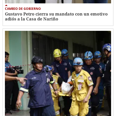
CAMBIO DE GOBIERNO
Gustavo Petro cierra su mandato con un emotivo
adiós a la Casa de Nariño