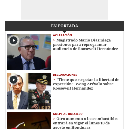
EN PORTADA
ACLARACIÓN
Magistrado Mario Díaz niega
presiones para reprogramar
audiencia de Roosevelt Hernández
DECLARACIONES
"Tiene que respetar la libertad de
expresión": Wong Arévalo sobre
Roosevelt Hernández
GOLPE AL BOLSILLO
Otro aumento a los combustibles
entrará en vigor el lunes 10 de
agosto en Honduras