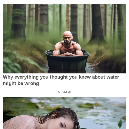
Why everything you thought you knew about water
might be wrong
CTA Love