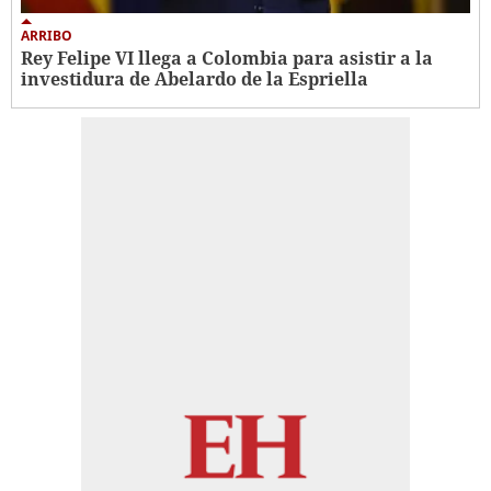
ARRIBO
Rey Felipe VI llega a Colombia para asistir a la
investidura de Abelardo de la Espriella