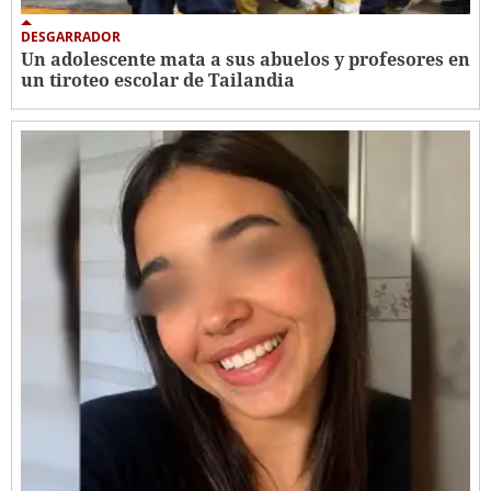
DESGARRADOR
Un adolescente mata a sus abuelos y profesores en
un tiroteo escolar de Tailandia