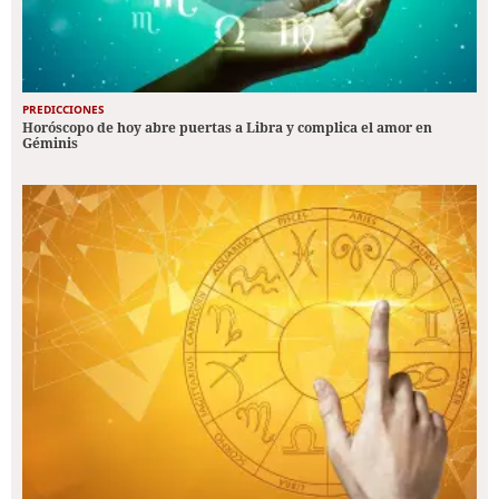
PREDICCIONES
Horóscopo de hoy abre puertas a Libra y complica el amor en
Géminis