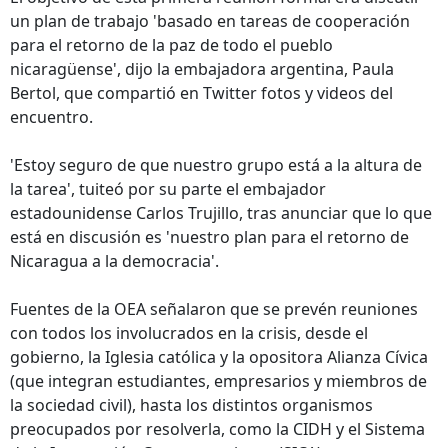
un plan de trabajo 'basado en tareas de cooperación
para el retorno de la paz de todo el pueblo
nicaragüense', dijo la embajadora argentina, Paula
Bertol, que compartió en Twitter fotos y videos del
encuentro.
'Estoy seguro de que nuestro grupo está a la altura de
la tarea', tuiteó por su parte el embajador
estadounidense Carlos Trujillo, tras anunciar que lo que
está en discusión es 'nuestro plan para el retorno de
Nicaragua a la democracia'.
Fuentes de la OEA señalaron que se prevén reuniones
con todos los involucrados en la crisis, desde el
gobierno, la Iglesia católica y la opositora Alianza Cívica
(que integran estudiantes, empresarios y miembros de
la sociedad civil), hasta los distintos organismos
preocupados por resolverla, como la CIDH y el Sistema