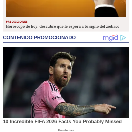
PREDICCIONES
Horóscopo de hoy: descubre qué le espera a tu signo del zodiaco
CONTENIDO PROMOCIONADO
10 Incredible FIFA 2026 Facts You Probably Missed
Brainberries