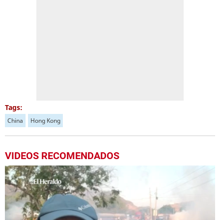
Tags:
China
Hong Kong
VIDEOS RECOMENDADOS