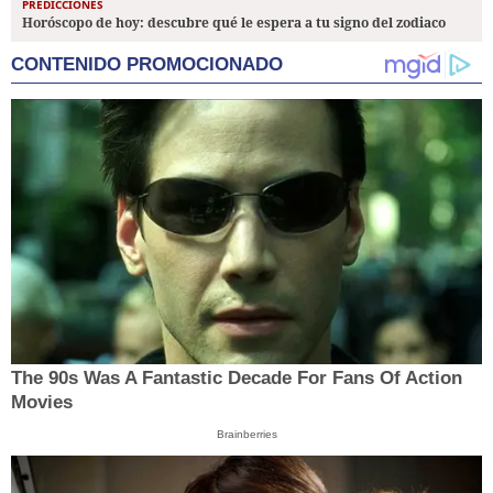
PREDICCIONES
Horóscopo de hoy: descubre qué le espera a tu signo del zodiaco
CONTENIDO PROMOCIONADO
The 90s Was A Fantastic Decade For Fans Of Action
Movies
Brainberries