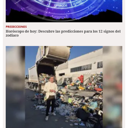
PREDICCIONES
Horóscopo de hoy: Descubre las predicciones para los 12 signos del
zodiaco