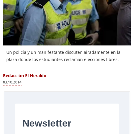
Un policía y un manifestante discuten airadamente en la
plaza donde los estudiantes reclaman elecciones libres.
Redacción El Heraldo
03.10.2014