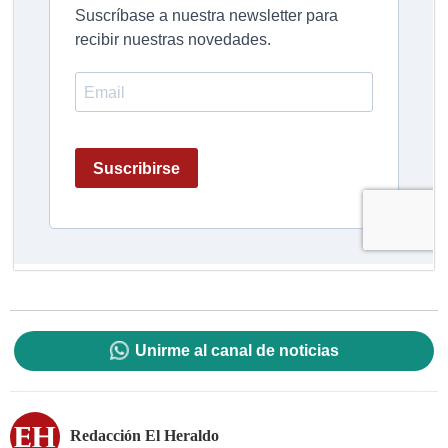
Unirme al canal de noticias
Redacción El Heraldo