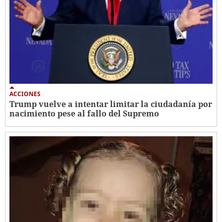
ACCIONES
Trump vuelve a intentar limitar la ciudadanía por
nacimiento pese al fallo del Supremo