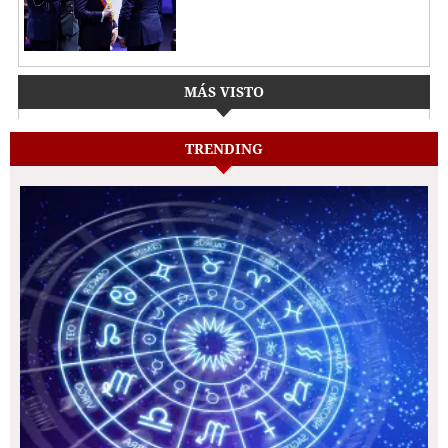
MÁS VISTO
TRENDING