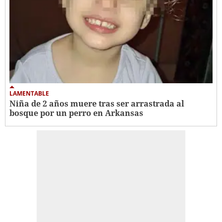
LAMENTABLE
Niña de 2 años muere tras ser arrastrada al
bosque por un perro en Arkansas