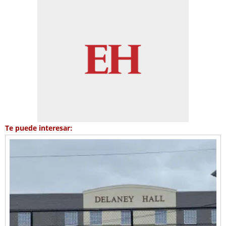
Te puede interesar: