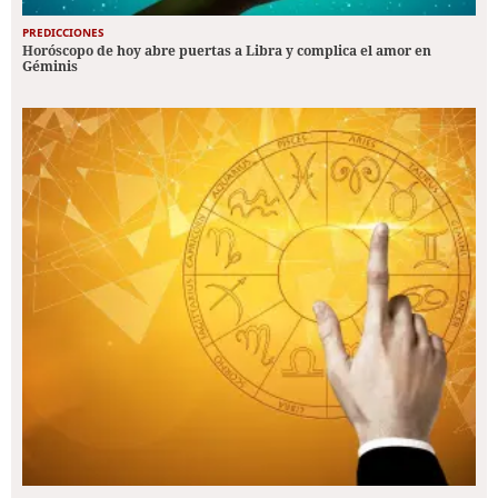
PREDICCIONES
Horóscopo de hoy abre puertas a Libra y complica el amor en
Géminis