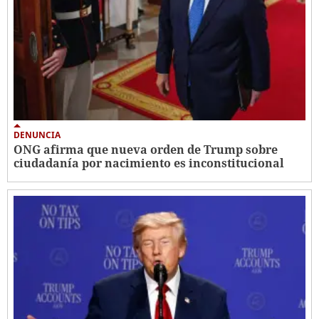
DENUNCIA
ONG afirma que nueva orden de Trump sobre
ciudadanía por nacimiento es inconstitucional