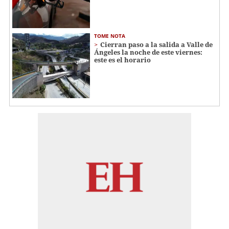
TOME NOTA
Cierran paso a la salida a Valle de
Ángeles la noche de este viernes:
este es el horario