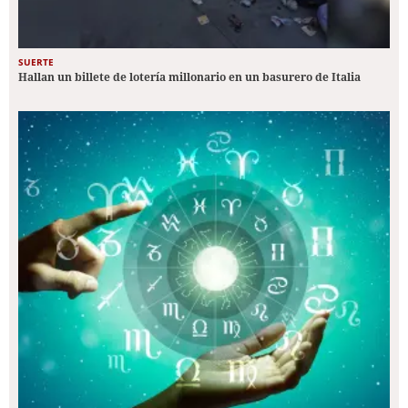
SUERTE
Hallan un billete de lotería millonario en un basurero de Italia