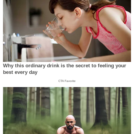
Why this ordinary drink is the secret to feeling your
best every day
CTA Favorite