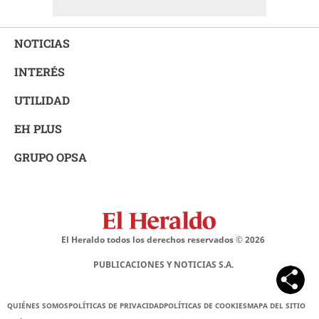
NOTICIAS
INTERÉS
UTILIDAD
EH PLUS
GRUPO OPSA
El Heraldo todos los derechos reservados ©
2026
PUBLICACIONES Y NOTICIAS S.A.
QUIÉNES SOMOS
POLÍTICAS DE PRIVACIDAD
POLÍTICAS DE COOKIES
MAPA DEL SITIO