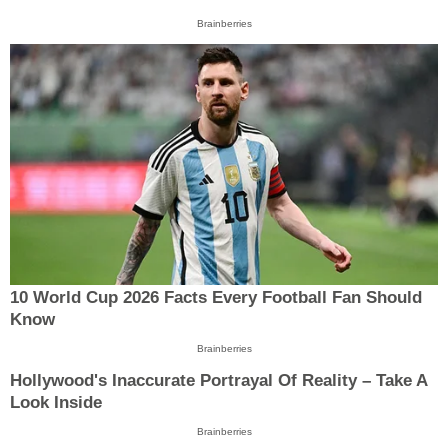
Brainberries
10 World Cup 2026 Facts Every Football Fan Should
Know
Brainberries
Hollywood's Inaccurate Portrayal Of Reality – Take A
Look Inside
Brainberries