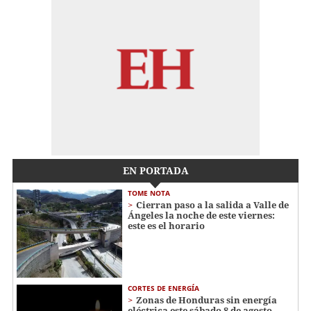
EN PORTADA
TOME NOTA
Cierran paso a la salida a Valle de
Ángeles la noche de este viernes:
este es el horario
CORTES DE ENERGÍA
Zonas de Honduras sin energía
eléctrica este sábado 8 de agosto