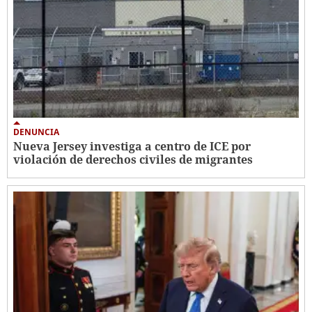
DENUNCIA
Nueva Jersey investiga a centro de ICE por
violación de derechos civiles de migrantes