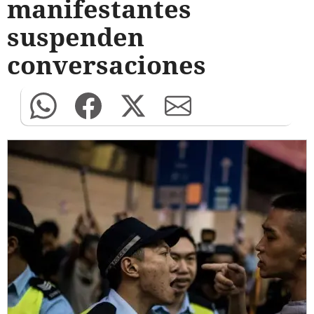
manifestantes
suspenden
conversaciones