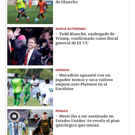
de Olancho
NUEVA AUTORIDAD
Todd Blanche, exabogado de
Trump, confirmado como fiscal
general de EE UU
CRÓNICA
Marathón aguantó con un
jugador menos y saca valioso
empate ante Platense en el
Excélsior
PENOSO
Messi iba a ser asesinado en
Estados Unidos: Se revela el plan
quirúrgico que tenían