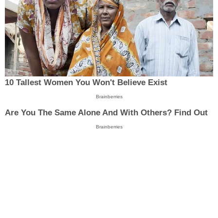
10 Tallest Women You Won't Believe Exist
Brainberries
Are You The Same Alone And With Others? Find Out
Brainberries