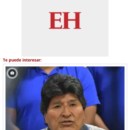
Te puede interesar: