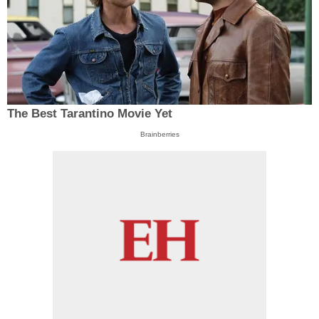
The Best Tarantino Movie Yet
Brainberries