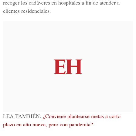
recoger los cadáveres en hospitales a fin de atender a
clientes residenciales.
LEA TAMBIÉN:
¿Conviene plantearse metas a corto
plazo en año nuevo, pero con pandemia?