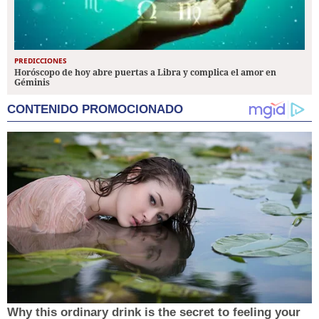
PREDICCIONES
Horóscopo de hoy abre puertas a Libra y complica el amor en
Géminis
CONTENIDO PROMOCIONADO
Why this ordinary drink is the secret to feeling your