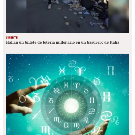
SUERTE
Hallan un billete de lotería millonario en un basurero de Italia