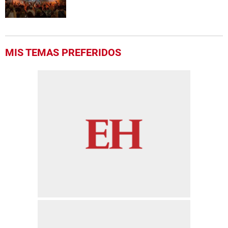
MIS TEMAS PREFERIDOS