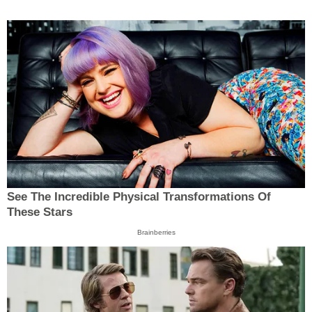
See The Incredible Physical Transformations Of
These Stars
Brainberries