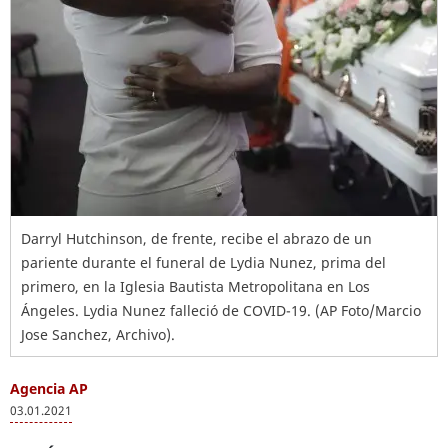
Darryl Hutchinson, de frente, recibe el abrazo de un
pariente durante el funeral de Lydia Nunez, prima del
primero, en la Iglesia Bautista Metropolitana en Los
Ángeles. Lydia Nunez falleció de COVID-19. (AP Foto/Marcio
Jose Sanchez, Archivo).
Agencia AP
03.01.2021