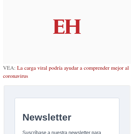
VEA:
La carga viral podría ayudar a comprender mejor al
coronavirus