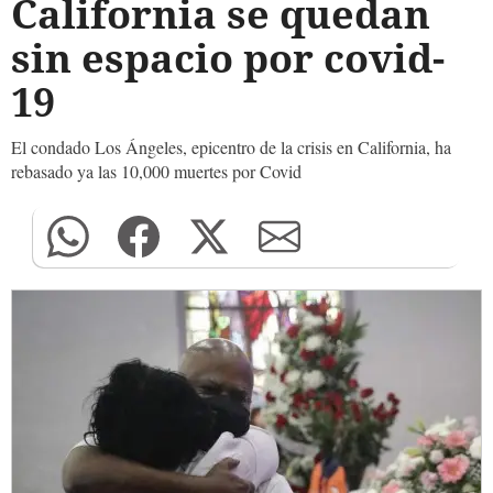
California se quedan
sin espacio por covid-
19
El condado Los Ángeles, epicentro de la crisis en California, ha
rebasado ya las 10,000 muertes por Covid