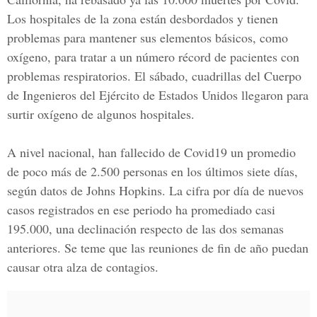
Los hospitales de la zona están desbordados y tienen
problemas para mantener sus elementos básicos, como
oxígeno, para tratar a un número récord de pacientes con
problemas respiratorios. El sábado, cuadrillas del Cuerpo
de Ingenieros del Ejército de Estados Unidos llegaron para
surtir oxígeno de algunos hospitales.
A nivel nacional, han fallecido de Covid19 un promedio
de poco más de 2.500 personas en los últimos siete días,
según datos de Johns Hopkins. La cifra por día de nuevos
casos registrados en ese periodo ha promediado casi
195.000, una declinación respecto de las dos semanas
anteriores. Se teme que las reuniones de fin de año puedan
causar otra alza de contagios.