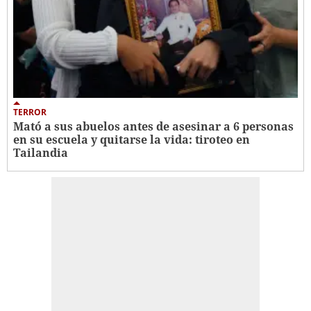
TERROR
Mató a sus abuelos antes de asesinar a 6 personas
en su escuela y quitarse la vida: tiroteo en
Tailandia