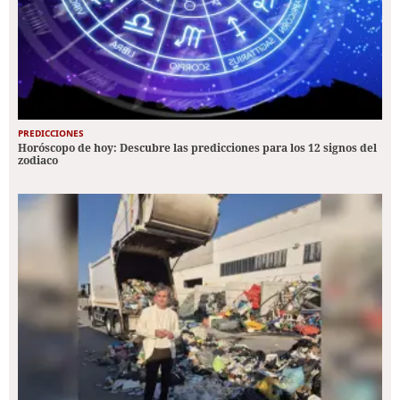
PREDICCIONES
Horóscopo de hoy: Descubre las predicciones para los 12 signos del
zodiaco