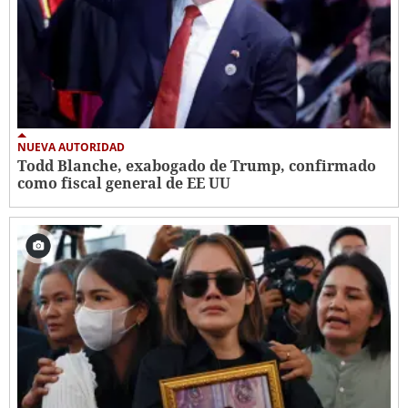
NUEVA AUTORIDAD
Todd Blanche, exabogado de Trump, confirmado
como fiscal general de EE UU