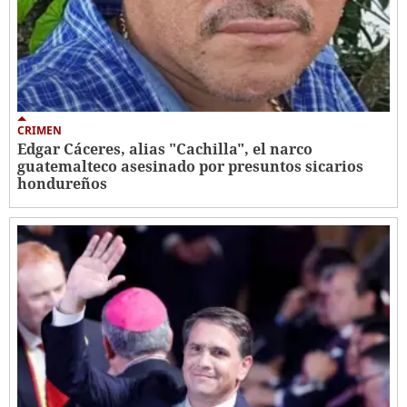
CRIMEN
Edgar Cáceres, alias "Cachilla", el narco
guatemalteco asesinado por presuntos sicarios
hondureños