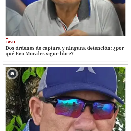
CASO
Dos órdenes de captura y ninguna detención: ¿por
qué Evo Morales sigue libre?