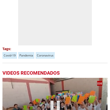
Tags:
Covid-19
Pandemia
Coronavirus
VIDEOS RECOMENDADOS