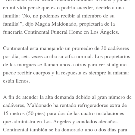
en mi vida pensé que esto podría suceder, decirle a una
familia: ‘No, no podemos recibir al miembro de su
familia’”, dijo Magda Maldonado, propietaria de la
funeraria Continental Funeral Home en Los Ángeles.
Continental esta manejando un promedio de 30 cadáveres
por día, seis veces arriba su cifra normal. Los propietarios
de las morgues se llaman unos a otros para ver si alguno
puede recibir cuerpos y la respuesta es siempre la misma:
están llenos.
A fin de atender la alta demanda debido al gran número de
cadáveres, Maldonado ha rentado refrigeradores extra de
15 metros (50 pies) para dos de las cuatro instalaciones
que administra en Los Ángeles y condados aledaños.
Continental también se ha demorado uno o dos días para