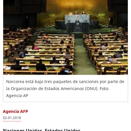
Norcorea está bajo tres paquetes de sanciones por parte de
la Organización de Estados Americanos (ONU). Foto:
Agencia AP
Agencia AFP
02.01.2018
Naciones Unidas, Estados Unidos