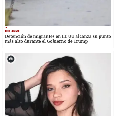
INFORME
Detención de migrantes en EE UU alcanza su punto
más alto durante el Gobierno de Trump