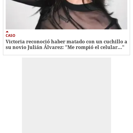
CASO
Victoria reconoció haber matado con un cuchillo a
su novio Julián Álvarez: "Me rompió el celular..."