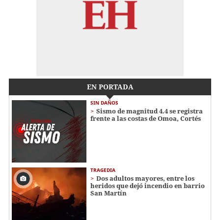
EN PORTADA
SIN DAÑOS
Sismo de magnitud 4.4 se registra
frente a las costas de Omoa, Cortés
TRAGEDIA
Dos adultos mayores, entre los
heridos que dejó incendio en barrio
San Martín