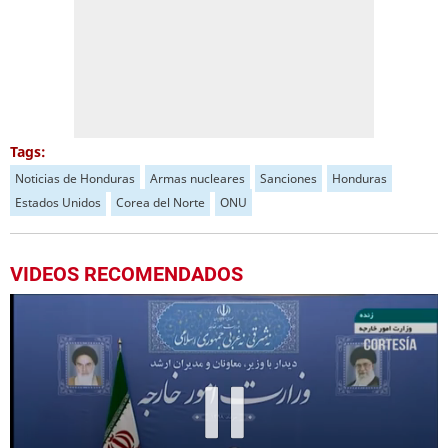
Tags:
Noticias de Honduras
Armas nucleares
Sanciones
Honduras
Estados Unidos
Corea del Norte
ONU
VIDEOS RECOMENDADOS