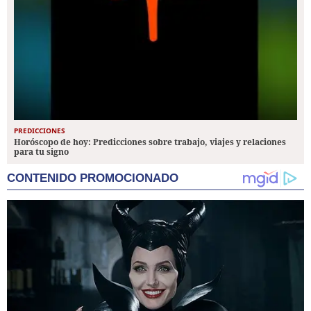
PREDICCIONES
Horóscopo de hoy: Predicciones sobre trabajo, viajes y relaciones
para tu signo
CONTENIDO PROMOCIONADO