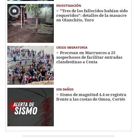
INVESTIGACIÓN
"Tres de los fallecidos habían sido
requeridos": detalles de la masacre
en Olanchito, Yoro
CRISIS MIGRATORIA
Procesan en Marruecos a 25
sospechosos de facilitar entradas
clandestinas a Ceuta
SIN DAÑOS
Sismo de magnitud 4.4 se registra
frente a las costas de Omoa, Cortés