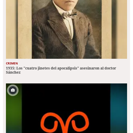
CRIMEN
1935: Los "cuatro jinetes del apocalipsis" asesinaron al doctor
Sánchez