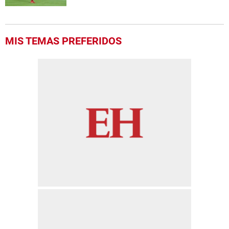
MIS TEMAS PREFERIDOS