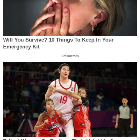
Will You Survive? 10 Things To Keep In Your
Emergency Kit
Brainberries