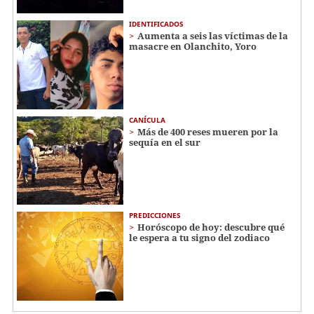
IDENTIFICADOS
Aumenta a seis las víctimas de la
masacre en Olanchito, Yoro
CANÍCULA
Más de 400 reses mueren por la
sequía en el sur
PREDICCIONES
Horóscopo de hoy: descubre qué
le espera a tu signo del zodiaco