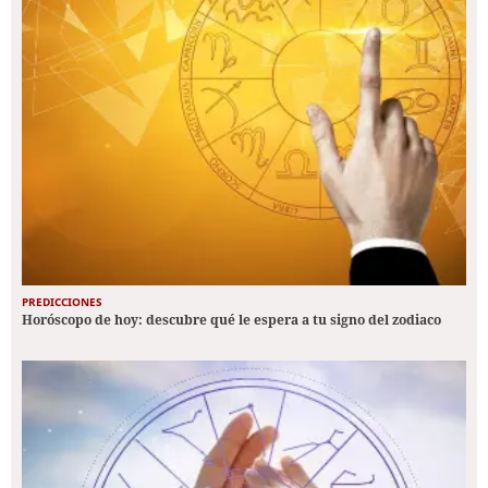
PREDICCIONES
Horóscopo de hoy: descubre qué le espera a tu signo del zodiaco