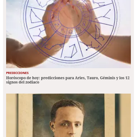
PREDICCIONES
Horóscopo de hoy: predicciones para Aries, Tauro, Géminis y los 12
signos del zodiaco