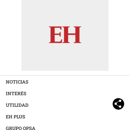
NOTICIAS
INTERÉS
UTILIDAD
EH PLUS
GRUPO OPSA