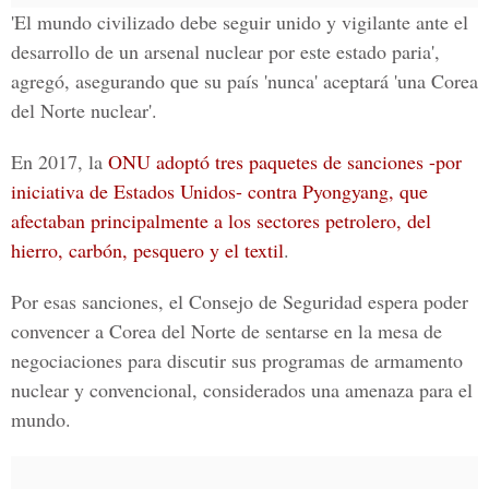
'El mundo civilizado debe seguir unido y vigilante ante el
desarrollo de un arsenal nuclear por este estado paria',
agregó, asegurando que su país
'nunca' aceptará 'una Corea
del Norte nuclear'
.
En 2017, la
ONU adoptó tres paquetes de sanciones -por
iniciativa de Estados Unidos- contra Pyongyang, que
afectaban principalmente a los sectores petrolero, del
hierro, carbón, pesquero y el textil
.
Por esas sanciones, el Consejo de Seguridad
espera poder
convencer a Corea del Norte de sentarse en la mesa de
negociaciones para discutir sus programas de armamento
nuclear y convencional
, considerados una amenaza para el
mundo.