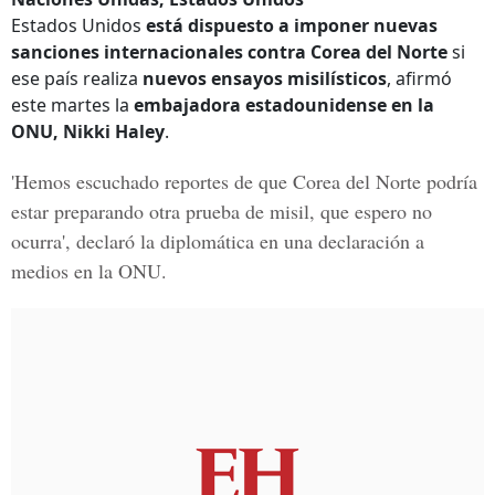
Estados Unidos
está dispuesto a imponer nuevas
sanciones internacionales contra Corea del Norte
si
ese país realiza
nuevos ensayos misilísticos
, afirmó
este martes la
embajadora estadounidense en la
ONU, Nikki Haley
.
'Hemos escuchado reportes de que
Corea del Norte podría
estar preparando otra prueba de misil
, que espero no
ocurra', declaró la diplomática en una
declaración a
medios en la ONU
.