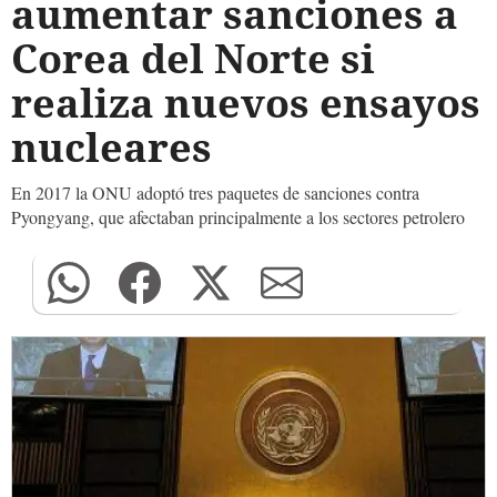
aumentar sanciones a
Corea del Norte si
realiza nuevos ensayos
nucleares
En 2017 la ONU adoptó tres paquetes de sanciones contra
Pyongyang, que afectaban principalmente a los sectores petrolero