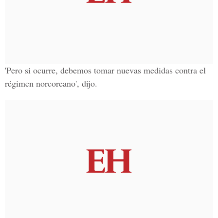
'Pero si ocurre, debemos
tomar nuevas medidas contra el
régimen norcoreano
', dijo.