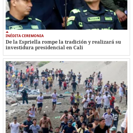
INÉDITA CEREMONIA
De la Espriella rompe la tradición y realizará su
investidura presidencial en Cali