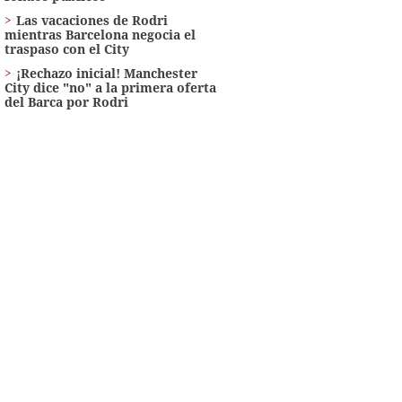
Las vacaciones de Rodri
mientras Barcelona negocia el
traspaso con el City
¡Rechazo inicial! Manchester
City dice "no" a la primera oferta
del Barca por Rodri