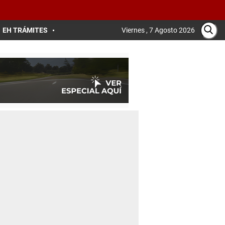
EH TRÁMITES
Viernes , 7 Agosto 2026