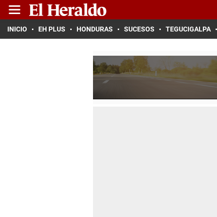
INICIO
EH PLUS
HONDURAS
SUCESOS
TEGUCIGALPA