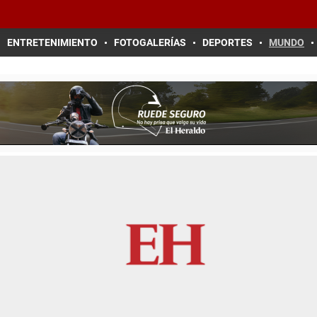
ENTRETENIMIENTO
FOTOGALERÍAS
DEPORTES
MUNDO