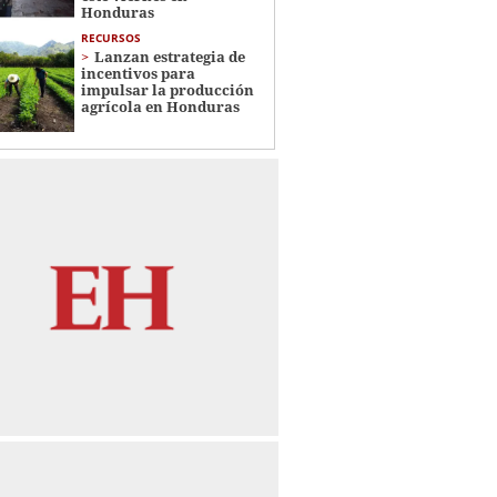
Honduras
RECURSOS
Lanzan estrategia de
incentivos para
impulsar la producción
agrícola en Honduras