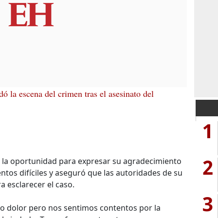
ó la escena del crimen tras el asesinato del
1
2
ó la oportunidad para expresar su agradecimiento
tos difíciles y aseguró que las autoridades de su
a esclarecer el caso.
3
 dolor pero nos sentimos contentos por la