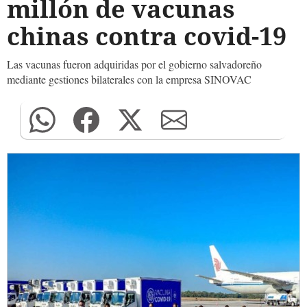
millón de vacunas
chinas contra covid-19
Las vacunas fueron adquiridas por el gobierno salvadoreño
mediante gestiones bilaterales con la empresa SINOVAC