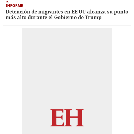
INFORME
Detención de migrantes en EE UU alcanza su punto
más alto durante el Gobierno de Trump