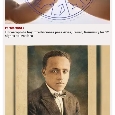
PREDICCIONES
Horóscopo de hoy: predicciones para Aries, Tauro, Géminis y los 12
signos del zodiaco