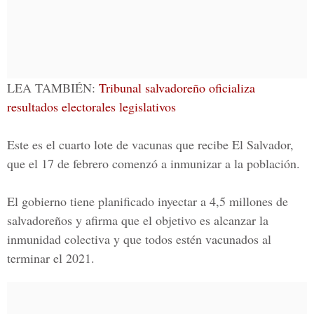
LEA TAMBIÉN:
Tribunal salvadoreño oficializa
resultados electorales legislativos
Este es el cuarto lote de vacunas que recibe El Salvador,
que el 17 de febrero comenzó a inmunizar a la población.
El gobierno tiene planificado inyectar a 4,5 millones de
salvadoreños y afirma que el objetivo es alcanzar la
inmunidad colectiva y que todos estén vacunados al
terminar el 2021.