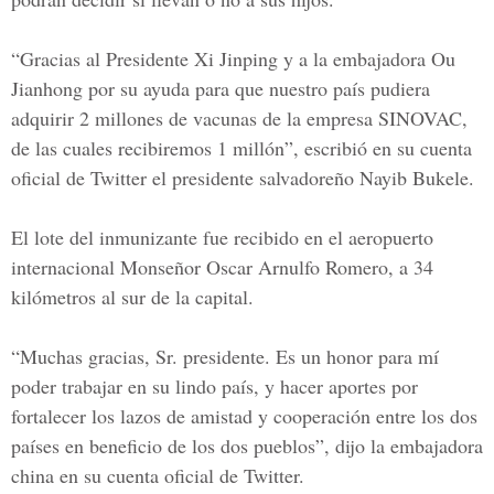
“Gracias al Presidente Xi Jinping y a la embajadora Ou
Jianhong por su ayuda para que nuestro país pudiera
adquirir 2 millones de vacunas de la empresa SINOVAC,
de las cuales recibiremos 1 millón”, escribió en su cuenta
oficial de Twitter el presidente salvadoreño
Nayib Bukele.
El lote del inmunizante fue recibido en el aeropuerto
internacional
Monseñor Oscar Arnulfo Romero
, a 34
kilómetros al sur de la capital.
“Muchas gracias, Sr. presidente. Es un honor para mí
poder trabajar en su lindo país, y hacer aportes por
fortalecer los lazos de amistad y cooperación entre los dos
países en beneficio de los dos pueblos”, dijo la embajadora
china en su cuenta oficial de Twitter.