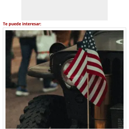
Te puede interesar: