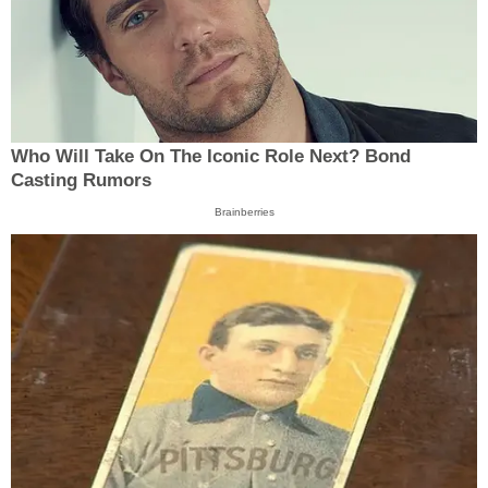
Who Will Take On The Iconic Role Next? Bond
Casting Rumors
Brainberries