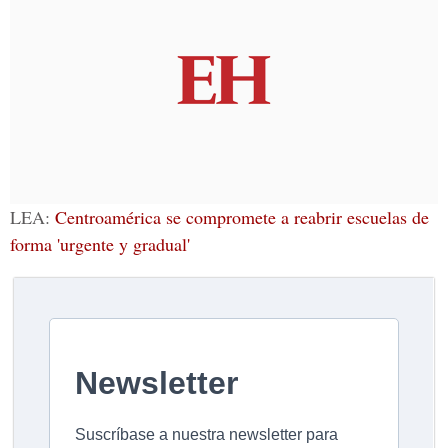
LEA:
Centroamérica se compromete a reabrir escuelas de
forma 'urgente y gradual'