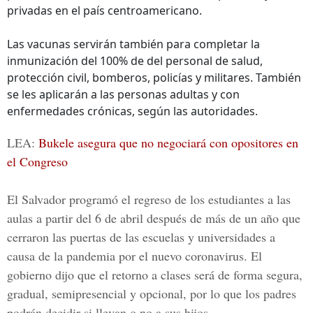
privadas en el país centroamericano.
Las vacunas servirán también para completar la
inmunización del 100% de del personal de salud,
protección civil, bomberos, policías y militares. También
se les aplicarán a las personas adultas y con
enfermedades crónicas, según las autoridades.
LEA:
Bukele asegura que no negociará con opositores en
el Congreso
El Salvador programó el regreso de los estudiantes a las
aulas a partir del 6 de abril después de más de un año que
cerraron las puertas de las escuelas y universidades a
causa de la pandemia por el nuevo coronavirus. El
gobierno dijo que el retorno a clases será de forma segura,
gradual, semipresencial y opcional, por lo que los padres
podrán decidir si llevan o no a sus hijos.