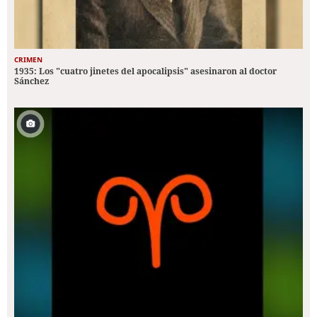
CRIMEN
1935: Los "cuatro jinetes del apocalipsis" asesinaron al doctor
Sánchez