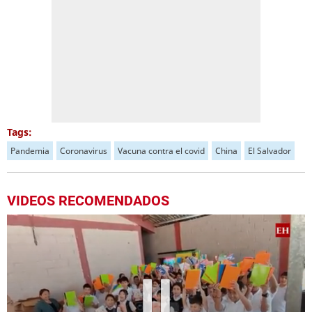
Tags:
Pandemia
Coronavirus
Vacuna contra el covid
China
El Salvador
VIDEOS RECOMENDADOS