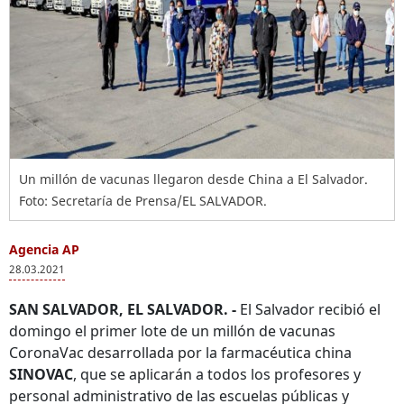
Un millón de vacunas llegaron desde China a El Salvador.
Foto: Secretaría de Prensa/EL SALVADOR.
Agencia AP
28.03.2021
SAN SALVADOR, EL SALVADOR. -
El Salvador recibió el
domingo el primer lote de un millón de vacunas
CoronaVac desarrollada por la farmacéutica china
SINOVAC
, que se aplicarán a todos los profesores y
personal administrativo de las escuelas públicas y