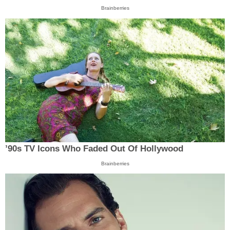
Brainberries
’90s TV Icons Who Faded Out Of Hollywood
Brainberries