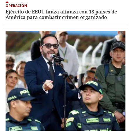
OPERACIÓN
Ejército de EEUU lanza alianza con 18 países de
América para combatir crimen organizado