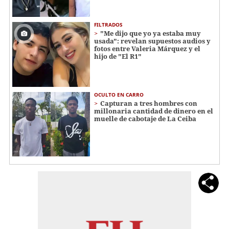
FILTRADOS
"Me dijo que yo ya estaba muy
usada": revelan supuestos audios y
fotos entre Valeria Márquez y el
hijo de "El R1"
OCULTO EN CARRO
Capturan a tres hombres con
millonaria cantidad de dinero en el
muelle de cabotaje de La Ceiba