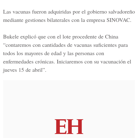
Las vacunas fueron adquiridas por el gobierno salvadoreño
mediante gestiones bilaterales con la empresa SINOVAC.
Bukele explicó que con el lote procedente de China
“contaremos con cantidades de vacunas suficientes para
todos los mayores de edad y las personas con
enfermedades crónicas. Iniciaremos con su vacunación el
jueves 15 de abril”.