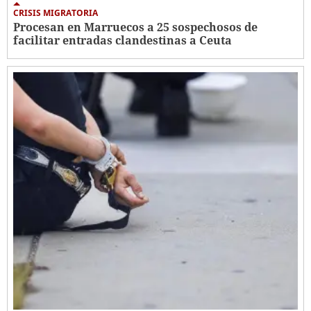
CRISIS MIGRATORIA
Procesan en Marruecos a 25 sospechosos de
facilitar entradas clandestinas a Ceuta