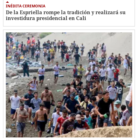
INÉDITA CEREMONIA
De la Espriella rompe la tradición y realizará su
investidura presidencial en Cali