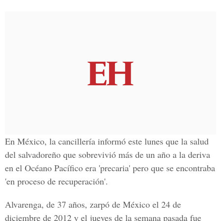
En México, la cancillería informó este lunes que la salud
del salvadoreño que sobrevivió más de un año a la deriva
en el Océano Pacífico era 'precaria' pero que se encontraba
'en proceso de recuperación'.
Alvarenga, de 37 años, zarpó de México el 24 de
diciembre de 2012 y el jueves de la semana pasada fue