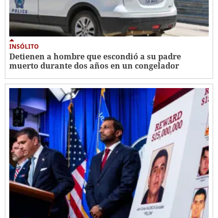
INSÓLITO
Detienen a hombre que escondió a su padre
muerto durante dos años en un congelador