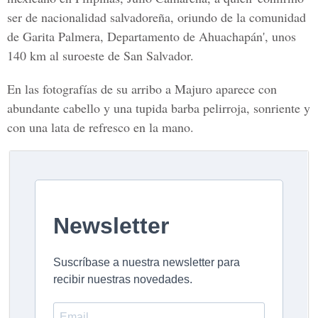
ser de nacionalidad salvadoreña, oriundo de la comunidad
de Garita Palmera, Departamento de Ahuachapán', unos
140 km al suroeste de San Salvador.
En las fotografías de su arribo a Majuro aparece con
abundante cabello y una tupida barba pelirroja, sonriente y
con una lata de refresco en la mano.