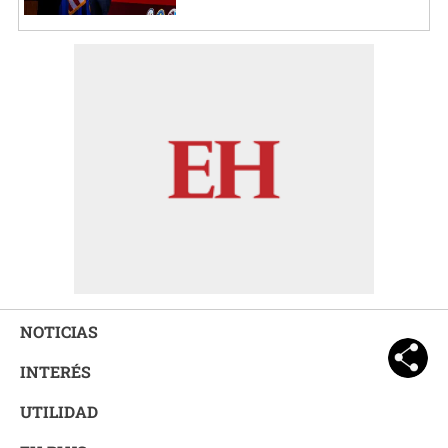
NOTICIAS
INTERÉS
UTILIDAD