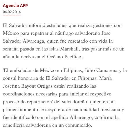
Agencia AFP
04.02.2014
El Salvador informó este lunes que realiza gestiones con
México para repatriar al náufrago salvadoreño José
Salvador Alvarenga, quien fue rescatado con vida la
semana pasada en las islas Marshall, tras pasar más de un
año a la deriva en el Océano Pacífico.
'El embajador de México en Filipinas, Julio Camarena y la
cónsul honoraria de El Salvador en Filipinas, María
Josefina Bayont Ortigas están' realizando las
coordinaciones necesarias para 'iniciar el respectivo
proceso de repatriación' del salvadoreño, quien en un
primer momento se creyó era de nacionalidad mexicana y
fue identificado con el apellido Albarengo, confirmo la
cancillería salvadoreña en un comunicado.