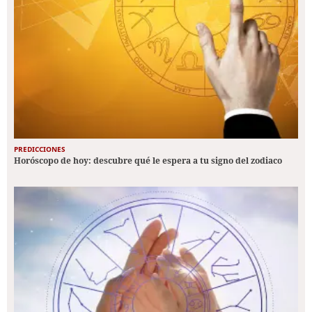
PREDICCIONES
Horóscopo de hoy: descubre qué le espera a tu signo del zodiaco