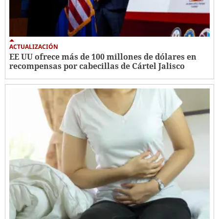
ACTUALIZACIÓN
EE UU ofrece más de 100 millones de dólares en
recompensas por cabecillas de Cártel Jalisco