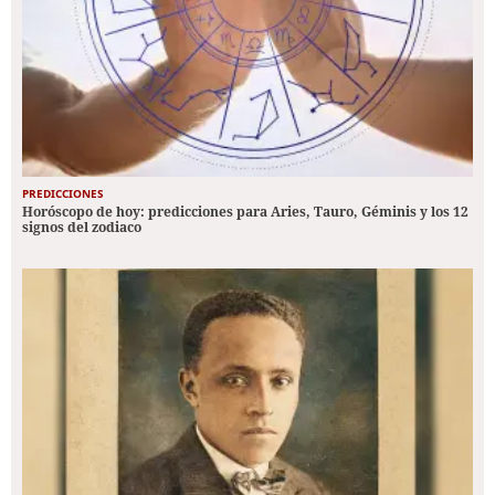
PREDICCIONES
Horóscopo de hoy: predicciones para Aries, Tauro, Géminis y los 12
signos del zodiaco