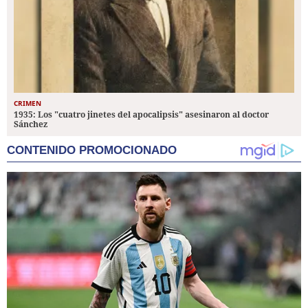
CRIMEN
1935: Los "cuatro jinetes del apocalipsis" asesinaron al doctor
Sánchez
CONTENIDO PROMOCIONADO