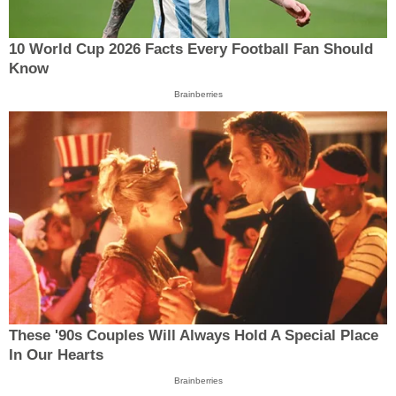
10 World Cup 2026 Facts Every Football Fan Should
Know
Brainberries
These '90s Couples Will Always Hold A Special Place
In Our Hearts
Brainberries