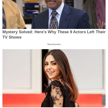
Mystery Solved: Here's Why These 9 Actors Left Their
TV Shows
Brainberries