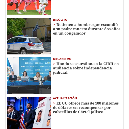
INSÓLITO
Detienen a hombre que escondió
a su padre muerto durante dos años
en un congelador
ORGANISMO
Honduras cuestiona a la CIDH en
audiencia sobre independencia
judicial
ACTUALIZACIÓN
EE UU ofrece más de 100 millones
de dólares en recompensas por
cabecillas de Cártel Jalisco