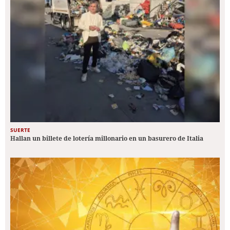
SUERTE
Hallan un billete de lotería millonario en un basurero de Italia