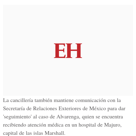
La cancillería también mantiene comunicación con la
Secretaría de Relaciones Exteriores de México para dar
'seguimiento' al caso de Alvarenga, quien se encuentra
recibiendo atención médica en un hospital de Majuro,
capital de las islas Marshall.