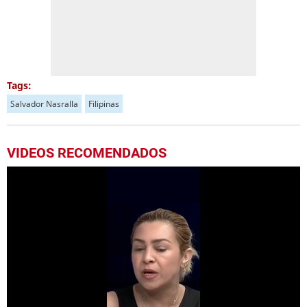
Tags:
Salvador Nasralla
Filipinas
VIDEOS RECOMENDADOS