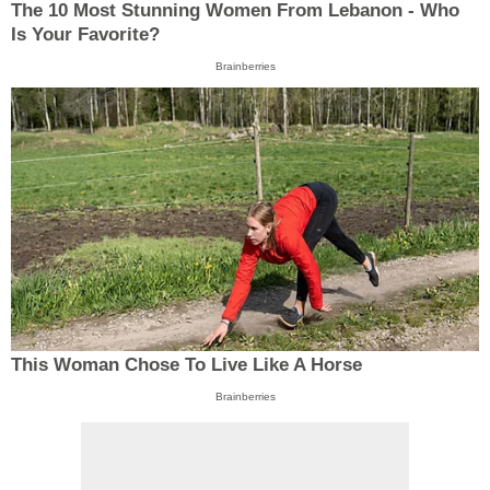
The 10 Most Stunning Women From Lebanon - Who
Is Your Favorite?
Brainberries
This Woman Chose To Live Like A Horse
Brainberries