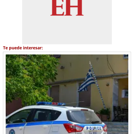
Te puede interesar: