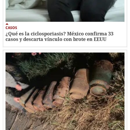
CASOS
¿Qué es la ciclosporiasis? México confirma 33
casos y descarta vínculo con brote en EEUU