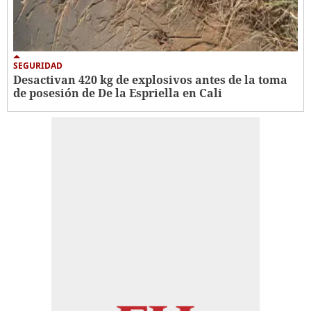
SEGURIDAD
Desactivan 420 kg de explosivos antes de la toma
de posesión de De la Espriella en Cali