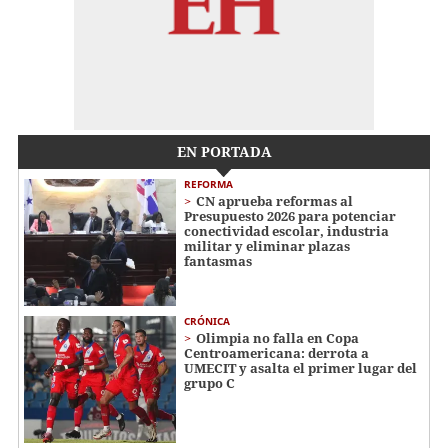
EN PORTADA
REFORMA
CN aprueba reformas al
Presupuesto 2026 para potenciar
conectividad escolar, industria
militar y eliminar plazas
fantasmas
CRÓNICA
Olimpia no falla en Copa
Centroamericana: derrota a
UMECIT y asalta el primer lugar del
grupo C