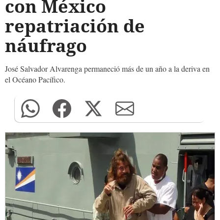
con México
repatriación de
náufrago
José Salvador Alvarenga permaneció más de un año a la deriva en
el Océano Pacífico.