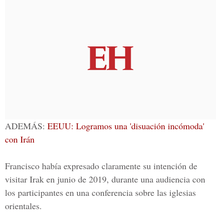
ADEMÁS:
EEUU: Logramos una 'disuación incómoda'
con Irán
Francisco había expresado claramente su intención de
visitar Irak en junio de 2019, durante una audiencia con
los participantes en una conferencia sobre las iglesias
orientales.