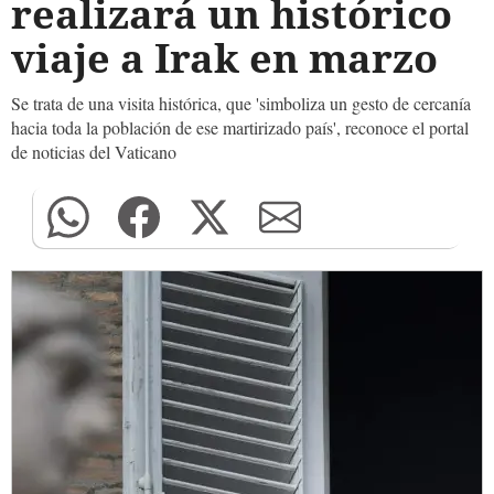
realizará un histórico
viaje a Irak en marzo
Se trata de una visita histórica, que 'simboliza un gesto de cercanía
hacia toda la población de ese martirizado país', reconoce el portal
de noticias del Vaticano