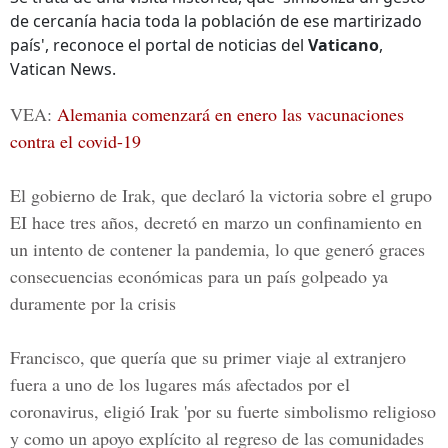
de cercanía hacia toda la población de ese martirizado
país', reconoce el portal de noticias del
Vaticano
,
Vatican News.
VEA:
Alemania comenzará en enero las vacunaciones
contra el covid-19
El gobierno de Irak, que declaró la victoria sobre el grupo
EI hace tres años, decretó en marzo un confinamiento en
un intento de contener la pandemia, lo que generó graces
consecuencias económicas para un país golpeado ya
duramente por la crisis
Francisco, que quería que su primer viaje al extranjero
fuera a uno de los lugares más afectados por el
coronavirus, eligió Irak 'por su fuerte simbolismo religioso
y como un apoyo explícito al regreso de las comunidades