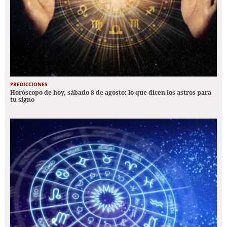
PREDICCIONES
Horóscopo de hoy, sábado 8 de agosto: lo que dicen los astros para
tu signo