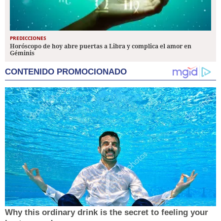
PREDICCIONES
Horóscopo de hoy abre puertas a Libra y complica el amor en
Géminis
CONTENIDO PROMOCIONADO
Why this ordinary drink is the secret to feeling your