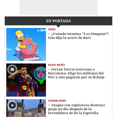
EN PORTADA
SERIE
¿Cuándo termina "Los Simpson"?
Esto dijo la actriz de Bart
DURO REVÉS
Ferran Torres traiciona a
Barcelona: Elige los millones del
PSG y esto pagarán por su fichaje
VANDALISMO
Ataque con explosivos destruye
peaje un día después de la
investidura de De la Espriella