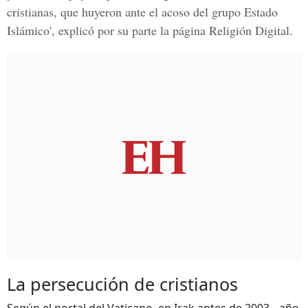
cristianas, que huyeron ante el acoso del grupo Estado
Islámico', explicó por su parte la página Religión Digital.
La persecución de cristianos