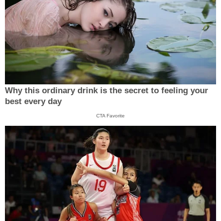
Why this ordinary drink is the secret to feeling your
best every day
CTA Favorite