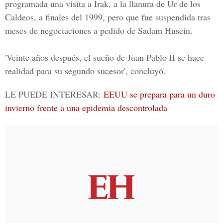
programada una visita a Irak, a la llanura de Ur de los
Caldeos, a finales del 1999, pero que fue suspendida tras
meses de negociaciones a pedido de Sadam Husein.
'Veinte años después, el sueño de Juan Pablo II se hace
realidad para su segundo sucesor', concluyó.
LE PUEDE INTERESAR:
EEUU se prepara para un duro
invierno frente a una epidemia descontrolada