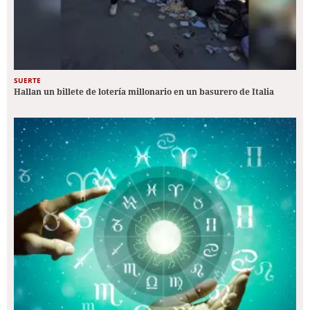
SUERTE
Hallan un billete de lotería millonario en un basurero de Italia