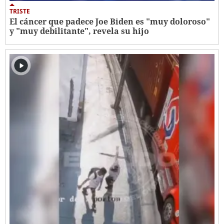
TRISTE
El cáncer que padece Joe Biden es "muy doloroso"
y "muy debilitante", revela su hijo