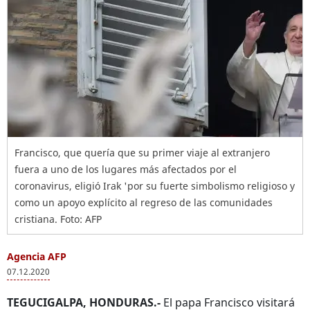
Francisco, que quería que su primer viaje al extranjero
fuera a uno de los lugares más afectados por el
coronavirus, eligió Irak 'por su fuerte simbolismo religioso y
como un apoyo explícito al regreso de las comunidades
cristiana. Foto: AFP
Agencia AFP
07.12.2020
TEGUCIGALPA, HONDURAS.-
El papa Francisco visitará