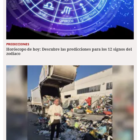
PREDICCIONES
Horóscopo de hoy: Descubre las predicciones para los 12 signos del
zodiaco