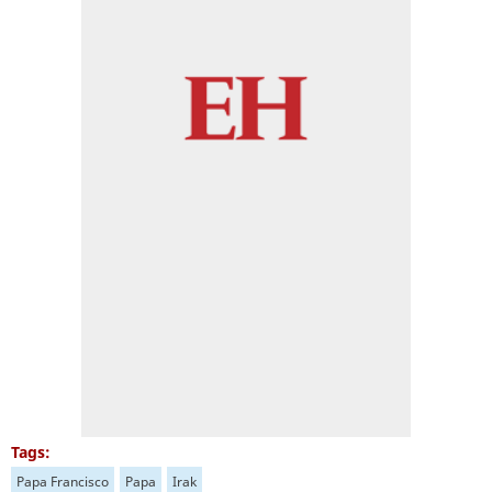
Tags:
Papa Francisco
Papa
Irak