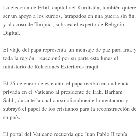
La elección de Erbil, capital del
Kurdistán
, también quiere
ser un apoyo a los kurdos, 'atrapados en una guerra sin fin,
y al acoso de Turquía', subraya el experto de Religión
Digital.
El viaje del papa representa 'un mensaje de paz para Irak y
toda la región', reaccionó por su parte este lunes el
ministerio de Relaciones Exteriores iraquí.
El 25 de enero de este año, el papa recibió en audiencia
privada en el Vaticano al presidente de Irak, Barham
Salih, durante la cual cursó oficialmente la invitación y
subrayó el papel de los cristianos para la reconstrucción de
su país.
El portal del Vaticano recuerda que Juan Pablo II tenía