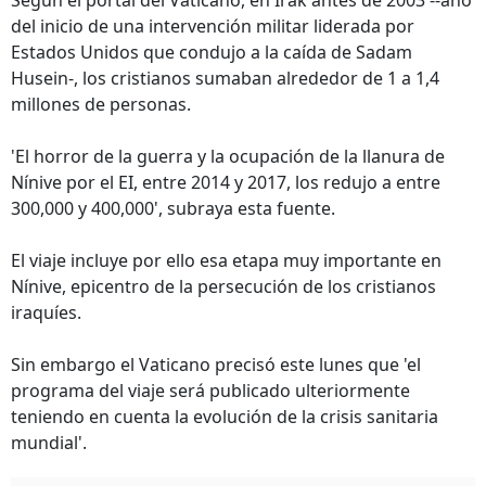
Según el portal del Vaticano, en Irak antes de 2003 --año
del inicio de una intervención militar liderada por
Estados Unidos que condujo a la caída de Sadam
Husein-, los cristianos sumaban alrededor de 1 a 1,4
millones de personas.
'El horror de la guerra y la ocupación de la llanura de
Nínive por el EI, entre 2014 y 2017, los redujo a entre
300,000 y 400,000', subraya esta fuente.
El viaje incluye por ello esa etapa muy importante en
Nínive, epicentro de la persecución de los cristianos
iraquíes.
Sin embargo el Vaticano precisó este lunes que 'el
programa del viaje será publicado ulteriormente
teniendo en cuenta la evolución de la crisis sanitaria
mundial'.