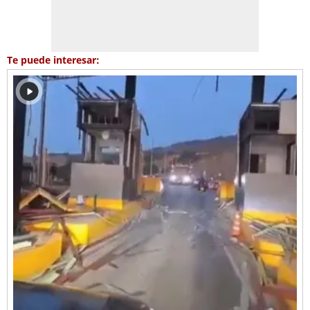
Te puede interesar: