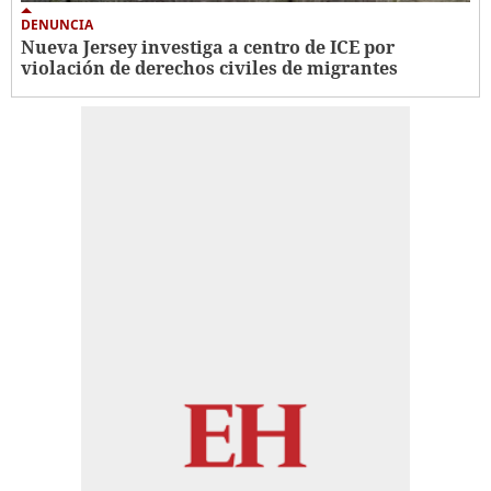
DENUNCIA
Nueva Jersey investiga a centro de ICE por
violación de derechos civiles de migrantes