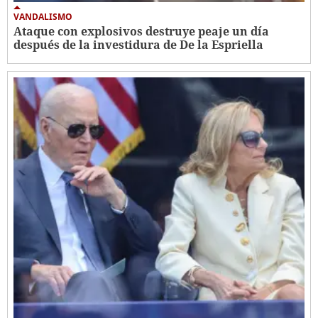
VANDALISMO
Ataque con explosivos destruye peaje un día
después de la investidura de De la Espriella