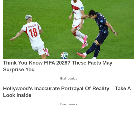
Think You Know FIFA 2026? These Facts May
Surprise You
Brainberries
Hollywood's Inaccurate Portrayal Of Reality – Take A
Look Inside
Brainberries