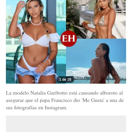
1 de 16
La modelo Natalia Garibotto está causando alboroto al
asegurar que el papa Francisco dio 'Me Gusta' a una de
sus fotografías en Instagram.