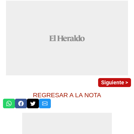
Siguiente >
REGRESAR A LA NOTA