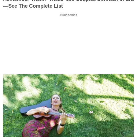
—See The Complete List
Brainberries