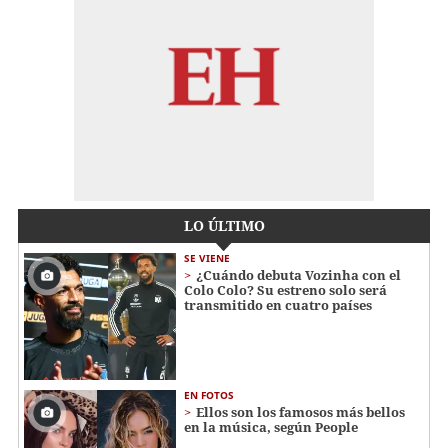
LO ÚLTIMO
SE VIENE
¿Cuándo debuta Vozinha con el
Colo Colo? Su estreno solo será
transmitido en cuatro países
EN FOTOS
Ellos son los famosos más bellos
en la música, según People