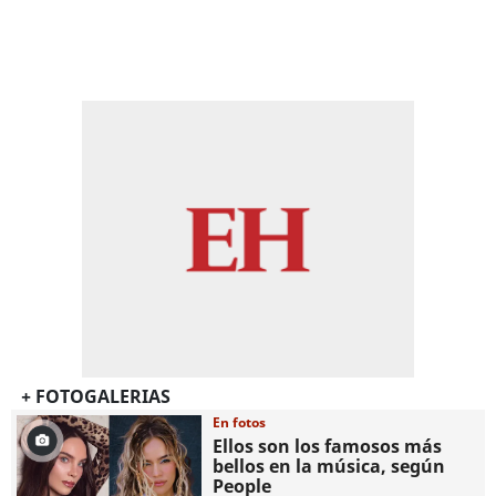
+ FOTOGALERIAS
En fotos
Ellos son los famosos más
bellos en la música, según
People