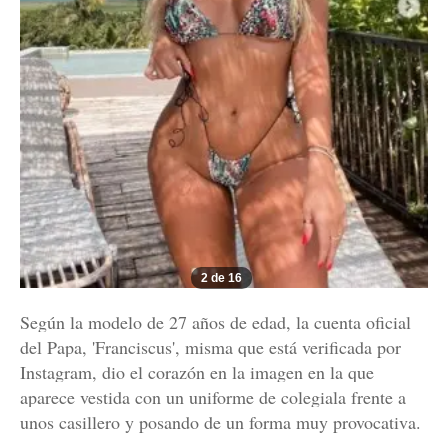
2 de 16
Según la modelo de 27 años de edad, la cuenta oficial
del Papa, 'Franciscus', misma que está verificada por
Instagram, dio el corazón en la imagen en la que
aparece vestida con un uniforme de colegiala frente a
unos casillero y posando de un forma muy provocativa.