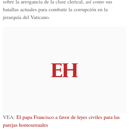
sobre la arrogancia de la clase clerical, así como sus
batallas actuales para combatir la corrupción en la
jerarquía del Vaticano.
VEA:
El papa Francisco a favor de leyes civiles para las
parejas homosexuales