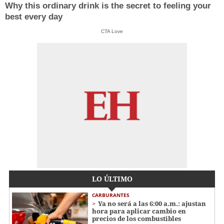
Why this ordinary drink is the secret to feeling your
best every day
CTA Love
LO ÚLTIMO
CARBURANTES
Ya no será a las 6:00 a.m.: ajustan
hora para aplicar cambio en
precios de los combustibles