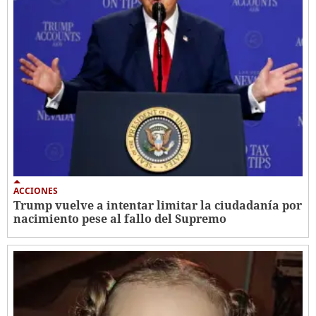
ACCIONES
Trump vuelve a intentar limitar la ciudadanía por
nacimiento pese al fallo del Supremo