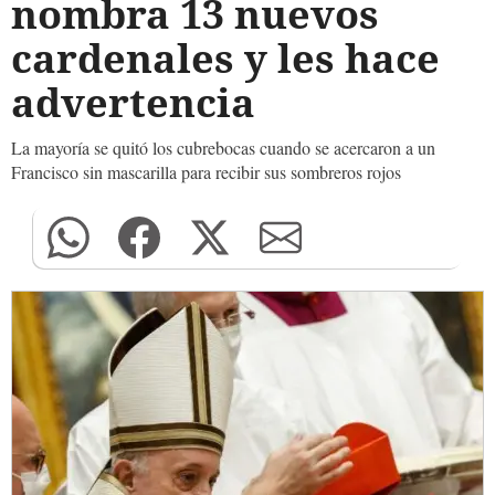
nombra 13 nuevos
cardenales y les hace
advertencia
La mayoría se quitó los cubrebocas cuando se acercaron a un
Francisco sin mascarilla para recibir sus sombreros rojos