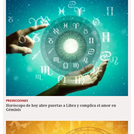
PREDICCIONES
Horóscopo de hoy abre puertas a Libra y complica el amor en
Géminis