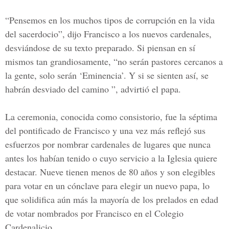
“Pensemos en los muchos tipos de corrupción en la vida
del sacerdocio”, dijo Francisco a los nuevos cardenales,
desviándose de su texto preparado. Si piensan en sí
mismos tan grandiosamente, “no serán pastores cercanos a
la gente, solo serán ‘Eminencia’. Y si se sienten así, se
habrán desviado del camino ”, advirtió el papa.
La ceremonia, conocida como consistorio, fue la séptima
del pontificado de Francisco y una vez más reflejó sus
esfuerzos por nombrar cardenales de lugares que nunca
antes los habían tenido o cuyo servicio a la Iglesia quiere
destacar. Nueve tienen menos de 80 años y son elegibles
para votar en un cónclave para elegir un nuevo papa, lo
que solidifica aún más la mayoría de los prelados en edad
de votar nombrados por Francisco en el Colegio
Cardenalicio.