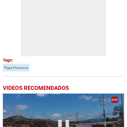
Tags:
Papa Francisco
VIDEOS RECOMENDADOS