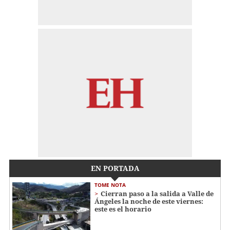
EN PORTADA
TOME NOTA
Cierran paso a la salida a Valle de
Ángeles la noche de este viernes:
este es el horario