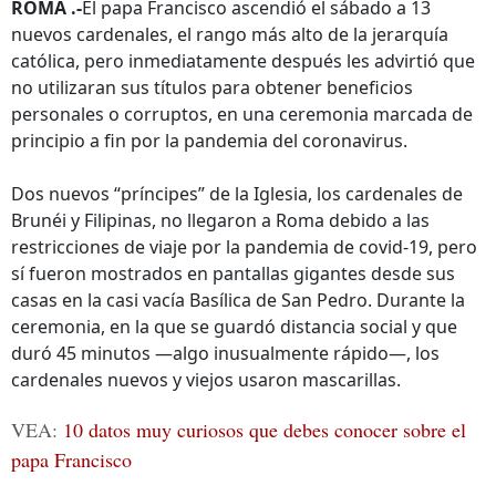
ROMA .-
El papa Francisco ascendió el sábado a 13
nuevos cardenales, el rango más alto de la jerarquía
católica, pero inmediatamente después les advirtió que
no utilizaran sus títulos para obtener beneficios
personales o corruptos, en una ceremonia marcada de
principio a fin por la pandemia del coronavirus.
Dos nuevos “príncipes” de la Iglesia, los cardenales de
Brunéi y Filipinas, no llegaron a Roma debido a las
restricciones de viaje por la pandemia de covid-19, pero
sí fueron mostrados en pantallas gigantes desde sus
casas en la casi vacía Basílica de San Pedro. Durante la
ceremonia, en la que se guardó distancia social y que
duró 45 minutos —algo inusualmente rápido—, los
cardenales nuevos y viejos usaron mascarillas.
VEA:
10 datos muy curiosos que debes conocer sobre el
papa Francisco