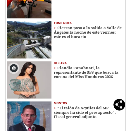
TOME NOTA
Cierran paso a la salida a Valle de
Ángeles la noche de este viernes:
este es el horario
BELLEZA
Claudia Canahuati, la
representante de SPS que busca la
corona del Miss Honduras 2026
MONTOS
"El talón de Aquiles del MP
siempre ha sido el presupuesto":
Fiscal general adjunto