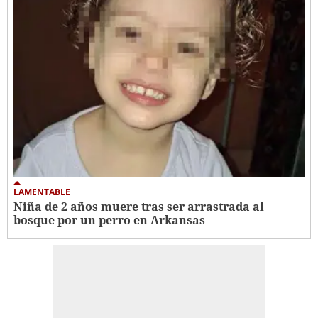
LAMENTABLE
Niña de 2 años muere tras ser arrastrada al
bosque por un perro en Arkansas