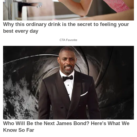
Why this ordinary drink is the secret to feeling your
best every day
CTA Favorite
Who Will Be the Next James Bond? Here's What We
Know So Far