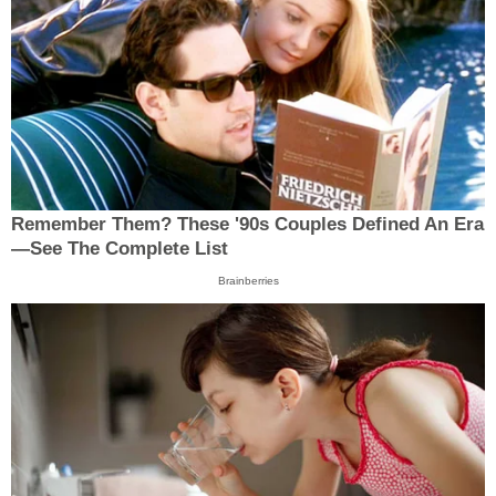
Remember Them? These '90s Couples Defined An Era
—See The Complete List
Brainberries