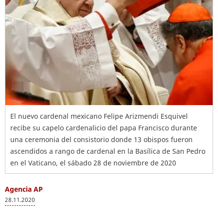
El nuevo cardenal mexicano Felipe Arizmendi Esquivel
recibe su capelo cardenalicio del papa Francisco durante
una ceremonia del consistorio donde 13 obispos fueron
ascendidos a rango de cardenal en la Basílica de San Pedro
en el Vaticano, el sábado 28 de noviembre de 2020
Agencia AP
28.11.2020