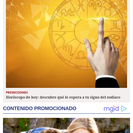
PREDICCIONES
Horóscopo de hoy: descubre qué le espera a tu signo del zodiaco
CONTENIDO PROMOCIONADO