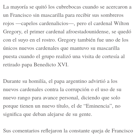
La mayoría se quitó los cubrebocas cuando se acercaron a
un Francisco sin mascarilla para recibir sus sombreros
rojos —capelos cardenalicios—, pero el cardenal Wilton
Gregory, el primer cardenal afroestadounidense, se quedó
con el suyo en el rostro. Gregory también fue uno de los
únicos nuevos cardenales que mantuvo su mascarilla
puesta cuando el grupo realizó una visita de cortesía al
retirado papa Benedicto XVI.
Durante su homilía, el papa argentino advirtió a los
nuevos cardenales contra la corrupción o el uso de su
nuevo rango para avance personal, diciendo que solo
porque tienen un nuevo título, el de “Eminencia”, no
significa que deban alejarse de su gente.
Sus comentarios reflejaron la constante queja de Francisco