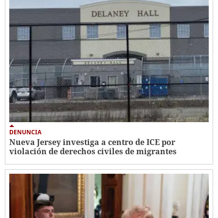
DENUNCIA
Nueva Jersey investiga a centro de ICE por
violación de derechos civiles de migrantes