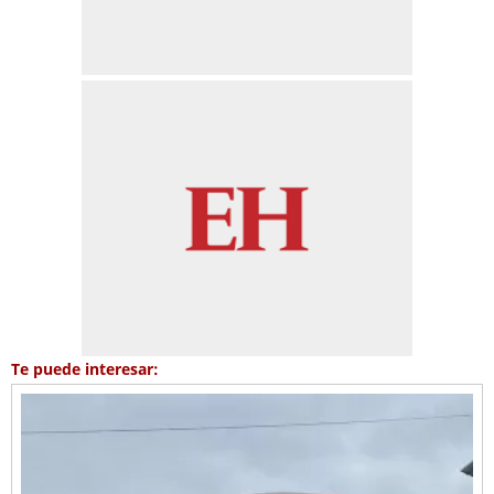
Te puede interesar: