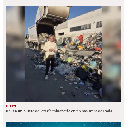
SUERTE
Hallan un billete de lotería millonario en un basurero de Italia