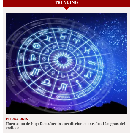
TRENDING
PREDICCIONES
Horóscopo de hoy: Descubre las predicciones para los 12 signos del
zodiaco