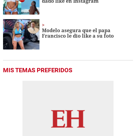
dado like en Instagram
Modelo asegura que el papa
Francisco le dio like a su foto
MIS TEMAS PREFERIDOS