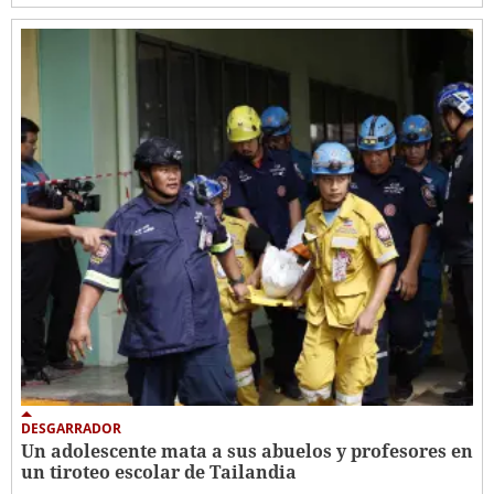
DESGARRADOR
Un adolescente mata a sus abuelos y profesores en
un tiroteo escolar de Tailandia