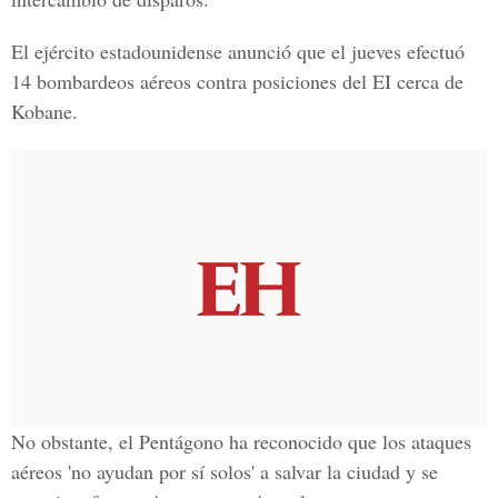
El ejército estadounidense anunció que el jueves efectuó
14 bombardeos aéreos contra posiciones del EI cerca de
Kobane.
No obstante, el Pentágono ha reconocido que los ataques
aéreos 'no ayudan por sí solos' a salvar la ciudad y se