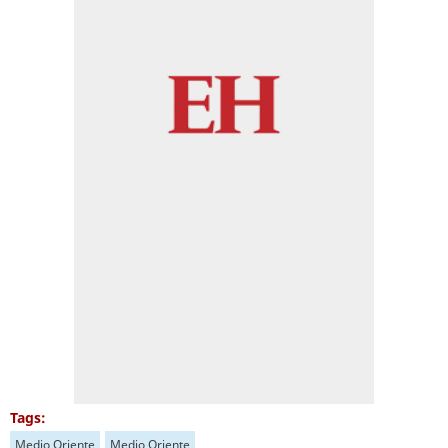
Tags:
Medio Oriente
Medio Oriente