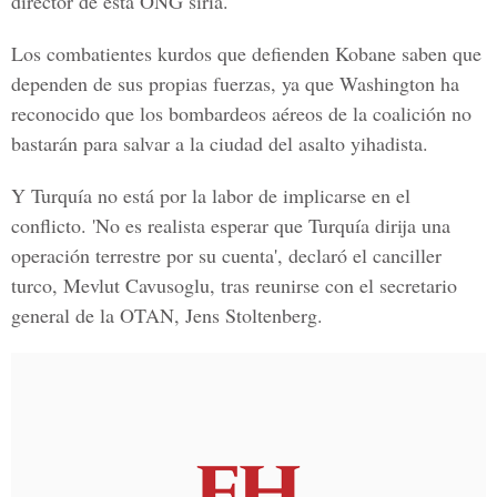
director de esta ONG siria.
Los combatientes kurdos que defienden Kobane saben que
dependen de sus propias fuerzas, ya que Washington ha
reconocido que los bombardeos aéreos de la coalición no
bastarán para salvar a la ciudad del asalto yihadista.
Y Turquía no está por la labor de implicarse en el
conflicto. 'No es realista esperar que Turquía dirija una
operación terrestre por su cuenta', declaró el canciller
turco, Mevlut Cavusoglu, tras reunirse con el secretario
general de la OTAN, Jens Stoltenberg.