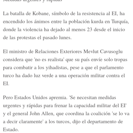
La batalla de Kobane, símbolo de la resistencia al EI, ha
encendido los ánimos entre la población kurda en Turquía,
donde la violencia ha dejado al menos 23 desde el inicio
de las protestas el pasado lunes.
El ministro de Relaciones Exteriores Mevlut Cavusoglu
considera que 'no es realista' que su país envíe solo tropas
para combatir a los yihadistas, pese a que el parlamento
turco ha dado luz verde a una operación militar contra el
EI.
Pero Estados Unidos apremia. 'Se necesitan medidas
urgentes y rápidas para frenar la capacidad militar del EI'
y el general John Allen, que coordina la coalición 'se lo va
a decir claramente' a los turcos, dijo el departamento de
Estado.