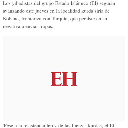
Los yihadistas del grupo Estado Islámico (EI) seguían
avanzando este jueves en la localidad kurda siria de
Kobane, fronteriza con Turquía, que persiste en su
negativa a enviar tropas.
'Pese a la resistencia feroz de las fuerzas kurdas, el EI