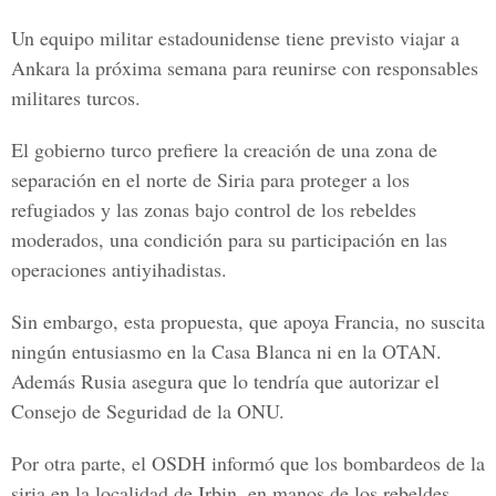
Un equipo militar estadounidense tiene previsto viajar a
Ankara la próxima semana para reunirse con responsables
militares turcos.
El gobierno turco prefiere la creación de una zona de
separación en el norte de Siria para proteger a los
refugiados y las zonas bajo control de los rebeldes
moderados, una condición para su participación en las
operaciones antiyihadistas.
Sin embargo, esta propuesta, que apoya Francia, no suscita
ningún entusiasmo en la Casa Blanca ni en la OTAN.
Además Rusia asegura que lo tendría que autorizar el
Consejo de Seguridad de la ONU.
Por otra parte, el OSDH informó que los bombardeos de la
siria en la localidad de Irbin, en manos de los rebeldes,