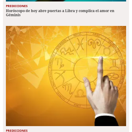
PREDICCIONES
Horóscopo de hoy abre puertas a Libra y complica el amor en
Géminis
PREDICCIONES