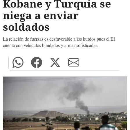
Kobane y Turquía se
niega a enviar
soldados
La relación de fuerzas es desfavorable a los kurdos pues el EI
cuenta con vehículos blindados y armas sofisticadas.