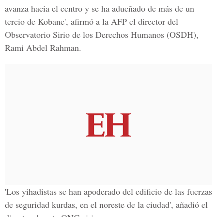
avanza hacia el centro y se ha adueñado de más de un
tercio de Kobane', afirmó a la AFP el director del
Observatorio Sirio de los Derechos Humanos (OSDH),
Rami Abdel Rahman.
'Los yihadistas se han apoderado del edificio de las fuerzas
de seguridad kurdas, en el noreste de la ciudad', añadió el