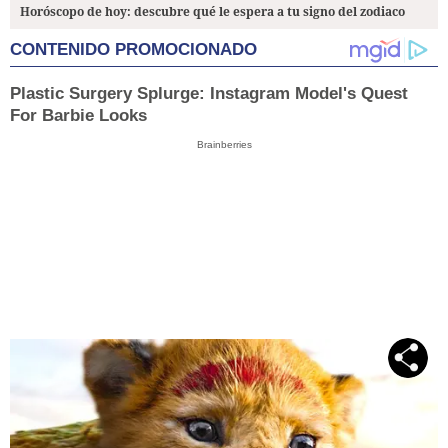
Horóscopo de hoy: descubre qué le espera a tu signo del zodiaco
CONTENIDO PROMOCIONADO
Plastic Surgery Splurge: Instagram Model's Quest
For Barbie Looks
Brainberries