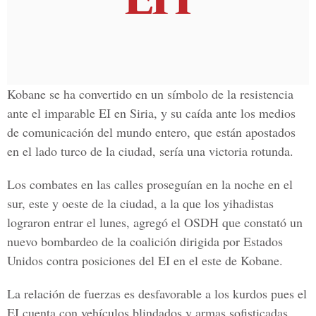
Kobane se ha convertido en un símbolo de la resistencia
ante el imparable EI en Siria, y su caída ante los medios
de comunicación del mundo entero, que están apostados
en el lado turco de la ciudad, sería una victoria rotunda.
Los combates en las calles proseguían en la noche en el
sur, este y oeste de la ciudad, a la que los yihadistas
lograron entrar el lunes, agregó el OSDH que constató un
nuevo bombardeo de la coalición dirigida por Estados
Unidos contra posiciones del EI en el este de Kobane.
La relación de fuerzas es desfavorable a los kurdos pues el
EI cuenta con vehículos blindados y armas sofisticadas.