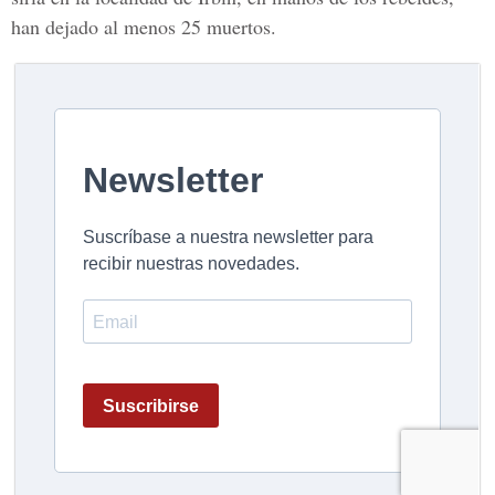
han dejado al menos 25 muertos.