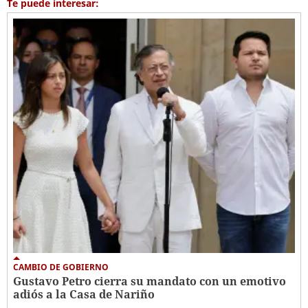
Te puede interesar:
CAMBIO DE GOBIERNO
Gustavo Petro cierra su mandato con un emotivo
adiós a la Casa de Nariño