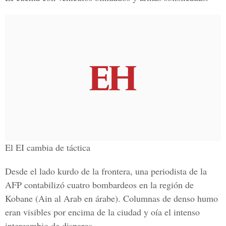
El EI cambia de táctica
Desde el lado kurdo de la frontera, una periodista de la
AFP contabilizó cuatro bombardeos en la región de
Kobane (Ain al Arab en árabe). Columnas de denso humo
eran visibles por encima de la ciudad y oía el intenso
intercambio de disparos.