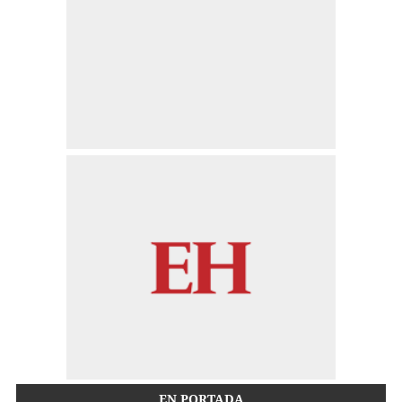
EN PORTADA