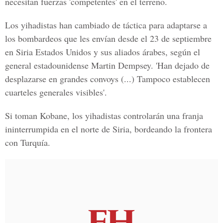
necesitan fuerzas 'competentes' en el terreno.
Los yihadistas han cambiado de táctica para adaptarse a
los bombardeos que les envían desde el 23 de septiembre
en Siria Estados Unidos y sus aliados árabes, según el
general estadounidense Martin Dempsey. 'Han dejado de
desplazarse en grandes convoys (...) Tampoco establecen
cuarteles generales visibles'.
Si toman Kobane, los yihadistas controlarán una franja
ininterrumpida en el norte de Siria, bordeando la frontera
con Turquía.