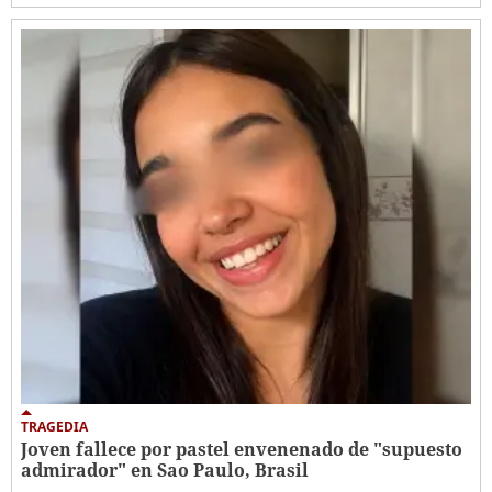
TRAGEDIA
Joven fallece por pastel envenenado de "supuesto
admirador" en Sao Paulo, Brasil