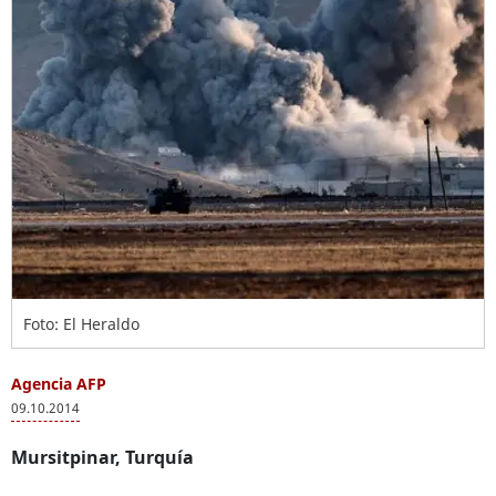
Foto: El Heraldo
Agencia AFP
09.10.2014
Mursitpinar, Turquía