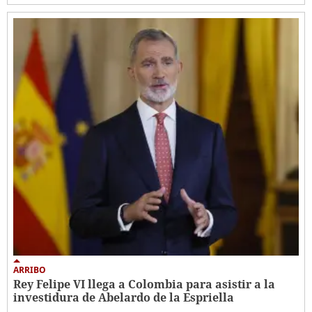
ARRIBO
Rey Felipe VI llega a Colombia para asistir a la
investidura de Abelardo de la Espriella