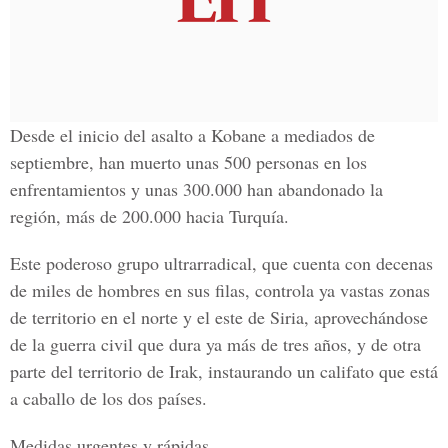
Desde el inicio del asalto a Kobane a mediados de
septiembre, han muerto unas 500 personas en los
enfrentamientos y unas 300.000 han abandonado la
región, más de 200.000 hacia Turquía.
Este poderoso grupo ultrarradical, que cuenta con decenas
de miles de hombres en sus filas, controla ya vastas zonas
de territorio en el norte y el este de Siria, aprovechándose
de la guerra civil que dura ya más de tres años, y de otra
parte del territorio de Irak, instaurando un califato que está
a caballo de los dos países.
Medidas urgentes y rápidas