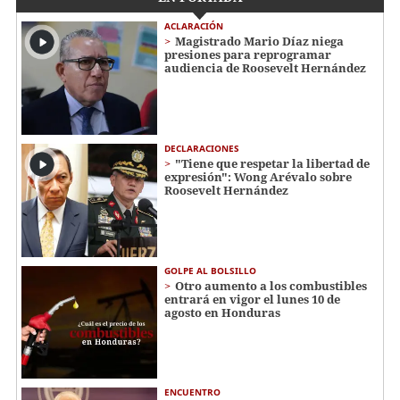
ACLARACIÓN
Magistrado Mario Díaz niega
presiones para reprogramar
audiencia de Roosevelt Hernández
DECLARACIONES
"Tiene que respetar la libertad de
expresión": Wong Arévalo sobre
Roosevelt Hernández
GOLPE AL BOLSILLO
Otro aumento a los combustibles
entrará en vigor el lunes 10 de
agosto en Honduras
ENCUENTRO