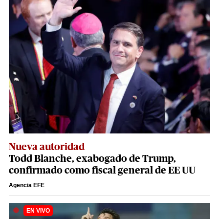
Nueva autoridad
Todd Blanche, exabogado de Trump,
confirmado como fiscal general de EE UU
Agencia EFE