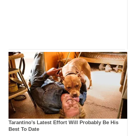
Tarantino’s Latest Effort Will Probably Be His
Best To Date