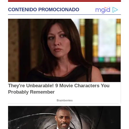
CONTENIDO PROMOCIONADO
They're Unbearable! 9 Movie Characters You
Probably Remember
Brainberries