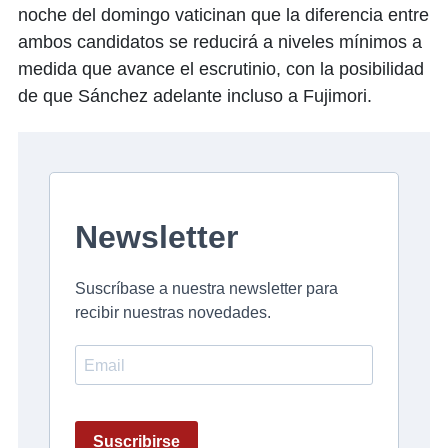
noche del domingo vaticinan que la diferencia entre
ambos candidatos se reducirá a niveles mínimos a
medida que avance el escrutinio, con la posibilidad
de que Sánchez adelante incluso a Fujimori.