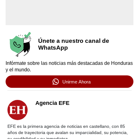
Únete a nuestro canal de
WhatsApp
Infórmate sobre las noticias más destacadas de Honduras
y el mundo.
Unirme Ahora
Agencia EFE
EFE es la primera agencia de noticias en castellano, con 85
años de trayectoria que avalan su imparcialidad, su potencia,
su credibilidad y su inmediatez.