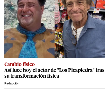
Cambio físico
Así luce hoy el actor de "Los Picapiedra" tras
su transformación física
Redacción