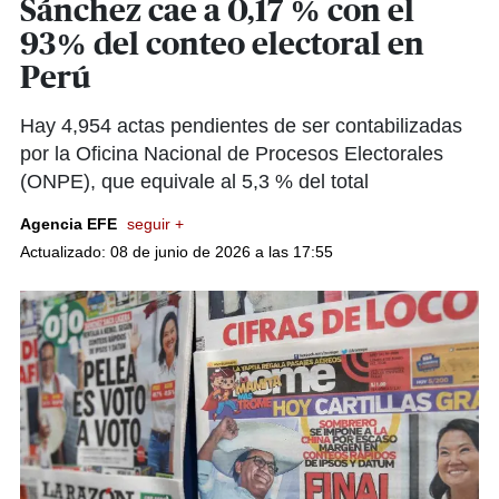
Sánchez cae a 0,17 % con el
93% del conteo electoral en
Perú
Hay 4,954 actas pendientes de ser contabilizadas
por la Oficina Nacional de Procesos Electorales
(ONPE), que equivale al 5,3 % del total
Agencia EFE
seguir +
Actualizado: 08 de junio de 2026 a las 17:55