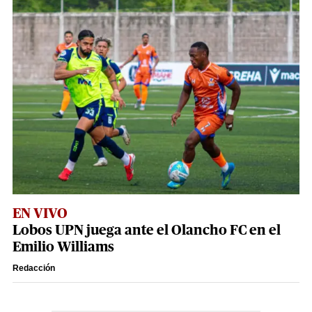
EN VIVO
Lobos UPN juega ante el Olancho FC en el
Emilio Williams
Redacción