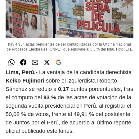
hay 4,954 actas pendientes de ser contabilizadas por la Oficina Nacional
de Procesos Electorales (ONPE), que equivale al 5,3 % del total.
Foto: EFE
Lima, Perú.-
La ventaja de la candidata derechista
Keiko Fujimori
sobre el izquierdista Roberto
Sánchez se redujo a
0,17
puntos porcentuales, tras
el cómputo del
93 %
de las actas de votación de la
segunda vuelta presidencial en Perú, al registrar el
50,08 % de votos, frente al 49,91 % del postulante
de Juntos por el Perú, de acuerdo al último reporte
oficial publicado este lunes.