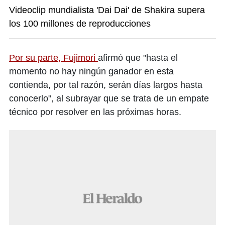
Videoclip mundialista 'Dai Dai' de Shakira supera
los 100 millones de reproducciones
Por su parte, Fujimori
afirmó que "hasta el
momento no hay ningún ganador en esta
contienda, por tal razón, serán días largos hasta
conocerlo", al subrayar que se trata de un empate
técnico por resolver en las próximas horas.