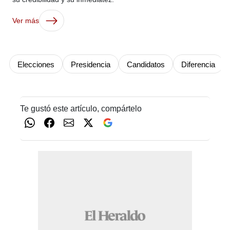
Ver más
Elecciones
Presidencia
Candidatos
Diferencia
Te gustó este artículo, compártelo