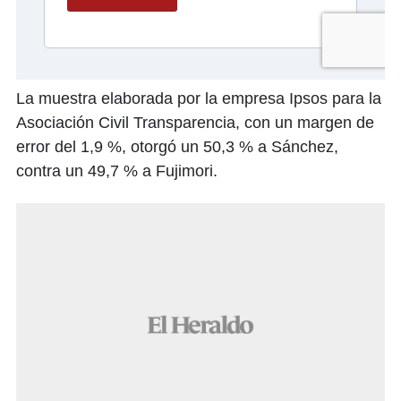
La muestra elaborada por la empresa Ipsos para la
Asociación Civil Transparencia, con un margen de
error del 1,9 %, otorgó un 50,3 % a Sánchez,
contra un 49,7 % a Fujimori.