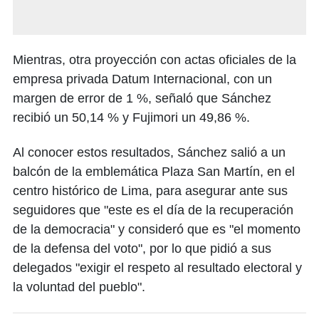
Mientras, otra proyección con actas oficiales de la
empresa privada Datum Internacional, con un
margen de error de 1 %, señaló que Sánchez
recibió un 50,14 % y Fujimori un 49,86 %.
Al conocer estos resultados, Sánchez salió a un
balcón de la emblemática Plaza San Martín, en el
centro histórico de Lima, para asegurar ante sus
seguidores que "este es el día de la recuperación
de la democracia" y consideró que es "el momento
de la defensa del voto", por lo que pidió a sus
delegados "exigir el respeto al resultado electoral y
la voluntad del pueblo".