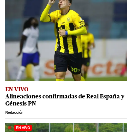
EN VIVO
Alineaciones confirmadas de Real España y
Génesis PN
Redacción