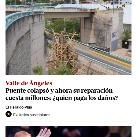
Valle de Ángeles
Puente colapsó y ahora su reparación
cuesta millones: ¿quién paga los daños?
El Heraldo Plus
Exclusivo suscriptores