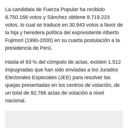
La candidata de Fuerza Popular ha recibido
8.750.166 votos y Sánchez obtiene 8.719.223
votos, lo cual se traduce en 30.943 votos a favor de
la hija y heredera política del expresidente Alberto
Fujimori (1990-2000) en su cuarta postulación a la
presidencia de Perú.
Hasta el 93 % del cómputo de actas, existen 1.512
impugnadas que han sido enviadas a los Jurados
Electorales Especiales (JEE) para resolver las
quejas presentadas en los centros de votación, de
un total de 92.766 actas de votación a nivel
nacional.