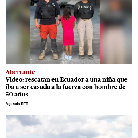
Aberrante
Video: rescatan en Ecuador a una niña que
iba a ser casada a la fuerza con hombre de
50 años
Agencia EFE