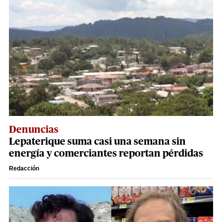
Denuncias
Lepaterique suma casi una semana sin
energía y comerciantes reportan pérdidas
Redacción