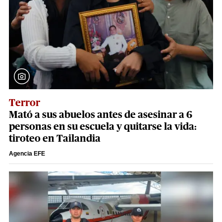
Terror
Mató a sus abuelos antes de asesinar a 6
personas en su escuela y quitarse la vida:
tiroteo en Tailandia
Agencia EFE