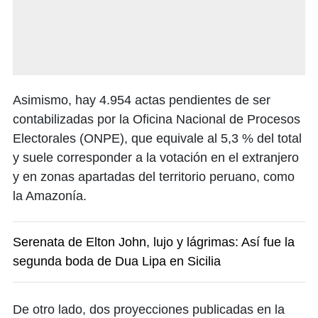
Asimismo, hay 4.954 actas pendientes de ser
contabilizadas por la Oficina Nacional de Procesos
Electorales (ONPE), que equivale al 5,3 % del total
y suele corresponder a la votación en el extranjero
y en zonas apartadas del territorio peruano, como
la Amazonía.
Serenata de Elton John, lujo y lágrimas: Así fue la
segunda boda de Dua Lipa en Sicilia
De otro lado, dos proyecciones publicadas en la