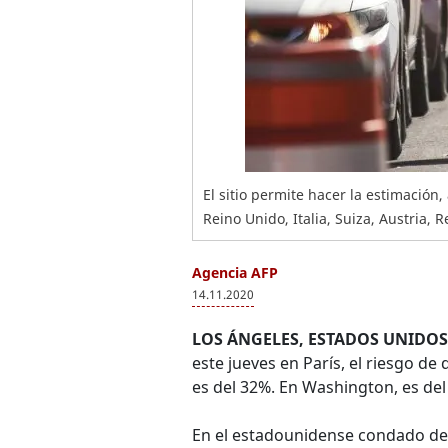
El sitio permite hacer la estimación
Reino Unido, Italia, Suiza, Austria, 
Agencia AFP
14.11.2020
LOS ÁNGELES, ESTADOS UNIDOS
este jueves en París, el riesgo de
es del 32%. En Washington, es del
En el estadounidense condado de 