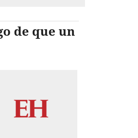
go de que un