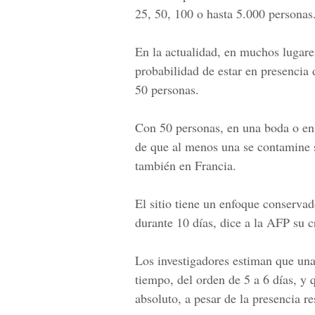
25, 50, 100 o hasta 5.000 personas
En la actualidad, en muchos lugar
probabilidad de estar en presencia
50 personas.
Con 50 personas, en una boda o en b
de que al menos una se contamine 
también en Francia.
El sitio tiene un enfoque conserva
durante 10 días, dice a la AFP su 
Los investigadores estiman que un
tiempo, del orden de 5 a 6 días, y 
absoluto, a pesar de la presencia re