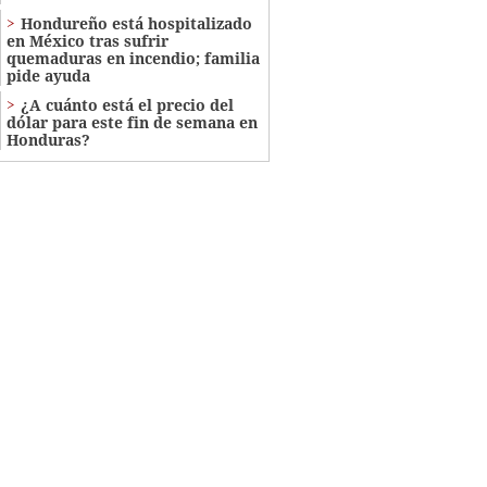
Hondureño está hospitalizado
en México tras sufrir
quemaduras en incendio; familia
pide ayuda
¿A cuánto está el precio del
dólar para este fin de semana en
Honduras?