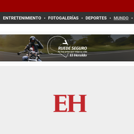
ENTRETENIMIENTO
FOTOGALERÍAS
DEPORTES
MUNDO