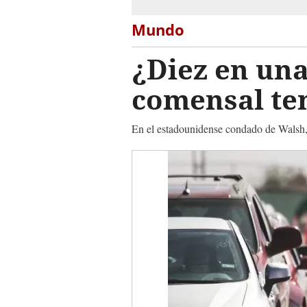
Mundo
¿Diez en una
comensal te
En el estadounidense condado de Walsh,