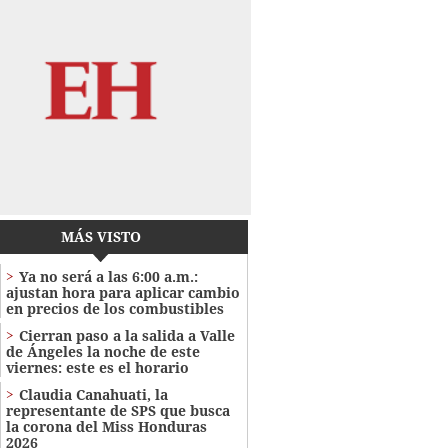
MÁS VISTO
Ya no será a las 6:00 a.m.:
ajustan hora para aplicar cambio
en precios de los combustibles
Cierran paso a la salida a Valle
de Ángeles la noche de este
viernes: este es el horario
Claudia Canahuati, la
representante de SPS que busca
la corona del Miss Honduras
2026