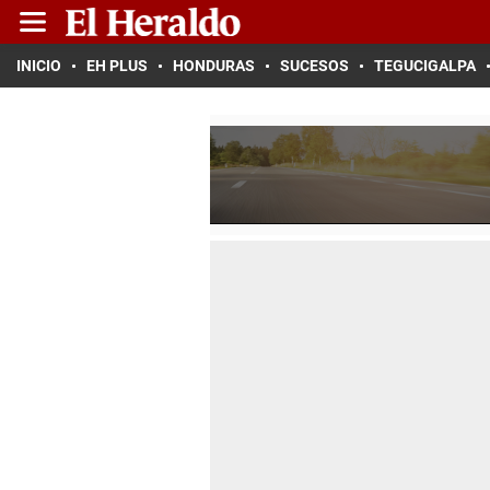
INICIO
EH PLUS
HONDURAS
SUCESOS
TEGUCIGALPA