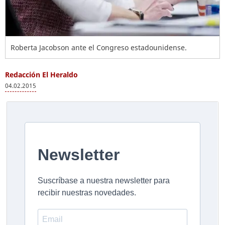
Roberta Jacobson ante el Congreso estadounidense.
Redacción El Heraldo
04.02.2015