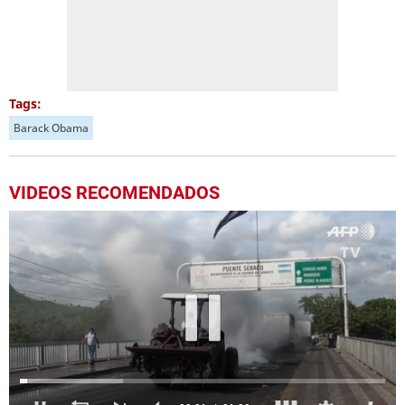
Tags:
Barack Obama
VIDEOS RECOMENDADOS