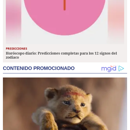
PREDICCIONES
Horóscopo diario: Predicciones completas para los 12 signos del
zodiaco
CONTENIDO PROMOCIONADO