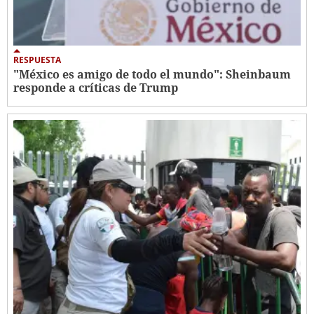
RESPUESTA
"México es amigo de todo el mundo": Sheinbaum
responde a críticas de Trump