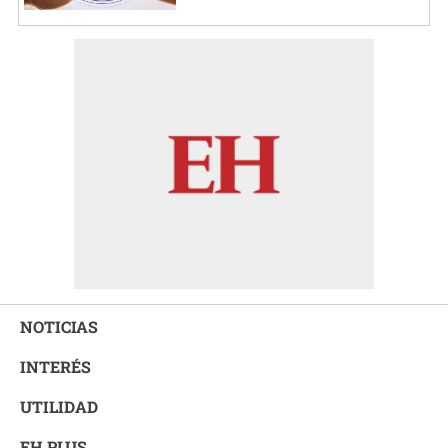
NOTICIAS
INTERÉS
UTILIDAD
EH PLUS