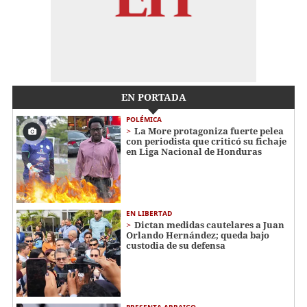
EN PORTADA
POLÉMICA
La More protagoniza fuerte pelea
con periodista que criticó su fichaje
en Liga Nacional de Honduras
EN LIBERTAD
Dictan medidas cautelares a Juan
Orlando Hernández; queda bajo
custodia de su defensa
PRESENTA ARRAIGO