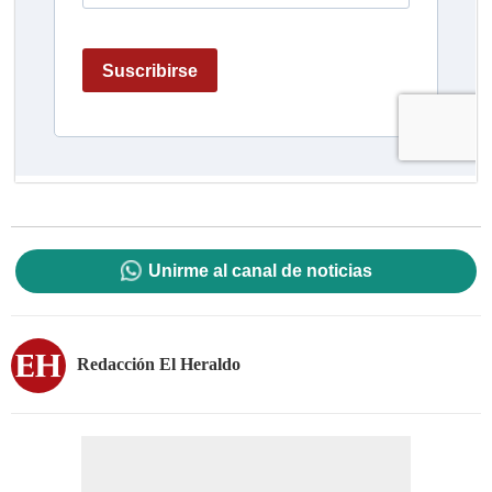
Unirme al canal de noticias
Redacción El Heraldo