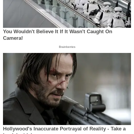
You Wouldn't Believe It If It Wasn't Caught On
Camera!
Brainberries
Hollywood's Inaccurate Portrayal of Reality - Take a