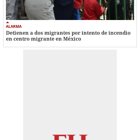
ALARMA
Detienen a dos migrantes por intento de incendio
en centro migrante en México