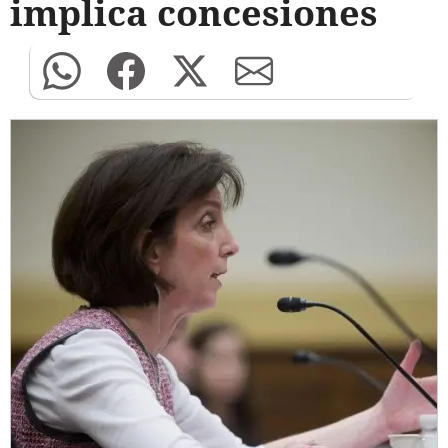
implica concesiones