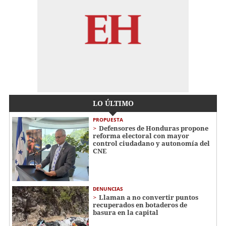
LO ÚLTIMO
PROPUESTA
Defensores de Honduras propone
reforma electoral con mayor
control ciudadano y autonomía del
CNE
DENUNCIAS
Llaman a no convertir puntos
recuperados en botaderos de
basura en la capital