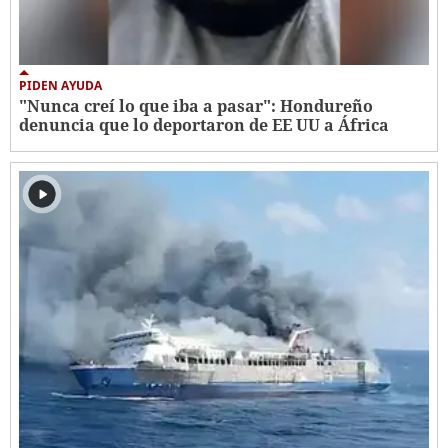
PIDEN AYUDA
"Nunca creí lo que iba a pasar": Hondureño
denuncia que lo deportaron de EE UU a África