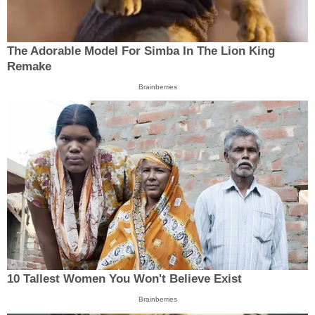
The Adorable Model For Simba In The Lion King
Remake
Brainberries
10 Tallest Women You Won't Believe Exist
Brainberries