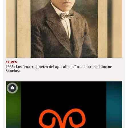
CRIMEN
1935: Los "cuatro jinetes del apocalipsis" asesinaron al doctor
Sánchez