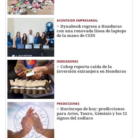
ACONTECER EMPRESARIAL
Dynabook regresa a Honduras
con una renovada línea de laptops
de la mano de CEIN
INDICADORES
Cohep reporta caída de la
inversión extranjera en Honduras
PREDICCIONES
Horóscopo de hoy: predicciones
para Aries, Tauro, Géminis y los 12
signos del zodiaco