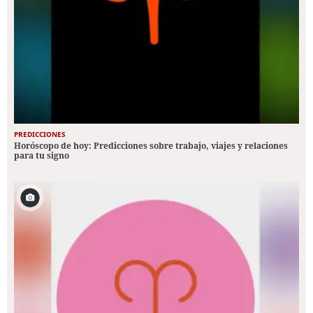
PREDICCIONES
Horóscopo de hoy: Predicciones sobre trabajo, viajes y relaciones
para tu signo