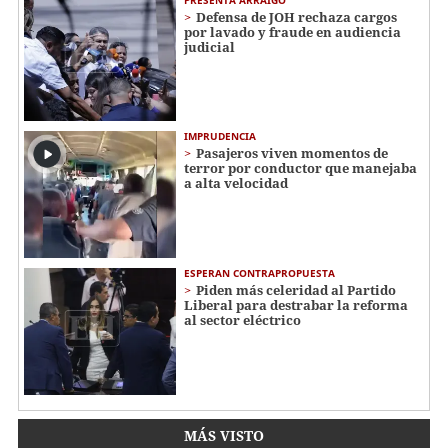
Defensa de JOH rechaza cargos
por lavado y fraude en audiencia
judicial
IMPRUDENCIA
Pasajeros viven momentos de
terror por conductor que manejaba
a alta velocidad
ESPERAN CONTRAPROPUESTA
Piden más celeridad al Partido
Liberal para destrabar la reforma
al sector eléctrico
MÁS VISTO