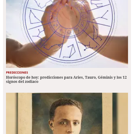
PREDICCIONES
Horóscopo de hoy: predicciones para Aries, Tauro, Géminis y los 12
signos del zodiaco