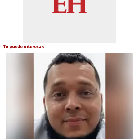
Te puede interesar: