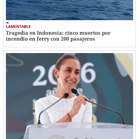
LAMENTABLE
Tragedia en Indonesia: cinco muertos por
incendio en ferry con 200 pasajeros