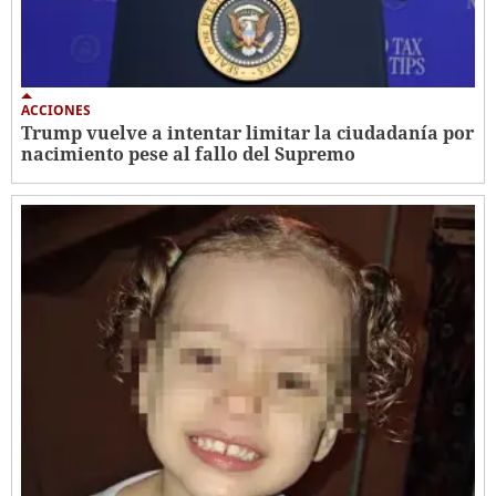
ACCIONES
Trump vuelve a intentar limitar la ciudadanía por
nacimiento pese al fallo del Supremo