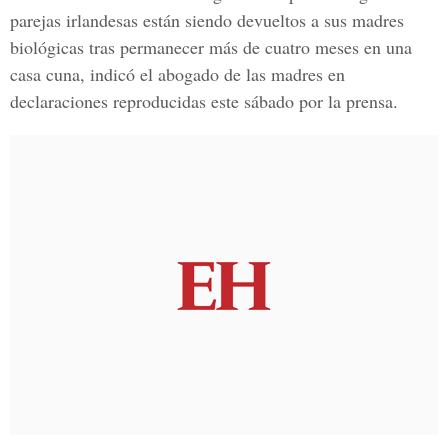
parejas irlandesas están siendo devueltos a sus madres
biológicas tras permanecer más de cuatro meses en una
casa cuna, indicó el abogado de las madres en
declaraciones reproducidas este sábado por la prensa.