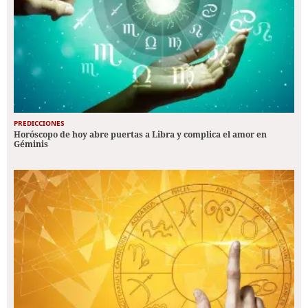
PREDICCIONES
Horóscopo de hoy abre puertas a Libra y complica el amor en
Géminis