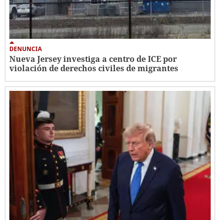
DENUNCIA
Nueva Jersey investiga a centro de ICE por
violación de derechos civiles de migrantes