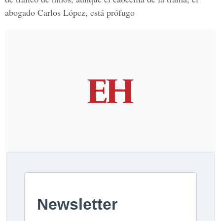
abogado Carlos López, está prófugo