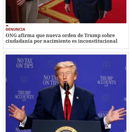
DENUNCIA
ONG afirma que nueva orden de Trump sobre
ciudadanía por nacimiento es inconstitucional