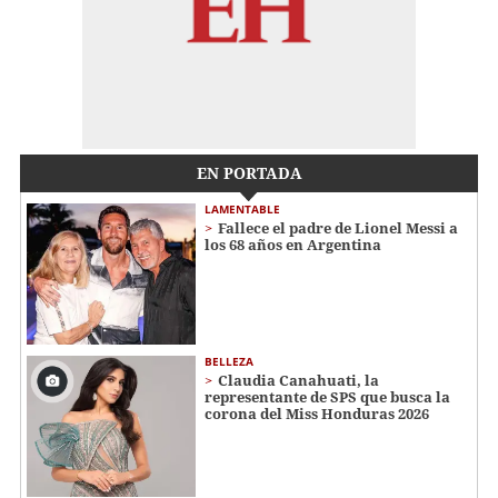
EN PORTADA
LAMENTABLE
Fallece el padre de Lionel Messi a
los 68 años en Argentina
BELLEZA
Claudia Canahuati, la
representante de SPS que busca la
corona del Miss Honduras 2026