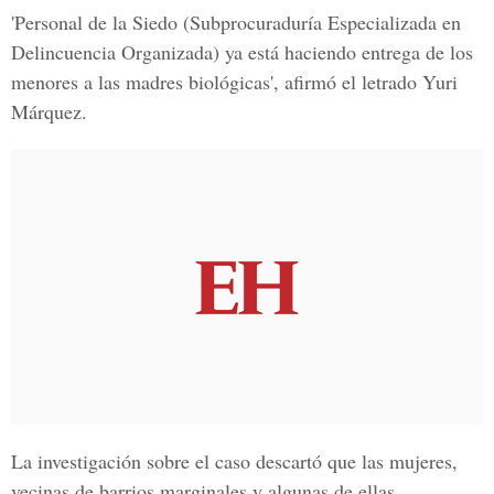
'Personal de la Siedo (Subprocuraduría Especializada en
Delincuencia Organizada) ya está haciendo entrega de los
menores a las madres biológicas', afirmó el letrado Yuri
Márquez.
La investigación sobre el caso descartó que las mujeres,
vecinas de barrios marginales y algunas de ellas