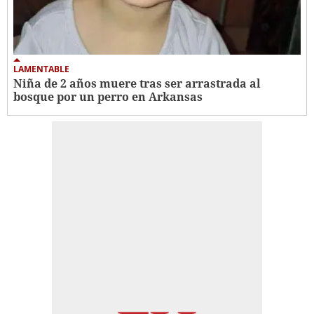
LAMENTABLE
Niña de 2 años muere tras ser arrastrada al
bosque por un perro en Arkansas