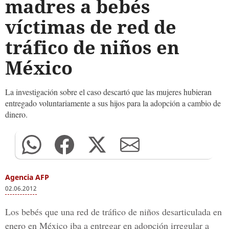
madres a bebés
víctimas de red de
tráfico de niños en
México
La investigación sobre el caso descartó que las mujeres hubieran
entregado voluntariamente a sus hijos para la adopción a cambio de
dinero.
Agencia AFP
02.06.2012
Los bebés que una red de tráfico de niños desarticulada en
enero en México iba a entregar en adopción irregular a