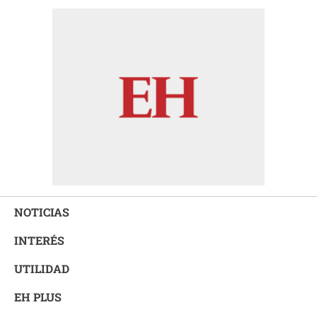
NOTICIAS
INTERÉS
UTILIDAD
EH PLUS