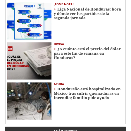
¡TOME NOTA!
Liga Nacional de Honduras: hora
y dónde ver los partidos de la
segunda jornada
DIVISA
¿A cuánto está el precio del dólar
para este fin de semana en
Honduras?
AYUDA
Hondureño está hospitalizado en
México tras sufrir quemaduras en
incendio; familia pide ayuda