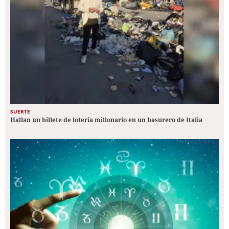
SUERTE
Hallan un billete de lotería millonario en un basurero de Italia