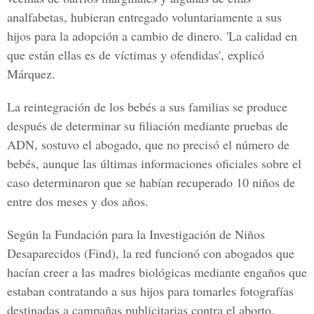
analfabetas, hubieran entregado voluntariamente a sus
hijos para la adopción a cambio de dinero. 'La calidad en
que están ellas es de víctimas y ofendidas', explicó
Márquez.
La reintegración de los bebés a sus familias se produce
después de determinar su filiación mediante pruebas de
ADN, sostuvo el abogado, que no precisó el número de
bebés, aunque las últimas informaciones oficiales sobre el
caso determinaron que se habían recuperado 10 niños de
entre dos meses y dos años.
Según la Fundación para la Investigación de Niños
Desaparecidos (Find), la red funcionó con abogados que
hacían creer a las madres biológicas mediante engaños que
estaban contratando a sus hijos para tomarles fotografías
destinadas a campañas publicitarias contra el aborto.