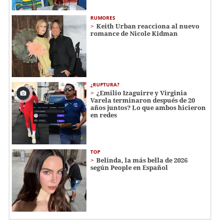
RUMORES
Keith Urban reacciona al nuevo
romance de Nicole Kidman
¿RUPTURA?
¿Emilio Izaguirre y Virginia
Varela terminaron después de 20
años juntos? Lo que ambos hicieron
en redes
TOP
Belinda, la más bella de 2026
según People en Español