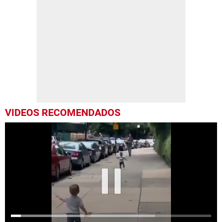
VIDEOS RECOMENDADOS