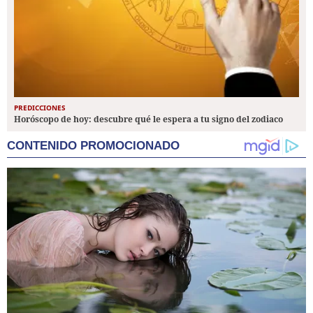
PREDICCIONES
Horóscopo de hoy: descubre qué le espera a tu signo del zodiaco
CONTENIDO PROMOCIONADO