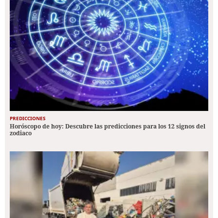
PREDICCIONES
Horóscopo de hoy: Descubre las predicciones para los 12 signos del
zodiaco