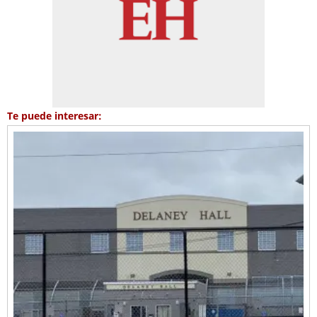
Te puede interesar: