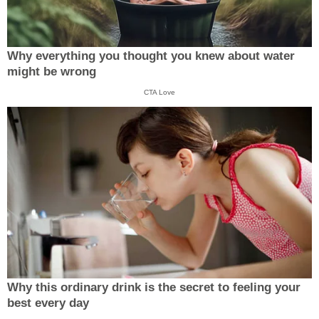
Why everything you thought you knew about water
might be wrong
CTA Love
Why this ordinary drink is the secret to feeling your
best every day