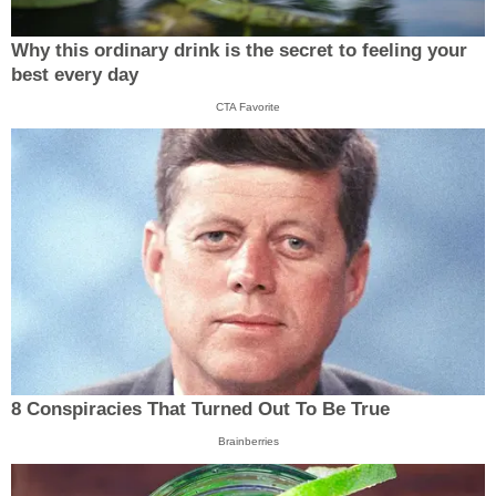
Why this ordinary drink is the secret to feeling your
best every day
CTA Favorite
8 Conspiracies That Turned Out To Be True
Brainberries