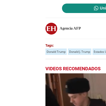
Uni
Agencia AFP
Tags:
Donald Trump
Donald J. Trump
Estados 
VIDEOS RECOMENDADOS