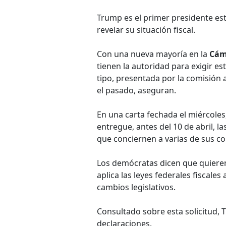
Trump es el primer presidente e
revelar su situación fiscal.
Con una nueva mayoría en la
Cám
tienen la autoridad para exigir e
tipo, presentada por la comisión 
el pasado, aseguran.
En una carta fechada el miércoles
entregue, antes del 10 de abril, 
que conciernen a varias de sus co
Los demócratas dicen que quieren 
aplica las leyes federales fiscale
cambios legislativos.
Consultado sobre esta solicitud, 
declaraciones.