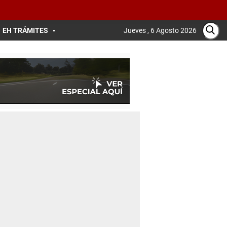
EH TRÁMITES
Jueves , 6 Agosto 2026