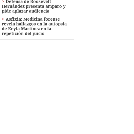
Defensa de Roosevelt
Hernández presenta amparo y
pide aplazar audiencia
Asfixia: Medicina forense
revela hallazgos en la autopsia
de Keyla Martínez en la
repetición del juicio