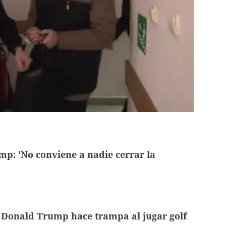
p: 'No conviene a nadie cerrar la
 Donald Trump hace trampa al jugar golf