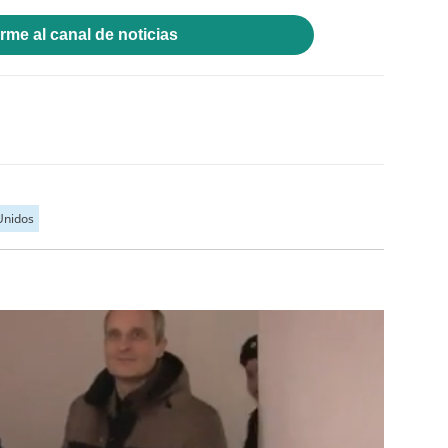
rme al canal de noticias
Unidos