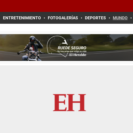
ENTRETENIMIENTO
FOTOGALERÍAS
DEPORTES
MUNDO