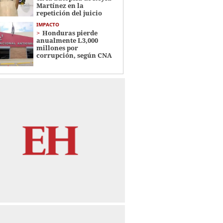
Martínez en la
repetición del juicio
IMPACTO
Honduras pierde
anualmente L3,000
millones por
corrupción, según CNA