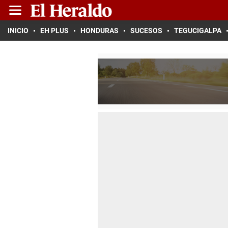
INICIO
EH PLUS
HONDURAS
SUCESOS
TEGUCIGALPA