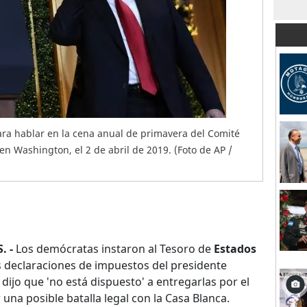
ra hablar en la cena anual de primavera del Comité
n Washington, el 2 de abril de 2019. (Foto de AP /
. -
Los demócratas instaron al Tesoro de
Estados
is declaraciones de impuestos del presidente
ijo que 'no está dispuesto' a entregarlas por el
na posible batalla legal con la Casa Blanca.