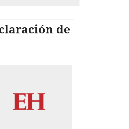
claración de