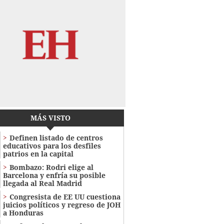
MÁS VISTO
Definen listado de centros
educativos para los desfiles
patrios en la capital
Bombazo: Rodri elige al
Barcelona y enfría su posible
llegada al Real Madrid
Congresista de EE UU cuestiona
juicios políticos y regreso de JOH
a Honduras