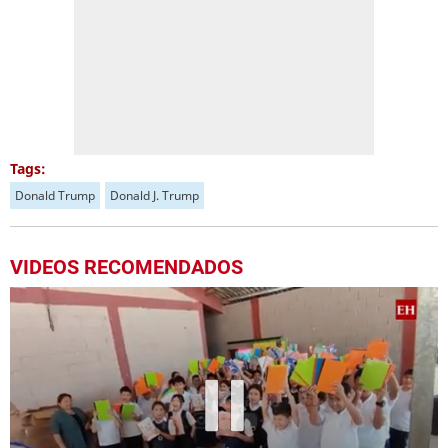
Tags:
Donald Trump
Donald J. Trump
VIDEOS RECOMENDADOS