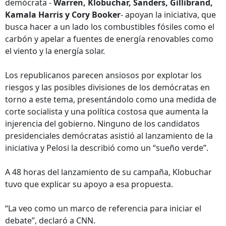
demócrata -
Warren, Klobuchar, Sanders, Gillibrand,
Kamala Harris y Cory Booker
- apoyan la iniciativa, que
busca hacer a un lado los combustibles fósiles como el
carbón y apelar a fuentes de energía renovables como
el viento y la energía solar.
Los republicanos parecen ansiosos por explotar los
riesgos y las posibles divisiones de los demócratas en
torno a este tema, presentándolo como una medida de
corte socialista y una política costosa que aumenta la
injerencia del gobierno. Ninguno de los candidatos
presidenciales demócratas asistió al lanzamiento de la
iniciativa y Pelosi la describió como un “sueño verde”.
A 48 horas del lanzamiento de su campaña, Klobuchar
tuvo que explicar su apoyo a esa propuesta.
“La veo como un marco de referencia para iniciar el
debate”, declaró a CNN.