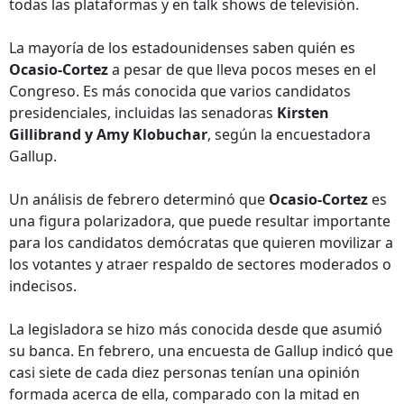
todas las plataformas y en talk shows de televisión.
La mayoría de los estadounidenses saben quién es
Ocasio-Cortez
a pesar de que lleva pocos meses en el
Congreso. Es más conocida que varios candidatos
presidenciales, incluidas las senadoras
Kirsten
Gillibrand y Amy Klobuchar
, según la encuestadora
Gallup.
Un análisis de febrero determinó que
Ocasio-Cortez
es
una figura polarizadora, que puede resultar importante
para los candidatos demócratas que quieren movilizar a
los votantes y atraer respaldo de sectores moderados o
indecisos.
La legisladora se hizo más conocida desde que asumió
su banca. En febrero, una encuesta de Gallup indicó que
casi siete de cada diez personas tenían una opinión
formada acerca de ella, comparado con la mitad en