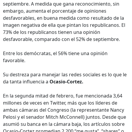
septiembre. A medida que gana reconocimiento, sin
embargo, aumenta el porcentaje de opiniones
desfavorables, en buena medida como resultado de la
imagen negativa de ella que pintan los republicanos. El
73% de los republicanos tienen una opinión
desfavorable, comparado con el 52% de septiembre.
Entre los demócratas, el 56% tiene una opinión
favorable.
Su destreza para manejar las redes sociales es lo que le
da tanta influencia a
Ocasio-Cortez.
En la segunda mitad de febrero, fue mencionada 3,64
millones de veces en Twitter, más que los líderes de
ambas cámaras del Congreso (la representante Nancy
Pelosi y el senador Mitch McConnell) juntos. Desde que
asumió su banca en la cámara baja, los artículos sobre
Ocasio-Cortez promedian 2.200 “me gusta”, “shares” o