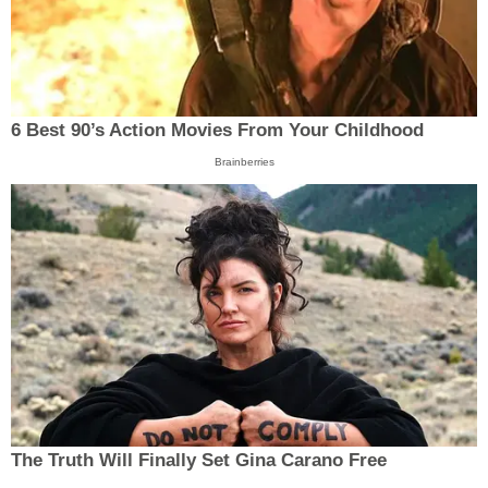
6 Best 90’s Action Movies From Your Childhood
Brainberries
The Truth Will Finally Set Gina Carano Free