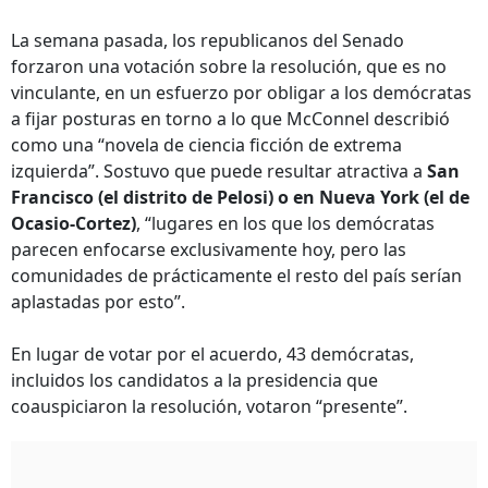
La semana pasada, los republicanos del Senado
forzaron una votación sobre la resolución, que es no
vinculante, en un esfuerzo por obligar a los demócratas
a fijar posturas en torno a lo que McConnel describió
como una “novela de ciencia ficción de extrema
izquierda”. Sostuvo que puede resultar atractiva a
San
Francisco (el distrito de Pelosi) o en Nueva York (el de
Ocasio-Cortez)
, “lugares en los que los demócratas
parecen enfocarse exclusivamente hoy, pero las
comunidades de prácticamente el resto del país serían
aplastadas por esto”.
En lugar de votar por el acuerdo, 43 demócratas,
incluidos los candidatos a la presidencia que
coauspiciaron la resolución, votaron “presente”.