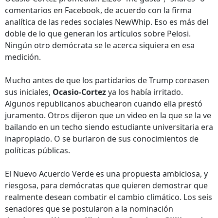
comentarios en Facebook, de acuerdo con la firma
analítica de las redes sociales NewWhip. Eso es más del
doble de lo que generan los artículos sobre Pelosi.
Ningún otro demócrata se le acerca siquiera en esa
medición.
Mucho antes de que los partidarios de Trump coreasen
sus iniciales,
Ocasio-Cortez
ya los había irritado.
Algunos republicanos abuchearon cuando ella prestó
juramento. Otros dijeron que un video en la que se la ve
bailando en un techo siendo estudiante universitaria era
inapropiado. O se burlaron de sus conocimientos de
políticas públicas.
El Nuevo Acuerdo Verde es una propuesta ambiciosa, y
riesgosa, para demócratas que quieren demostrar que
realmente desean combatir el cambio climático. Los seis
senadores que se postularon a la nominación