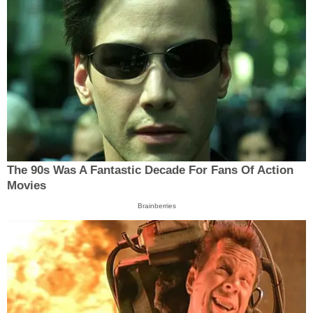
The 90s Was A Fantastic Decade For Fans Of Action
Movies
Brainberries