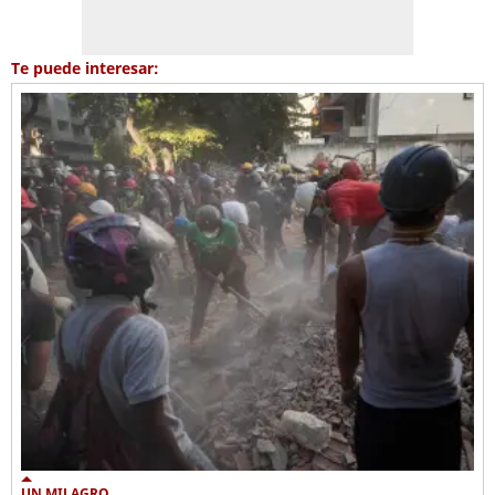
Te puede interesar:
UN MILAGRO