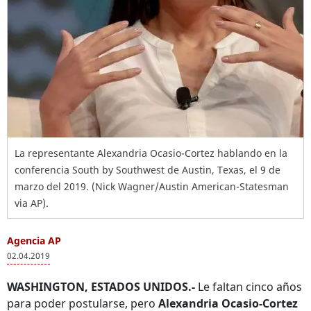
La representante Alexandria Ocasio-Cortez hablando en la
conferencia South by Southwest de Austin, Texas, el 9 de
marzo del 2019. (Nick Wagner/Austin American-Statesman
via AP).
Agencia AP
02.04.2019
WASHINGTON, ESTADOS UNIDOS.-
Le faltan cinco años
para poder postularse, pero
Alexandria Ocasio-Cortez