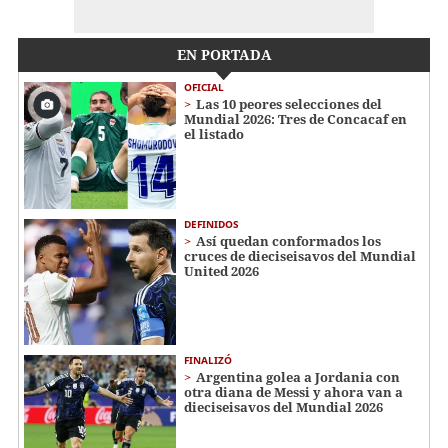
EN PORTADA
OFICIAL
Las 10 peores selecciones del
Mundial 2026: Tres de Concacaf en
el listado
DEFINIDOS
Así quedan conformados los
cruces de dieciseisavos del Mundial
United 2026
FINALIZÓ
Argentina golea a Jordania con
otra diana de Messi y ahora van a
dieciseisavos del Mundial 2026