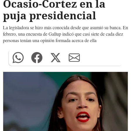
Ocasio-Cortez en la
puja presidencial
La legisladora se hizo más conocida desde que asumió su banca. En
febrero, una encuesta de Gallup indicó que casi siete de cada diez
personas tenían una opinión formada acerca de ella