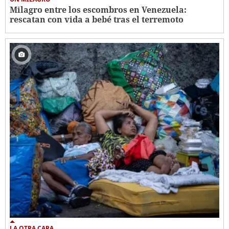
Milagro entre los escombros en Venezuela:
rescatan con vida a bebé tras el terremoto
LA OTRA CARA