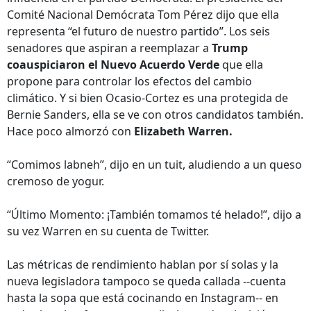
Comité Nacional Demócrata Tom Pérez dijo que ella
representa “el futuro de nuestro partido”. Los seis
senadores que aspiran a reemplazar a
Trump
coauspiciaron el Nuevo Acuerdo Verde
que ella
propone para controlar los efectos del cambio
climático. Y si bien Ocasio-Cortez es una protegida de
Bernie Sanders, ella se ve con otros candidatos también.
Hace poco almorzó con
Elizabeth Warren.
“Comimos labneh”, dijo en un tuit, aludiendo a un queso
cremoso de yogur.
“Último Momento: ¡También tomamos té helado!”, dijo a
su vez Warren en su cuenta de Twitter.
Las métricas de rendimiento hablan por sí solas y la
nueva legisladora tampoco se queda callada --cuenta
hasta la sopa que está cocinando en Instagram-- en