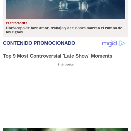
PREDICCIONES
Horóscopo de hoy: amor, trabajo y decisiones marcan el rumbo de
los signos
CONTENIDO PROMOCIONADO
Top 9 Most Controversial 'Late Show' Moments
Brainberries