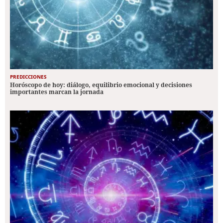
PREDICCIONES
Horóscopo de hoy: diálogo, equilibrio emocional y decisiones
importantes marcan la jornada