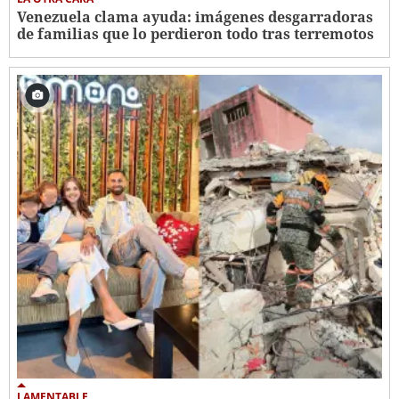
Venezuela clama ayuda: imágenes desgarradoras
de familias que lo perdieron todo tras terremotos
LAMENTABLE