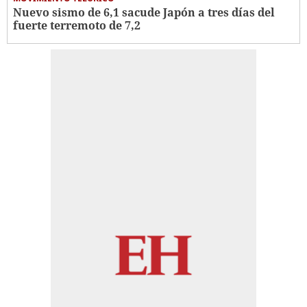
Nuevo sismo de 6,1 sacude Japón a tres días del
fuerte terremoto de 7,2