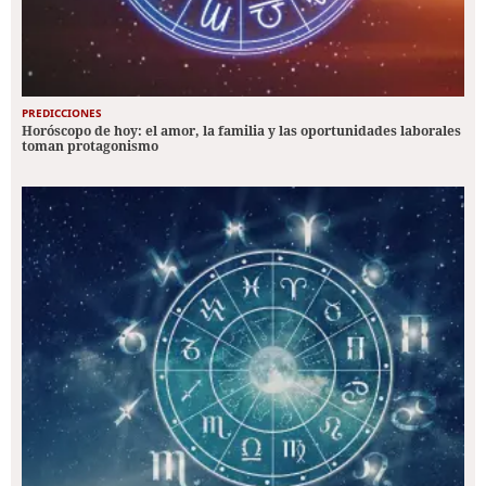
PREDICCIONES
Horóscopo de hoy: el amor, la familia y las oportunidades laborales
toman protagonismo