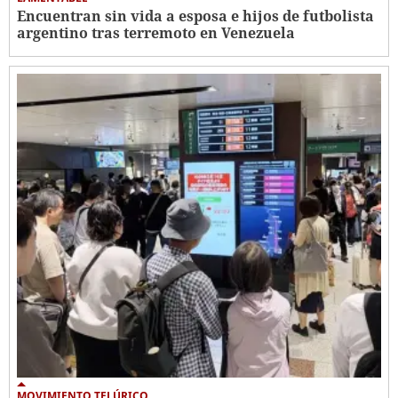
Encuentran sin vida a esposa e hijos de futbolista
argentino tras terremoto en Venezuela
MOVIMIENTO TELÚRICO