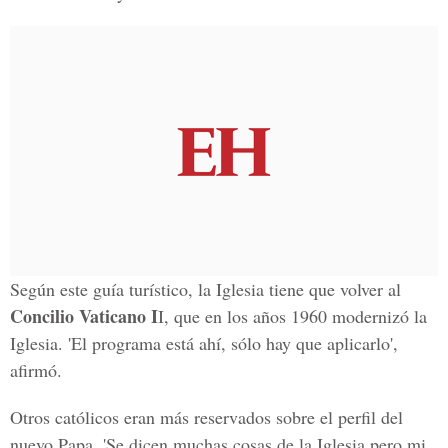
Según este guía turístico, la Iglesia tiene que volver al
Concilio Vaticano I
I, que en los años 1960 modernizó la
Iglesia. 'El programa está ahí, sólo hay que aplicarlo',
afirmó.
Otros católicos eran más reservados sobre el perfil del
nuevo Papa. 'Se dicen muchas cosas de la Iglesia pero mi