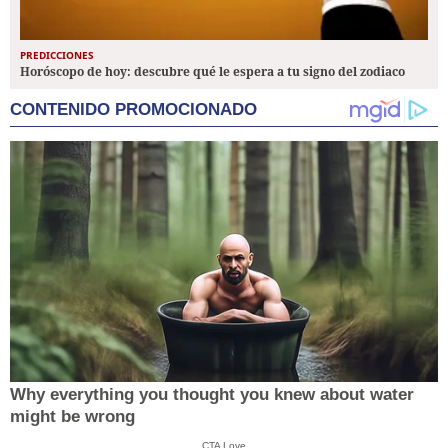
PREDICCIONES
Horóscopo de hoy: descubre qué le espera a tu signo del zodiaco
CONTENIDO PROMOCIONADO
Why everything you thought you knew about water
might be wrong
CTA Love