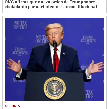
ONG afirma que nueva orden de Trump sobre
ciudadanía por nacimiento es inconstitucional
ACCIONES