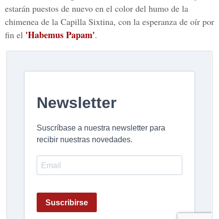
estarán puestos de nuevo en el color del humo de la
chimenea de la Capilla Sixtina, con la esperanza de oír por
'Habemus Papam'
fin el
.