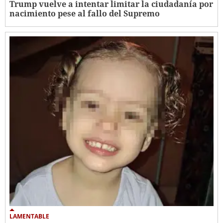
Trump vuelve a intentar limitar la ciudadanía por
nacimiento pese al fallo del Supremo
LAMENTABLE