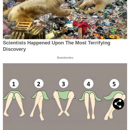
Scientists Happened Upon The Most Terrifying
Discovery
Brainberries