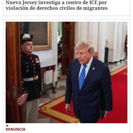
Nueva Jersey investiga a centro de ICE por
violación de derechos civiles de migrantes
DENUNCIA