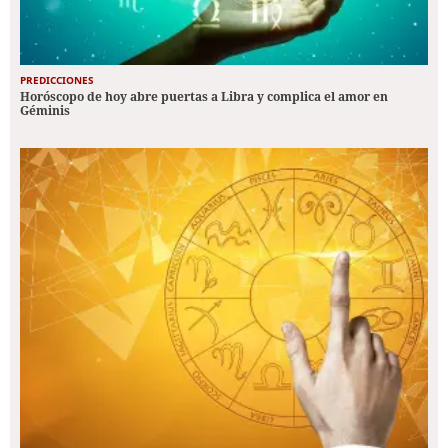
PREDICCIONES
Horóscopo de hoy abre puertas a Libra y complica el amor en
Géminis