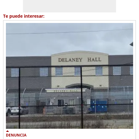
Te puede interesar:
DENUNCIA