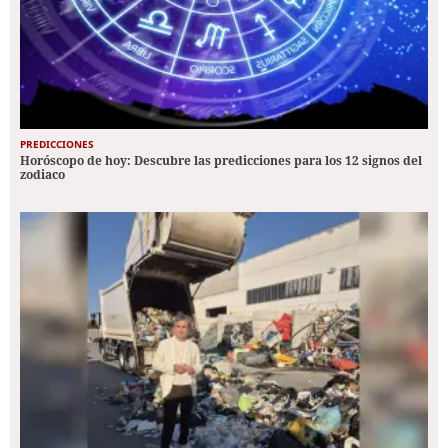
PREDICCIONES
Horóscopo de hoy: Descubre las predicciones para los 12 signos del
zodiaco