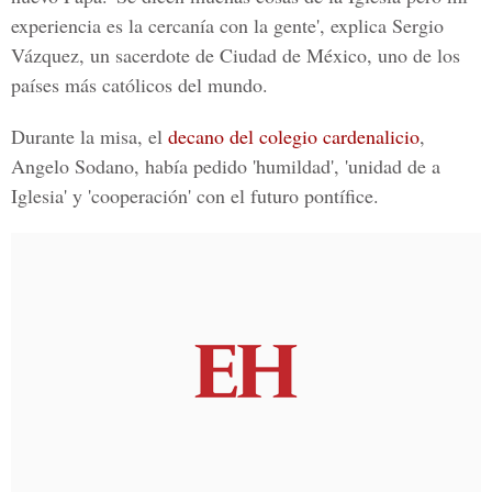
experiencia es la cercanía con la gente', explica Sergio
Vázquez, un sacerdote de Ciudad de México, uno de los
países más católicos del mundo.
Durante la misa, el
decano del colegio cardenalicio
,
Angelo Sodano, había pedido 'humildad', 'unidad de a
Iglesia' y 'cooperación' con el futuro pontífice.