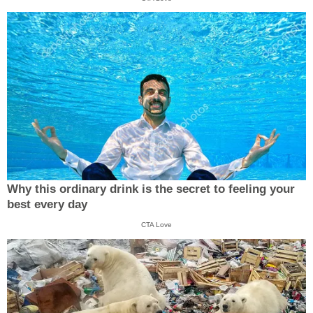
Why this ordinary drink is the secret to feeling your
best every day
CTA Love