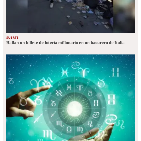
SUERTE
Hallan un billete de lotería millonario en un basurero de Italia