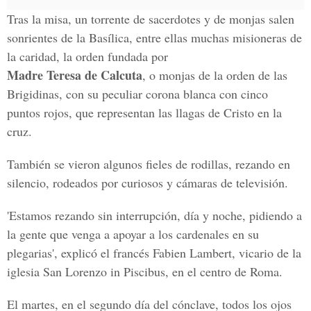
Tras la misa, un torrente de sacerdotes y de monjas salen
sonrientes de la Basílica, entre ellas muchas misioneras de
la caridad, la orden fundada por
Madre Teresa de Calcuta
, o monjas de la orden de las
Brigidinas, con su peculiar corona blanca con cinco
puntos rojos, que representan las llagas de Cristo en la
cruz.
También se vieron algunos fieles de rodillas, rezando en
silencio, rodeados por curiosos y cámaras de televisión.
'Estamos rezando sin interrupción, día y noche, pidiendo a
la gente que venga a apoyar a los cardenales en su
plegarias', explicó el francés Fabien Lambert, vicario de la
iglesia San Lorenzo in Piscibus, en el centro de Roma.
El martes, en el segundo día del cónclave, todos los ojos