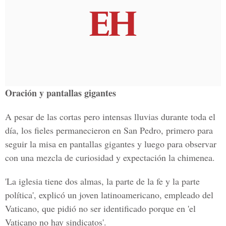
Oración y pantallas gigantes
A pesar de las cortas pero intensas lluvias durante toda el
día, los fieles permanecieron en San Pedro, primero para
seguir la misa en pantallas gigantes y luego para observar
con una mezcla de curiosidad y expectación la chimenea.
'La iglesia tiene dos almas, la parte de la fe y la parte
política', explicó un joven latinoamericano, empleado del
Vaticano, que pidió no ser identificado porque en 'el
Vaticano no hay sindicatos'.