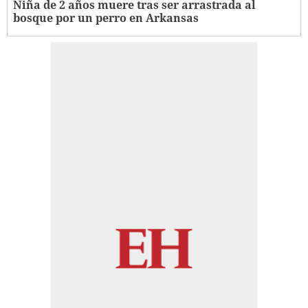
Niña de 2 años muere tras ser arrastrada al
bosque por un perro en Arkansas