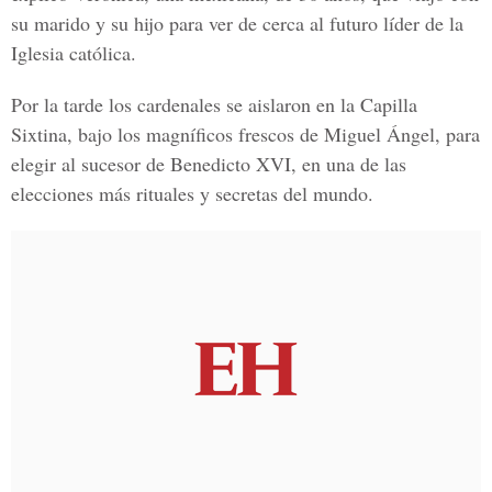
su marido y su hijo para ver de cerca al futuro líder de la
Iglesia católica.
Por la tarde los cardenales se aislaron en la Capilla
Sixtina, bajo los magníficos frescos de Miguel Ángel, para
elegir al sucesor de Benedicto XVI, en una de las
elecciones más rituales y secretas del mundo.