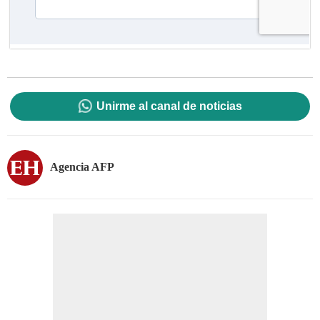
Unirme al canal de noticias
Agencia AFP