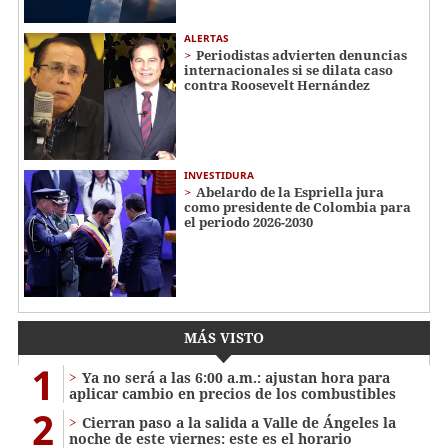
ALERTAS
Periodistas advierten denuncias
internacionales si se dilata caso
contra Roosevelt Hernández
INVESTIDURA
Abelardo de la Espriella jura
como presidente de Colombia para
el periodo 2026-2030
MÁS VISTO
1
Ya no será a las 6:00 a.m.: ajustan hora para
aplicar cambio en precios de los combustibles
2
Cierran paso a la salida a Valle de Ángeles la
noche de este viernes: este es el horario