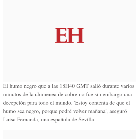
El humo negro que a las 18H40 GMT salió durante varios
minutos de la chimenea de cobre no fue sin embargo una
decepción para todo el mundo. 'Estoy contenta de que el
humo sea negro, porque podré volver mañana', aseguró
Luisa Fernanda, una española de Sevilla.