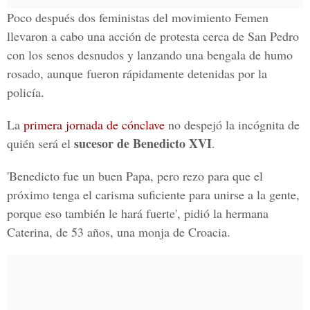
Poco después dos feministas del movimiento Femen
llevaron a cabo una acción de protesta cerca de San Pedro
con los senos desnudos y lanzando una bengala de humo
rosado, aunque fueron rápidamente detenidas por la
policía.
La
primera jornada de cónclave
no despejó la incógnita de
sucesor de Benedicto XVI
quién será el
.
'Benedicto fue un buen Papa, pero rezo para que el
próximo tenga el carisma suficiente para unirse a la gente,
porque eso también le hará fuerte', pidió la hermana
Caterina, de 53 años, una monja de Croacia.