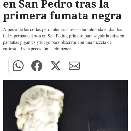
en San Pedro tras la
primera fumata negra
A pesar de las cortas pero intensas lluvias durante toda el día, los
fieles permanecieron en San Pedro, primero para seguir la misa en
pantallas gigantes y luego para observar con una mezcla de
curiosidad y expectación la chimenea.