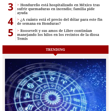
3
Hondureño está hospitalizado en México tras
sufrir quemaduras en incendio; familia pide
ayuda
4
¿A cuánto está el precio del dólar para este fin
de semana en Honduras?
5
Roosevelt y sus amos de Libre continúan
manejando los hilos en los recintos de la diosa
Temis
TRENDING