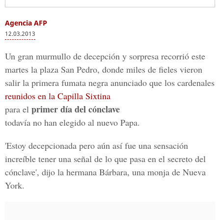
Agencia AFP
12.03.2013
Un gran murmullo de decepción y sorpresa recorrió este
martes la plaza San Pedro, donde miles de fieles vieron
salir la primera fumata negra anunciado que los cardenales
reunidos en la Capilla Sixtina
primer día del cónclave
para el
todavía no han elegido al nuevo Papa.
'Estoy decepcionada pero aún así fue una sensación
increíble tener una señal de lo que pasa en el secreto del
cónclave', dijo la hermana Bárbara, una monja de Nueva
York.