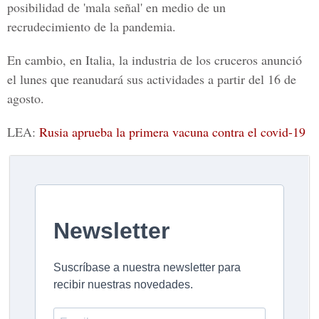
posibilidad de 'mala señal' en medio de un
recrudecimiento de la
pandemia
.
En cambio, en Italia, la industria de los cruceros anunció
el lunes que reanudará sus actividades a partir del 16 de
agosto.
LEA
:
Rusia aprueba la primera vacuna contra el covid-19