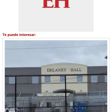
Te puede interesar: