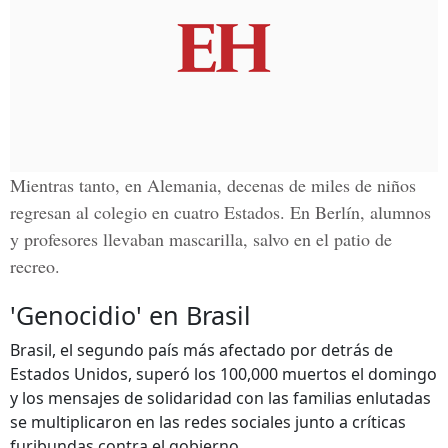
Mientras tanto, en Alemania, decenas de miles de niños
regresan al colegio en cuatro Estados. En Berlín, alumnos
y profesores llevaban
mascarilla
, salvo en el patio de
recreo.
'Genocidio' en Brasil
Brasil, el segundo país más afectado por detrás de
Estados Unidos, superó los 100,000 muertos el domingo
y los mensajes de solidaridad con las familias enlutadas
se multiplicaron en las redes sociales junto a críticas
furibundas contra el gobierno.