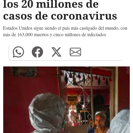
los 20 millones de
casos de coronavirus
Estados Unidos sigue siendo el país más castigado del mundo, con
más de 163,000 muertos y cinco millones de infectados