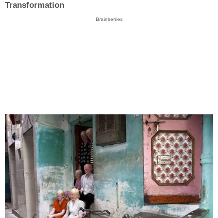
Transformation
Brainberries