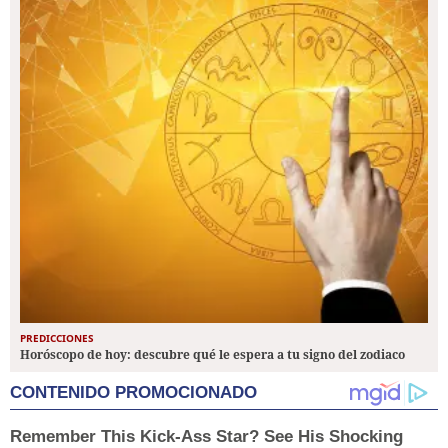
PREDICCIONES
Horóscopo de hoy: descubre qué le espera a tu signo del zodiaco
CONTENIDO PROMOCIONADO
Remember This Kick-Ass Star? See His Shocking