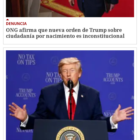
DENUNCIA
ONG afirma que nueva orden de Trump sobre
ciudadanía por nacimiento es inconstitucional