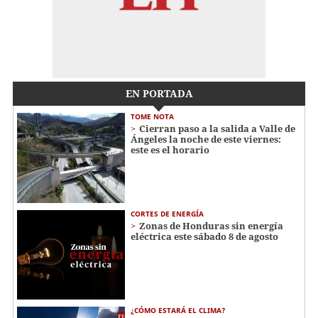
EN PORTADA
TOME NOTA
Cierran paso a la salida a Valle de
Ángeles la noche de este viernes:
este es el horario
CORTES DE ENERGÍA
Zonas de Honduras sin energía
eléctrica este sábado 8 de agosto
¿CÓMO ESTARÁ EL CLIMA?