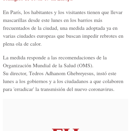
En París, los habitantes y los visitantes tienen que llevar
mascarillas desde este lunes en los barrios más
frecuentados de la ciudad, una medida adoptada ya en
varias ciudades europeas que buscan impedir rebrotes en
plena ola de calor.
La medida responde a las recomendaciones de la
Organización Mundial de la Salud (OMS).
Su director, T
edros Adhanom Ghebreyesus
, instó este
lunes a los gobiernos y a los ciudadanos a que colaboren
para 'erradicar' la transmisión del nuevo
coronavirus
.