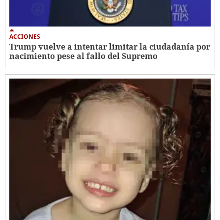
ACCIONES
Trump vuelve a intentar limitar la ciudadanía por
nacimiento pese al fallo del Supremo