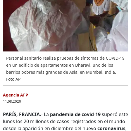
Personal sanitario realiza pruebas de síntomas de COVID-19
en un edificio de apartamentos en Dharavi, uno de los
barrios pobres más grandes de Asia, en Mumbai, India.
Foto AP.
Agencia AFP
11.08.2020
PARÍS, FRANCIA.-
La
pandemia de covid-19
superó este
lunes los 20 millones de casos registrados en el mundo
desde la aparición en diciembre del nuevo
coronavirus
,