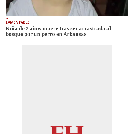
LAMENTABLE
Niña de 2 años muere tras ser arrastrada al
bosque por un perro en Arkansas