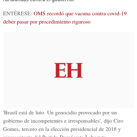
ENTÉRESE
:
OMS recordó que vacuna contra covid-19
deber pasar por procedimiento riguroso
'Brasil está de luto. Un genocidio provocado por un
gobierno de incompetentes e irresponsables', dijo Ciro
Gomes, tercero en la elección presidencial de 2018 y