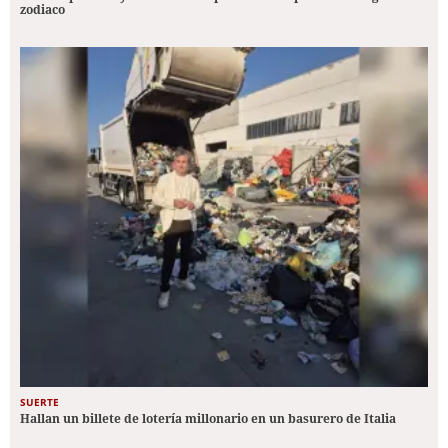
zodiaco
SUERTE
Hallan un billete de lotería millonario en un basurero de Italia