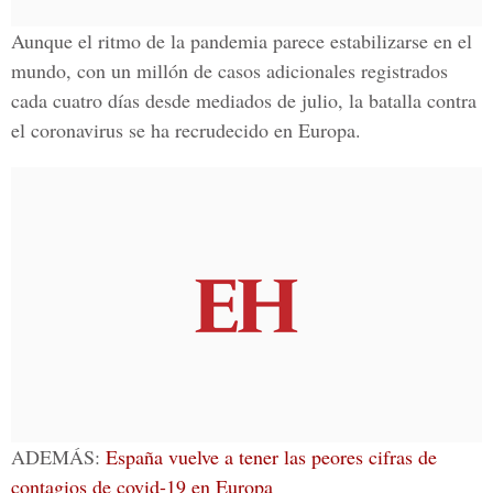
Aunque el ritmo de la pandemia parece estabilizarse en el
mundo, con un millón de casos adicionales registrados
cada cuatro días desde mediados de julio, la batalla contra
el
coronavirus
se ha recrudecido en Europa.
ADEMÁS
:
España vuelve a tener las peores cifras de
contagios de covid-19 en Europa