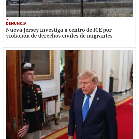
DENUNCIA
Nueva Jersey investiga a centro de ICE por
violación de derechos civiles de migrantes