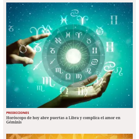
PREDICCIONES
Horóscopo de hoy abre puertas a Libra y complica el amor en
Géminis