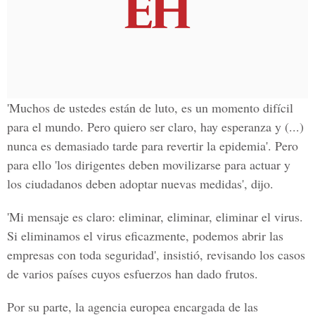
'Muchos de ustedes están de luto, es un momento difícil
para el mundo. Pero quiero ser claro, hay esperanza y (...)
nunca es demasiado tarde para revertir la epidemia'. Pero
para ello 'los dirigentes deben movilizarse para actuar y
los ciudadanos deben adoptar nuevas medidas', dijo.
'Mi mensaje es claro: eliminar, eliminar, eliminar el virus.
Si eliminamos el virus eficazmente, podemos abrir las
empresas con toda seguridad', insistió, revisando los casos
de varios países cuyos esfuerzos han dado frutos.
Por su parte, la agencia europea encargada de las