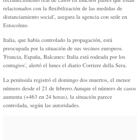
relacionados con la flexibilización de las medidas de
distanciamiento social', asegura la agencia con sede en
Estocolmo.
Italia, que había controlado la propagación, está
preocupada por la situación de sus vecinos europeos.
'Francia, España, Balcanes: Italia está rodeada por los
contagios', alertó el lunes el diario Corriere della Sera.
La península registró el domingo dos muertos, el menor
número desde el 21 de febrero.Aunque el número de casos
aumenta (+463 en 24 horas), la situación parece
controlada, según las autoridades.