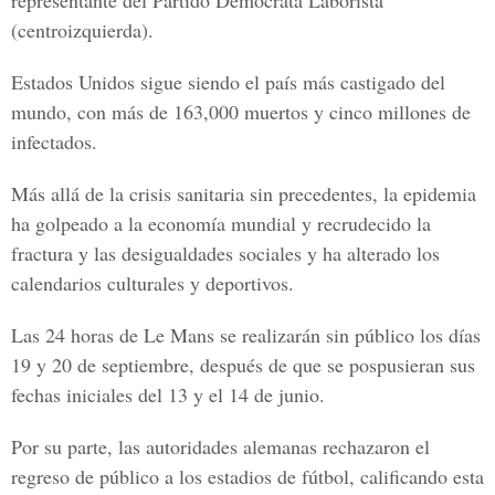
representante del Partido Demócrata Laborista
(centroizquierda).
Estados Unidos sigue siendo el país más castigado del
mundo, con más de 163,000 muertos y cinco millones de
infectados.
Más allá de la crisis sanitaria sin precedentes, la epidemia
ha golpeado a la economía mundial y recrudecido la
fractura y las desigualdades sociales y ha alterado los
calendarios culturales y deportivos.
Las 24 horas de Le Mans se realizarán sin público los días
19 y 20 de septiembre, después de que se pospusieran sus
fechas iniciales del 13 y el 14 de junio.
Por su parte, las autoridades alemanas rechazaron el
regreso de público a los estadios de fútbol, calificando esta