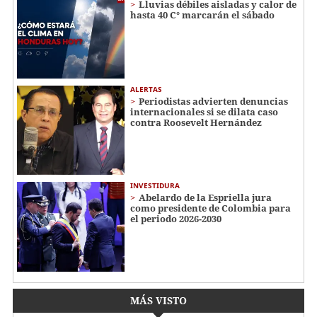
Lluvias débiles aisladas y calor de
hasta 40 C° marcarán el sábado
ALERTAS
Periodistas advierten denuncias
internacionales si se dilata caso
contra Roosevelt Hernández
INVESTIDURA
Abelardo de la Espriella jura
como presidente de Colombia para
el periodo 2026-2030
MÁS VISTO