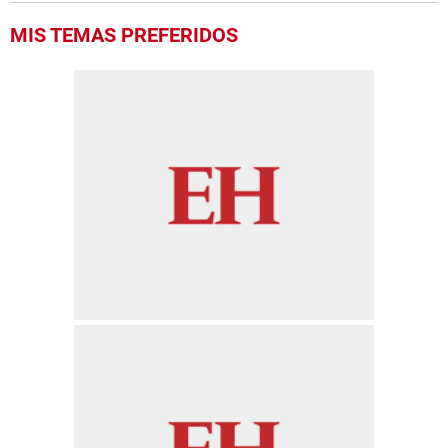
MIS TEMAS PREFERIDOS