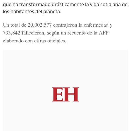
que ha transformado drásticamente la vida cotidiana de
los habitantes del planeta.
Un total de 20,002.577 contrajeron la enfermedad y
733,842 fallecieron, según un recuento de la AFP
elaborado con cifras oficiales.