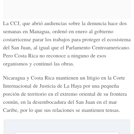
La CCJ, que abrió audiencias sobre la denuncia hace dos
semanas en Managua, ordenó en enero al gobierno
costarricense parar los trabajos para proteger el ecosistema
del San Juan, al igual que el Parlamento Centroamericano.
Pero Costa Rica no reconoce a ninguno de esos
organismos y continuó las obras.
Nicaragua y Costa Rica mantienen un litigio en la Corte
Internacional de Justicia de La Haya por una pequeña
porción de territorio en el extremo oriental de su frontera
común, en la desembocadura del San Juan en el mar
Caribe, por lo que sus relaciones se mantienen tensas.