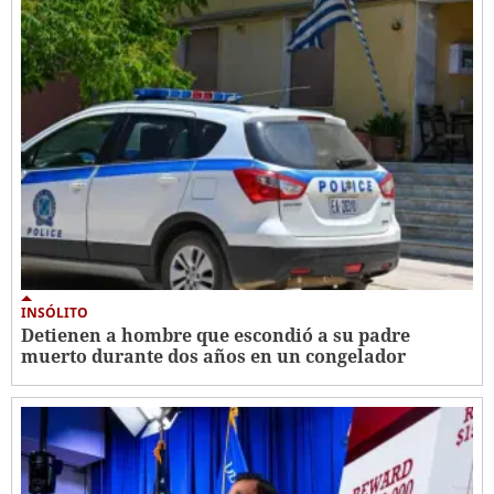
INSÓLITO
Detienen a hombre que escondió a su padre
muerto durante dos años en un congelador