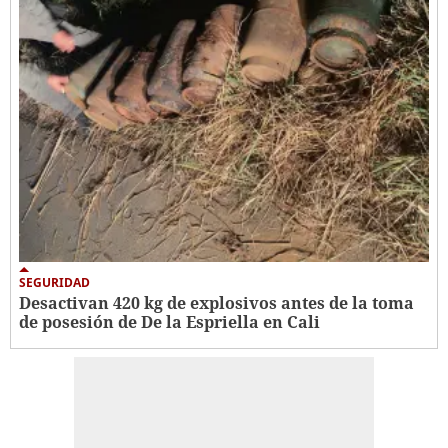
SEGURIDAD
Desactivan 420 kg de explosivos antes de la toma
de posesión de De la Espriella en Cali