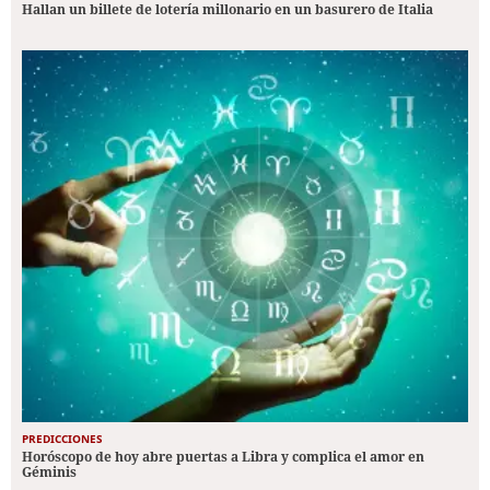
Hallan un billete de lotería millonario en un basurero de Italia
PREDICCIONES
Horóscopo de hoy abre puertas a Libra y complica el amor en
Géminis