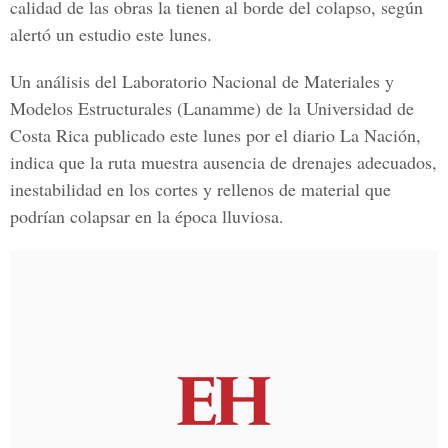
calidad de las obras la tienen al borde del colapso, según
alertó un estudio este lunes.
Un análisis del Laboratorio Nacional de Materiales y
Modelos Estructurales (Lanamme) de la Universidad de
Costa Rica publicado este lunes por el diario La Nación,
indica que la ruta muestra ausencia de drenajes adecuados,
inestabilidad en los cortes y rellenos de material que
podrían colapsar en la época lluviosa.