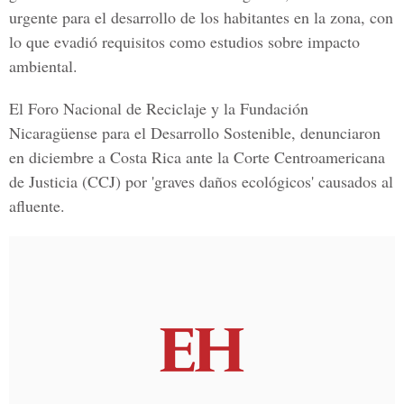
urgente para el desarrollo de los habitantes en la zona, con
lo que evadió requisitos como estudios sobre impacto
ambiental.
El Foro Nacional de Reciclaje y la Fundación
Nicaragüense para el Desarrollo Sostenible, denunciaron
en diciembre a Costa Rica ante la Corte Centroamericana
de Justicia (CCJ) por 'graves daños ecológicos' causados al
afluente.