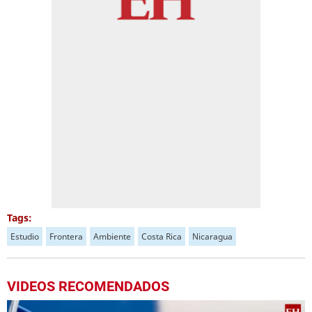
Tags:
Estudio
Frontera
Ambiente
Costa Rica
Nicaragua
VIDEOS RECOMENDADOS