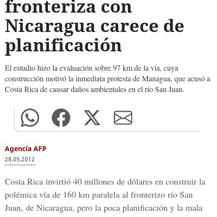
fronteriza con
Nicaragua carece de
planificación
El estudio hizo la evaluación sobre 97 km de la vía, cuya
construcción motivó la inmediata protesta de Managua, que acusó a
Costa Rica de causar daños ambientales en el río San Juan.
Agencia AFP
28.05.2012
Costa Rica invirtió 40 millones de dólares en construir la
polémica vía de 160 km paralela al fronterizo río San
Juan, de Nicaragua, pero la poca planificación y la mala