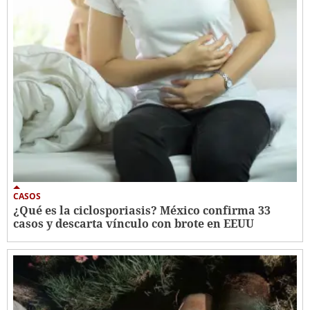
CASOS
¿Qué es la ciclosporiasis? México confirma 33
casos y descarta vínculo con brote en EEUU