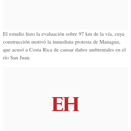
El estudio hizo la evaluación sobre 97 km de la vía, cuya
construcción motivó la inmediata protesta de Managua,
que acusó a Costa Rica de causar daños ambientales en el
río San Juan.