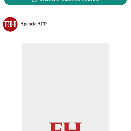
Agencia AFP