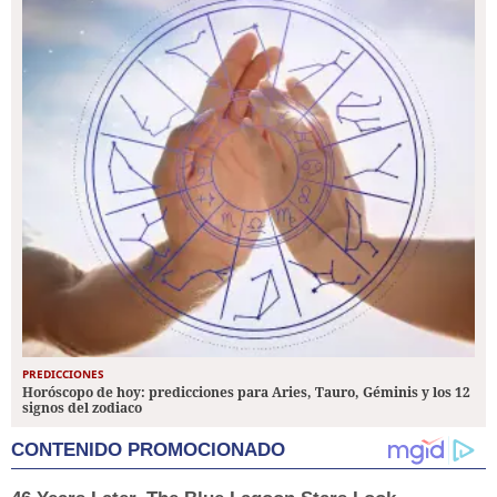
PREDICCIONES
Horóscopo de hoy: predicciones para Aries, Tauro, Géminis y los 12
signos del zodiaco
CONTENIDO PROMOCIONADO