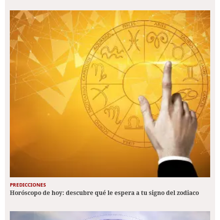
PREDICCIONES
Horóscopo de hoy: descubre qué le espera a tu signo del zodiaco