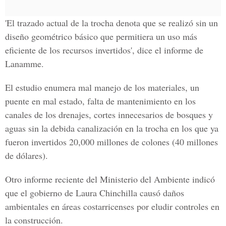
'El trazado actual de la trocha denota que se realizó sin un
diseño geométrico básico que permitiera un uso más
eficiente de los recursos invertidos', dice el informe de
Lanamme.
El estudio enumera mal manejo de los materiales, un
puente en mal estado, falta de mantenimiento en los
canales de los drenajes, cortes innecesarios de bosques y
aguas sin la debida canalización en la trocha en los que ya
fueron invertidos 20,000 millones de colones (40 millones
de dólares).
Otro informe reciente del Ministerio del Ambiente indicó
que el gobierno de Laura Chinchilla causó daños
ambientales en áreas costarricenses por eludir controles en
la construcción.