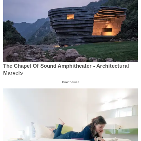
The Chapel Of Sound Amphitheater - Architectural
Marvels
Brainberries