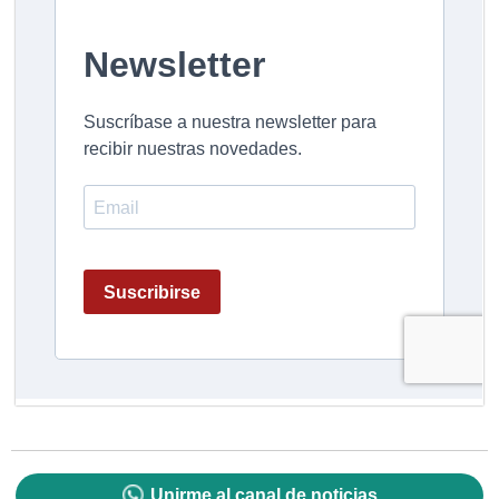
Unirme al canal de noticias