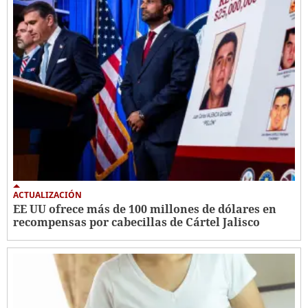
ACTUALIZACIÓN
EE UU ofrece más de 100 millones de dólares en
recompensas por cabecillas de Cártel Jalisco