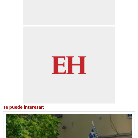
Te puede interesar: