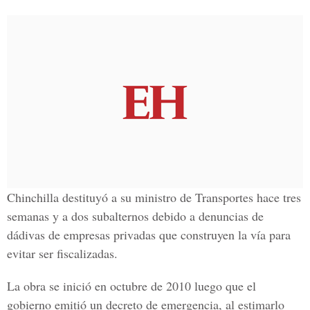
Chinchilla destituyó a su ministro de Transportes hace tres
semanas y a dos subalternos debido a denuncias de
dádivas de empresas privadas que construyen la vía para
evitar ser fiscalizadas.
La obra se inició en octubre de 2010 luego que el
gobierno emitió un decreto de emergencia, al estimarlo