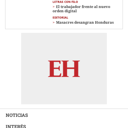
LETRAS CON FILO
El trabajador frente al nuevo
orden digital
EDITORIAL
Masacres desangran Honduras
NOTICIAS
INTERÉS