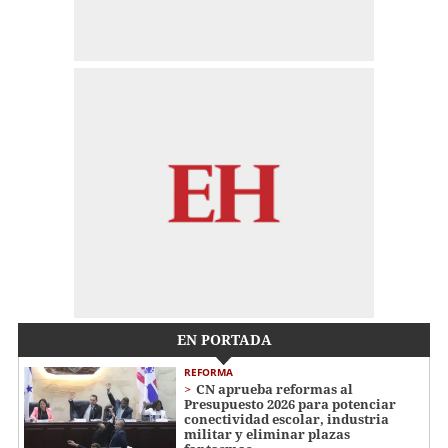
EN PORTADA
REFORMA
CN aprueba reformas al
Presupuesto 2026 para potenciar
conectividad escolar, industria
militar y eliminar plazas