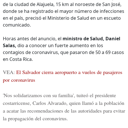
de la ciudad de Alajuela, 15 km al noroeste de San José,
donde se ha registrado el mayor número de infecciones
en el país, precisó el Ministerio de Salud en un escueto
comunicado.
Horas antes del anuncio, el
ministro de Salud, Daniel
Salas,
dio a conocer un fuerte aumento en los
contagios de coronavirus, que pasaron de 50 a 69 casos
en Costa Rica.
VEA:
El Salvador cierra aeropuerto a vuelos de pasajeros
por coronavirus
'Nos solidarizamos con su familia', tuiteó el presidente
costarricense, Carlos Alvarado, quien llamó a la población
a acatar las recomendaciones de las autoridades para evitar
la propagación del coronavirus.