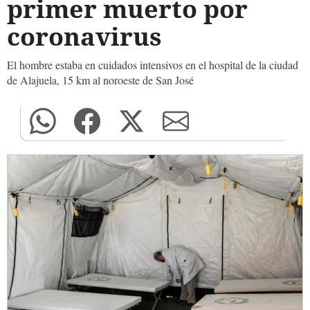
primer muerto por
coronavirus
El hombre estaba en cuidados intensivos en el hospital de la ciudad
de Alajuela, 15 km al noroeste de San José