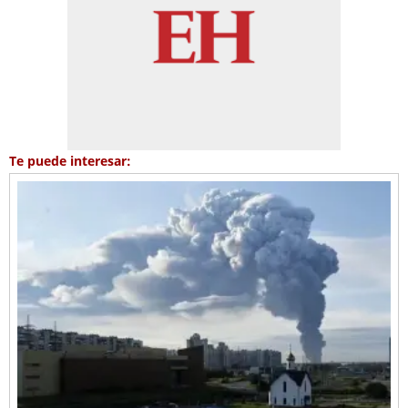
Te puede interesar: