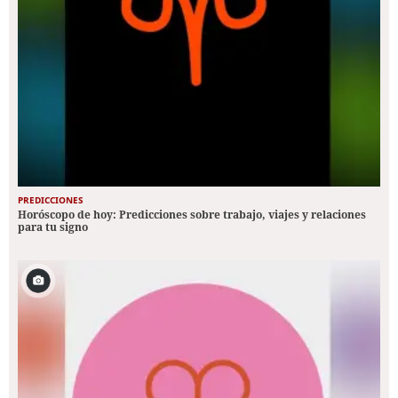
PREDICCIONES
Horóscopo de hoy: Predicciones sobre trabajo, viajes y relaciones
para tu signo