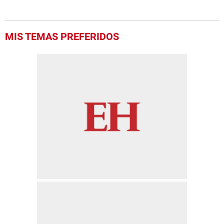
MIS TEMAS PREFERIDOS