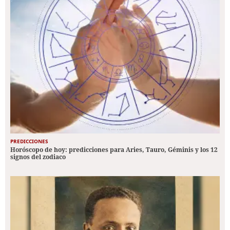
PREDICCIONES
Horóscopo de hoy: predicciones para Aries, Tauro, Géminis y los 12
signos del zodiaco