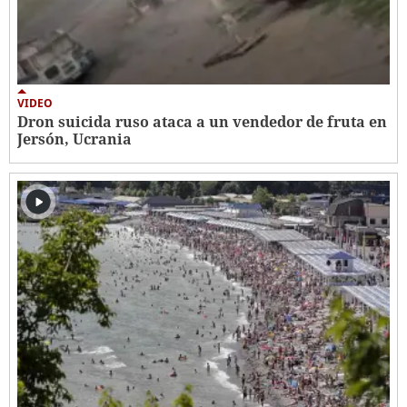
VIDEO
Dron suicida ruso ataca a un vendedor de fruta en
Jersón, Ucrania