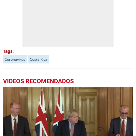
Tags:
Coronavirus
Costa Rica
VIDEOS RECOMENDADOS