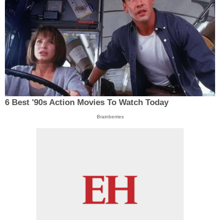
6 Best '90s Action Movies To Watch Today
Brainberries