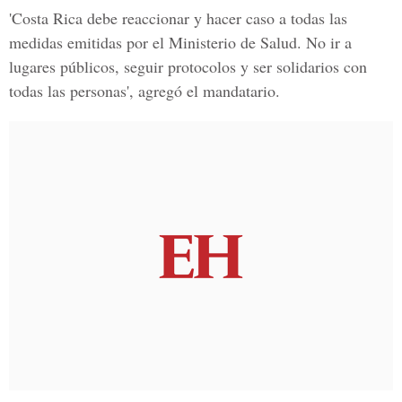
'Costa Rica debe reaccionar y hacer caso a todas las
medidas emitidas por el Ministerio de Salud. No ir a
lugares públicos, seguir protocolos y ser solidarios con
todas las personas', agregó el mandatario.