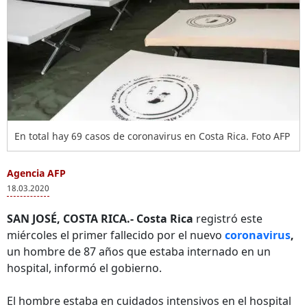
En total hay 69 casos de coronavirus en Costa Rica. Foto AFP
Agencia AFP
18.03.2020
SAN JOSÉ, COSTA RICA.-
Costa Rica
registró este
miércoles el primer fallecido por el nuevo
coronavirus
,
un hombre de 87 años que estaba internado en un
hospital, informó el gobierno.
El hombre estaba en cuidados intensivos en el hospital