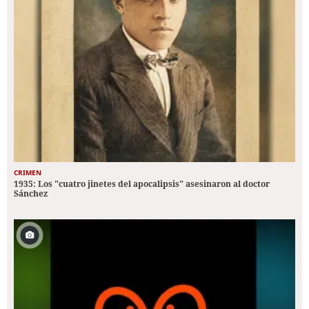
CRIMEN
1935: Los "cuatro jinetes del apocalipsis" asesinaron al doctor
Sánchez