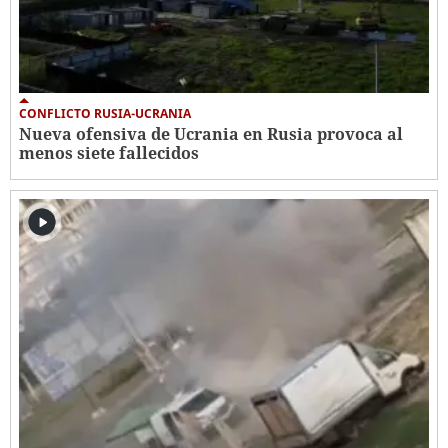
CONFLICTO RUSIA-UCRANIA
Nueva ofensiva de Ucrania en Rusia provoca al
menos siete fallecidos