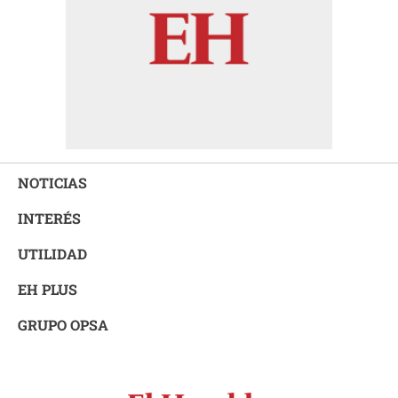
NOTICIAS
INTERÉS
UTILIDAD
EH PLUS
GRUPO OPSA