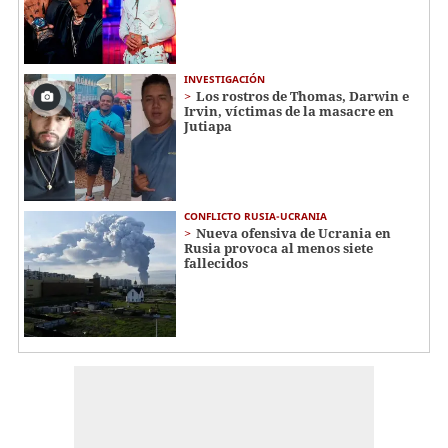
INVESTIGACIÓN
Los rostros de Thomas, Darwin e
Irvin, víctimas de la masacre en
Jutiapa
CONFLICTO RUSIA-UCRANIA
Nueva ofensiva de Ucrania en
Rusia provoca al menos siete
fallecidos