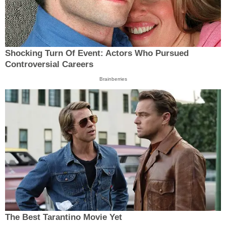
Shocking Turn Of Event: Actors Who Pursued
Controversial Careers
Brainberries
The Best Tarantino Movie Yet