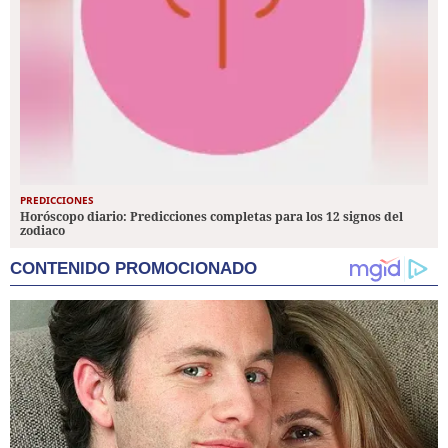
PREDICCIONES
Horóscopo diario: Predicciones completas para los 12 signos del
zodiaco
CONTENIDO PROMOCIONADO