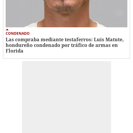
CONDENADO
Las compraba mediante testaferros: Luis Matute,
hondureño condenado por tráfico de armas en
Florida