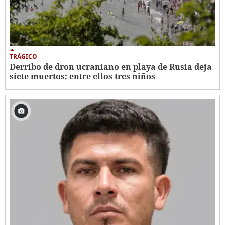
TRÁGICO
Derribo de dron ucraniano en playa de Rusia deja
siete muertos; entre ellos tres niños