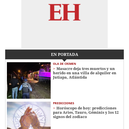
EN PORTADA
OLA DE CRIMEN
Masacre deja tres muertos y un
herido en una villa de alquiler en
Jutiapa, Atlántida
PREDICCIONES
Horóscopo de hoy: predicciones
para Aries, Tauro, Géminis y los 12
signos del zodiaco