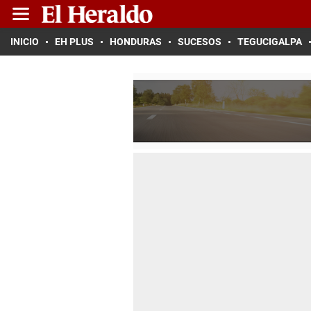
INICIO
EH PLUS
HONDURAS
SUCESOS
TEGUCIGALPA