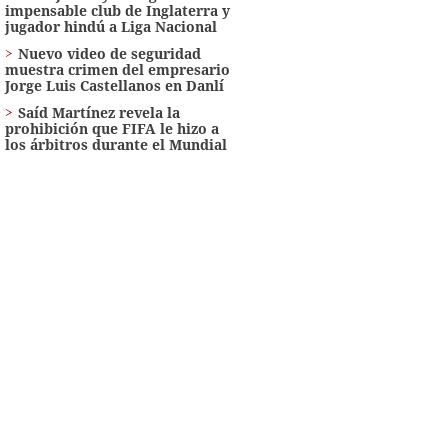
impensable club de Inglaterra y
jugador hindú a Liga Nacional
Nuevo video de seguridad
muestra crimen del empresario
Jorge Luis Castellanos en Danlí
Saíd Martínez revela la
prohibición que FIFA le hizo a
los árbitros durante el Mundial