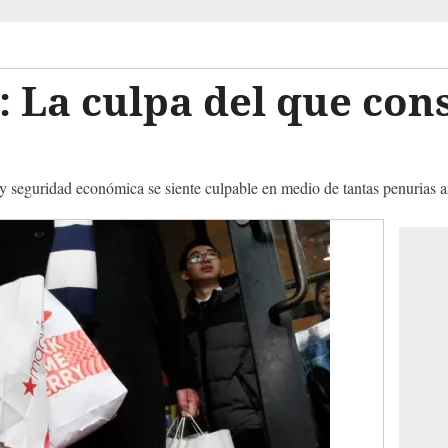
 La culpa del que con
y seguridad económica se siente culpable en medio de tantas penurias a