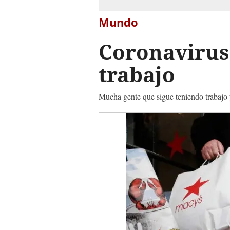
Mundo
Coronavirus:
trabajo
Mucha gente que sigue teniendo trabajo 