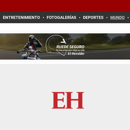
ENTRETENIMIENTO
FOTOGALERÍAS
DEPORTES
MUNDO