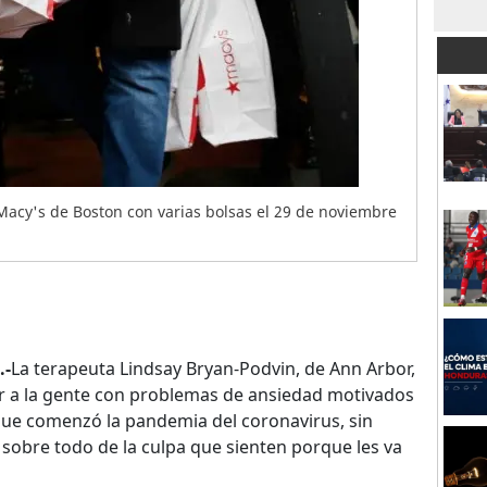
Macy's de Boston con varias bolsas el 29 de noviembre
.-
La terapeuta Lindsay Bryan-Podvin, de Ann Arbor,
ar a la gente con problemas de ansiedad motivados
ue comenzó la pandemia del coronavirus, sin
sobre todo de la culpa que sienten porque les va