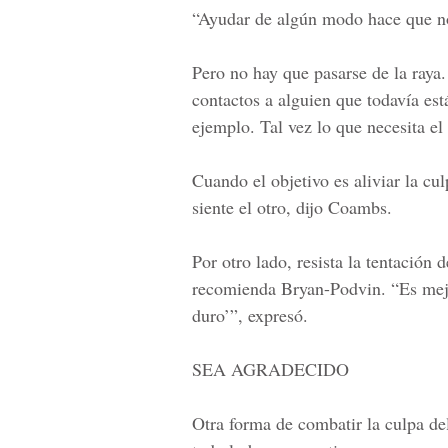
“Ayudar de algún modo hace que no
Pero no hay que pasarse de la raya
contactos a alguien que todavía es
ejemplo. Tal vez lo que necesita el
Cuando el objetivo es aliviar la cul
siente el otro, dijo Coambs.
Por otro lado, resista la tentación 
recomienda Bryan-Podvin. “Es mejo
duro’”, expresó.
SEA AGRADECIDO
Otra forma de combatir la culpa del