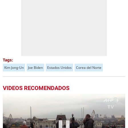
Tags:
Kim Jong-Un
Joe Biden
Estados Unidos
Corea del Norte
VIDEOS RECOMENDADOS