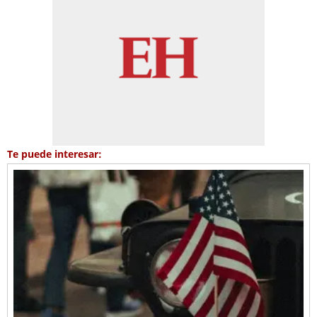
Te puede interesar: