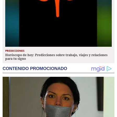
PREDICCIONES
Horóscopo de hoy: Predicciones sobre trabajo, viajes y relaciones
para tu signo
CONTENIDO PROMOCIONADO