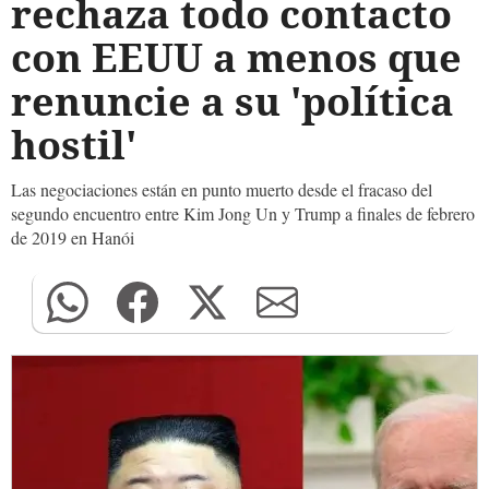
rechaza todo contacto
con EEUU a menos que
renuncie a su 'política
hostil'
Las negociaciones están en punto muerto desde el fracaso del
segundo encuentro entre Kim Jong Un y Trump a finales de febrero
de 2019 en Hanói