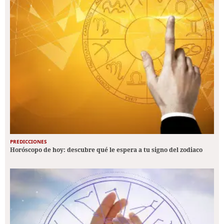
PREDICCIONES
Horóscopo de hoy: descubre qué le espera a tu signo del zodiaco