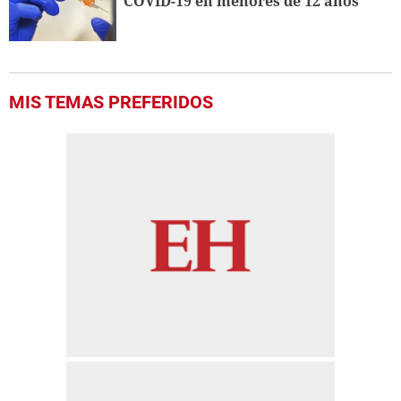
COVID-19 en menores de 12 años
MIS TEMAS PREFERIDOS