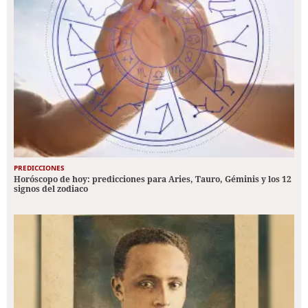
PREDICCIONES
Horóscopo de hoy: predicciones para Aries, Tauro, Géminis y los 12
signos del zodiaco