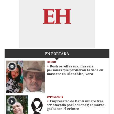
EN PORTADA
HECHO
Rostros: ellas eran las seis
personas que perdieron la vida en
masacre en Olanchito, Yoro
IMPACTANTE
Empresario de Danlí muere tras
ser atacado por ladrones; cámaras
grabaron el crimen