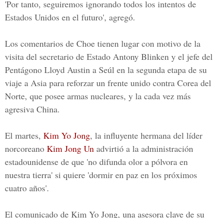
'Por tanto, seguiremos ignorando todos los intentos de
Estados Unidos en el futuro', agregó.
Los comentarios de Choe tienen lugar con motivo de la
visita del secretario de Estado Antony Blinken y el jefe del
Pentágono Lloyd Austin a Seúl en la segunda etapa de su
viaje a Asia para reforzar un frente unido contra Corea del
Norte, que posee armas nucleares, y la cada vez más
agresiva China.
El martes,
Kim Yo Jong
, la influyente hermana del líder
norcoreano
Kim Jong Un
advirtió a la administración
estadounidense de que 'no difunda olor a pólvora en
nuestra tierra' si quiere 'dormir en paz en los próximos
cuatro años'.
El comunicado de Kim Yo Jong, una asesora clave de su