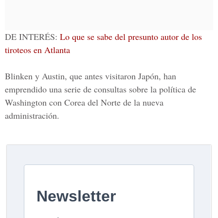
DE INTERÉS:
Lo que se sabe del presunto autor de los
tiroteos en Atlanta
Blinken y Austin, que antes visitaron Japón, han
emprendido una serie de consultas sobre la política de
Washington con Corea del Norte de la nueva
administración.