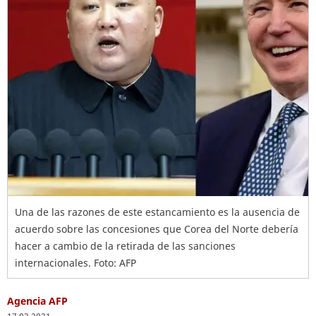
Una de las razones de este estancamiento es la ausencia de
acuerdo sobre las concesiones que Corea del Norte debería
hacer a cambio de la retirada de las sanciones
internacionales. Foto: AFP
Agencia AFP