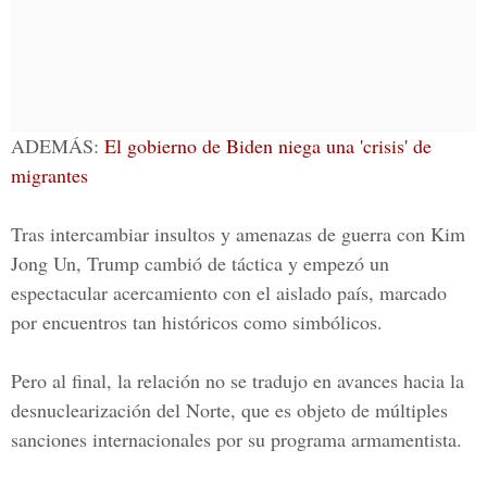
ADEMÁS:
El gobierno de Biden niega una 'crisis' de
migrantes
Tras intercambiar insultos y amenazas de guerra con Kim
Jong Un, Trump cambió de táctica y empezó un
espectacular acercamiento con el aislado país, marcado
por encuentros tan históricos como simbólicos.
Pero al final, la relación no se tradujo en avances hacia la
desnuclearización del Norte, que es objeto de múltiples
sanciones internacionales por su programa armamentista.