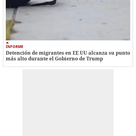
INFORME
Detención de migrantes en EE UU alcanza su punto
más alto durante el Gobierno de Trump