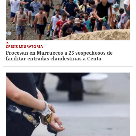
CRISIS MIGRATORIA
Procesan en Marruecos a 25 sospechosos de
facilitar entradas clandestinas a Ceuta