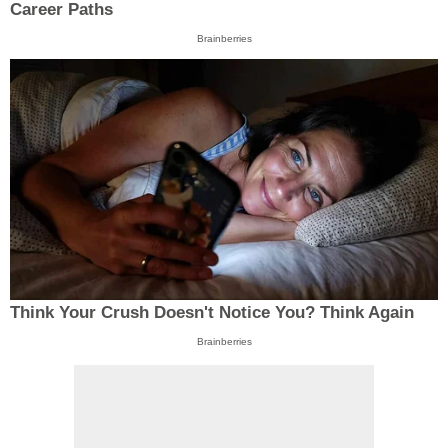
Career Paths
Brainberries
Think Your Crush Doesn't Notice You? Think Again
Brainberries