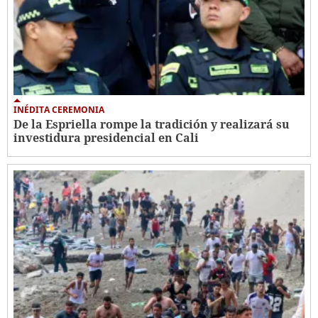
INÉDITA CEREMONIA
De la Espriella rompe la tradición y realizará su
investidura presidencial en Cali