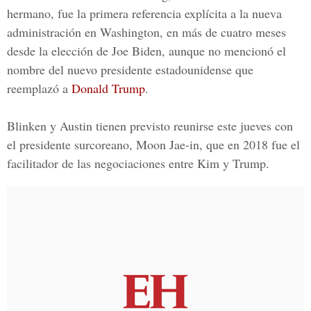
hermano, fue la primera referencia explícita a la nueva
administración en Washington, en más de cuatro meses
desde la elección de Joe Biden, aunque no mencionó el
nombre del nuevo presidente estadounidense que
reemplazó a
Donald Trump
.
Blinken y Austin tienen previsto reunirse este jueves con
el presidente surcoreano, Moon Jae-in, que en 2018 fue el
facilitador de las negociaciones entre Kim y Trump.