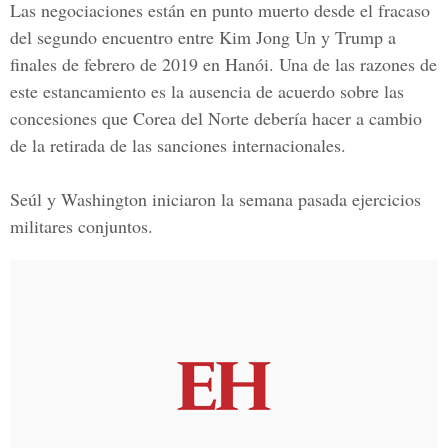
Las negociaciones están en punto muerto desde el fracaso
del segundo encuentro entre Kim Jong Un y Trump a
finales de febrero de 2019 en Hanói. Una de las razones de
este estancamiento es la ausencia de acuerdo sobre las
concesiones que Corea del Norte debería hacer a cambio
de la retirada de las sanciones internacionales.
Seúl y Washington iniciaron la semana pasada ejercicios
militares conjuntos.