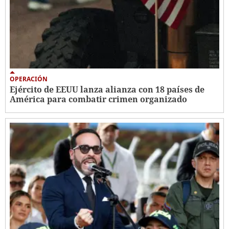
OPERACIÓN
Ejército de EEUU lanza alianza con 18 países de
América para combatir crimen organizado