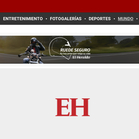
ENTRETENIMIENTO
FOTOGALERÍAS
DEPORTES
MUNDO