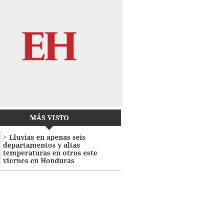
MÁS VISTO
Lluvias en apenas seis
departamentos y altas
temperaturas en otros este
viernes en Honduras