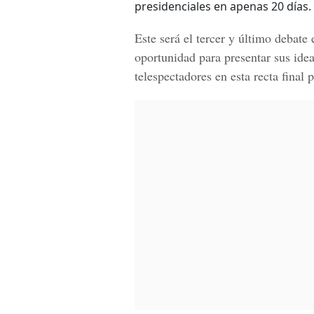
presidenciales en apenas 20 días.
Este será el tercer y último debate 
oportunidad para presentar sus ide
telespectadores en esta recta final