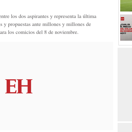
entre los dos aspirantes y representa la última
as y propuestas ante millones y millones de
 para los comicios del 8 de noviembre.