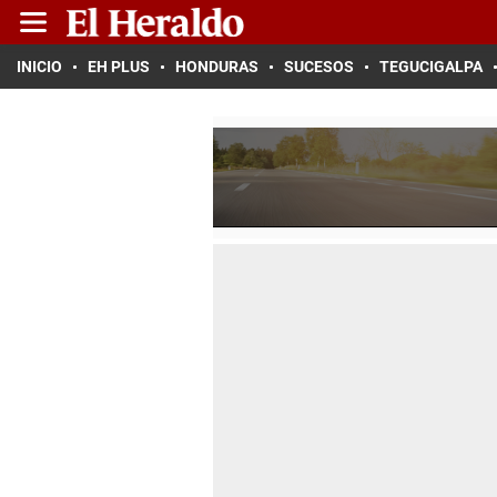
INICIO
EH PLUS
HONDURAS
SUCESOS
TEGUCIGALPA