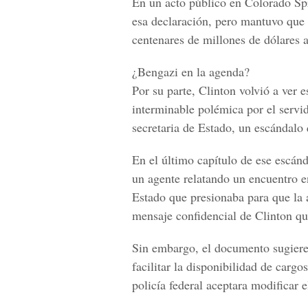
En un acto público en Colorado Sp
esa declaración, pero mantuvo que 
centenares de millones de dólares a
¿Bengazi en la agenda?
Por su parte, Clinton volvió a ver
interminable polémica por el servi
secretaria de Estado, un escándalo 
En el último capítulo de ese escánd
un agente relatando un encuentro 
Estado que presionaba para que la a
mensaje confidencial de Clinton qu
Sin embargo, el documento sugiere
facilitar la disponibilidad de cargo
policía federal aceptara modificar e