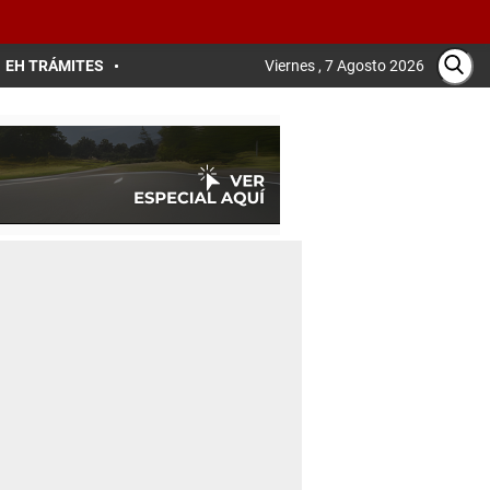
EH TRÁMITES
Viernes , 7 Agosto 2026