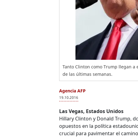
Tanto Clinton como Trump llegan a 
de las últimas semanas.
Agencia AFP
19.10.2016
Las Vegas, Estados Unidos
Hillary Clinton y Donald Trump, 
opuestos en la política estadoun
crucial para pavimentar el camino