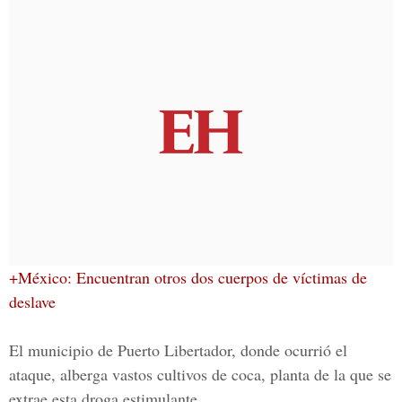
+México: Encuentran otros dos cuerpos de víctimas de
deslave
El municipio de Puerto Libertador, donde ocurrió el
ataque, alberga vastos cultivos de coca, planta de la que se
extrae esta droga estimulante.