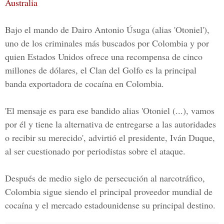
Australia
Bajo el mando de
Dairo Antonio Úsuga
(alias 'Otoniel'),
uno de los criminales más buscados por Colombia y por
quien Estados Unidos ofrece una recompensa de cinco
millones de dólares, el Clan del Golfo es la principal
banda exportadora de cocaína en Colombia.
'El mensaje es para ese bandido alias 'Otoniel (...), vamos
por él y tiene la alternativa de entregarse a las autoridades
o recibir su merecido', advirtió el presidente, Iván Duque,
al ser cuestionado por periodistas sobre el ataque.
Después de medio siglo de persecución al narcotráfico,
Colombia sigue siendo el principal proveedor mundial de
cocaína y el mercado estadounidense su principal destino.