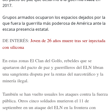
2017.
Grupos armados ocuparon los espacios dejados por la
que fuera la guerrilla más poderosa de América ante la
escasa presencia estatal.
DE INTERÉS:
Joven de 26 años muere tras ser inyectada
con silicona
En estas zonas El Clan del Golfo, rebeldes que se
apartaron del pacto de paz y guerrilleros del ELN libran
una sangrienta disputa por la rentas del narcotráfico y la
minería ilegal.
También se han vuelto usuales los ataques contra la fuerza
pública. Otros cinco soldados murieron el 11 de
septiembre en un ataque del ELN en la frontera con