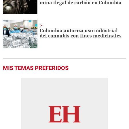
mina ilegal de carbón en Colombia
Colombia autoriza uso industrial
del cannabis con fines medicinales
MIS TEMAS PREFERIDOS