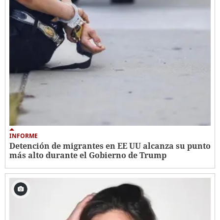
INFORME
Detención de migrantes en EE UU alcanza su punto
más alto durante el Gobierno de Trump