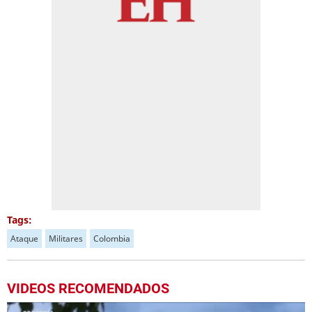
Tags:
Ataque
Militares
Colombia
VIDEOS RECOMENDADOS