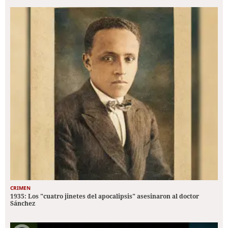
CRIMEN
1935: Los "cuatro jinetes del apocalipsis" asesinaron al doctor
Sánchez