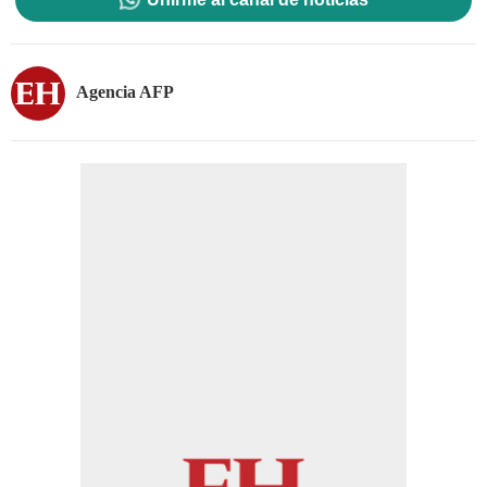
Agencia AFP