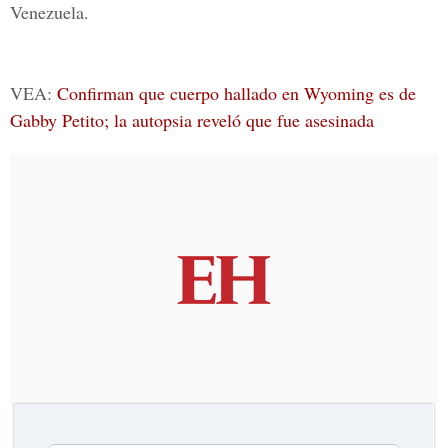
Venezuela.
VEA:
Confirman que cuerpo hallado en Wyoming es de
Gabby Petito; la autopsia reveló que fue asesinada