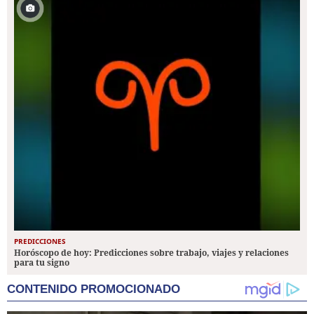
PREDICCIONES
Horóscopo de hoy: Predicciones sobre trabajo, viajes y relaciones
para tu signo
CONTENIDO PROMOCIONADO