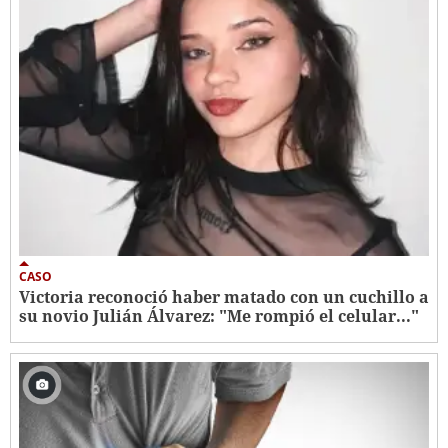
CASO
Victoria reconoció haber matado con un cuchillo a
su novio Julián Álvarez: "Me rompió el celular..."