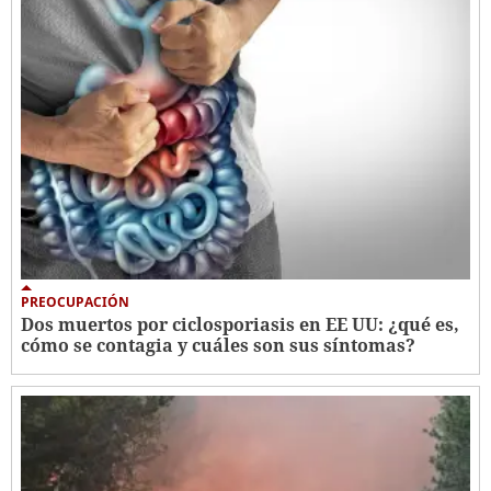
PREOCUPACIÓN
Dos muertos por ciclosporiasis en EE UU: ¿qué es,
cómo se contagia y cuáles son sus síntomas?