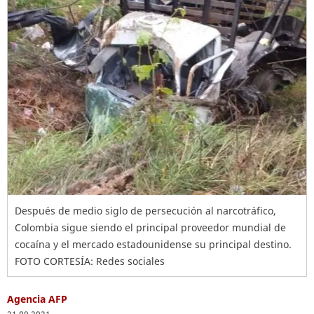
Después de medio siglo de persecución al narcotráfico,
Colombia sigue siendo el principal proveedor mundial de
cocaína y el mercado estadounidense su principal destino.
FOTO CORTESÍA: Redes sociales
Agencia AFP