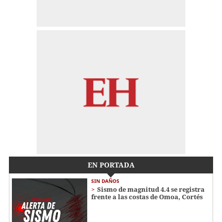
EN PORTADA
SIN DAÑOS
Sismo de magnitud 4.4 se registra
frente a las costas de Omoa, Cortés