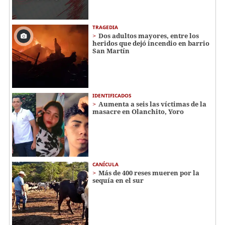
TRAGEDIA
Dos adultos mayores, entre los
heridos que dejó incendio en barrio
San Martín
IDENTIFICADOS
Aumenta a seis las víctimas de la
masacre en Olanchito, Yoro
CANÍCULA
Más de 400 reses mueren por la
sequía en el sur