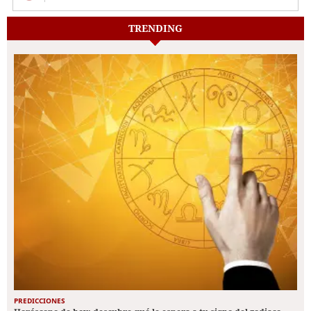
TRENDING
PREDICCIONES