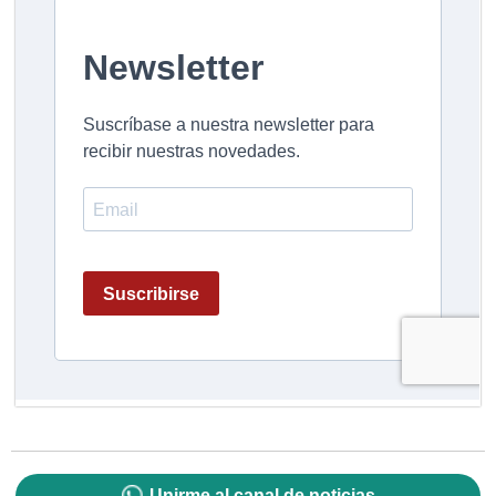
Unirme al canal de noticias