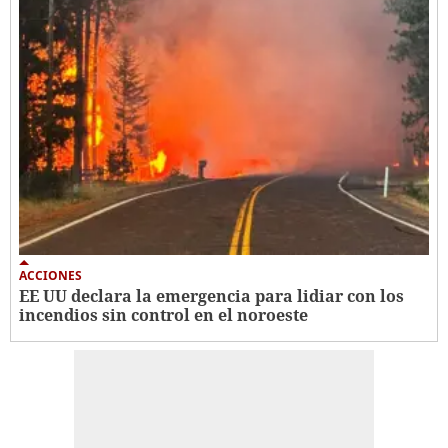
ACCIONES
EE UU declara la emergencia para lidiar con los
incendios sin control en el noroeste