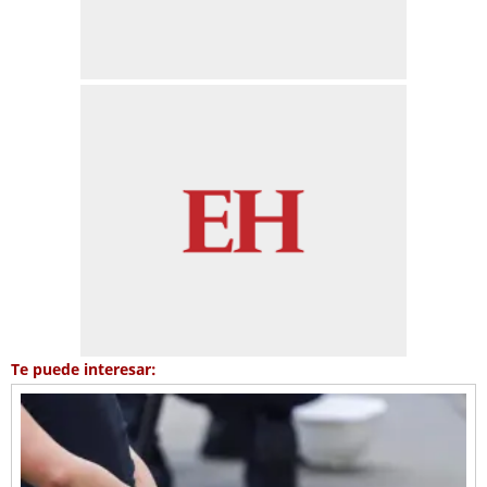
Te puede interesar: