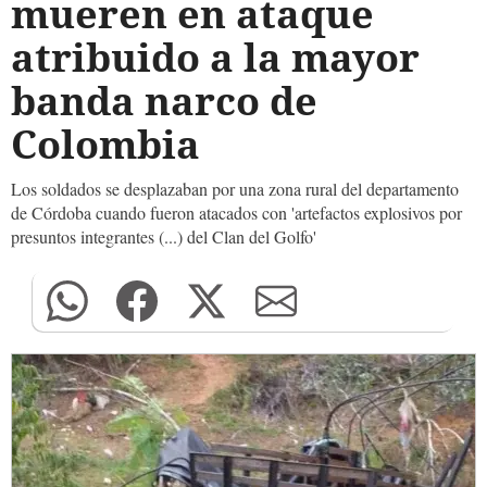
mueren en ataque
atribuido a la mayor
banda narco de
Colombia
Los soldados se desplazaban por una zona rural del departamento
de Córdoba cuando fueron atacados con 'artefactos explosivos por
presuntos integrantes (...) del Clan del Golfo'