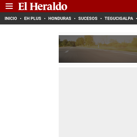
INICIO
EH PLUS
HONDURAS
SUCESOS
TEGUCIGALPA