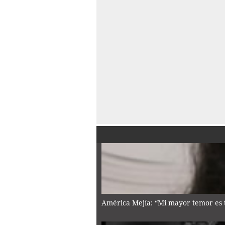
América Mejía: “Mi mayor temor es 