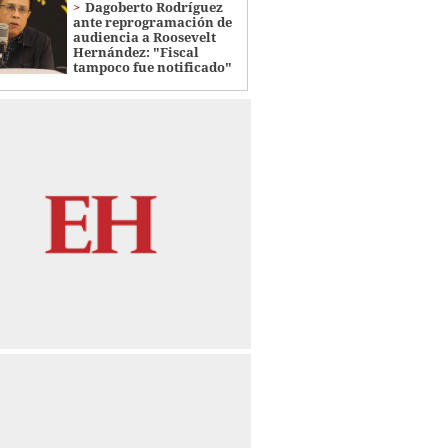
Dagoberto Rodríguez
ante reprogramación de
audiencia a Roosevelt
Hernández: "Fiscal
tampoco fue notificado"