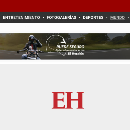
ENTRETENIMIENTO
FOTOGALERÍAS
DEPORTES
MUNDO