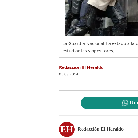
La Guardia Nacional ha estado a la 
estudiantes y opositores.
Redacción El Heraldo
05.08.2014
Uni
Redacción El Heraldo