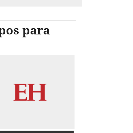
pos para