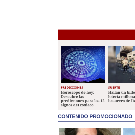
PREDICCIONES
SUERTE
Horóscopo de hoy:
Hallan un bill
Descubre las
lotería millon
predicciones para los 12
basurero de It
signos del zodiaco
CONTENIDO PROMOCIONADO