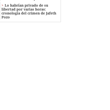
Lo habrían privado de su
libertad por varias horas:
cronología del crimen de Jafeth
Pozo