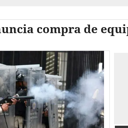
uncia compra de equi