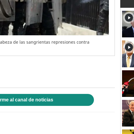
cabeza de las sangrientas represiones contra
rme al canal de noticias