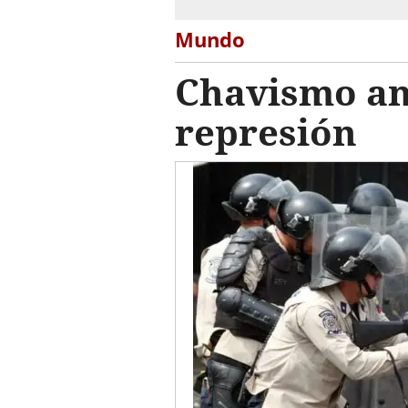
Mundo
Chavismo an
represión