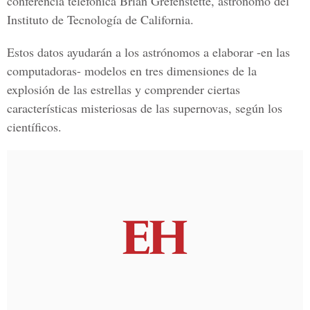
conferencia telefónica Brian Grefenstette, astrónomo del
Instituto de Tecnología de California.
Estos datos ayudarán a los astrónomos a elaborar -en las
computadoras- modelos en tres dimensiones de la
explosión de las estrellas y comprender ciertas
características misteriosas de las supernovas, según los
científicos.