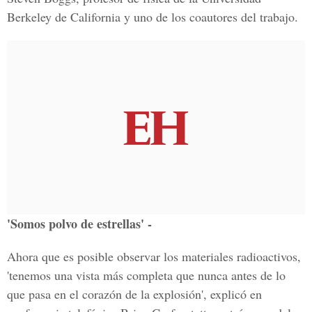
Berkeley de California y uno de los coautores del trabajo.
'Somos polvo de estrellas' -
Ahora que es posible observar los materiales radioactivos,
'tenemos una vista más completa que nunca antes de lo
que pasa en el corazón de la explosión', explicó en