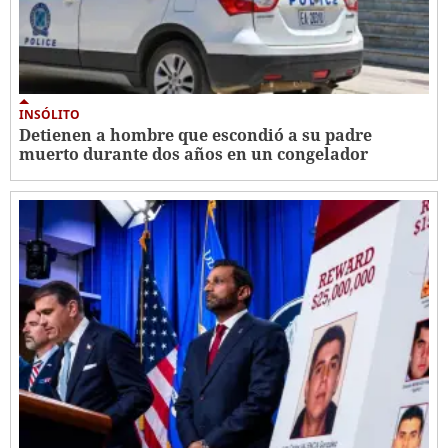
INSÓLITO
Detienen a hombre que escondió a su padre
muerto durante dos años en un congelador