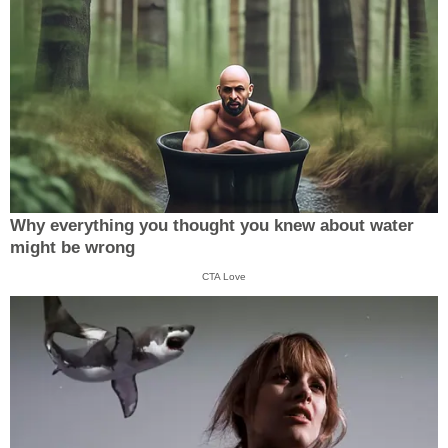
Why everything you thought you knew about water
might be wrong
CTA Love