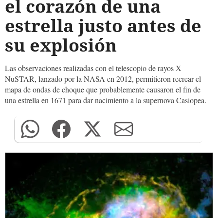
el corazón de una
estrella justo antes de
su explosión
Las observaciones realizadas con el telescopio de rayos X
NuSTAR, lanzado por la NASA en 2012, permitieron recrear el
mapa de ondas de choque que probablemente causaron el fin de
una estrella en 1671 para dar nacimiento a la supernova Casiopea.