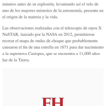
minutos antes de su explosión, levantando así el velo de
uno de los mayores misterios de la astronomía, presente en
el origen de la materia y la vida.
Las observaciones realizadas con el telescopio de rayos X
NuSTAR, lanzado por la NASA en 2012, permitieron
recrear el mapa de ondas de choque que probablemente
causaron el fin de una estrella en 1671 para dar nacimiento
a la supernova Casiopea, que se encuentra a 11,000 años
luz de la Tierra.