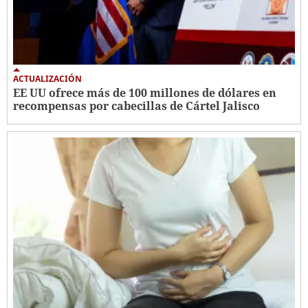
ACTUALIZACIÓN
EE UU ofrece más de 100 millones de dólares en
recompensas por cabecillas de Cártel Jalisco