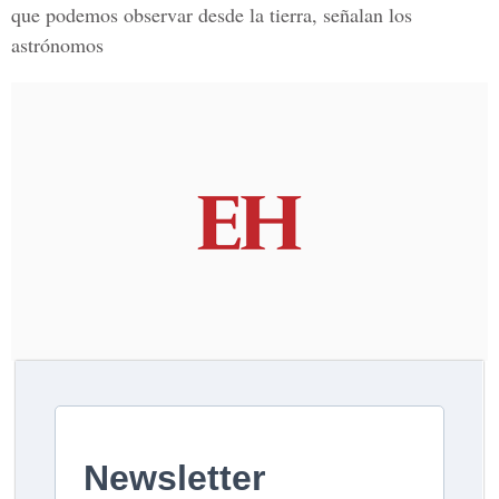
que podemos observar desde la tierra, señalan los
astrónomos