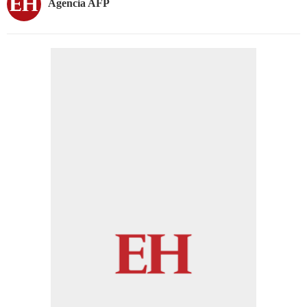
Agencia AFP