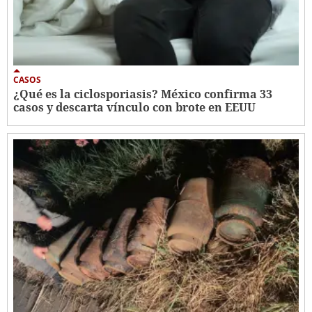
CASOS
¿Qué es la ciclosporiasis? México confirma 33
casos y descarta vínculo con brote en EEUU