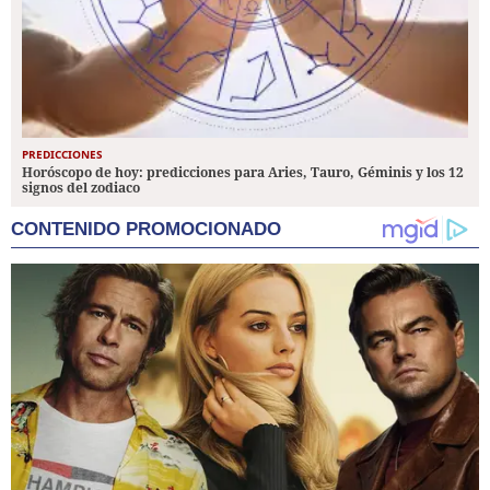
PREDICCIONES
Horóscopo de hoy: predicciones para Aries, Tauro, Géminis y los 12
signos del zodiaco
CONTENIDO PROMOCIONADO