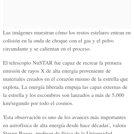
Las imágenes muestran cómo los restos estelares entran en
colisión en la onda de choque con el gas y el polvo
circundante y se calientan en el proceso.
El telescopio NuSTAR fue capaz de recrear la primera
emisión de rayos X de alta energía proveniente de
materiales creados en el corazón mismo de la estrella que
explota. La energía liberada empuja las capas externas de
la estrella y los escombros son lanzados a más de 5,000
km/segundo por todo el cosmos.
'Esta observación es uno de los avances más importantes
en astrofísica de alta energía desde hace décadas', valora
Steven Boggs, profesor de física de la Universidad