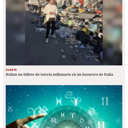
SUERTE
Hallan un billete de lotería millonario en un basurero de Italia