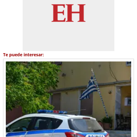
Te puede interesar: