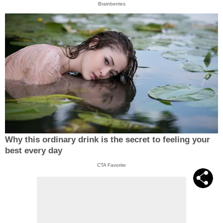
Brainberries
Why this ordinary drink is the secret to feeling your
best every day
CTA Favorite