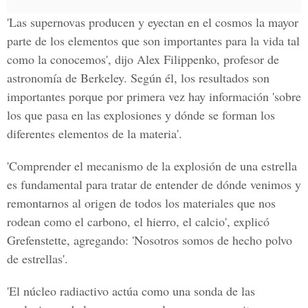
'Las supernovas producen y eyectan en el cosmos la mayor
parte de los elementos que son importantes para la vida tal
como la conocemos', dijo Alex Filippenko, profesor de
astronomía de Berkeley. Según él, los resultados son
importantes porque por primera vez hay información 'sobre
los que pasa en las explosiones y dónde se forman los
diferentes elementos de la materia'.
'Comprender el mecanismo de la explosión de una estrella
es fundamental para tratar de entender de dónde venimos y
remontarnos al origen de todos los materiales que nos
rodean como el carbono, el hierro, el calcio', explicó
Grefenstette, agregando: 'Nosotros somos de hecho polvo
de estrellas'.
'El núcleo radiactivo actúa como una sonda de las