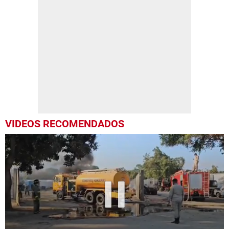
VIDEOS RECOMENDADOS