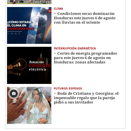
CLIMA
Condiciones secas dominarán
Honduras este jueves 6 de agosto
con lluvias en el oriente
INTERRUPCIÓN ENERGÉTICA
Cortes de energía programados
para este jueves 6 de agosto en
Honduras: zonas afectadas
FUTUROS ESPOSOS
Boda de Cristiano y Georgina: el
impensable regalo que la pareja
pidió a sus invitados