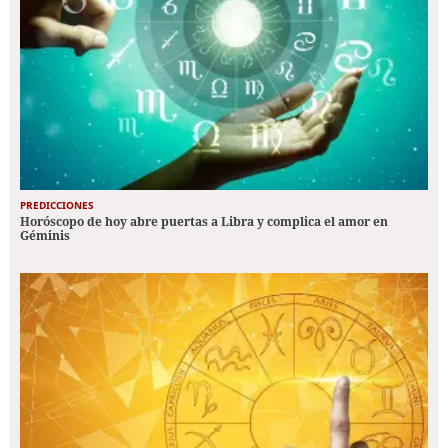
PREDICCIONES
Horóscopo de hoy abre puertas a Libra y complica el amor en
Géminis