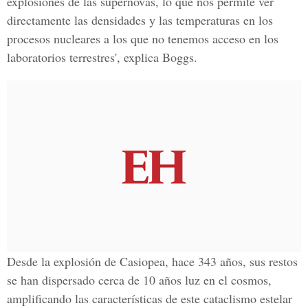
explosiones de las supernovas, lo que nos permite ver
directamente las densidades y las temperaturas en los
procesos nucleares a los que no tenemos acceso en los
laboratorios terrestres', explica Boggs.
Desde la explosión de Casiopea, hace 343 años, sus restos
se han dispersado cerca de 10 años luz en el cosmos,
amplificando las características de este cataclismo estelar