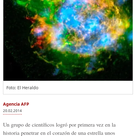
Foto: El Heraldo
Agencia AFP
20.02.2014
Un grupo de científicos logró por primera vez en la
historia penetrar en el corazón de una estrella unos