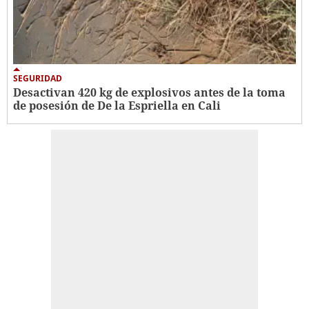
SEGURIDAD
Desactivan 420 kg de explosivos antes de la toma
de posesión de De la Espriella en Cali