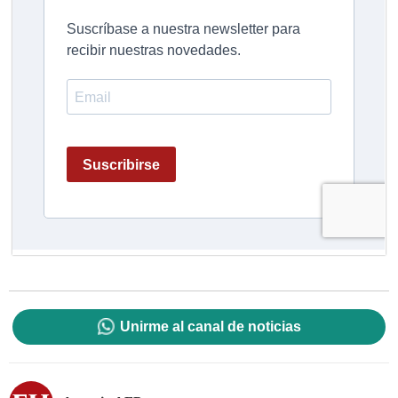
Unirme al canal de noticias