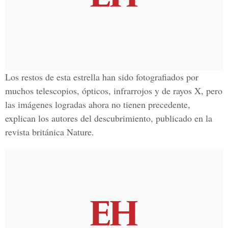
Los restos de esta estrella han sido fotografiados por
muchos telescopios, ópticos, infrarrojos y de rayos X, pero
las imágenes logradas ahora no tienen precedente,
explican los autores del descubrimiento, publicado en la
revista británica Nature.