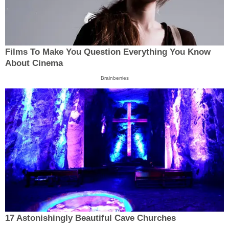
Films To Make You Question Everything You Know
About Cinema
Brainberries
17 Astonishingly Beautiful Cave Churches