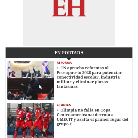
EN PORTADA
REFORMA
CN aprueba reformas al
Presupuesto 2026 para potenciar
conectividad escolar, industria
militar y eliminar plazas
fantasmas
CRÓNICA
Olimpia no falla en Copa
Centroamericana: derrota a
UMECIT y asalta el primer lugar del
grupo C