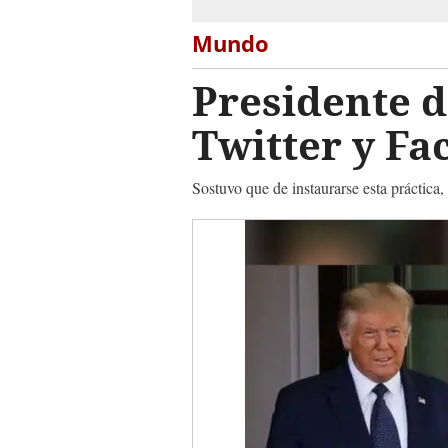
Mundo
Presidente d
Twitter y F
Sostuvo que de instaurarse esta práctica