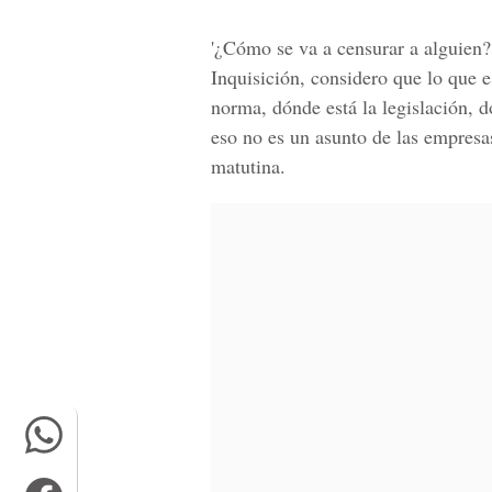
'¿Cómo se va a censurar a alguien?
Inquisición, considero que lo que e
norma, dónde está la legislación, 
eso no es un asunto de las empresa
matutina.