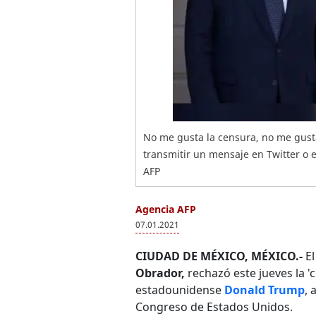
No me gusta la censura, no me gusta
transmitir un mensaje en Twitter o e
AFP
Agencia AFP
07.01.2021
CIUDAD DE MÉXICO, MÉXICO.-
El
Obrador,
rechazó este jueves la '
estadounidense
Donald Trump
, 
Congreso de Estados Unidos.