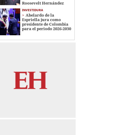
Roosevelt Hernández
INVESTIDURA
Abelardo de la
Espriella jura como
presidente de Colombia
para el periodo 2026-2030