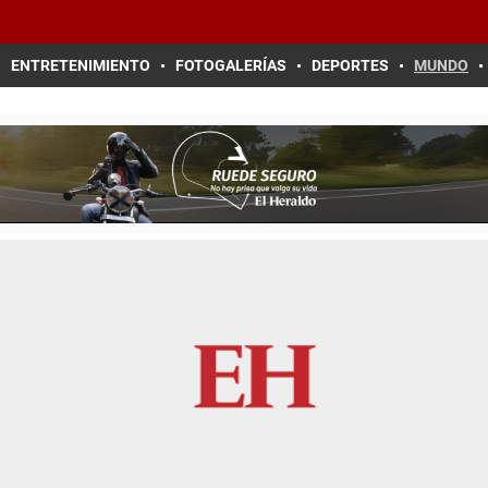
ENTRETENIMIENTO
FOTOGALERÍAS
DEPORTES
MUNDO