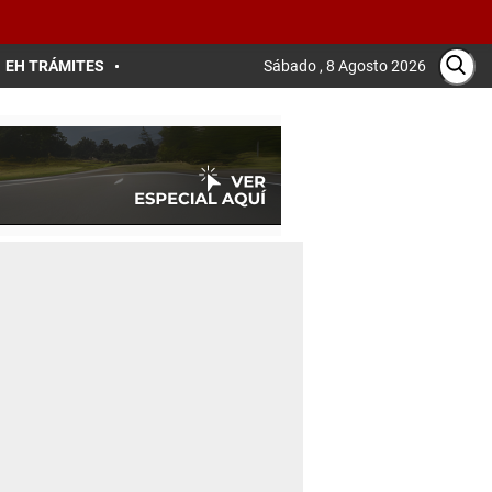
EH TRÁMITES
Sábado , 8 Agosto 2026