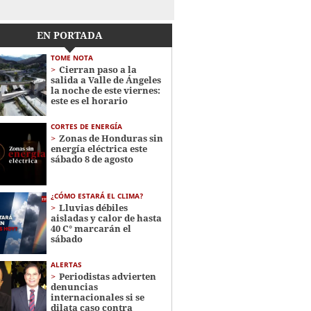
EN PORTADA
TOME NOTA
Cierran paso a la
salida a Valle de Ángeles
la noche de este viernes:
este es el horario
CORTES DE ENERGÍA
Zonas de Honduras sin
energía eléctrica este
sábado 8 de agosto
¿CÓMO ESTARÁ EL CLIMA?
Lluvias débiles
aisladas y calor de hasta
40 C° marcarán el
sábado
ALERTAS
Periodistas advierten
denuncias
internacionales si se
dilata caso contra