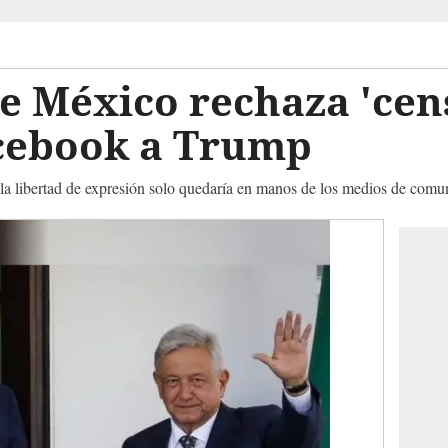
e México rechaza 'cen
acebook a Trump
, la libertad de expresión solo quedaría en manos de los medios de com