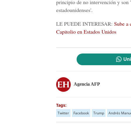
principio de no intervención y son 
estadounidenses'.
LE PUEDE INTERESAR:
Sube a c
Capitolio en Estados Unidos
Uni
Agencia AFP
Tags:
Twitter
Facebook
Trump
Andrés Manue