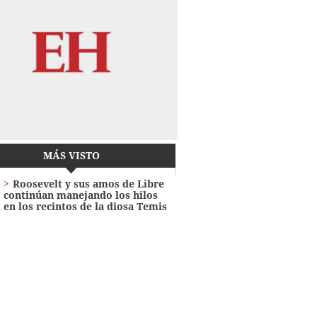
MÁS VISTO
Roosevelt y sus amos de Libre
continúan manejando los hilos
en los recintos de la diosa Temis