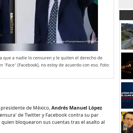
 que a nadie lo censuren y le quiten el derecho de
n 'Face' (Facebook), no estoy de acuerdo con eso. Foto:
 presidente de México,
Andrés Manuel López
censura' de Twitter y Facebook contra su par
a quien bloquearon sus cuentas tras el asalto al