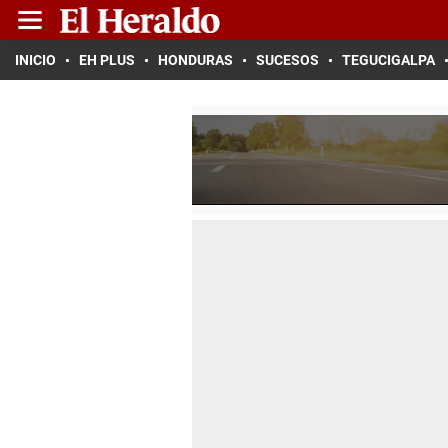
INICIO
EH PLUS
HONDURAS
SUCESOS
TEGUCIGALPA