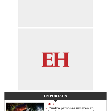
EN PORTADA
HECHO
Cuatro personas mueren en