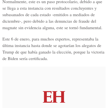
Normalmente, este es un paso protocolario, debido a que
se llega a esta instancia con resultados concluyentes y
subasanados de cada estado -emitidos a mediados de
diciembre-, pero debido a las denuncias de fraude del
magnate sin evidencia alguna, este se tornó fundamental.
Este 6 de enero, para muchos expertos, representaba la
última instancia hasta donde se agotarían los alegatos de
Trump de que había ganado la elección, porque la victoria
de Biden sería certificada.