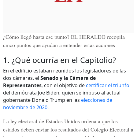
¿Cómo llegó hasta ese punto?
EL HERALDO
recopila
cinco puntos que ayudan a entender estas acciones
1. ¿Qué ocurría en el Capitolio?
En el edificio estaban reunidos los legisladores de las
dos cámaras, el
Senado y la Cámara de
Representantes
, con el objetivo de
certificar el triunfo
del demócrata Joe Biden, quien se impuso al actual
gobernante Donald Trump en las
elecciones de
noviembre de 2020
.
La ley electoral de Estados Unidos ordena a que los
estados deben enviar los resultados del Colegio Electoral a