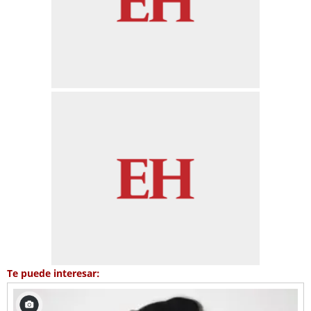
Te puede interesar: