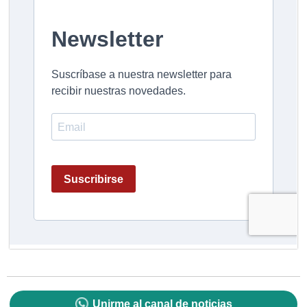
Unirme al canal de noticias