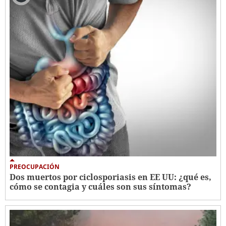
PREOCUPACIÓN
Dos muertos por ciclosporiasis en EE UU: ¿qué es,
cómo se contagia y cuáles son sus síntomas?