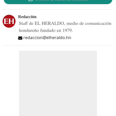
Redacción
Staff de EL HERALDO, medio de comunicación
hondureño fundado en 1979.
redaccion@elheraldo.hn