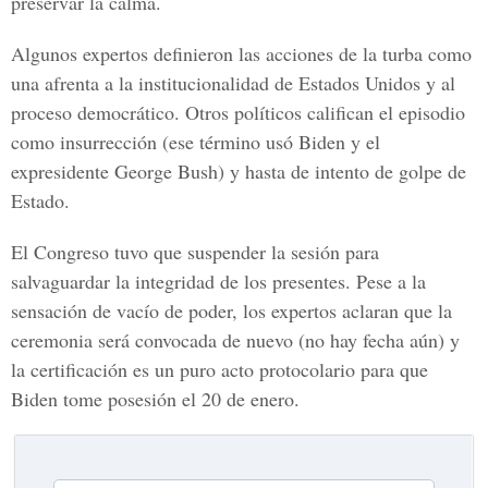
preservar la calma.
Algunos expertos definieron las acciones de la turba como
una afrenta a la institucionalidad de Estados Unidos y al
proceso democrático. Otros políticos califican el episodio
como insurrección (ese término usó Biden y el
expresidente George Bush) y hasta de intento de
golpe de
Estado
.
El Congreso tuvo que suspender la sesión para
salvaguardar la integridad de los presentes. Pese a la
sensación de vacío de poder, los expertos aclaran que la
ceremonia será convocada de nuevo (no hay fecha aún) y
la certificación es un puro acto protocolario para que
Biden tome posesión el 20 de enero.