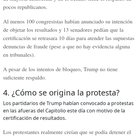
pocos republicanos.
Al menos 100 congresistas habían anunciado su intención
de objetar los resultados y 13 senadores pedían que la
certificación se retrasara 10 días para atender las supuestas
denuncias de fraude (pese a que no hay evidencia alguna
en tribunales).
A pesar de los intentos de bloqueo, Trump no tiene
suficiente respaldo.
4. ¿Cómo se origina la protesta?
Los partidarios de Trump habían convocado a protestas
en las afueras del Capitolio este día con motivo de la
certificación de resultados.
Los protestantes realmente creían que se podía detener el