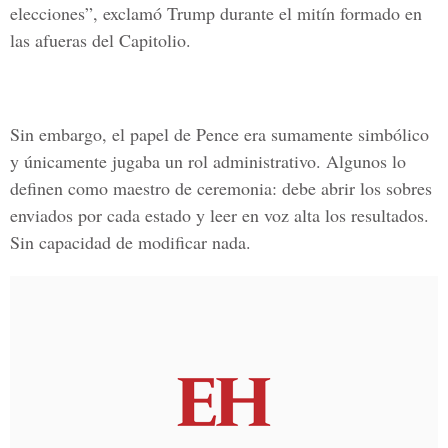
elecciones”, exclamó Trump durante el mitín formado en
las afueras del Capitolio.
Sin embargo, el papel de Pence era sumamente simbólico
y únicamente jugaba un rol administrativo. Algunos lo
definen como maestro de ceremonia: debe abrir los sobres
enviados por cada estado y leer en voz alta los resultados.
Sin capacidad de modificar nada.