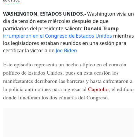
06.01.2021
WASHINGTON, ESTADOS UNIDOS.-
Washington vivía un
día de tensión este miércoles después de que
partidarios del presidente saliente
Donald Trump
irrumpieron en el Congreso de Estados Unidos
mientras
los legisladores estaban reunidos en una sesión para
certificar la victoria de
Joe Biden
.
Este episodio representa un hecho atípico en el corazón
político de Estados Unidos, pues en esta ocasión los
manifestantes derribaron las barreras y hasta enfrentaron a
la policía antimotines para ingresar al
Capitolio
, el edificio
donde funcionan los dos cámaras del Congreso.