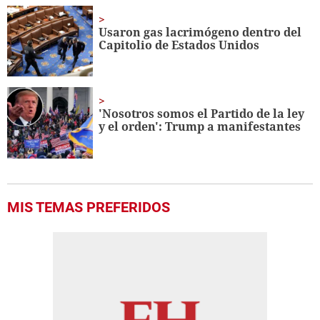
Usaron gas lacrimógeno dentro del
Capitolio de Estados Unidos
'Nosotros somos el Partido de la ley
y el orden': Trump a manifestantes
MIS TEMAS PREFERIDOS