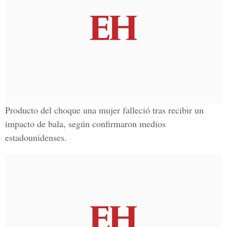
Producto del choque una mujer falleció tras recibir un
impacto de bala, según confirmaron medios
estadounidenses.