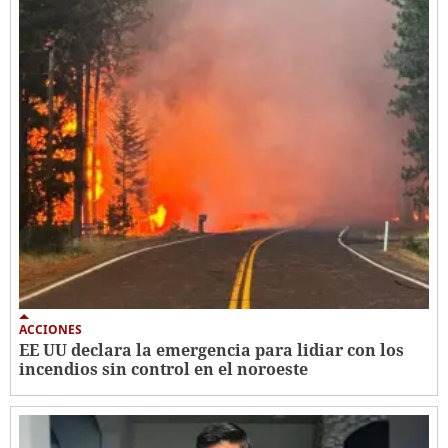
ACCIONES
EE UU declara la emergencia para lidiar con los
incendios sin control en el noroeste