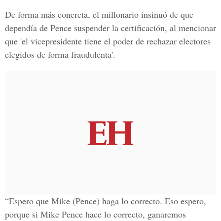
De forma más concreta, el millonario insinuó de que
dependía de Pence suspender la certificación, al mencionar
que 'el vicepresidente tiene el poder de rechazar electores
elegidos de forma fraudulenta'.
“Espero que Mike (Pence) haga lo correcto. Eso espero,
porque si Mike Pence hace lo correcto, ganaremos