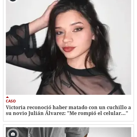
CASO
Victoria reconoció haber matado con un cuchillo a
su novio Julián Álvarez: "Me rompió el celular..."