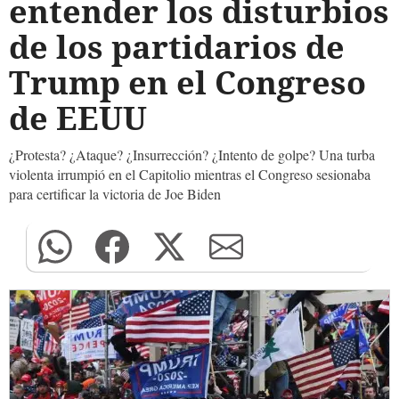
entender los disturbios
de los partidarios de
Trump en el Congreso
de EEUU
¿Protesta? ¿Ataque? ¿Insurrección? ¿Intento de golpe? Una turba
violenta irrumpió en el Capitolio mientras el Congreso sesionaba
para certificar la victoria de Joe Biden