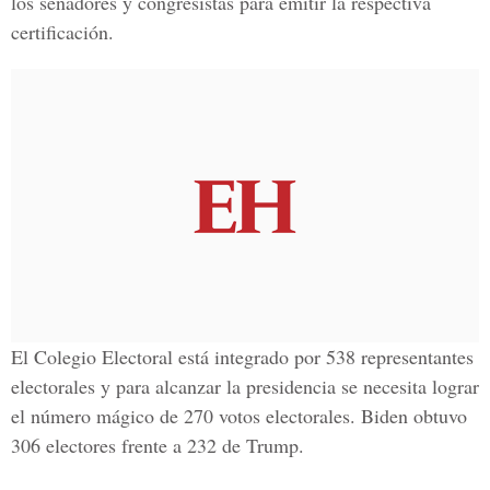
los senadores y congresistas para emitir la respectiva
certificación.
El Colegio Electoral está integrado por 538 representantes
electorales y para alcanzar la presidencia se necesita lograr
el número mágico de 270 votos electorales.
Biden obtuvo
306 electores frente a 232 de Trump.