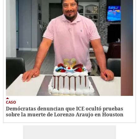
CASO
Demócratas denuncian que ICE ocultó pruebas
sobre la muerte de Lorenzo Araujo en Houston