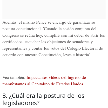
Además, el mismo Pence se encargó de garantizar su
postura constitucional. 'Cuando la sesión conjunta del
Congreso se reúna hoy, cumpliré con mi deber de abrir los
certificados, escuchar las objeciones de senadores y
representantes y contar los votos del Colegio Electoral de
acuerdo con nuestra Constitución, leyes e historia'.
Vea también:
Impactantes videos del ingreso de
manifestantes al Capitalino de Estados Unidos
3. ¿Cuál era la postura de los
legisladores?