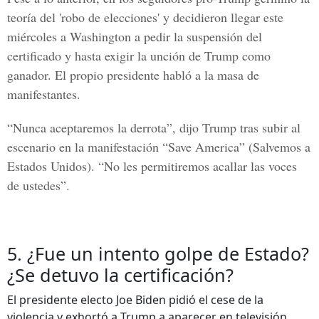
teoría del 'robo de elecciones' y decidieron llegar este
miércoles a Washington a pedir la suspensión del
certificado y hasta exigir la unción de Trump como
ganador. El propio presidente habló a la masa de
manifestantes.
“Nunca aceptaremos la derrota”, dijo Trump tras subir al
escenario en la manifestación “Save America” (Salvemos a
Estados Unidos). “No les permitiremos acallar las voces
de ustedes”.
5. ¿Fue un intento golpe de Estado?
¿Se detuvo la certificación?
El presidente electo Joe Biden pidió el cese de la
violencia y exhortó a Trump a aparecer en televisión