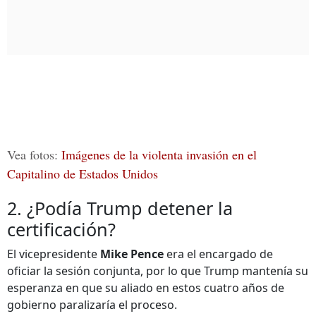
Vea fotos:
Imágenes de la violenta invasión en el
Capitalino de Estados Unidos
2. ¿Podía Trump detener la
certificación?
El vicepresidente
Mike Pence
era el encargado de
oficiar la sesión conjunta, por lo que Trump mantenía su
esperanza en que su aliado en estos cuatro años de
gobierno paralizaría el proceso.