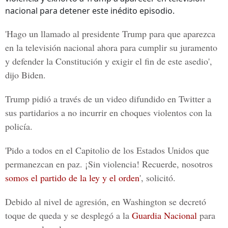
nacional para detener este inédito episodio.
'Hago un llamado al presidente Trump para que aparezca
en la televisión nacional ahora para cumplir su juramento
y defender la Constitución y exigir el fin de este asedio',
dijo Biden.
Trump pidió a través de un video difundido en Twitter a
sus partidarios a no incurrir en choques violentos con la
policía.
'Pido a todos en el Capitolio de los Estados Unidos que
permanezcan en paz. ¡Sin violencia! Recuerde, nosotros
somos el partido de la ley y el orden
', solicitó.
Debido al nivel de agresión, en Washington se decretó
toque de queda y se desplegó a la
Guardia Nacional
para