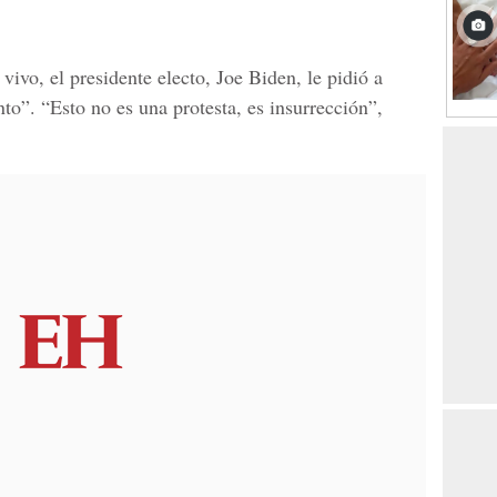
vivo, el presidente electo, Joe Biden, le pidió a
”. “Esto no es una protesta, es insurrección”,