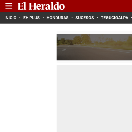
INICIO
EH PLUS
HONDURAS
SUCESOS
TEGUCIGALPA