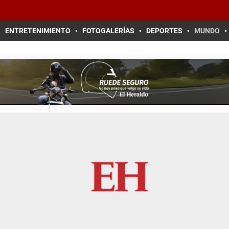
ENTRETENIMIENTO
FOTOGALERÍAS
DEPORTES
MUNDO