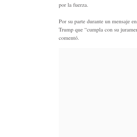
por la fuerza.
Por su parte durante un mensaje en 
Trump que “cumpla con su juramento
comentó.