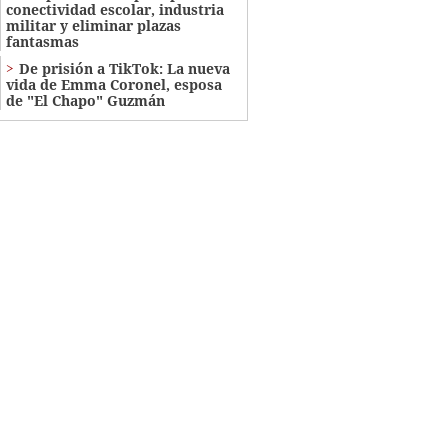
conectividad escolar, industria
militar y eliminar plazas
fantasmas
De prisión a TikTok: La nueva
vida de Emma Coronel, esposa
de "El Chapo" Guzmán