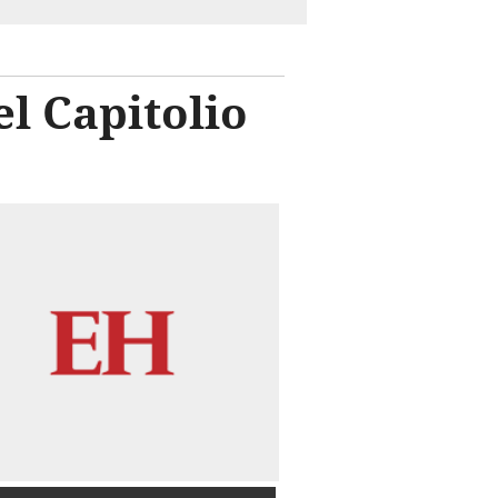
el Capitolio