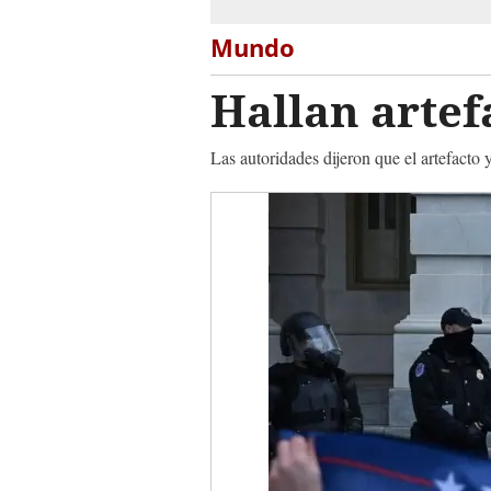
Mundo
Hallan artef
Las autoridades dijeron que el artefacto