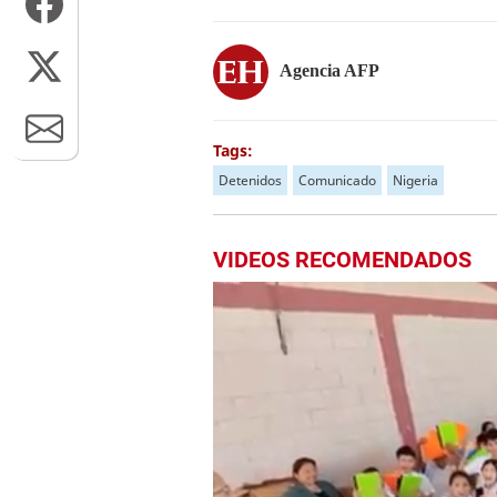
Agencia AFP
Tags:
Detenidos
Comunicado
Nigeria
VIDEOS RECOMENDADOS