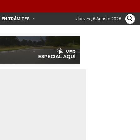
EH TRÁMITES
Jueves , 6 Agosto 2026