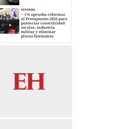
REFORMA
CN aprueba reformas
al Presupuesto 2026 para
potenciar conectividad
escolar, industria
militar y eliminar
plazas fantasmas