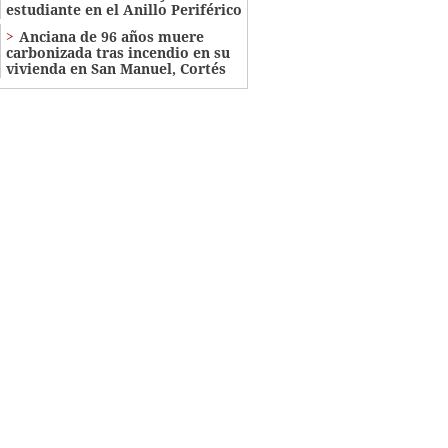
estudiante en el Anillo Periférico
Anciana de 96 años muere
carbonizada tras incendio en su
vivienda en San Manuel, Cortés