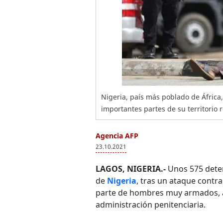
Nigeria, país más poblado de África
importantes partes de su territorio 
Agencia AFP
23.10.2021
LAGOS, NIGERIA.-
Unos 575 deten
de
Nigeria
, tras un ataque contra
parte de hombres muy armados, a
administración penitenciaria.