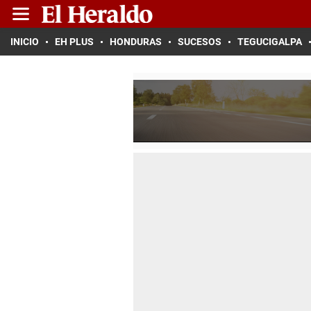
INICIO
EH PLUS
HONDURAS
SUCESOS
TEGUCIGALPA