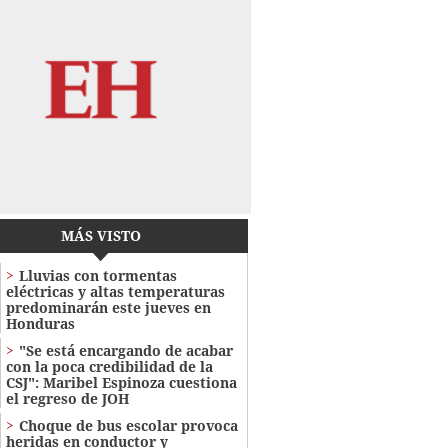
MÁS VISTO
Lluvias con tormentas
eléctricas y altas temperaturas
predominarán este jueves en
Honduras
"Se está encargando de acabar
con la poca credibilidad de la
CSJ": Maribel Espinoza cuestiona
el regreso de JOH
Choque de bus escolar provoca
heridas en conductor y