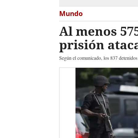
Mundo
Al menos 575
prisión atac
Según el comunicado, los 837 detenidos e