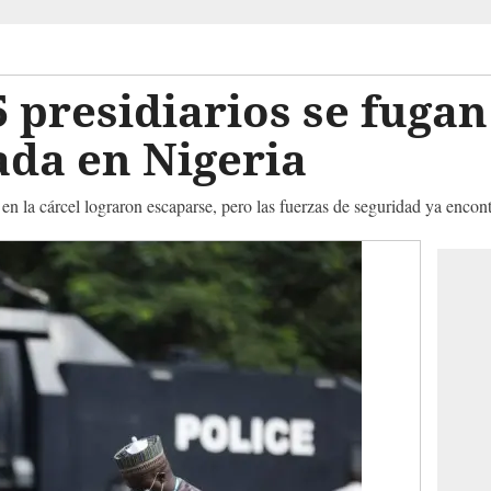
 presidiarios se fugan
ada en Nigeria
n la cárcel lograron escaparse, pero las fuerzas de seguridad ya encon