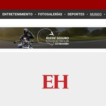
ENTRETENIMIENTO
FOTOGALERÍAS
DEPORTES
MUNDO