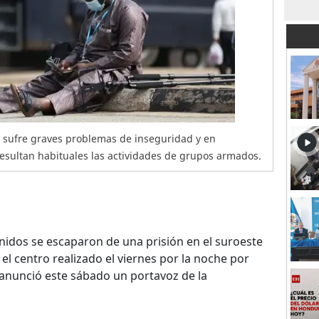
, sufre graves problemas de inseguridad y en
resultan habituales las actividades de grupos armados.
idos se escaparon de una prisión en el suroeste
 el centro realizado el viernes por la noche por
nunció este sábado un portavoz de la