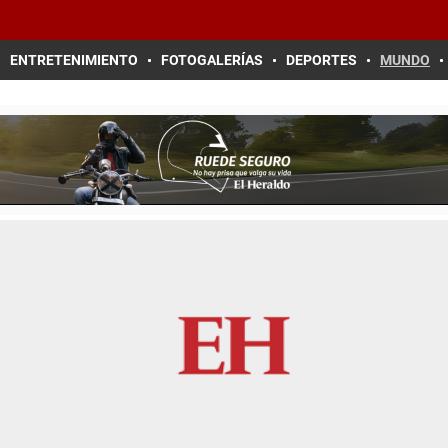
ENTRETENIMIENTO
FOTOGALERÍAS
DEPORTES
MUNDO