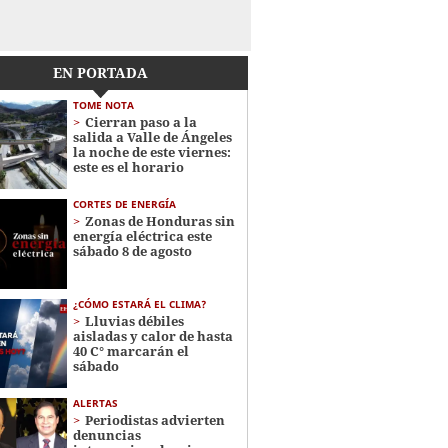
EN PORTADA
TOME NOTA
Cierran paso a la
salida a Valle de Ángeles
la noche de este viernes:
este es el horario
CORTES DE ENERGÍA
Zonas de Honduras sin
energía eléctrica este
sábado 8 de agosto
¿CÓMO ESTARÁ EL CLIMA?
Lluvias débiles
aisladas y calor de hasta
40 C° marcarán el
sábado
ALERTAS
Periodistas advierten
denuncias