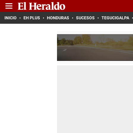
INICIO
EH PLUS
HONDURAS
SUCESOS
TEGUCIGALPA