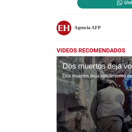
Uni
Agencia AFP
VIDEOS RECOMENDADOS
Dos muertos deja volcamiento de 