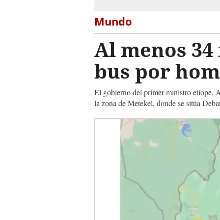
Mundo
Al menos 34 
bus por hom
El gobierno del primer ministro etíope,
la zona de Metekel, donde se sitúa Deba