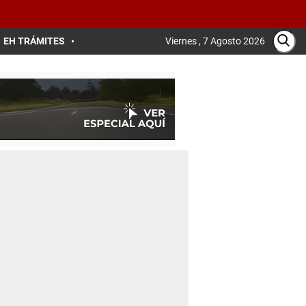
EH TRÁMITES
Viernes , 7 Agosto 2026