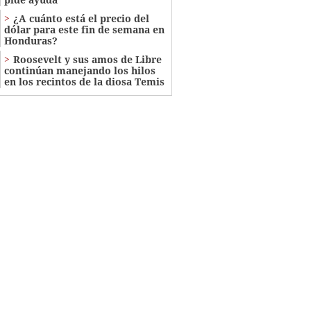
¿A cuánto está el precio del
dólar para este fin de semana en
Honduras?
Roosevelt y sus amos de Libre
continúan manejando los hilos
en los recintos de la diosa Temis