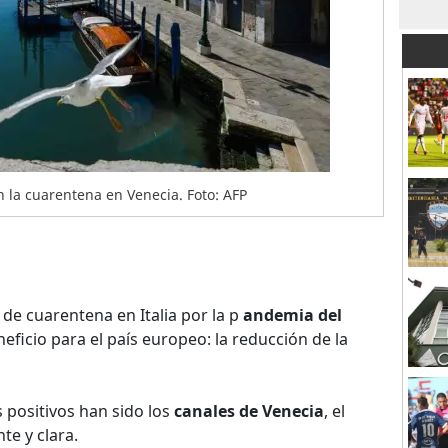
 la cuarentena en Venecia. Foto: AFP
 de cuarentena en Italia por la p
andemia del
eficio para el país europeo: la reducción de la
 positivos han sido los
canales de Venecia
, el
te y clara.