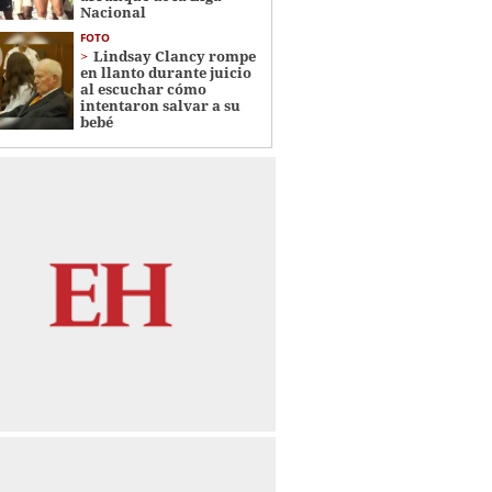
Nacional
FOTO
Lindsay Clancy rompe
en llanto durante juicio
al escuchar cómo
intentaron salvar a su
bebé