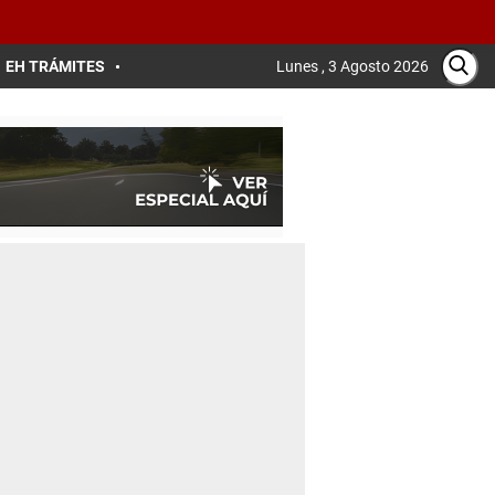
EH TRÁMITES
Lunes , 3 Agosto 2026