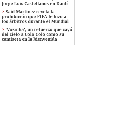
Jorge Luis Castellanos en Danlí
Saíd Martínez revela la
prohibición que FIFA le hizo a
los árbitros durante el Mundial
‘Vozinha’, un refuerzo que cayó
del cielo a Colo Colo como su
camiseta en la bienvenida