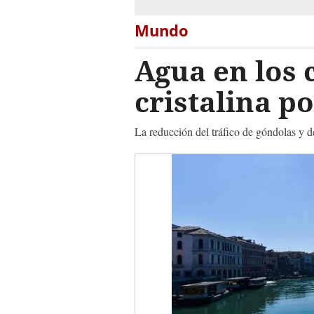
Mundo
Agua en los 
cristalina p
La reducción del tráfico de góndolas y 