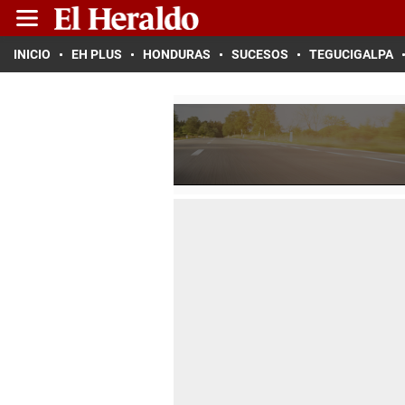
INICIO
EH PLUS
HONDURAS
SUCESOS
TEGUCIGALPA