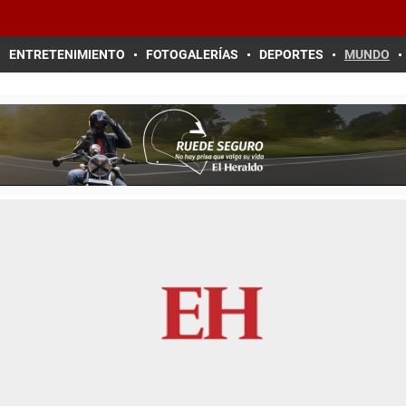
ENTRETENIMIENTO
FOTOGALERÍAS
DEPORTES
MUNDO