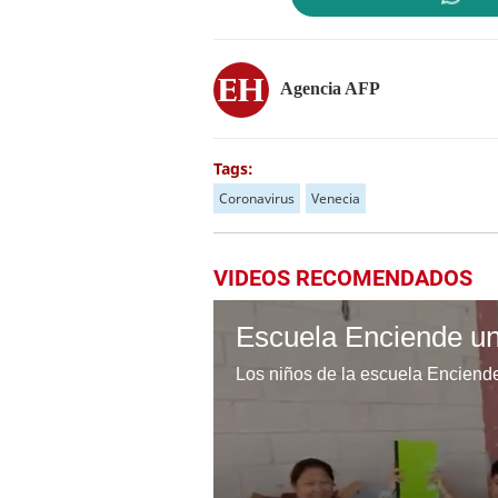
Agencia AFP
Tags:
Coronavirus
Venecia
VIDEOS RECOMENDADOS