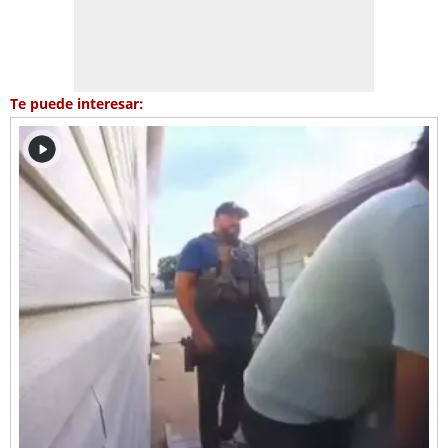
Te puede interesar: