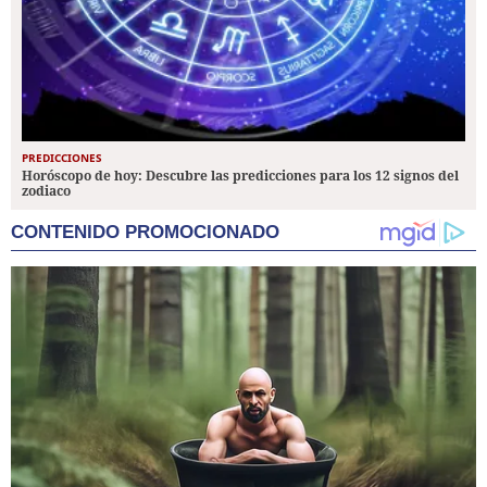
PREDICCIONES
Horóscopo de hoy: Descubre las predicciones para los 12 signos del
zodiaco
CONTENIDO PROMOCIONADO