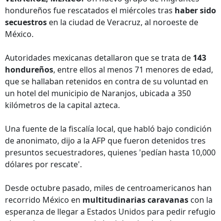
hondureños fue rescatados el miércoles tras
haber sido
secuestros
en la ciudad de Veracruz, al noroeste de
México.
Autoridades mexicanas detallaron que se trata de
143
hondureños
, entre ellos al menos 71 menores de edad,
que se hallaban retenidos en contra de su voluntad en
un hotel del municipio de Naranjos, ubicada a 350
kilómetros de la capital azteca.
Una fuente de la fiscalía local, que habló bajo condición
de anonimato, dijo a la AFP que fueron detenidos tres
presuntos secuestradores, quienes 'pedían hasta 10,000
dólares por rescate'.
Desde octubre pasado, miles de centroamericanos han
recorrido México en
multitudinarias caravanas
con la
esperanza de llegar a Estados Unidos para pedir refugio