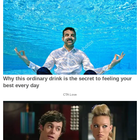
Why this ordinary drink is the secret to feeling your
best every day
CTA Love