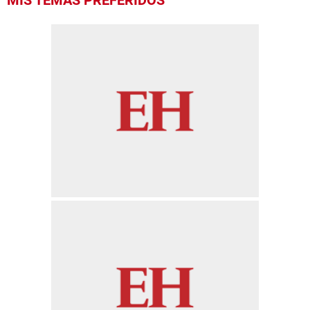
MIS TEMAS PREFERIDOS