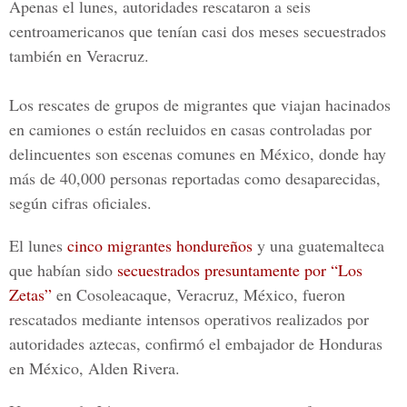
Apenas el lunes, autoridades rescataron a
seis
centroamericanos
que tenían casi dos meses secuestrados
también en Veracruz.
Los rescates de grupos de migrantes que viajan hacinados
en camiones o están recluidos en casas controladas por
delincuentes son escenas comunes en México, donde hay
más de 40,000 personas reportadas como desaparecidas,
según cifras oficiales.
El lunes
cinco migrantes hondureños
y una guatemalteca
que habían sido
secuestrados presuntamente por “Los
Zetas”
en Cosoleacaque, Veracruz, México, fueron
rescatados mediante intensos operativos realizados por
autoridades aztecas, confirmó el embajador de Honduras
en México, Alden Rivera.