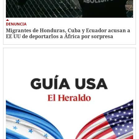
DENUNCIA
Migrantes de Honduras, Cuba y Ecuador acusan a
EE UU de deportarlos a África por sorpresa