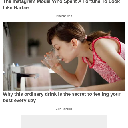
The Instagram Model Who Spent A Fortune To Look
Like Barbie
Brainberries
Why this ordinary drink is the secret to feeling your
best every day
CTA Favorite