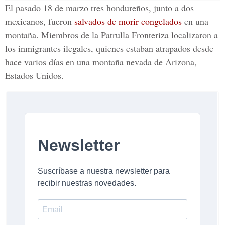
El pasado 18 de marzo tres hondureños, junto a dos
mexicanos, fueron
salvados de morir congelados
en una
montaña. Miembros de la
Patrulla Fronteriza
localizaron a
los inmigrantes ilegales, quienes estaban atrapados desde
hace varios días en una montaña nevada de Arizona,
Estados Unidos.