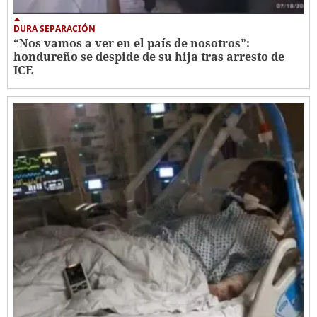
DURA SEPARACIÓN
“Nos vamos a ver en el país de nosotros”:
hondureño se despide de su hija tras arresto de
ICE