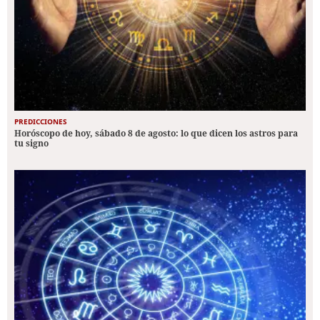
PREDICCIONES
Horóscopo de hoy, sábado 8 de agosto: lo que dicen los astros para
tu signo