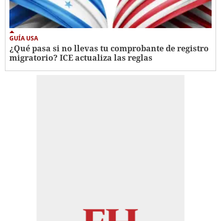
GUÍA USA
¿Qué pasa si no llevas tu comprobante de registro
migratorio? ICE actualiza las reglas