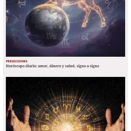
PREDICCIONES
Horóscopo diario: amor, dinero y salud, signo a signo