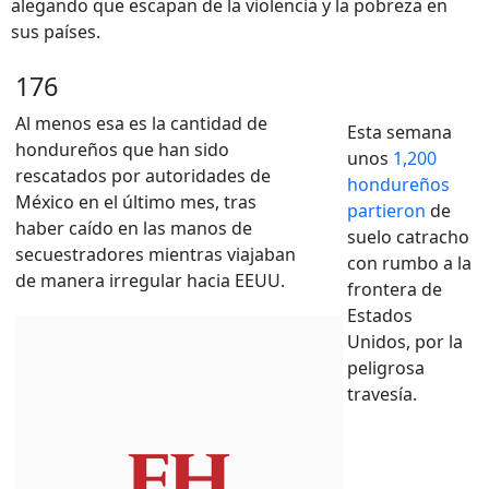
alegando que escapan de la violencia y la pobreza en
sus países.
176
Al menos esa es la cantidad de
Esta semana
hondureños que han sido
unos
1,200
rescatados por autoridades de
hondureños
México en el último mes, tras
partieron
de
haber caído en las manos de
suelo catracho
secuestradores mientras viajaban
con rumbo a la
de manera irregular hacia EEUU.
frontera de
Estados
Unidos, por la
peligrosa
travesía.