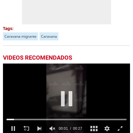
Tags:
Caravana migrante
Caravana
VIDEOS RECOMENDADOS