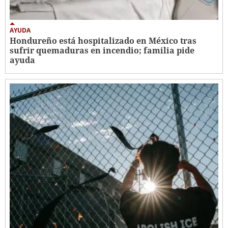
AYUDA
Hondureño está hospitalizado en México tras
sufrir quemaduras en incendio; familia pide
ayuda