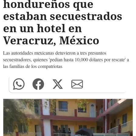
hondureños que
estaban secuestrados
en un hotel en
Veracruz, México
Las autoridades mexicanas detuvieron a tres presuntos
secuestradores, quienes 'pedían hasta 10,000 dólares por rescate' a
las familias de los compatriotas