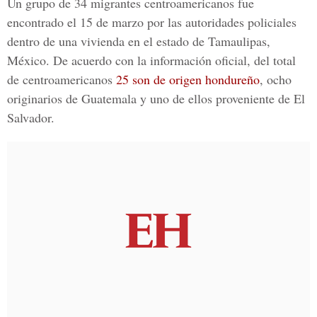
Un grupo de 34 migrantes centroamericanos fue
encontrado el 15 de marzo por las autoridades policiales
dentro de una vivienda en el estado de Tamaulipas,
México. De acuerdo con la información oficial, del total
de centroamericanos
25 son de origen hondureño
, ocho
originarios de Guatemala y uno de ellos proveniente de El
Salvador.