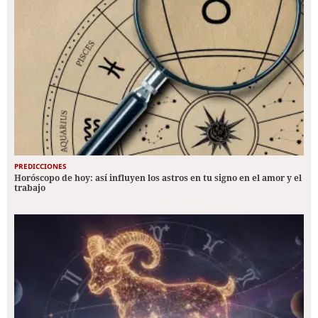
PREDICCIONES
Horóscopo de hoy: así influyen los astros en tu signo en el amor y el
trabajo