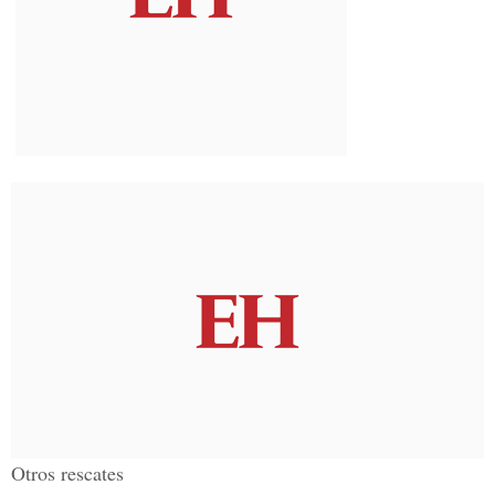
Otros rescates