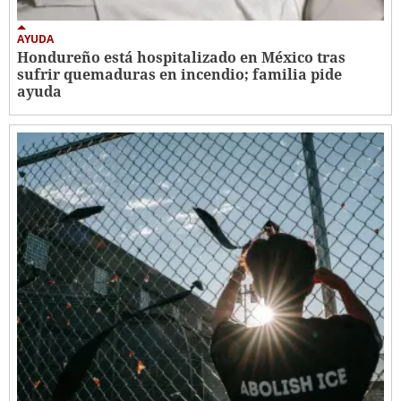
AYUDA
Hondureño está hospitalizado en México tras
sufrir quemaduras en incendio; familia pide
ayuda