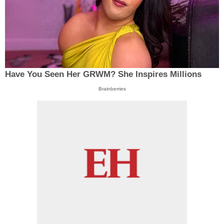
Have You Seen Her GRWM? She Inspires Millions
Brainberries