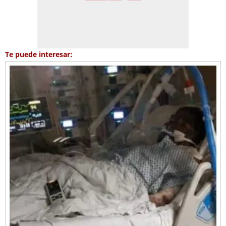
Te puede interesar: