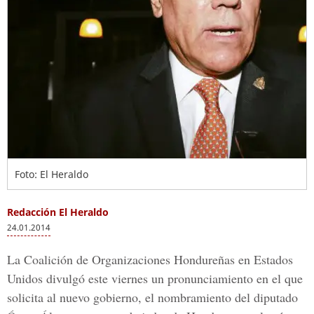
Foto: El Heraldo
Redacción El Heraldo
24.01.2014
La Coalición de Organizaciones Hondureñas en Estados
Unidos divulgó este viernes un pronunciamiento en el que
solicita al nuevo gobierno, el nombramiento del diputado