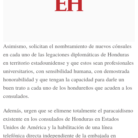
Asimismo, solicitan el nombramiento de nuevos cónsules
en cada uno de las legaciones diplomáticas de Honduras
en territorio estadounidense y que estos sean profesionales
universitarios, con sensibilidad humana, con demostrada
honorabilidad y que tengan la capacidad para darle un
buen trato a cada uno de los hondureños que acuden a los
consulados.
Además, urgen que se elimene totalmente el paracaidismo
existente en los consulados de Honduras en Estados
Unidos de América y la habilitación de una línea
telefónica directa independiente de la embajada en