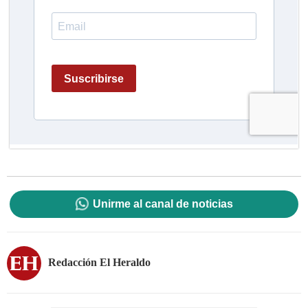
Unirme al canal de noticias
Redacción El Heraldo