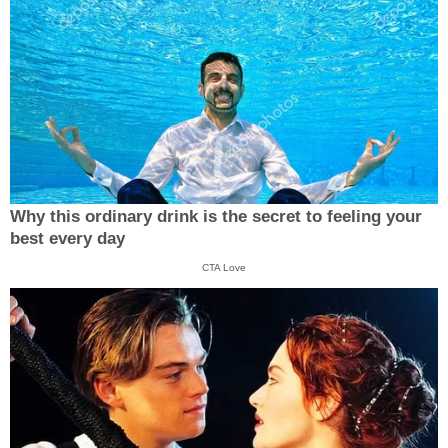
Why this ordinary drink is the secret to feeling your
best every day
CTA Love