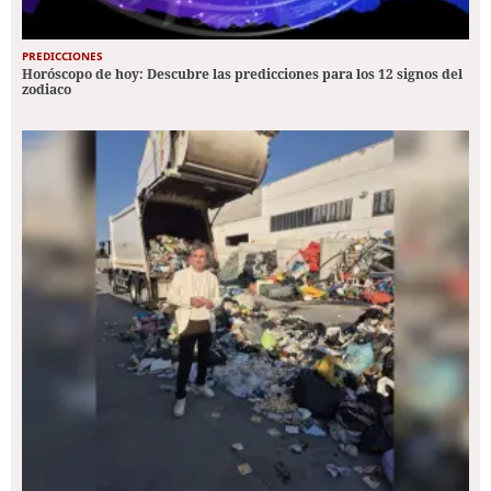
PREDICCIONES
Horóscopo de hoy: Descubre las predicciones para los 12 signos del
zodiaco