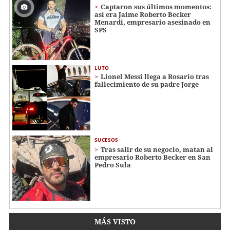
Captaron sus últimos momentos:
así era Jaime Roberto Becker
Menardi​​​, empresario asesinado en
SPS
LUTO
Lionel Messi llega a Rosario tras
fallecimiento de su padre Jorge
SUCESOS
Tras salir de su negocio, matan al
empresario Roberto Becker en San
Pedro Sula
MÁS VISTO