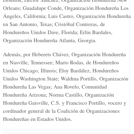
Orleans; Guadalupe Conde, Organización Hondureña Los
Ángeles, California; Luis Castro, Organización Hondureña
en San Antonio, Texas; Cristóbal Contreras, de
Hondureños Unidos Dave, Florida; Erlin Bardales,
Organización Hondureña Atlanta, Georgia.
Además, por Heberets Chávez, Organización Hondureña
en Nasville, Tennessee; Mario Rodas, de Hondureños
Unidos Chicago, Illinois; Eloy Bardález, Hondureños
Unidos Washington State; Waldina Portillo, Organización
Hondureña Las Vegas; Ana Rovelo, Comunidad
Hondureña Arizona; Norma Castillo, Organización
Hondureña Gaisville, C.S. y Francisco Portillo, vocero y
cordinador general de la Coalición de Organizaciones
Hondureñas en Estados Unidos.