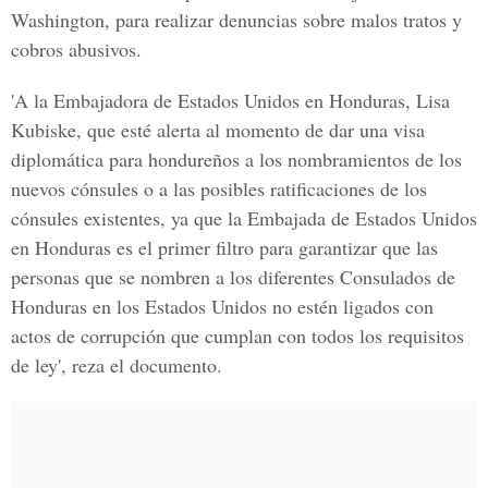
Washington, para realizar denuncias sobre malos tratos y
cobros abusivos.
'A la Embajadora de Estados Unidos en Honduras, Lisa
Kubiske, que esté alerta al momento de dar una visa
diplomática para hondureños a los nombramientos de los
nuevos cónsules o a las posibles ratificaciones de los
cónsules existentes, ya que la Embajada de Estados Unidos
en Honduras es el primer filtro para garantizar que las
personas que se nombren a los diferentes Consulados de
Honduras en los Estados Unidos no estén ligados con
actos de corrupción que cumplan con todos los requisitos
de ley', reza el documento.