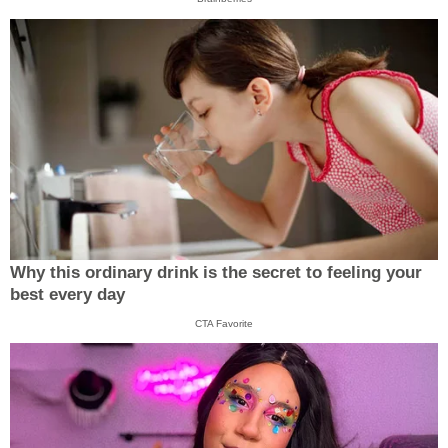
Why this ordinary drink is the secret to feeling your
best every day
CTA Favorite