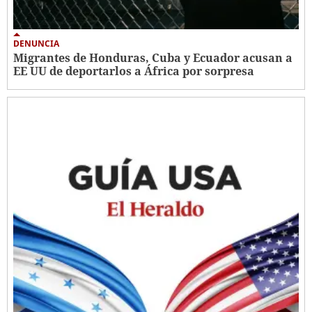
DENUNCIA
Migrantes de Honduras, Cuba y Ecuador acusan a
EE UU de deportarlos a África por sorpresa