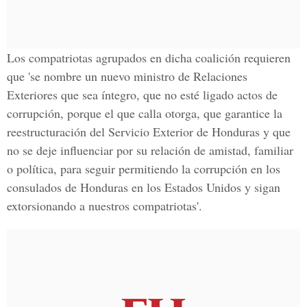
Los compatriotas agrupados en dicha coalición requieren
que 'se nombre un nuevo ministro de Relaciones
Exteriores que sea íntegro, que no esté ligado actos de
corrupción, porque el que calla otorga, que garantice la
reestructuración del Servicio Exterior de Honduras y que
no se deje influenciar por su relación de amistad, familiar
o política, para seguir permitiendo la corrupción en los
consulados de Honduras en los Estados Unidos y sigan
extorsionando a nuestros compatriotas'.