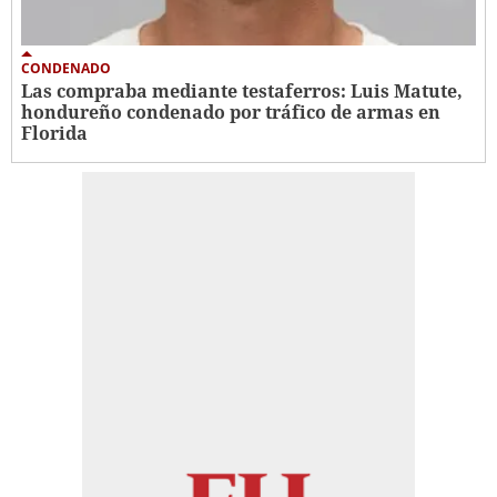
CONDENADO
Las compraba mediante testaferros: Luis Matute,
hondureño condenado por tráfico de armas en
Florida