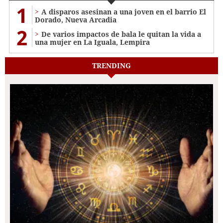
1
A disparos asesinan a una joven en el barrio El
Dorado, Nueva Arcadia
2
De varios impactos de bala le quitan la vida a
una mujer en La Iguala, Lempira
TRENDING