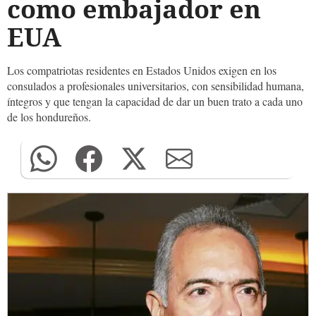
como embajador en
EUA
Los compatriotas residentes en Estados Unidos exigen en los
consulados a profesionales universitarios, con sensibilidad humana,
íntegros y que tengan la capacidad de dar un buen trato a cada uno
de los hondureños.