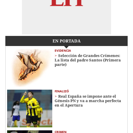
EN PORTADA
EVIDENCIA
Selección de Grandes Crímenes:
La lista del padre Santos (Primera
parte)
FINALIZÓ
Real España se impone ante el
Génesis PN y va a marcha perfecta
en el Apertura
CRIMEN