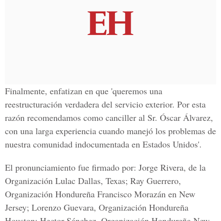
Finalmente, enfatizan en que 'queremos una
reestructuración verdadera del servicio exterior. Por esta
razón recomendamos como canciller al Sr. Óscar Álvarez,
con una larga experiencia cuando manejó los problemas de
nuestra comunidad indocumentada en Estados Unidos'.
El pronunciamiento fue firmado por: Jorge Rivera, de la
Organización Lulac Dallas, Texas; Ray Guerrero,
Organización Hondureña Francisco Morazán en New
Jersey; Lorenzo Guevara, Organización Hondureña
Houston; Hector Sánchez, Organización Hondureña New