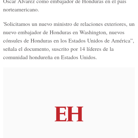
Óscar Álvarez como embajador de Honduras en el país
norteamericano.
'Solicitamos un nuevo ministro de relaciones exteriores, un
nuevo embajador de Honduras en Washington, nuevos
cónsules de Honduras en los Estados Unidos de América”,
señala el documento, suscrito por 14 líderes de la
comunidad hondureña en Estados Unidos.