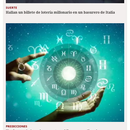
SUERTE
Hallan un billete de lotería millonario en un basurero de Italia
PREDICCIONES