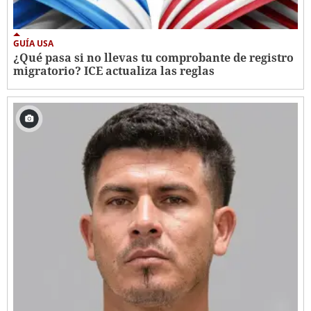
GUÍA USA
¿Qué pasa si no llevas tu comprobante de registro
migratorio? ICE actualiza las reglas