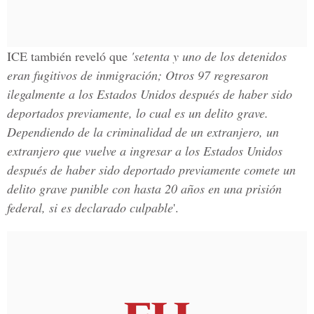
ICE también reveló que
'setenta y uno de los detenidos
eran fugitivos de inmigración; Otros 97 regresaron
ilegalmente a los Estados Unidos después de haber sido
deportados previamente, lo cual es un delito grave.
Dependiendo de la criminalidad de un extranjero, un
extranjero que vuelve a ingresar a los Estados Unidos
después de haber sido deportado previamente comete un
delito grave punible con hasta 20 años en una prisión
federal, si es declarado culpable
'.