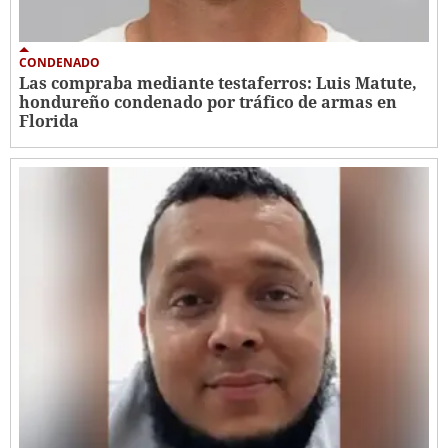
CONDENADO
Las compraba mediante testaferros: Luis Matute,
hondureño condenado por tráfico de armas en
Florida