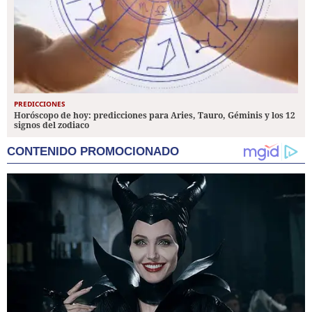
PREDICCIONES
Horóscopo de hoy: predicciones para Aries, Tauro, Géminis y los 12
signos del zodiaco
CONTENIDO PROMOCIONADO