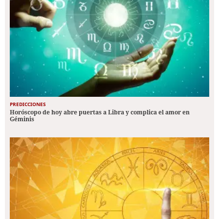
PREDICCIONES
Horóscopo de hoy abre puertas a Libra y complica el amor en
Géminis