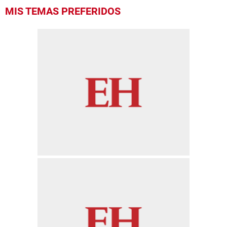
MIS TEMAS PREFERIDOS