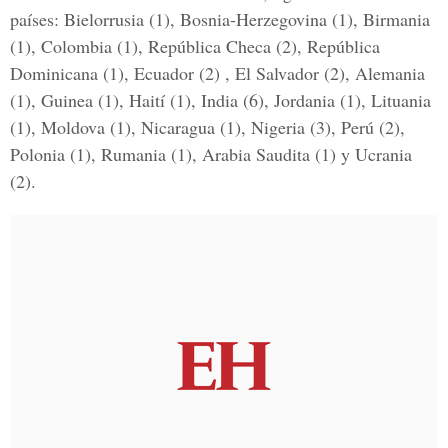
países: Bielorrusia (1), Bosnia-Herzegovina (1), Birmania
(1), Colombia (1), República Checa (2), República
Dominicana (1), Ecuador (2) , El Salvador (2), Alemania
(1), Guinea (1), Haití (1), India (6), Jordania (1), Lituania
(1), Moldova (1), Nicaragua (1), Nigeria (3), Perú (2),
Polonia (1), Rumania (1), Arabia Saudita (1) y Ucrania
(2).