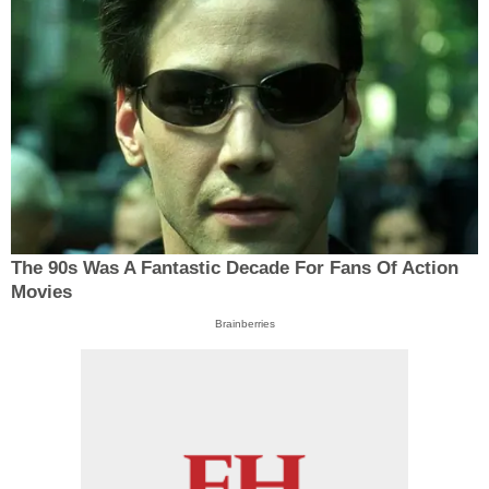
The 90s Was A Fantastic Decade For Fans Of Action
Movies
Brainberries