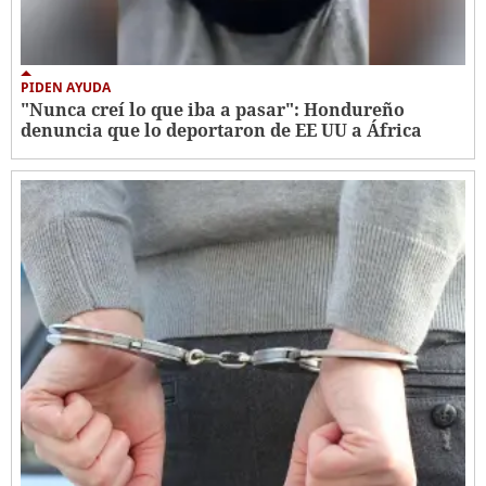
PIDEN AYUDA
"Nunca creí lo que iba a pasar": Hondureño
denuncia que lo deportaron de EE UU a África