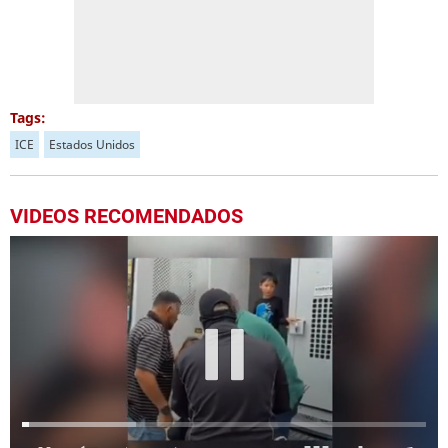
Tags:
ICE
Estados Unidos
VIDEOS RECOMENDADOS