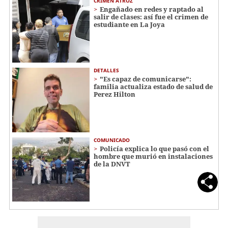
CRIMEN ATROZ
Engañado en redes y raptado al
salir de clases: así fue el crimen de
estudiante en La Joya
DETALLES
"Es capaz de comunicarse":
familia actualiza estado de salud de
Perez Hilton
COMUNICADO
Policía explica lo que pasó con el
hombre que murió en instalaciones
de la DNVT