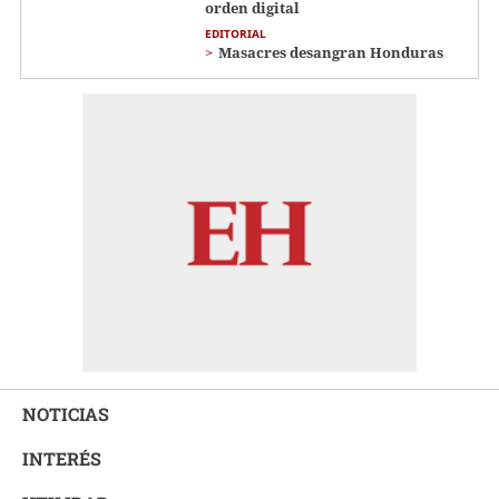
orden digital
EDITORIAL
Masacres desangran Honduras
NOTICIAS
INTERÉS