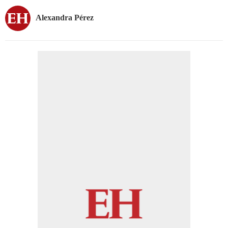
Alexandra Pérez