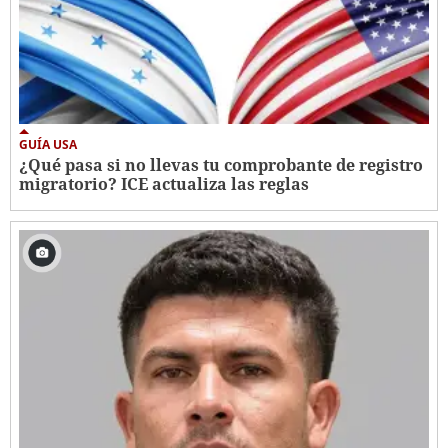
GUÍA USA
¿Qué pasa si no llevas tu comprobante de registro
migratorio? ICE actualiza las reglas