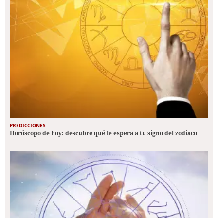
PREDICCIONES
Horóscopo de hoy: descubre qué le espera a tu signo del zodiaco