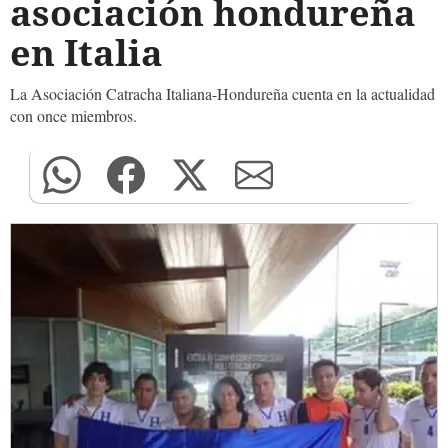
asociación hondureña
en Italia
La Asociación Catracha Italiana-Hondureña cuenta en la actualidad
con once miembros.