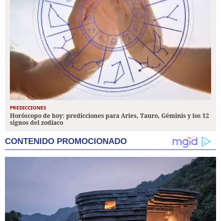
PREDICCIONES
Horóscopo de hoy: predicciones para Aries, Tauro, Géminis y los 12
signos del zodiaco
CONTENIDO PROMOCIONADO