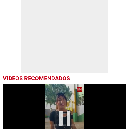
VIDEOS RECOMENDADOS