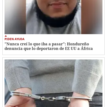
PIDEN AYUDA
"Nunca creí lo que iba a pasar": Hondureño
denuncia que lo deportaron de EE UU a África