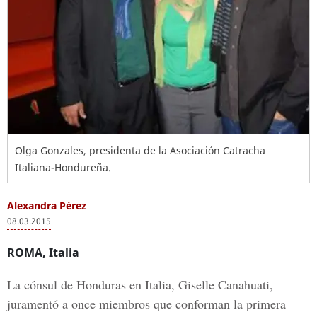
Olga Gonzales, presidenta de la Asociación Catracha
Italiana-Hondureña.
Alexandra Pérez
08.03.2015
ROMA, Italia
La cónsul de Honduras en Italia, Giselle Canahuati,
juramentó a once miembros que conforman la primera