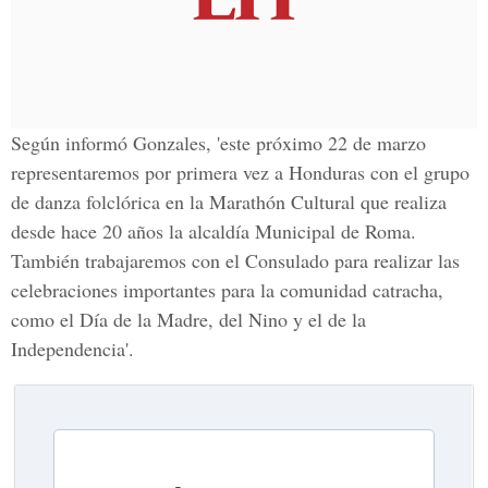
Según informó Gonzales, 'este próximo 22 de marzo
representaremos por primera vez a Honduras con el grupo
de danza folclórica en la Marathón Cultural que realiza
desde hace 20 años la alcaldía Municipal de Roma.
También trabajaremos con el Consulado para realizar las
celebraciones importantes para la comunidad catracha,
como el Día de la Madre, del Nino y el de la
Independencia'.