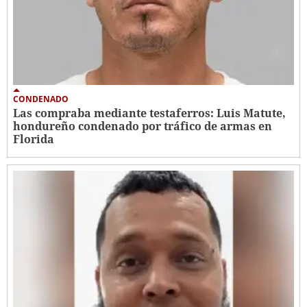
CONDENADO
Las compraba mediante testaferros: Luis Matute,
hondureño condenado por tráfico de armas en
Florida