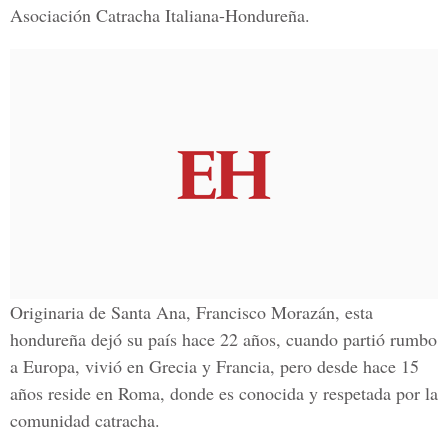
Asociación Catracha Italiana-Hondureña.
Originaria de Santa Ana, Francisco Morazán, esta
hondureña dejó su país hace 22 años, cuando partió rumbo
a Europa, vivió en Grecia y Francia, pero desde hace 15
años reside en Roma, donde es conocida y respetada por la
comunidad catracha.