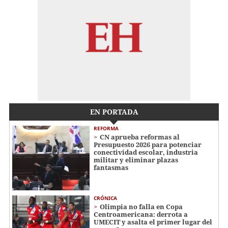
EN PORTADA
REFORMA
CN aprueba reformas al
Presupuesto 2026 para potenciar
conectividad escolar, industria
militar y eliminar plazas
fantasmas
CRÓNICA
Olimpia no falla en Copa
Centroamericana: derrota a
UMECIT y asalta el primer lugar del