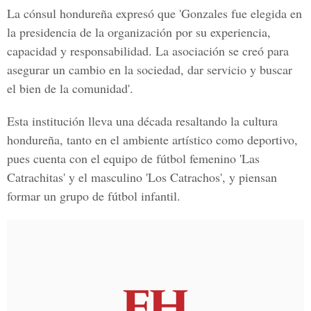
La cónsul hondureña expresó que 'Gonzales fue elegida en
la presidencia de la organización por su experiencia,
capacidad y responsabilidad. La asociación se creó para
asegurar un cambio en la sociedad, dar servicio y buscar
el bien de la comunidad'.
Esta institución lleva una década resaltando la cultura
hondureña, tanto en el ambiente artístico como deportivo,
pues cuenta con el equipo de fútbol femenino 'Las
Catrachitas' y el masculino 'Los Catrachos', y piensan
formar un grupo de fútbol infantil.