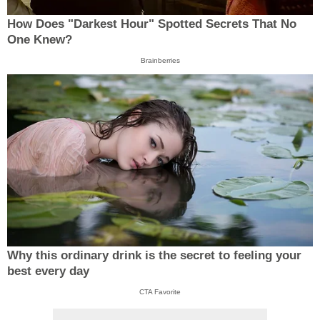
How Does "Darkest Hour" Spotted Secrets That No
One Knew?
Brainberries
Why this ordinary drink is the secret to feeling your
best every day
CTA Favorite