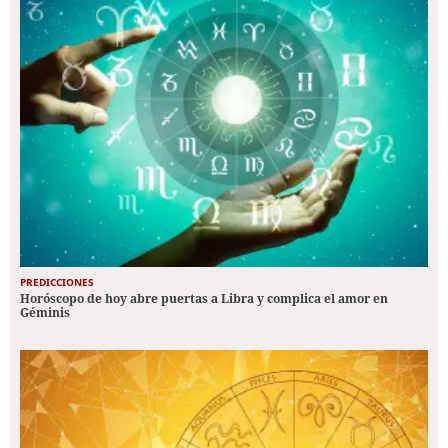
PREDICCIONES
Horóscopo de hoy abre puertas a Libra y complica el amor en
Géminis