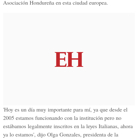
Asociación Hondureña en esta ciudad europea.
'Hoy es un día muy importante para mí, ya que desde el
2005 estamos funcionando con la institución pero no
estábamos legalmente inscritos en la leyes Italianas, ahora
ya lo estamos', dijo Olga Gonzales, presidenta de la