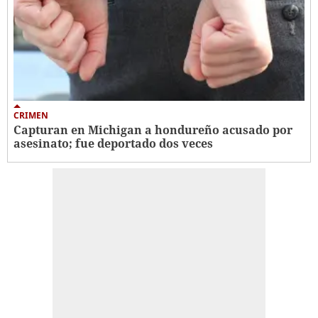
CRIMEN
Capturan en Michigan a hondureño acusado por
asesinato; fue deportado dos veces