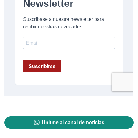
Unirme al canal de noticias