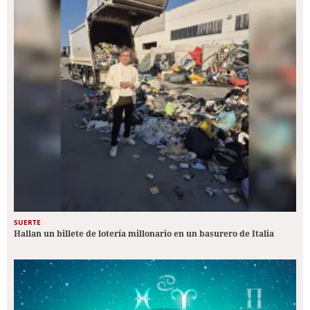
SUERTE
Hallan un billete de lotería millonario en un basurero de Italia