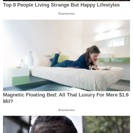
Top 8 People Living Strange But Happy Lifestyles
Brainberries
Magnetic Floating Bed: All That Luxury For Mere $1.6
Mil?
Brainberries