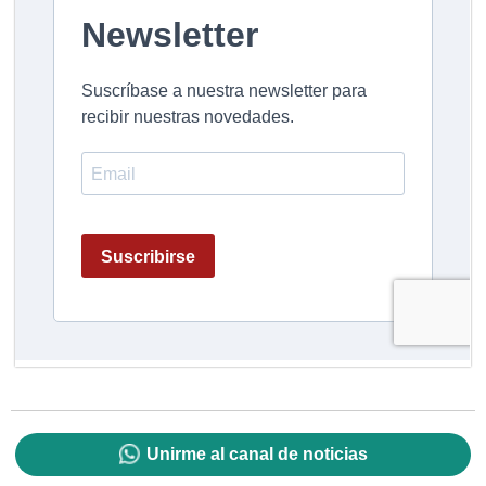
Unirme al canal de noticias