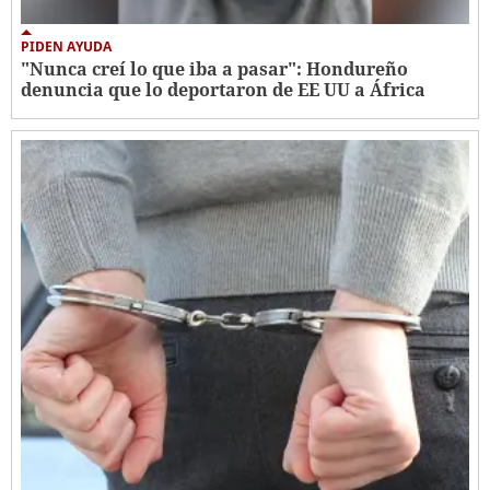
PIDEN AYUDA
"Nunca creí lo que iba a pasar": Hondureño
denuncia que lo deportaron de EE UU a África