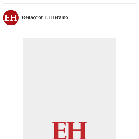
Redacción El Heraldo