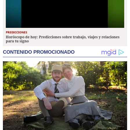
PREDICCIONES
Horóscopo de hoy: Predicciones sobre trabajo, viajes y relaciones
para tu signo
CONTENIDO PROMOCIONADO