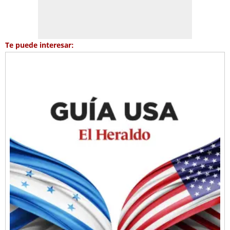
Te puede interesar: