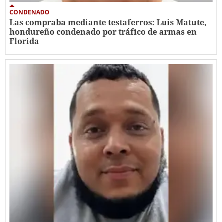
CONDENADO
Las compraba mediante testaferros: Luis Matute,
hondureño condenado por tráfico de armas en
Florida