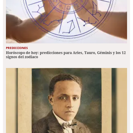
PREDICCIONES
Horóscopo de hoy: predicciones para Aries, Tauro, Géminis y los 12
signos del zodiaco