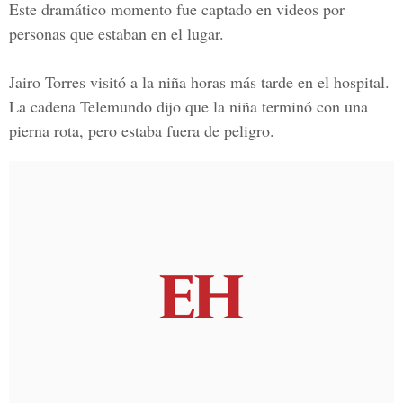
Este dramático momento fue captado en videos por
personas que estaban en el lugar.
Jairo Torres
visitó a la niña horas más tarde en el hospital.
La cadena
Telemundo
dijo que la niña terminó con una
pierna rota, pero estaba fuera de peligro.