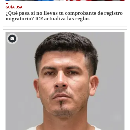
GUÍA USA
¿Qué pasa si no llevas tu comprobante de registro
migratorio? ICE actualiza las reglas