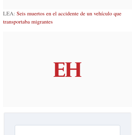
LEA:
Seis muertos en el accidente de un vehículo que
transportaba migrantes