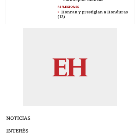
REFLEXIONES
Honran y prestigian a Honduras
(13)
NOTICIAS
INTERÉS