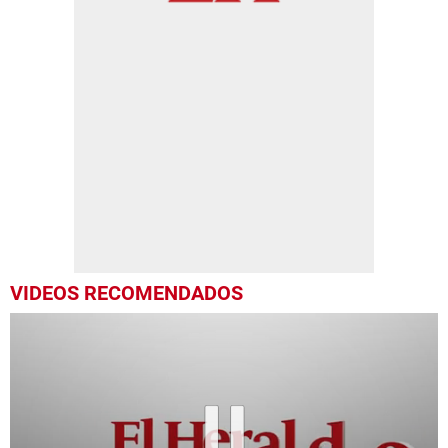
VIDEOS RECOMENDADOS