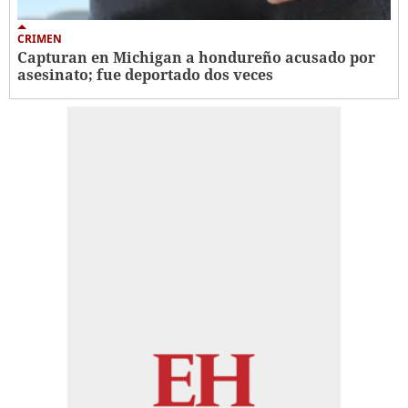
CRIMEN
Capturan en Michigan a hondureño acusado por
asesinato; fue deportado dos veces