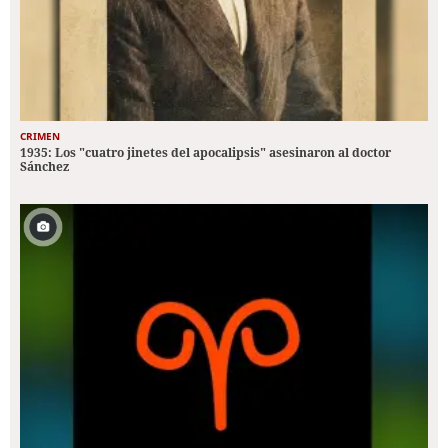
CRIMEN
1935: Los "cuatro jinetes del apocalipsis" asesinaron al doctor
Sánchez