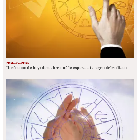
PREDICCIONES
Horóscopo de hoy: descubre qué le espera a tu signo del zodiaco