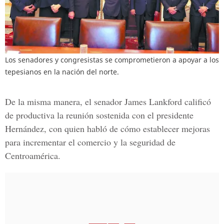
Los senadores y congresistas se comprometieron a apoyar a los
tepesianos en la nación del norte.
De la misma manera, el senador
James Lankford
calificó
de productiva la reunión sostenida con el presidente
Hernández, con quien habló de cómo establecer mejoras
para incrementar el comercio y la seguridad de
Centroamérica.