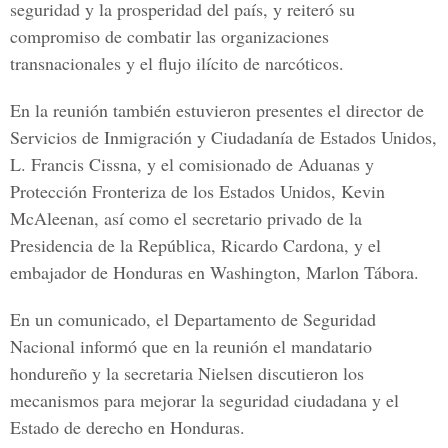
seguridad y la prosperidad del país, y reiteró su
compromiso de combatir las organizaciones
transnacionales y el flujo ilícito de narcóticos.
En la reunión también estuvieron presentes el director de
Servicios de Inmigración y Ciudadanía de Estados Unidos,
L. Francis Cissna, y el comisionado de Aduanas y
Protección Fronteriza de los Estados Unidos, Kevin
McAleenan, así como el secretario privado de la
Presidencia de la República, Ricardo Cardona, y el
embajador de Honduras en Washington, Marlon Tábora.
En un comunicado, el
Departamento de Seguridad
Nacional
informó que en la reunión el mandatario
hondureño y la secretaria Nielsen discutieron los
mecanismos para mejorar la seguridad ciudadana y el
Estado de derecho en Honduras.