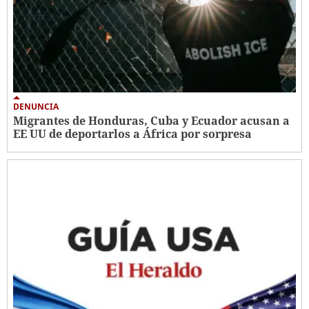
DENUNCIA
Migrantes de Honduras, Cuba y Ecuador acusan a
EE UU de deportarlos a África por sorpresa