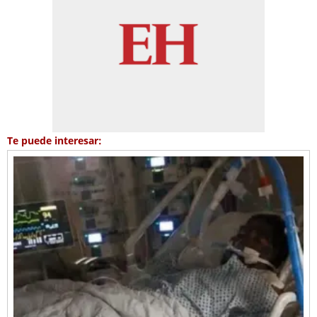
Te puede interesar: