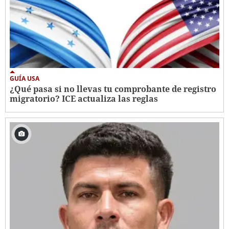
GUÍA USA
¿Qué pasa si no llevas tu comprobante de registro
migratorio? ICE actualiza las reglas