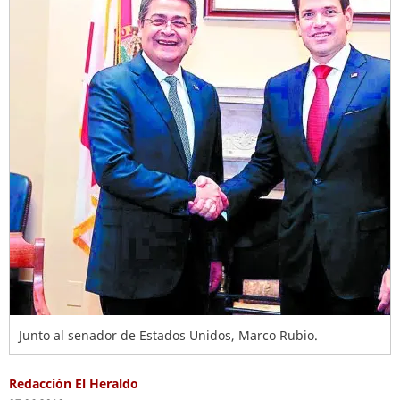
Junto al senador de Estados Unidos, Marco Rubio.
Redacción El Heraldo