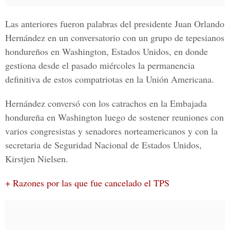
Las anteriores fueron palabras del presidente
Juan Orlando
Hernández
en un conversatorio con un grupo de tepesianos
hondureños en Washington, Estados Unidos, en donde
gestiona desde el pasado miércoles la permanencia
definitiva de estos compatriotas en la Unión Americana.
Hernández conversó con los catrachos en la Embajada
hondureña en Washington luego de sostener reuniones con
varios congresistas y senadores norteamericanos y con la
secretaria de Seguridad Nacional de Estados Unidos,
Kirstjen Nielsen.
+ Razones por las que fue cancelado el TPS