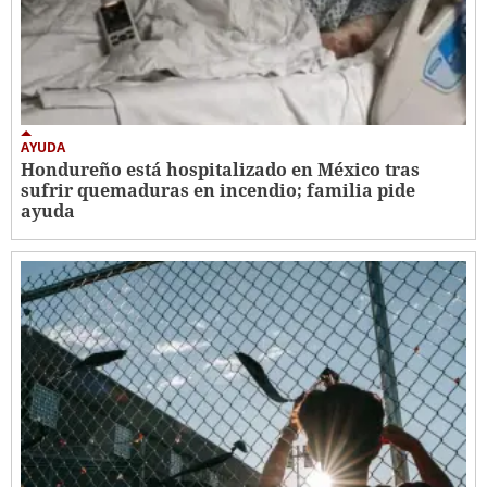
AYUDA
Hondureño está hospitalizado en México tras
sufrir quemaduras en incendio; familia pide
ayuda