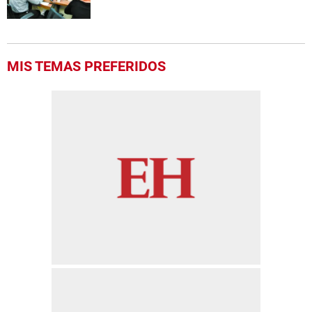
MIS TEMAS PREFERIDOS