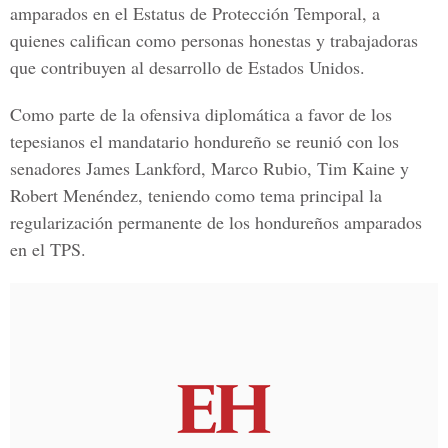
amparados en el Estatus de Protección Temporal, a
quienes califican como personas honestas y trabajadoras
que contribuyen al desarrollo de Estados Unidos.
Como parte de la ofensiva diplomática a favor de los
tepesianos el mandatario hondureño se reunió con los
senadores
James Lankford, Marco Rubio, Tim Kaine y
Robert Menéndez
, teniendo como tema principal la
regularización permanente de los hondureños amparados
en el TPS.