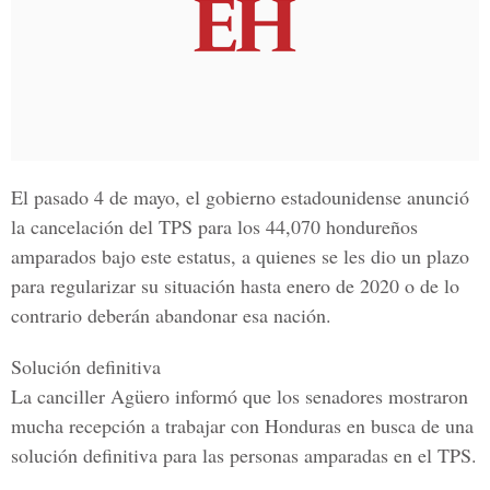
El pasado 4 de mayo, el gobierno estadounidense anunció
la cancelación del TPS para los 44,070 hondureños
amparados bajo este estatus, a quienes se les dio un plazo
para regularizar su situación hasta enero de 2020 o de lo
contrario deberán abandonar esa nación.
Solución definitiva
La canciller Agüero informó que los senadores mostraron
mucha recepción a trabajar con Honduras en busca de una
solución definitiva para las personas amparadas en el TPS.