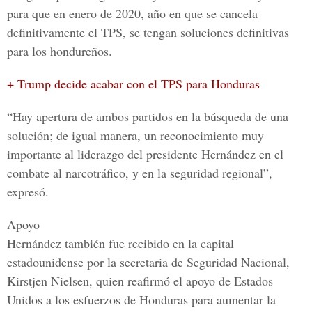
para que en enero de 2020, año en que se cancela
definitivamente el TPS, se tengan soluciones definitivas
para los hondureños.
+ Trump decide acabar con el TPS para Honduras
“Hay apertura de ambos partidos en la búsqueda de una
solución; de igual manera, un reconocimiento muy
importante al liderazgo del presidente Hernández en el
combate al narcotráfico, y en la seguridad regional”,
expresó.
Apoyo
Hernández también fue recibido en la capital
estadounidense por la secretaria de Seguridad Nacional,
Kirstjen Nielsen, quien reafirmó el apoyo de Estados
Unidos a los esfuerzos de Honduras para aumentar la