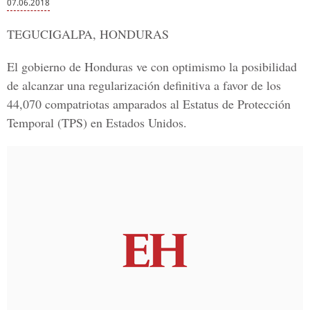
07.06.2018
TEGUCIGALPA, HONDURAS
El gobierno de Honduras ve con optimismo la posibilidad
de alcanzar una regularización definitiva a favor de los
44,070 compatriotas amparados al
Estatus de Protección
Temporal (TPS)
en Estados Unidos.