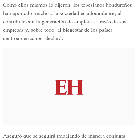
Como ellos mismos lo dijeron, los tepesianos hondureños
han aportado mucho a la sociedad estadounidense, al
contribuir con la generación de empleos a través de sus
empresas y, sobre todo, al bienestar de los países
centroamericanos, declaró.
Aseguró que se seguirá trabajando de manera conjunta