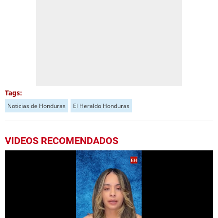
Tags:
Noticias de Honduras
El Heraldo Honduras
VIDEOS RECOMENDADOS