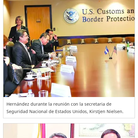
Hernández durante la reunión con la secretaria de
Seguridad Nacional de Estados Unidos, Kirstjen Nielsen.