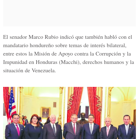
El senador
Marco Rubio
indicó que también habló con el
mandatario hondureño sobre temas de interés bilateral,
entre estos la Misión de Apoyo contra la Corrupción y la
Impunidad en Honduras (Macchi), derechos humanos y la
situación de Venezuela.