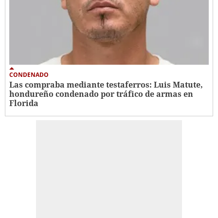
CONDENADO
Las compraba mediante testaferros: Luis Matute,
hondureño condenado por tráfico de armas en
Florida