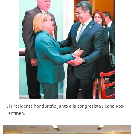
El Presidente hondureño junto a la congresista Ileana Ros-
Lehtinen.