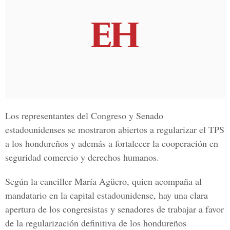
Los representantes del Congreso y Senado
estadounidenses se mostraron abiertos a regularizar el TPS
a los hondureños y además a fortalecer la cooperación en
seguridad comercio y derechos humanos.
Según la canciller María Agüero, quien acompaña al
mandatario en la capital estadounidense, hay una clara
apertura de los congresistas y senadores de trabajar a favor
de la regularización definitiva de los hondureños