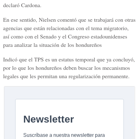
declaró Cardona.
En ese sentido, Nielsen comentó que se trabajará con otras
agencias que están relacionadas con el tema migratorio,
así como con el Senado y el Congreso estadounidenses
para analizar la situación de los hondureños
Indicó que el TPS es un estatus temporal que ya concluyó,
por lo que los hondureños deben buscar los mecanismos
legales que les permitan una regularización permanente.