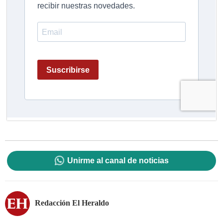
Unirme al canal de noticias
Redacción El Heraldo