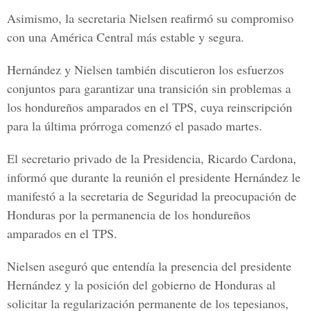
Asimismo, la secretaria Nielsen reafirmó su compromiso
con una América Central más estable y segura.
Hernández y Nielsen también discutieron los esfuerzos
conjuntos para garantizar una transición sin problemas a
los hondureños amparados en el TPS, cuya reinscripción
para la última prórroga comenzó el pasado martes.
El secretario privado de la Presidencia,
Ricardo Cardona
,
informó que durante la reunión el presidente Hernández le
manifestó a la secretaria de Seguridad la preocupación de
Honduras por la permanencia de los hondureños
amparados en el TPS.
Nielsen aseguró que entendía la presencia del presidente
Hernández y la posición del gobierno de Honduras al
solicitar la regularización permanente de los tepesianos,