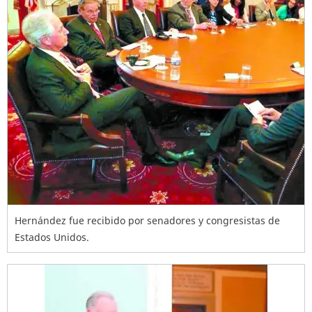
Hernández fue recibido por senadores y congresistas de
Estados Unidos.