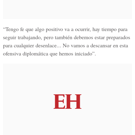
“Tengo fe que algo positivo va a ocurrir, hay tiempo para
seguir trabajando, pero también debemos estar preparados
para cualquier desenlace... No vamos a descansar en esta
ofensiva diplomática que hemos iniciado”.