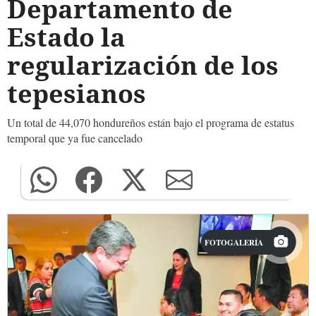
Departamento de
Estado la
regularización de los
tepesianos
Un total de 44,070 hondureños están bajo el programa de estatus
temporal que ya fue cancelado
FOTOGALERÍA