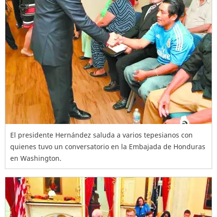
El presidente Hernández saluda a varios tepesianos con
quienes tuvo un conversatorio en la Embajada de Honduras
en Washington.