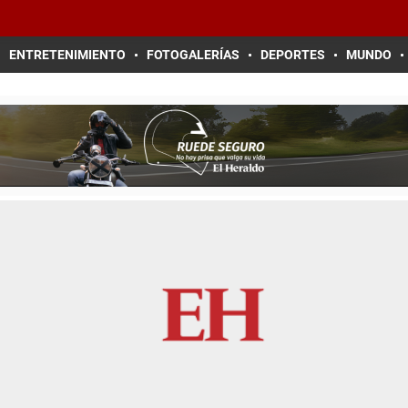
ENTRETENIMIENTO
FOTOGALERÍAS
DEPORTES
MUNDO