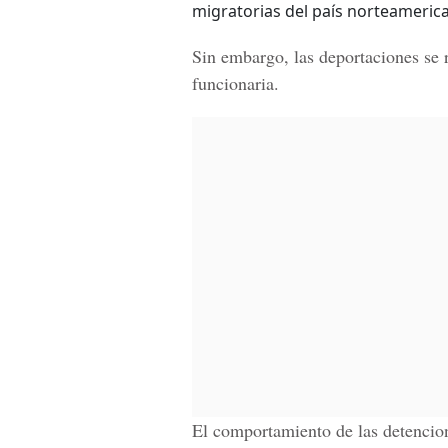
migratorias del país norteameric
Sin embargo, las deportaciones se 
funcionaria.
El comportamiento de las detencio