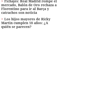
Fichajes: Real Madrid rompe el
mercado, Balón de Oro rechaza a
Florentino para ir al Barça y
catrachos son noticia
Los hijos mayores de Ricky
Martin cumplen 18 años: ¿A
quién se parecen?