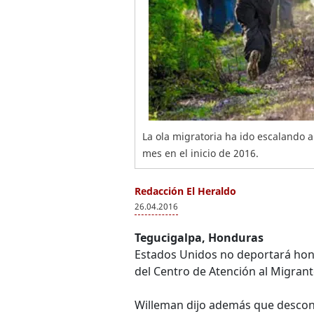
La ola migratoria ha ido escalando 
mes en el inicio de 2016.
Redacción El Heraldo
26.04.2016
Tegucigalpa, Honduras
Estados Unidos no deportará hon
del Centro de Atención al Migra
Willeman dijo además que descono