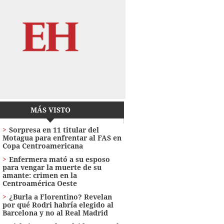
MÁS VISTO
Sorpresa en 11 titular del
Motagua para enfrentar al FAS en
Copa Centroamericana
Enfermera mató a su esposo
para vengar la muerte de su
amante: crimen en la
Centroamérica Oeste
¿Burla a Florentino? Revelan
por qué Rodri habría elegido al
Barcelona y no al Real Madrid