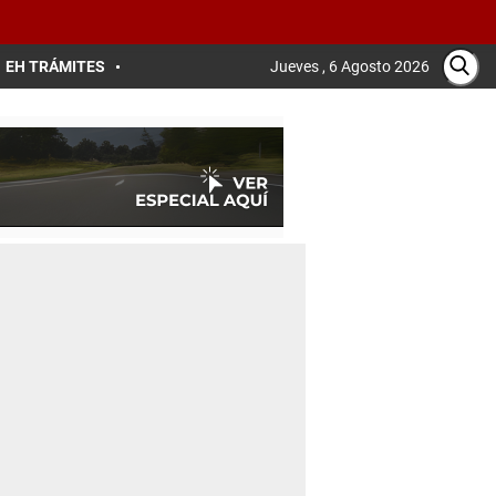
EH TRÁMITES
Jueves , 6 Agosto 2026