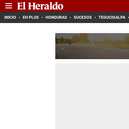
INICIO
EH PLUS
HONDURAS
SUCESOS
TEGUCIGALPA