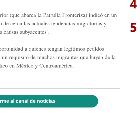
4
ior (que abarca la Patrulla Fronteriza) indicó en un
5
 de cerca las actuales tendencias migratorias y
s causas subyacentes'.
oportunidad a quienes tengan legítimos pedidos
, un requisito de muchos migrantes que huyen de la
ráfico en México y Centroamérica.
rme al canal de noticias