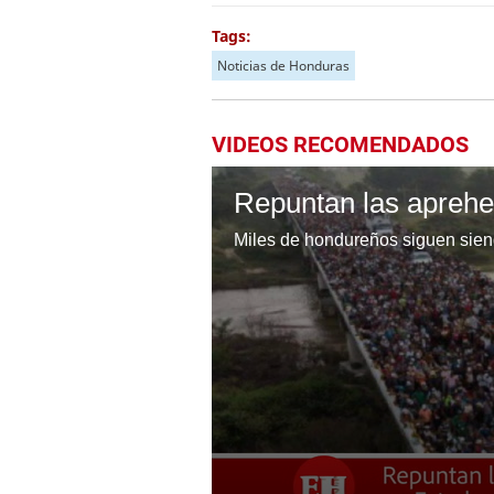
Tags:
Noticias de Honduras
VIDEOS RECOMENDADOS