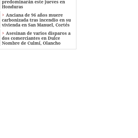
predominarán este jueves en
Honduras
Anciana de 96 años muere
carbonizada tras incendio en su
vivienda en San Manuel, Cortés
Asesinan de varios disparos a
dos comerciantes en Dulce
Nombre de Culmí, Olancho