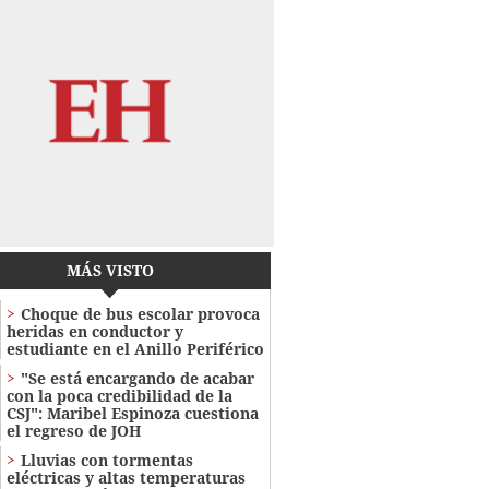
MÁS VISTO
Choque de bus escolar provoca
heridas en conductor y
estudiante en el Anillo Periférico
"Se está encargando de acabar
con la poca credibilidad de la
CSJ": Maribel Espinoza cuestiona
el regreso de JOH
Lluvias con tormentas
eléctricas y altas temperaturas