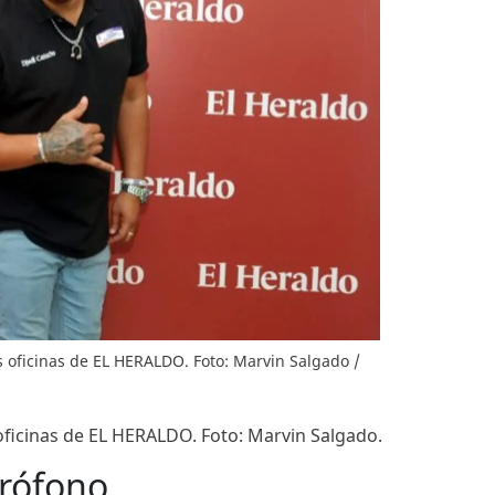
as oficinas de EL HERALDO. Foto: Marvin Salgado /
s oficinas de EL HERALDO. Foto: Marvin Salgado.
crófono