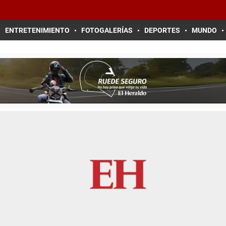
ENTRETENIMIENTO
FOTOGALERÍAS
DEPORTES
MUNDO