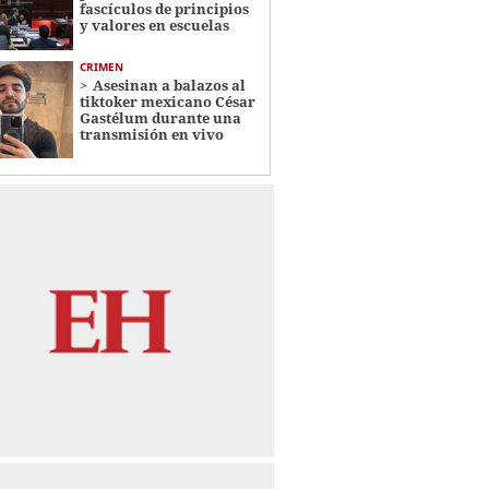
fascículos de principios
y valores en escuelas
CRIMEN
Asesinan a balazos al
tiktoker mexicano César
Gastélum durante una
transmisión en vivo