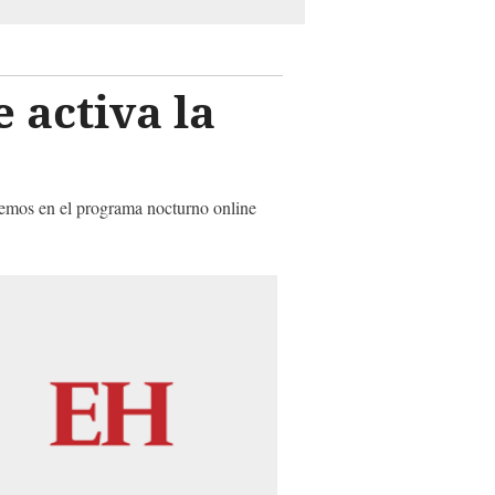
 activa la
vemos en el programa nocturno online