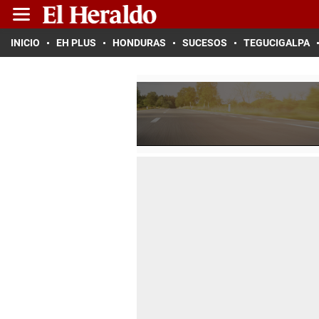
INICIO
EH PLUS
HONDURAS
SUCESOS
TEGUCIGALPA