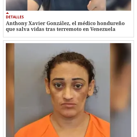
DETALLES
Anthony Xavier González, el médico hondureño
que salva vidas tras terremoto en Venezuela