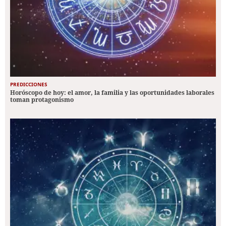
PREDICCIONES
Horóscopo de hoy: el amor, la familia y las oportunidades laborales
toman protagonismo