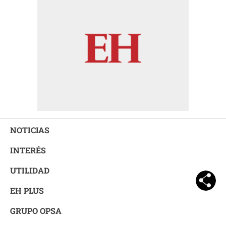
NOTICIAS
INTERÉS
UTILIDAD
EH PLUS
GRUPO OPSA