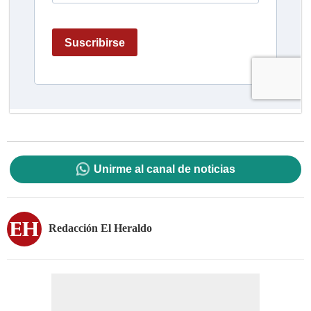
Unirme al canal de noticias
Redacción El Heraldo