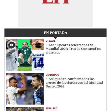
EN PORTADA
OFICIAL
Las 10 peores selecciones del
Mundial 2026: Tres de Concacaf en
el listado
DEFINIDOS
Así quedan conformados los
cruces de dieciseisavos del Mundial
United 2026
FINALIZÓ