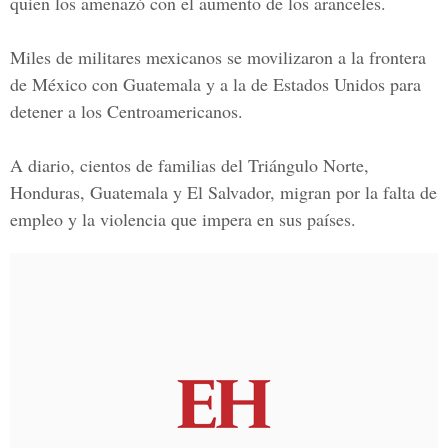
quien los amenazó con el aumento de los aranceles.
Miles de militares mexicanos se movilizaron a la frontera
de México con Guatemala y a la de Estados Unidos para
detener a los Centroamericanos.
A diario, cientos de familias del
Triángulo Norte,
Honduras, Guatemala y El Salvador, migran
por la falta de
empleo y la violencia que impera en sus países.