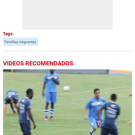
Tags:
Familias migrantes
VIDEOS RECOMENDADOS