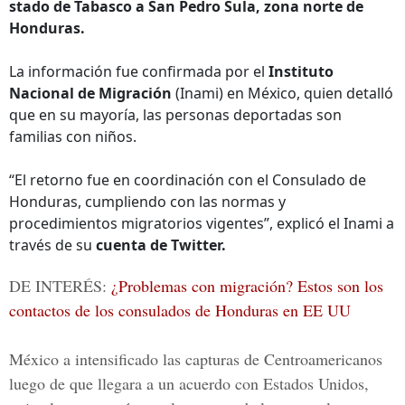
stado de Tabasco a San Pedro Sula, zona norte de
Honduras.
La información fue confirmada por el
Instituto
Nacional de Migración
(Inami) en México, quien detalló
que en su mayoría, las personas deportadas son
familias con niños.
“El retorno fue en coordinación con el Consulado de
Honduras, cumpliendo con las normas y
procedimientos migratorios vigentes”, explicó el Inami a
través de su
cuenta de Twitter.
DE INTERÉS:
¿Problemas con migración? Estos son los
contactos de los consulados de Honduras en EE UU
México a intensificado las capturas de Centroamericanos
luego de que llegara a un acuerdo con Estados Unidos,