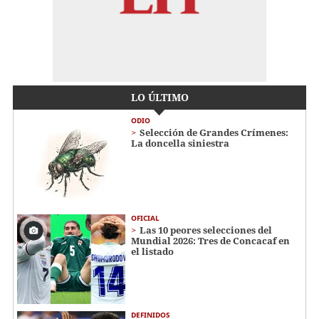
LO ÚLTIMO
ODIO
Selección de Grandes Crímenes:
La doncella siniestra
OFICIAL
Las 10 peores selecciones del
Mundial 2026: Tres de Concacaf en
el listado
DEFINIDOS