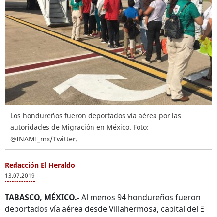
Los hondureños fueron deportados vía aérea por las
autoridades de Migración en México. Foto:
@INAMI_mx/Twitter.
Redacción El Heraldo
13.07.2019
TABASCO, MÉXICO.-
Al menos 94 hondureños fueron
deportados vía aérea desde Villahermosa, capital del E