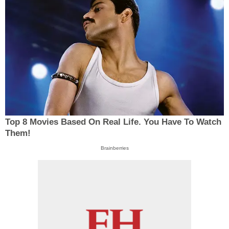
Top 8 Movies Based On Real Life. You Have To Watch
Them!
Brainberries