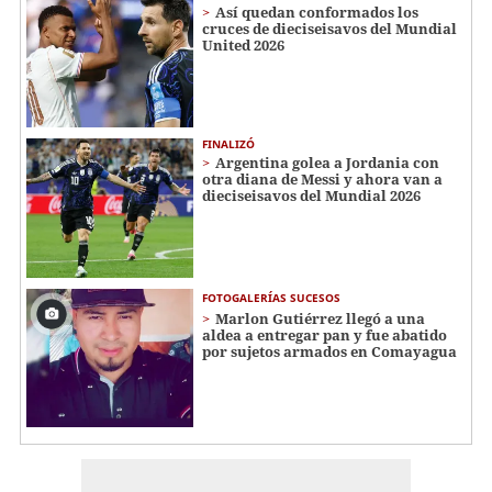
Así quedan conformados los
cruces de dieciseisavos del Mundial
United 2026
FINALIZÓ
Argentina golea a Jordania con
otra diana de Messi y ahora van a
dieciseisavos del Mundial 2026
FOTOGALERÍAS SUCESOS
Marlon Gutiérrez llegó a una
aldea a entregar pan y fue abatido
por sujetos armados en Comayagua