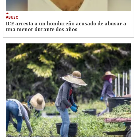
ABUSO
ICE arresta a un hondureño acusado de abusar a
una menor durante dos años