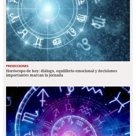
PREDICCIONES
Horóscopo de hoy: diálogo, equilibrio emocional y decisiones
importantes marcan la jornada