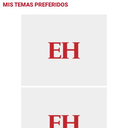
MIS TEMAS PREFERIDOS