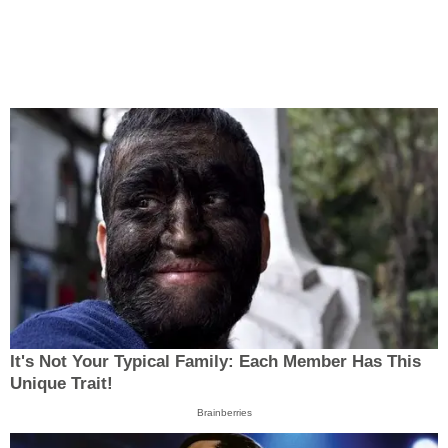
It's Not Your Typical Family: Each Member Has This
Unique Trait!
Brainberries