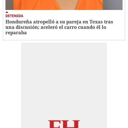
DETENIDA
Hondureña atropelló a su pareja en Texas tras
una discusión; aceleró el carro cuando él lo
reparaba