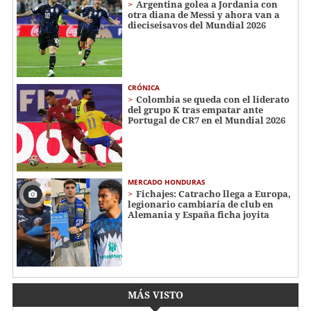
Argentina golea a Jordania con
otra diana de Messi y ahora van a
dieciseisavos del Mundial 2026
CRÓNICA
Colombia se queda con el liderato
del grupo K tras empatar ante
Portugal de CR7 en el Mundial 2026
MERCADO HONDURAS
Fichajes: Catracho llega a Europa,
legionario cambiaría de club en
Alemania y España ficha joyita
MÁS VISTO