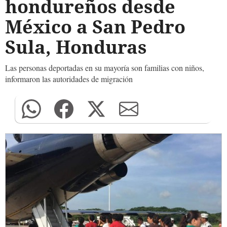
hondureños desde
México a San Pedro
Sula, Honduras
Las personas deportadas en su mayoría son familias con niños,
informaron las autoridades de migración