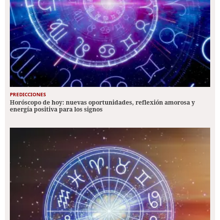
PREDICCIONES
Horóscopo de hoy: nuevas oportunidades, reflexión amorosa y
energía positiva para los signos