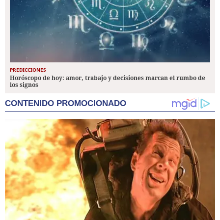
PREDICCIONES
Horóscopo de hoy: amor, trabajo y decisiones marcan el rumbo de
los signos
CONTENIDO PROMOCIONADO