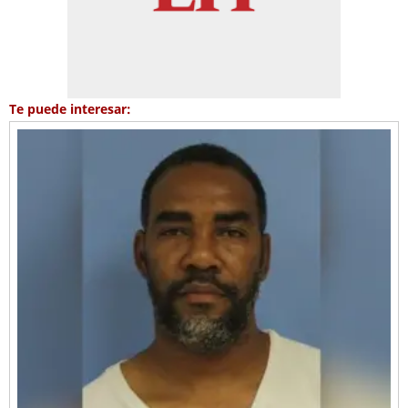
Te puede interesar: