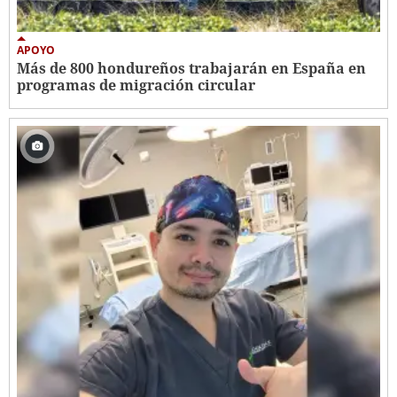
APOYO
Más de 800 hondureños trabajarán en España en
programas de migración circular